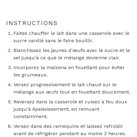
INSTRUCTIONS
Faites chauffer le lait dans une casserole avec le
sucre vanillé sans le faire bouillir.
Blanchissez les jaunes d'œufs avec le sucre et le
sel jusqu'à ce que le mélange devienne clair.
Incorporez la maïzena en fouettant pour éviter
les grumeaux.
Versez progressivement le lait chaud sur le
mélange aux œufs tout en fouettant doucement.
Reversez dans la casserole et cuisez à feu doux
jusqu'à épaississement, en remuant
constamment.
Versez dans des ramequins et laissez refroidir
avant de réfrigérer pendant au moins 2 heures.