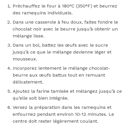
Préchauffez le four à 180°C (350°F) et beurrez
des ramequins individuels.
Dans une casserole à feu doux, faites fondre le
chocolat noir avec le beurre jusqu’à obtenir un
mélange lisse.
Dans un bol, battez les œufs avec le sucre
jusqu’à ce que le mélange devienne léger et
mousseux.
Incorporez lentement le mélange chocolat-
beurre aux œufs battus tout en remuant
délicatement.
Ajoutez la farine tamisée et mélangez jusqu’à ce
qu’elle soit bien intégrée.
Versez la préparation dans les ramequins et
enfournez pendant environ 10-12 minutes. Le
centre doit rester légèrement coulant.