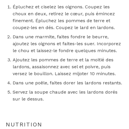
Épluchez et ciselez les oignons. Coupez les
choux en deux, retirez le cœur, puis émincez
finement. Épluchez les pommes de terre et
coupez-les en dés. Coupez le lard en lardons.
Dans une marmite, faites fondre le beurre,
ajoutez les oignons et faites-les suer. Incorporez
le chou et laissez-le fondre quelques minutes.
Ajoutez les pommes de terre et la moitié des
lardons, assaisonnez avec sel et poivre, puis
versez le bouillon. Laissez mijoter 10 minutes.
Dans une poêle, faites dorer les lardons restants.
Servez la soupe chaude avec les lardons dorés
sur le dessus.
NUTRITION