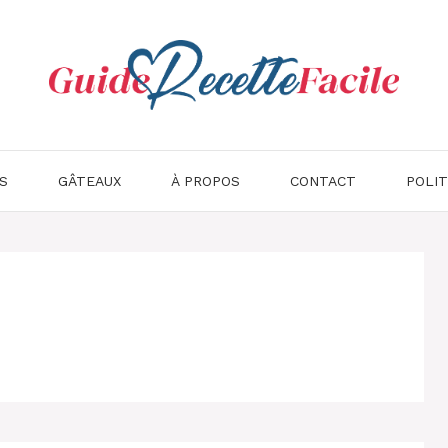
S
GÂTEAUX
À PROPOS
CONTACT
POLIT