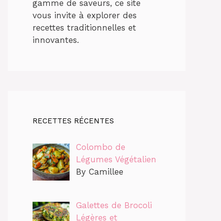
gamme de saveurs, ce site
vous invite à explorer des
recettes traditionnelles et
innovantes.
RECETTES RÉCENTES
Colombo de
Légumes Végétalien
By Camillee
Galettes de Brocoli
Légères et