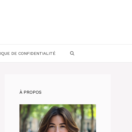
IQUE DE CONFIDENTIALITÉ
À PROPOS