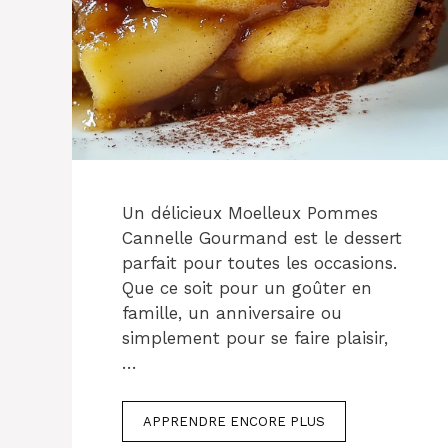
Un délicieux Moelleux Pommes
Cannelle Gourmand est le dessert
parfait pour toutes les occasions.
Que ce soit pour un goûter en
famille, un anniversaire ou
simplement pour se faire plaisir,
…
APPRENDRE ENCORE PLUS