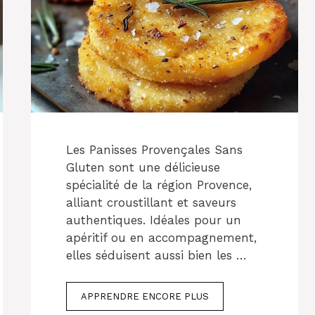
Les Panisses Provençales Sans
Gluten sont une délicieuse
spécialité de la région Provence,
alliant croustillant et saveurs
authentiques. Idéales pour un
apéritif ou en accompagnement,
elles séduisent aussi bien les …
APPRENDRE ENCORE PLUS