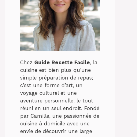
Chez
Guide Recette Facile
, la
cuisine est bien plus qu’une
simple préparation de repas;
c’est une forme d’art, un
voyage culturel et une
aventure personnelle, le tout
réuni en un seul endroit. Fondé
par Camille, une passionnée de
cuisine à domicile avec une
envie de découvrir une large