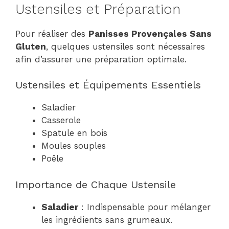
Ustensiles et Préparation
Pour réaliser des
Panisses Provençales Sans
Gluten
, quelques ustensiles sont nécessaires
afin d’assurer une préparation optimale.
Ustensiles et Équipements Essentiels
Saladier
Casserole
Spatule en bois
Moules souples
Poêle
Importance de Chaque Ustensile
Saladier
: Indispensable pour mélanger
les ingrédients sans grumeaux.