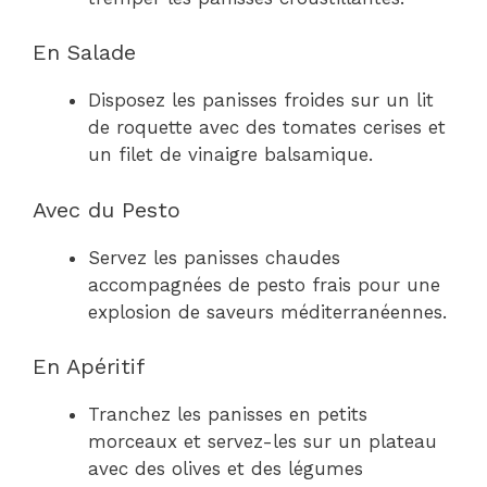
En Salade
Disposez les panisses froides sur un lit
de roquette avec des tomates cerises et
un filet de vinaigre balsamique.
Avec du Pesto
Servez les panisses chaudes
accompagnées de pesto frais pour une
explosion de saveurs méditerranéennes.
En Apéritif
Tranchez les panisses en petits
morceaux et servez-les sur un plateau
avec des olives et des légumes