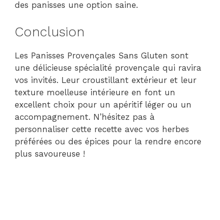
des panisses une option saine.
Conclusion
Les Panisses Provençales Sans Gluten sont
une délicieuse spécialité provençale qui ravira
vos invités. Leur croustillant extérieur et leur
texture moelleuse intérieure en font un
excellent choix pour un apéritif léger ou un
accompagnement. N’hésitez pas à
personnaliser cette recette avec vos herbes
préférées ou des épices pour la rendre encore
plus savoureuse !