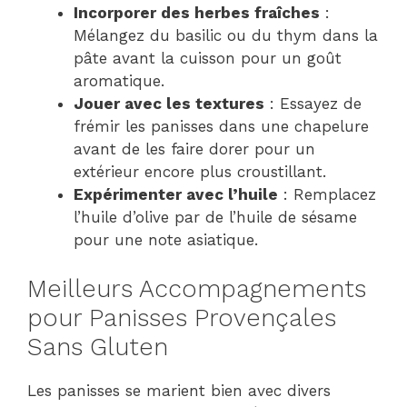
Incorporer des herbes fraîches
:
Mélangez du basilic ou du thym dans la
pâte avant la cuisson pour un goût
aromatique.
Jouer avec les textures
: Essayez de
frémir les panisses dans une chapelure
avant de les faire dorer pour un
extérieur encore plus croustillant.
Expérimenter avec l’huile
: Remplacez
l’huile d’olive par de l’huile de sésame
pour une note asiatique.
Meilleurs Accompagnements
pour Panisses Provençales
Sans Gluten
Les panisses se marient bien avec divers