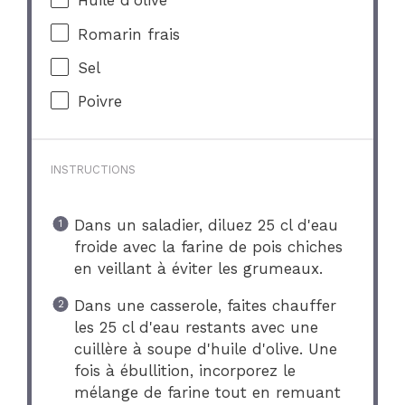
Huile d'olive
Romarin frais
Sel
Poivre
INSTRUCTIONS
Dans un saladier, diluez 25 cl d'eau
froide avec la farine de pois chiches
en veillant à éviter les grumeaux.
Dans une casserole, faites chauffer
les 25 cl d'eau restants avec une
cuillère à soupe d'huile d'olive. Une
fois à ébullition, incorporez le
mélange de farine tout en remuant