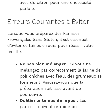
avec du citron pour une onctuosité
parfaite.
Erreurs Courantes à Éviter
Lorsque vous préparez des Panisses
Provençales Sans Gluten, il est essentiel
d’éviter certaines erreurs pour réussir votre
recette.
Ne pas bien mélanger
: Si vous ne
mélangez pas correctement la farine de
pois chiches avec l’eau, des grumeaux se
formeront. Assurez-vous que la
préparation soit lisse avant de
poursuivre.
Oublier le temps de repos
: Les
panisses doivent refroidir au