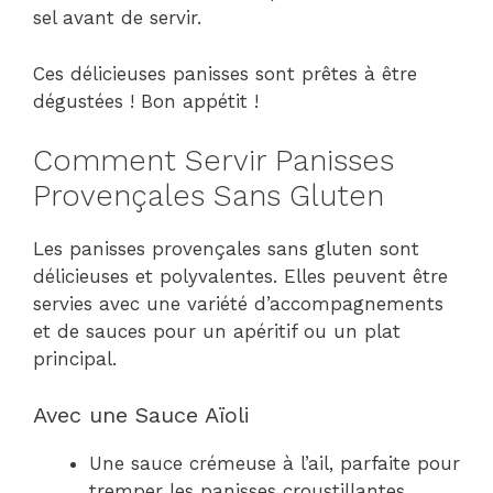
sel avant de servir.
Ces délicieuses panisses sont prêtes à être
dégustées ! Bon appétit !
Comment Servir Panisses
Provençales Sans Gluten
Les panisses provençales sans gluten sont
délicieuses et polyvalentes. Elles peuvent être
servies avec une variété d’accompagnements
et de sauces pour un apéritif ou un plat
principal.
Avec une Sauce Aïoli
Une sauce crémeuse à l’ail, parfaite pour
tremper les panisses croustillantes.