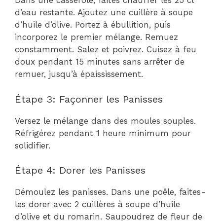
Dans une casserole, faites chauffer les 25 cl
d’eau restante. Ajoutez une cuillère à soupe
d’huile d’olive. Portez à ébullition, puis
incorporez le premier mélange. Remuez
constamment. Salez et poivrez. Cuisez à feu
doux pendant 15 minutes sans arrêter de
remuer, jusqu’à épaississement.
Étape 3: Façonner les Panisses
Versez le mélange dans des moules souples.
Réfrigérez pendant 1 heure minimum pour
solidifier.
Étape 4: Dorer les Panisses
Démoulez les panisses. Dans une poêle, faites-
les dorer avec 2 cuillères à soupe d’huile
d’olive et du romarin. Saupoudrez de fleur de