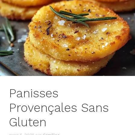
Panisses
Provençales Sans
Gluten