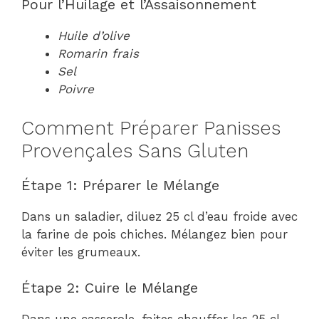
Pour l’Huilage et l’Assaisonnement
Huile d’olive
Romarin frais
Sel
Poivre
Comment Préparer Panisses
Provençales Sans Gluten
Étape 1: Préparer le Mélange
Dans un saladier, diluez 25 cl d’eau froide avec
la farine de pois chiches. Mélangez bien pour
éviter les grumeaux.
Étape 2: Cuire le Mélange