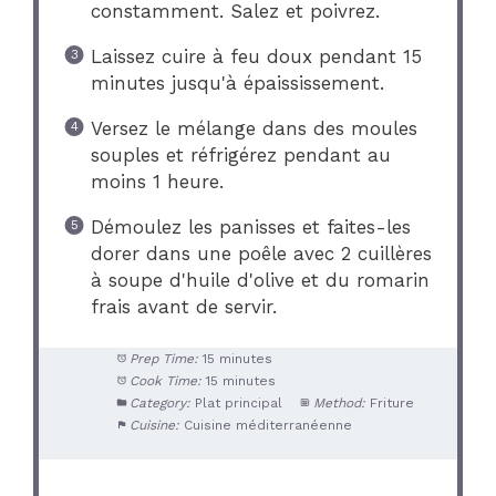
constamment. Salez et poivrez.
Laissez cuire à feu doux pendant 15
minutes jusqu'à épaississement.
Versez le mélange dans des moules
souples et réfrigérez pendant au
moins 1 heure.
Démoulez les panisses et faites-les
dorer dans une poêle avec 2 cuillères
à soupe d'huile d'olive et du romarin
frais avant de servir.
Prep Time:
15 minutes
Cook Time:
15 minutes
Category:
Plat principal
Method:
Friture
Cuisine:
Cuisine méditerranéenne