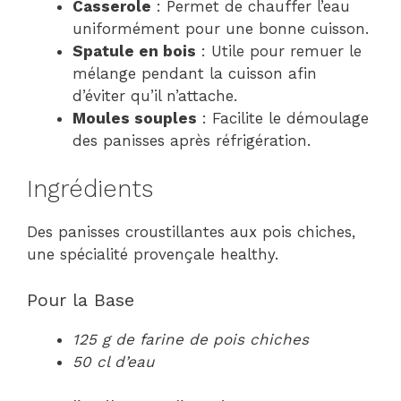
Casserole
: Permet de chauffer l’eau
uniformément pour une bonne cuisson.
Spatule en bois
: Utile pour remuer le
mélange pendant la cuisson afin
d’éviter qu’il n’attache.
Moules souples
: Facilite le démoulage
des panisses après réfrigération.
Ingrédients
Des panisses croustillantes aux pois chiches,
une spécialité provençale healthy.
Pour la Base
125 g de farine de pois chiches
50 cl d’eau