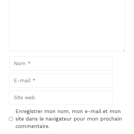
Nom
E-
mail
Site
web
Enregistrer mon nom, mon e-mail et mon
site dans le navigateur pour mon prochain
commentaire.