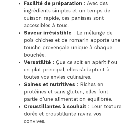
Facilité de préparation
: Avec des
ingrédients simples et un temps de
cuisson rapide, ces panisses sont
accessibles à tous.
Saveur irrésistible
: Le mélange de
pois chiches et de romarin apporte une
touche provençale unique à chaque
bouchée.
Versatilité
: Que ce soit en apéritif ou
en plat principal, elles s’adaptent à
toutes vos envies culinaires.
Saines et nutritives
: Riches en
protéines et sans gluten, elles font
partie d’une alimentation équilibrée.
Croustillantes à souhait
: Leur texture
dorée et croustillante ravira vos
convives.