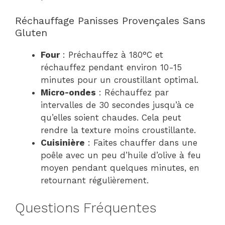
Réchauffage Panisses Provençales Sans
Gluten
Four
: Préchauffez à 180°C et
réchauffez pendant environ 10-15
minutes pour un croustillant optimal.
Micro-ondes
: Réchauffez par
intervalles de 30 secondes jusqu’à ce
qu’elles soient chaudes. Cela peut
rendre la texture moins croustillante.
Cuisinière
: Faites chauffer dans une
poêle avec un peu d’huile d’olive à feu
moyen pendant quelques minutes, en
retournant régulièrement.
Questions Fréquentes