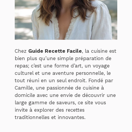
Chez
Guide Recette Facile
, la cuisine est
bien plus qu’une simple préparation de
repas; c’est une forme d’art, un voyage
culturel et une aventure personnelle, le
tout réuni en un seul endroit. Fondé par
Camille, une passionnée de cuisine à
domicile avec une envie de découvrir une
large gamme de saveurs, ce site vous
invite à explorer des recettes
traditionnelles et innovantes.