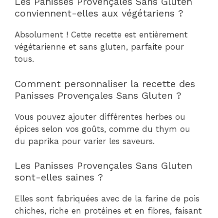
Les Panisses Provençales Sans Gluten
conviennent-elles aux végétariens ?
Absolument ! Cette recette est entièrement
végétarienne et sans gluten, parfaite pour
tous.
Comment personnaliser la recette des
Panisses Provençales Sans Gluten ?
Vous pouvez ajouter différentes herbes ou
épices selon vos goûts, comme du thym ou
du paprika pour varier les saveurs.
Les Panisses Provençales Sans Gluten
sont-elles saines ?
Elles sont fabriquées avec de la farine de pois
chiches, riche en protéines et en fibres, faisant