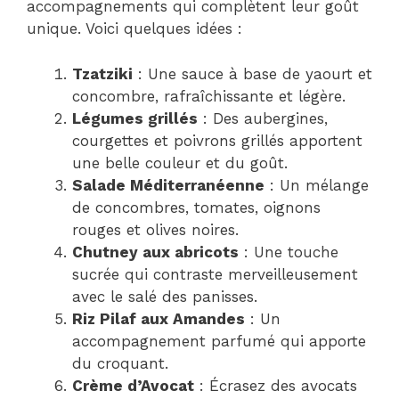
accompagnements qui complètent leur goût
unique. Voici quelques idées :
Tzatziki
: Une sauce à base de yaourt et
concombre, rafraîchissante et légère.
Légumes grillés
: Des aubergines,
courgettes et poivrons grillés apportent
une belle couleur et du goût.
Salade Méditerranéenne
: Un mélange
de concombres, tomates, oignons
rouges et olives noires.
Chutney aux abricots
: Une touche
sucrée qui contraste merveilleusement
avec le salé des panisses.
Riz Pilaf aux Amandes
: Un
accompagnement parfumé qui apporte
du croquant.
Crème d’Avocat
: Écrasez des avocats