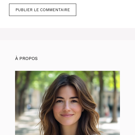
À PROPOS