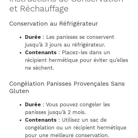
et Réchauffage
Conservation au Réfrigérateur
Durée
: Les panisses se conservent
jusqu’à 3 jours au réfrigérateur.
Contenants
: Placez-les dans un
récipient hermétique pour éviter qu’elles
ne sèchent.
Congélation Panisses Provençales Sans
Gluten
Durée
: Vous pouvez congeler les
panisses jusqu’à 2 mois.
Contenants
: Utilisez un sac de
congélation ou un récipient hermétique
pour une meilleure conservation.