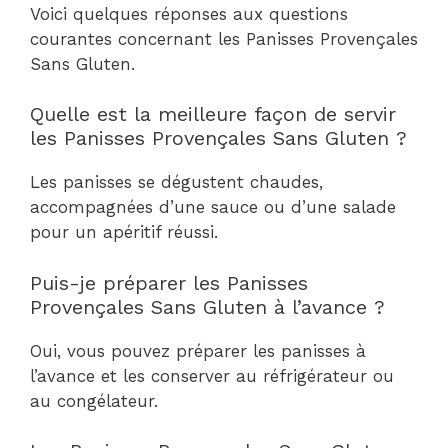
Voici quelques réponses aux questions
courantes concernant les Panisses Provençales
Sans Gluten.
Quelle est la meilleure façon de servir
les Panisses Provençales Sans Gluten ?
Les panisses se dégustent chaudes,
accompagnées d’une sauce ou d’une salade
pour un apéritif réussi.
Puis-je préparer les Panisses
Provençales Sans Gluten à l’avance ?
Oui, vous pouvez préparer les panisses à
l’avance et les conserver au réfrigérateur ou
au congélateur.