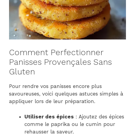
Comment Perfectionner
Panisses Provençales Sans
Gluten
Pour rendre vos panisses encore plus
savoureuses, voici quelques astuces simples à
appliquer lors de leur préparation.
Utiliser des épices
: Ajoutez des épices
comme le paprika ou le cumin pour
rehausser la saveur.