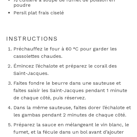
poudre
Persil plat frais ciselé
INSTRUCTIONS
Préchauffez le four à 60 °C pour garder les
cassolettes chaudes.
Émincez l’échalote et préparez le corail des
Saint-Jacques.
Faites fondre le beurre dans une sauteuse et
faites saisir les Saint-Jacques pendant 1 minute
de chaque côté, puis réservez.
Dans la même sauteuse, faites dorer l’échalote et
les gambas pendant 2 minutes de chaque côté.
Préparez la sauce en mélangeant le vin blanc, le
fumet, et la fécule dans un bol avant d’ajouter