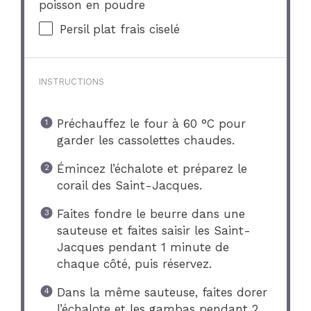
poisson en poudre
Persil plat frais ciselé
INSTRUCTIONS
Préchauffez le four à 60 °C pour
garder les cassolettes chaudes.
Émincez l’échalote et préparez le
corail des Saint-Jacques.
Faites fondre le beurre dans une
sauteuse et faites saisir les Saint-
Jacques pendant 1 minute de
chaque côté, puis réservez.
Dans la même sauteuse, faites dorer
l’échalote et les gambas pendant 2