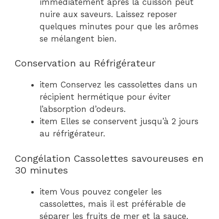
immédiatement après la cuisson peut
nuire aux saveurs. Laissez reposer
quelques minutes pour que les arômes
se mélangent bien.
Conservation au Réfrigérateur
item Conservez les cassolettes dans un
récipient hermétique pour éviter
l’absorption d’odeurs.
item Elles se conservent jusqu’à 2 jours
au réfrigérateur.
Congélation Cassolettes savoureuses en
30 minutes
item Vous pouvez congeler les
cassolettes, mais il est préférable de
séparer les fruits de mer et la sauce.