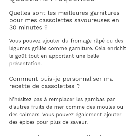
Quelles sont les meilleures garnitures
pour mes cassolettes savoureuses en
30 minutes ?
Vous pouvez ajouter du fromage râpé ou des
légumes grillés comme garniture. Cela enrichit
le goût tout en apportant une belle
présentation.
Comment puis-je personnaliser ma
recette de cassolettes ?
N’hésitez pas à remplacer les gambas par
d’autres fruits de mer comme des moules ou
des calmars. Vous pouvez également ajouter
des épices pour plus de saveur.