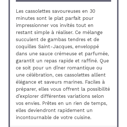
Les cassolettes savoureuses en 30
minutes sont le plat parfait pour
impressionner vos invités tout en
restant simple à réaliser. Ce mélange
succulent de gambas tendres et de
coquilles Saint-Jacques, enveloppé
dans une sauce crémeuse et parfumée,
garantit un repas rapide et raffiné. Que
ce soit pour un dîner romantique ou
une célébration, ces cassolettes allient
élégance et saveurs marines. Faciles à
préparer, elles vous offrent la possibilité
d’explorer différentes variations selon
vos envies. Prêtes en un rien de temps,
elles deviendront rapidement un
incontournable de votre cuisine.