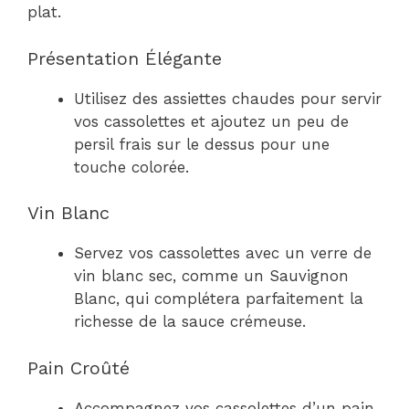
plat.
Présentation Élégante
Utilisez des assiettes chaudes pour servir
vos cassolettes et ajoutez un peu de
persil frais sur le dessus pour une
touche colorée.
Vin Blanc
Servez vos cassolettes avec un verre de
vin blanc sec, comme un Sauvignon
Blanc, qui complétera parfaitement la
richesse de la sauce crémeuse.
Pain Croûté
Accompagnez vos cassolettes d’un pain