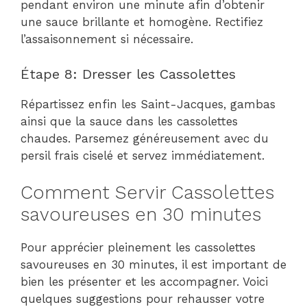
pendant environ une minute afin d’obtenir
une sauce brillante et homogène. Rectifiez
l’assaisonnement si nécessaire.
Étape 8: Dresser les Cassolettes
Répartissez enfin les Saint-Jacques, gambas
ainsi que la sauce dans les cassolettes
chaudes. Parsemez généreusement avec du
persil frais ciselé et servez immédiatement.
Comment Servir Cassolettes
savoureuses en 30 minutes
Pour apprécier pleinement les cassolettes
savoureuses en 30 minutes, il est important de
bien les présenter et les accompagner. Voici
quelques suggestions pour rehausser votre