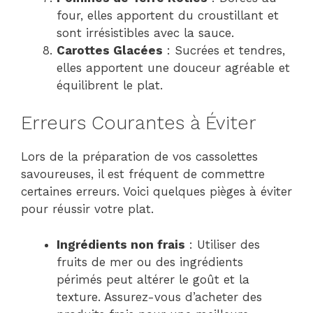
four, elles apportent du croustillant et
sont irrésistibles avec la sauce.
Carottes Glacées
: Sucrées et tendres,
elles apportent une douceur agréable et
équilibrent le plat.
Erreurs Courantes à Éviter
Lors de la préparation de vos cassolettes
savoureuses, il est fréquent de commettre
certaines erreurs. Voici quelques pièges à éviter
pour réussir votre plat.
Ingrédients non frais
: Utiliser des
fruits de mer ou des ingrédients
périmés peut altérer le goût et la
texture. Assurez-vous d’acheter des