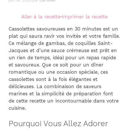
juin 18, 2025
par
Camillee
Aller à la recette
·
Imprimer la recette
Cassolettes savoureuses en 30 minutes est un
plat qui saura ravir vos invités et votre famille.
Ce mélange de gambas, de coquilles Saint-
Jacques et d’une sauce crémeuse est prêt en
un rien de temps, idéal pour un repas rapide
et savoureux. Que ce soit pour un dîner
romantique ou une occasion spéciale, ces
cassolettes sont à la fois élégantes et
délicieuses. La combinaison de saveurs
marines et la simplicité de préparation font
de cette recette un incontournable dans votre
cuisine.
Pourquoi Vous Allez Adorer