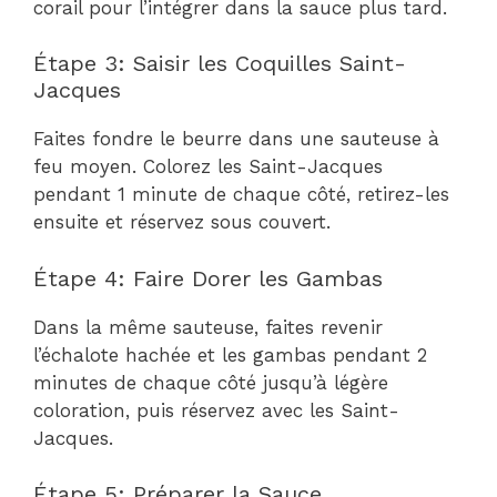
corail pour l’intégrer dans la sauce plus tard.
Étape 3: Saisir les Coquilles Saint-
Jacques
Faites fondre le beurre dans une sauteuse à
feu moyen. Colorez les Saint-Jacques
pendant 1 minute de chaque côté, retirez-les
ensuite et réservez sous couvert.
Étape 4: Faire Dorer les Gambas
Dans la même sauteuse, faites revenir
l’échalote hachée et les gambas pendant 2
minutes de chaque côté jusqu’à légère
coloration, puis réservez avec les Saint-
Jacques.
Étape 5: Préparer la Sauce