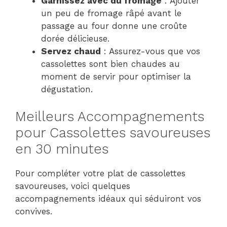
Garnissez avec du fromage
: Ajouter
un peu de fromage râpé avant le
passage au four donne une croûte
dorée délicieuse.
Servez chaud
: Assurez-vous que vos
cassolettes sont bien chaudes au
moment de servir pour optimiser la
dégustation.
Meilleurs Accompagnements
pour Cassolettes savoureuses
en 30 minutes
Pour compléter votre plat de cassolettes
savoureuses, voici quelques
accompagnements idéaux qui séduiront vos
convives.