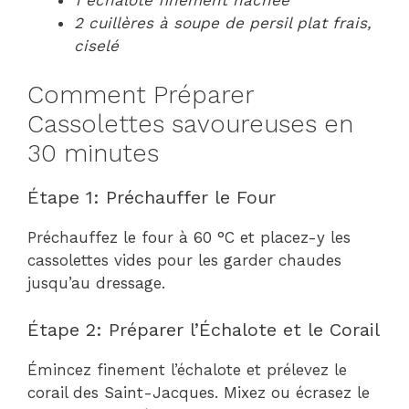
2 cuillères à soupe de persil plat frais,
ciselé
Comment Préparer
Cassolettes savoureuses en
30 minutes
Étape 1: Préchauffer le Four
Préchauffez le four à 60 °C et placez-y les
cassolettes vides pour les garder chaudes
jusqu’au dressage.
Étape 2: Préparer l’Échalote et le Corail
Émincez finement l’échalote et prélevez le
corail des Saint-Jacques. Mixez ou écrasez le