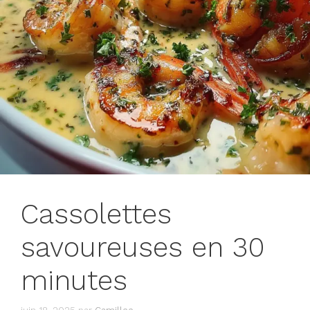
Cassolettes
savoureuses en 30
minutes