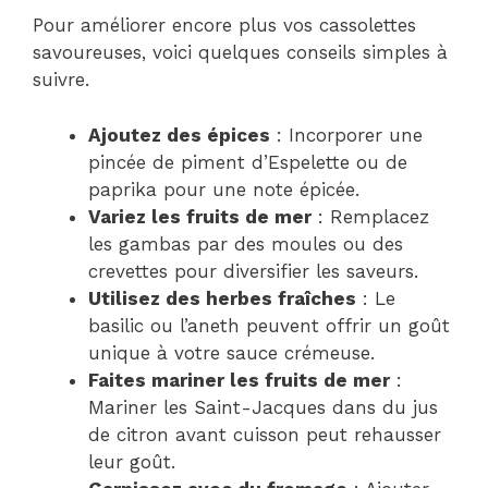
Pour améliorer encore plus vos cassolettes
savoureuses, voici quelques conseils simples à
suivre.
Ajoutez des épices
: Incorporer une
pincée de piment d’Espelette ou de
paprika pour une note épicée.
Variez les fruits de mer
: Remplacez
les gambas par des moules ou des
crevettes pour diversifier les saveurs.
Utilisez des herbes fraîches
: Le
basilic ou l’aneth peuvent offrir un goût
unique à votre sauce crémeuse.
Faites mariner les fruits de mer
:
Mariner les Saint-Jacques dans du jus
de citron avant cuisson peut rehausser
leur goût.