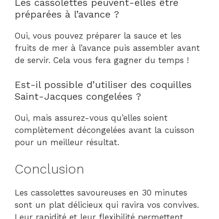
Les cassolettes peuvent-elles être
préparées à l’avance ?
Oui, vous pouvez préparer la sauce et les
fruits de mer à l’avance puis assembler avant
de servir. Cela vous fera gagner du temps !
Est-il possible d’utiliser des coquilles
Saint-Jacques congelées ?
Oui, mais assurez-vous qu’elles soient
complètement décongelées avant la cuisson
pour un meilleur résultat.
Conclusion
Les cassolettes savoureuses en 30 minutes
sont un plat délicieux qui ravira vos convives.
Leur rapidité et leur flexibilité permettent