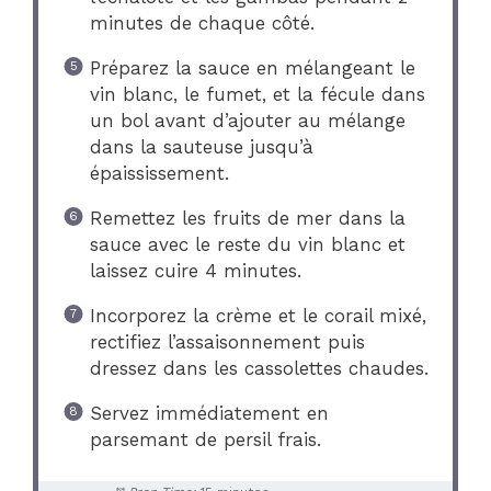
minutes de chaque côté.
Préparez la sauce en mélangeant le
vin blanc, le fumet, et la fécule dans
un bol avant d’ajouter au mélange
dans la sauteuse jusqu’à
épaississement.
Remettez les fruits de mer dans la
sauce avec le reste du vin blanc et
laissez cuire 4 minutes.
Incorporez la crème et le corail mixé,
rectifiez l’assaisonnement puis
dressez dans les cassolettes chaudes.
Servez immédiatement en
parsemant de persil frais.