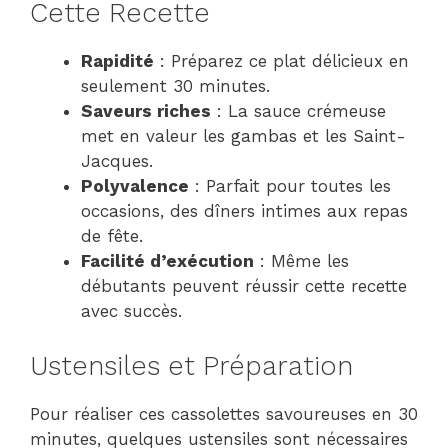
Cette Recette
Rapidité
: Préparez ce plat délicieux en
seulement 30 minutes.
Saveurs riches
: La sauce crémeuse
met en valeur les gambas et les Saint-
Jacques.
Polyvalence
: Parfait pour toutes les
occasions, des dîners intimes aux repas
de fête.
Facilité d’exécution
: Même les
débutants peuvent réussir cette recette
avec succès.
Ustensiles et Préparation
Pour réaliser ces cassolettes savoureuses en 30
minutes, quelques ustensiles sont nécessaires