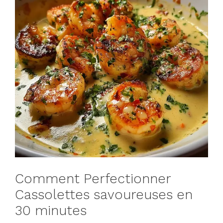
Comment Perfectionner
Cassolettes savoureuses en
30 minutes