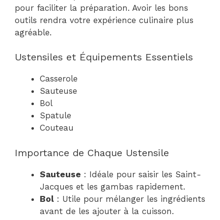
pour faciliter la préparation. Avoir les bons
outils rendra votre expérience culinaire plus
agréable.
Ustensiles et Équipements Essentiels
Casserole
Sauteuse
Bol
Spatule
Couteau
Importance de Chaque Ustensile
Sauteuse
: Idéale pour saisir les Saint-
Jacques et les gambas rapidement.
Bol
: Utile pour mélanger les ingrédients
avant de les ajouter à la cuisson.