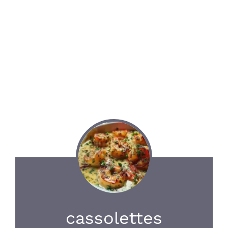
cassolettes