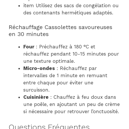
item Utilisez des sacs de congélation ou
des contenants hermétiques adaptés.
Réchauffage Cassolettes savoureuses
en 30 minutes
Four
: Préchauffez à 180 °C et
réchauffez pendant 10-15 minutes pour
une texture optimale.
Micro-ondes
: Réchauffez par
intervalles de 1 minute en remuant
entre chaque pour éviter une
surcuisson.
Cuisinière
: Chauffez à feu doux dans
une poêle, en ajoutant un peu de crème
si nécessaire pour retrouver l’onctuosité.
Questions Fréquentes