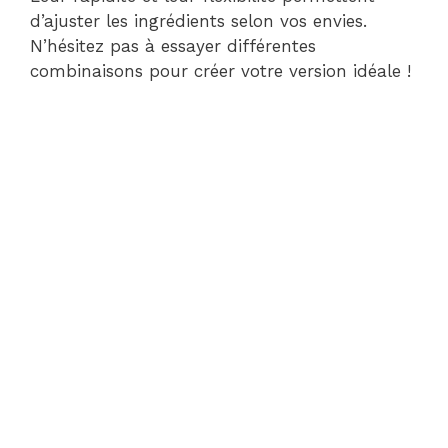
d’ajuster les ingrédients selon vos envies.
N’hésitez pas à essayer différentes
combinaisons pour créer votre version idéale !