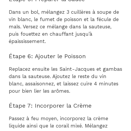
Dans un bol, mélangez 3 cuillères à soupe de
vin blanc, le fumet de poisson et la fécule de
maïs. Versez ce mélange dans la sauteuse,
puis fouettez en chauffant jusqu’à
épaississement.
Étape 6: Ajouter le Poisson
Replacez ensuite les Saint-Jacques et gambas
dans la sauteuse. Ajoutez le reste du vin
blanc, assaisonnez, et laissez cuire 4 minutes
pour bien lier les arômes.
Étape 7: Incorporer la Crème
Passez à feu moyen, incorporez la crème
liquide ainsi que le corail mixé. Mélangez