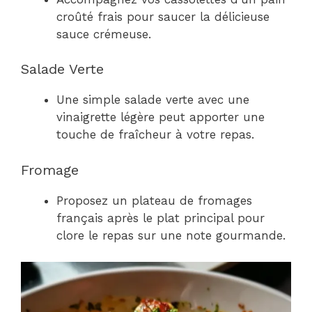
croûté frais pour saucer la délicieuse
sauce crémeuse.
Salade Verte
Une simple salade verte avec une
vinaigrette légère peut apporter une
touche de fraîcheur à votre repas.
Fromage
Proposez un plateau de fromages
français après le plat principal pour
clore le repas sur une note gourmande.