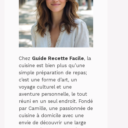
Chez
Guide Recette Facile
, la
cuisine est bien plus qu’une
simple préparation de repas;
c’est une forme d’art, un
voyage culturel et une
aventure personnelle, le tout
réuni en un seul endroit. Fondé
par Camille, une passionnée de
cuisine à domicile avec une
envie de découvrir une large