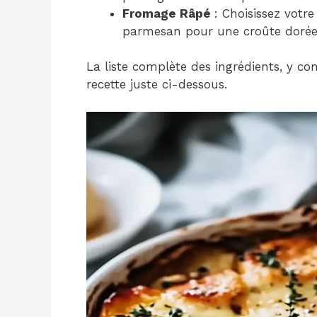
Fromage Râpé
: Choisissez votr
parmesan pour une croûte dorée 
La liste complète des ingrédients, y com
recette juste ci-dessous.