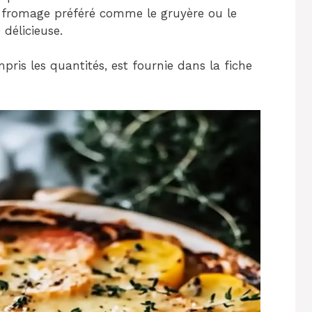
e fromage préféré comme le gruyère ou le
délicieuse.
pris les quantités, est fournie dans la fiche