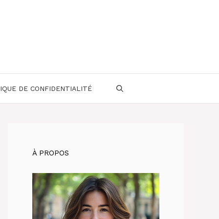
IQUE DE CONFIDENTIALITÉ
À PROPOS