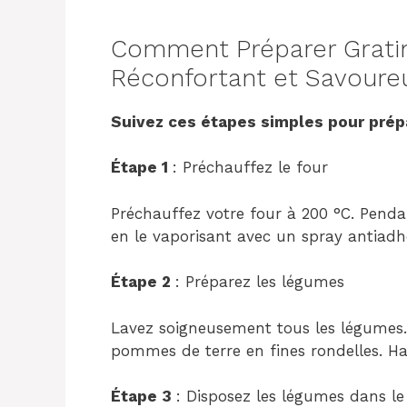
Comment Préparer Gratin
Réconfortant et Savoure
Suivez ces étapes simples pour prépa
Étape 1
: Préchauffez le four
Préchauffez votre four à 200 °C. Penda
en le vaporisant avec un spray antiadhé
Étape 2
: Préparez les légumes
Lavez soigneusement tous les légumes.
pommes de terre en fines rondelles. Ha
Étape 3
: Disposez les légumes dans le