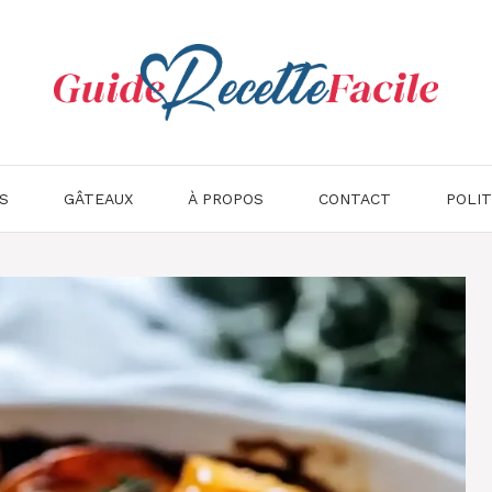
S
GÂTEAUX
À PROPOS
CONTACT
POLIT