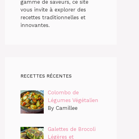
gamme de saveurs, ce site
vous invite à explorer des
recettes traditionnelles et
innovantes.
RECETTES RÉCENTES
Colombo de
Légumes Végétalien
By Camillee
Galettes de Brocoli
Légères et