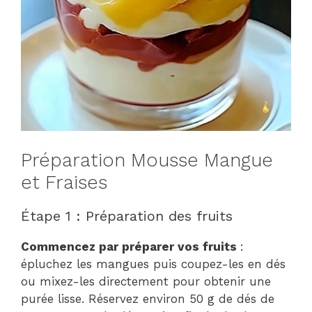
Préparation Mousse Mangue
et Fraises
Étape 1 : Préparation des fruits
Commencez par préparer vos fruits
:
épluchez les mangues puis coupez-les en dés
ou mixez-les directement pour obtenir une
purée lisse. Réservez environ 50 g de dés de