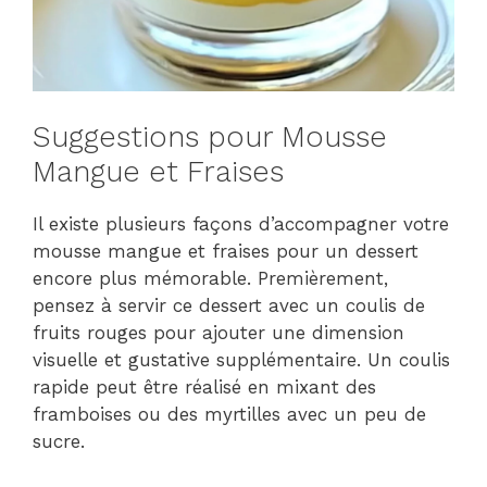
Suggestions pour Mousse
Mangue et Fraises
Il existe plusieurs façons d’accompagner votre
mousse mangue et fraises pour un dessert
encore plus mémorable. Premièrement,
pensez à servir ce dessert avec un coulis de
fruits rouges pour ajouter une dimension
visuelle et gustative supplémentaire. Un coulis
rapide peut être réalisé en mixant des
framboises ou des myrtilles avec un peu de
sucre.