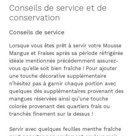
Conseils de service et de
conservation
Conseils de service
Lorsque vous êtes prêt à servir votre Mousse
Mangue et Fraises après sa période réfrigérée
idéale mentionnée précédemment assurez-
vous qu’elle soit bien fraîche ! Pour ajouter
une touche décorative supplémentaire
n’hésitez pas à garnir chaque portion avec
quelques dés supplémentaires provenant des
mangues réservées ainsi qu’une touche
colorée provenant des quartiers frais ou
tranchés finement sur le dessus !
Servir avec quelques feuilles menthe fraîche