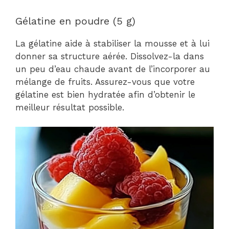
Gélatine en poudre (5 g)
La gélatine aide à stabiliser la mousse et à lui
donner sa structure aérée. Dissolvez-la dans
un peu d’eau chaude avant de l’incorporer au
mélange de fruits. Assurez-vous que votre
gélatine est bien hydratée afin d’obtenir le
meilleur résultat possible.