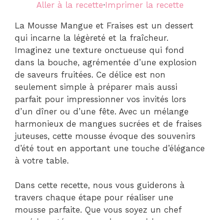
Aller à la recette
·
Imprimer la recette
La Mousse Mangue et Fraises est un dessert
qui incarne la légèreté et la fraîcheur.
Imaginez une texture onctueuse qui fond
dans la bouche, agrémentée d’une explosion
de saveurs fruitées. Ce délice est non
seulement simple à préparer mais aussi
parfait pour impressionner vos invités lors
d’un dîner ou d’une fête. Avec un mélange
harmonieux de mangues sucrées et de fraises
juteuses, cette mousse évoque des souvenirs
d’été tout en apportant une touche d’élégance
à votre table.
Dans cette recette, nous vous guiderons à
travers chaque étape pour réaliser une
mousse parfaite. Que vous soyez un chef