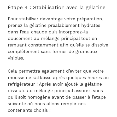
Étape 4 : Stabilisation avec la gélatine
Pour stabiliser davantage votre préparation,
prenez la gélatine préalablement hydratée
dans l’eau chaude puis incorporez-la
doucement au mélange principal tout en
remuant constamment afin qu’elle se dissolve
complètement sans former de grumeaux
visibles.
Cela permettra également d’éviter que votre
mousse ne s’affaisse après quelques heures au
réfrigérateur ! Après avoir ajouté la gélatine
dissoute au mélange principal assurez-vous
qu’il soit homogène avant de passer à l’étape
suivante où nous allons remplir nos
contenants choisis !