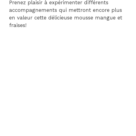
Prenez plaisir à expérimenter différents
accompagnements qui mettront encore plus
en valeur cette délicieuse mousse mangue et
fraises!