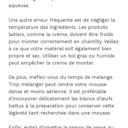
aqueuse.
Une autre erreur fréquente est de négliger la
température des ingrédients. Les produits
laitiers, comme la crème, doivent être froids
pour monter correctement en chantilly. Veillez
à ce que votre matériel soit également bien
propre et sec. Utiliser un bol gras ou humide
peut empêcher la crème de monter.
De plus, méfiez-vous du temps de mélange.
Trop mélanger peut rendre votre mousse
dense et moins aérienne. Il est préférable
d’incorporer délicatement les blancs d’œufs
battus à la préparation pour conserver cette
légèreté tant recherchée dans une mousse.
Enfin, évitez d’omettre le temps de repos au