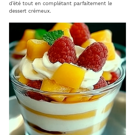
d’été tout en complétant parfaitement le
dessert crémeux.