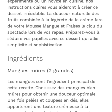
expérimenté ou un novice en cuisine, nos
instructions claires vous aideront à créer ce
dessert irrésistible. La douceur naturelle des
fruits combinée à la légèreté de la crème fera
de votre Mousse Mangue et Fraises le clou du
spectacle lors de vos repas. Préparez-vous à
séduire vos papilles avec ce dessert qui allie
simplicité et sophistication.
Ingrédients
Mangues mûres (2 grandes)
Les mangues sont l’ingrédient principal de
cette recette. Choisissez des mangues bien
mûres pour obtenir une douceur optimale.
Une fois pelées et coupées en dés, elles
apporteront une texture crémeuse à la