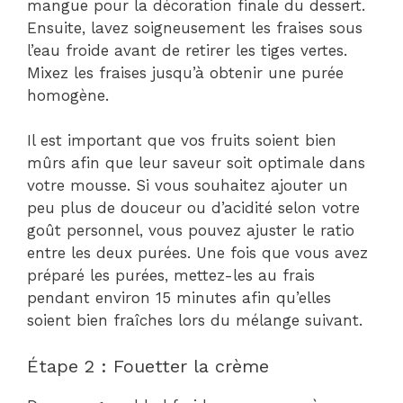
mangue pour la décoration finale du dessert.
Ensuite, lavez soigneusement les fraises sous
l’eau froide avant de retirer les tiges vertes.
Mixez les fraises jusqu’à obtenir une purée
homogène.
Il est important que vos fruits soient bien
mûrs afin que leur saveur soit optimale dans
votre mousse. Si vous souhaitez ajouter un
peu plus de douceur ou d’acidité selon votre
goût personnel, vous pouvez ajuster le ratio
entre les deux purées. Une fois que vous avez
préparé les purées, mettez-les au frais
pendant environ 15 minutes afin qu’elles
soient bien fraîches lors du mélange suivant.
Étape 2 : Fouetter la crème