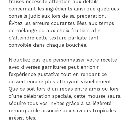
fraises nécessite attention aux détails
concernant les ingrédients ainsi que quelques
conseils judicieux lors de sa préparation.
Évitez les erreurs courantes liées aux temps
de mélange ou aux choix fruitiers afin
d’atteindre cette texture parfaite tant
convoitée dans chaque bouchée.
N’oubliez pas que personnaliser votre recette
avec diverses garnitures peut enrichir
l’expérience gustative tout en rendant ce
dessert encore plus attrayant visuellement.
Que ce soit lors d’un repas entre amis ou lors
d’une célébration spéciale, cette mousse saura
séduire tous vos invités grâce à sa légèreté
remarquable associée aux saveurs tropicales
irrésistibles.