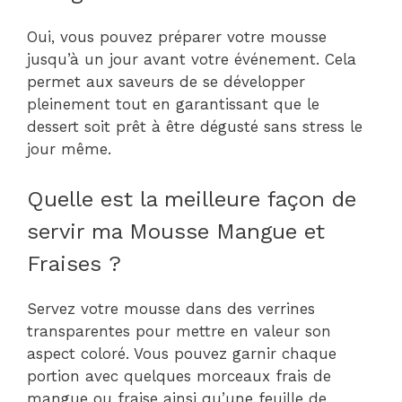
Oui, vous pouvez préparer votre mousse
jusqu’à un jour avant votre événement. Cela
permet aux saveurs de se développer
pleinement tout en garantissant que le
dessert soit prêt à être dégusté sans stress le
jour même.
Quelle est la meilleure façon de
servir ma Mousse Mangue et
Fraises ?
Servez votre mousse dans des verrines
transparentes pour mettre en valeur son
aspect coloré. Vous pouvez garnir chaque
portion avec quelques morceaux frais de
mangue ou fraise ainsi qu’une feuille de