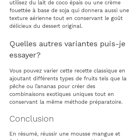
utilisez du lait de coco épais ou une crème
fouettée à base de soja qui donnera aussi une
texture aérienne tout en conservant le goût
délicieux du dessert original.
Quelles autres variantes puis-je
essayer?
Vous pouvez varier cette recette classique en
ajoutant différents types de fruits tels que la
pêche ou l’ananas pour créer des
combinaisons exotiques uniques tout en
conservant la même méthode préparatoire.
Conclusion
En résumé, réussir une mousse mangue et