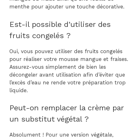
menthe pour ajouter une touche décorative.
Est-il possible d’utiliser des
fruits congelés ?
Oui, vous pouvez utiliser des fruits congelés
pour réaliser votre mousse mangue et fraises.
Assurez-vous simplement de bien les
décongeler avant utilisation afin d’éviter que
l’excès d’eau ne rende votre préparation trop
liquide.
Peut-on remplacer la crème par
un substitut végétal ?
Absolument ! Pour une version végétale,