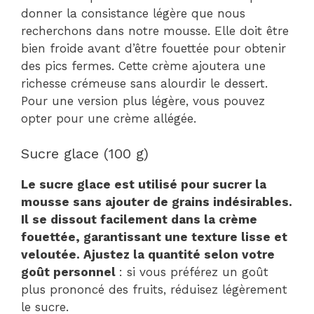
donner la consistance légère que nous
recherchons dans notre mousse. Elle doit être
bien froide avant d’être fouettée pour obtenir
des pics fermes. Cette crème ajoutera une
richesse crémeuse sans alourdir le dessert.
Pour une version plus légère, vous pouvez
opter pour une crème allégée.
Sucre glace (100 g)
Le sucre glace est utilisé pour sucrer la
mousse sans ajouter de grains indésirables.
Il se dissout facilement dans la crème
fouettée, garantissant une texture lisse et
veloutée. Ajustez la quantité selon votre
goût personnel
: si vous préférez un goût
plus prononcé des fruits, réduisez légèrement
le sucre.