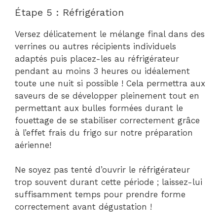
Étape 5 : Réfrigération
Versez délicatement le mélange final dans des
verrines ou autres récipients individuels
adaptés puis placez-les au réfrigérateur
pendant au moins 3 heures ou idéalement
toute une nuit si possible ! Cela permettra aux
saveurs de se développer pleinement tout en
permettant aux bulles formées durant le
fouettage de se stabiliser correctement grâce
à l’effet frais du frigo sur notre préparation
aérienne!
Ne soyez pas tenté d’ouvrir le réfrigérateur
trop souvent durant cette période ; laissez-lui
suffisamment temps pour prendre forme
correctement avant dégustation !