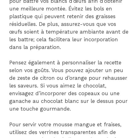
pour battre vos blancs d’œufs afin d’obtenir
une meilleure montée. Évitez les bols en
plastique qui peuvent retenir des graisses
résiduelles. De plus, assurez-vous que vos
œufs soient à température ambiante avant de
les battre; cela facilitera leur incorporation
dans la préparation.
Pensez également à personnaliser la recette
selon vos goûts. Vous pouvez ajouter un peu
de zeste de citron ou d’orange pour rehausser
les saveurs. Si vous aimez le chocolat,
envisagez d’incorporer des copeaux ou une
ganache au chocolat blanc sur le dessus pour
une touche gourmande.
Pour servir votre mousse mangue et fraises,
utilisez des verrines transparentes afin de