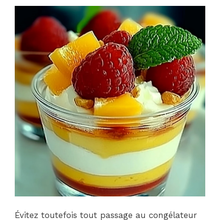
Évitez toutefois tout passage au congélateur