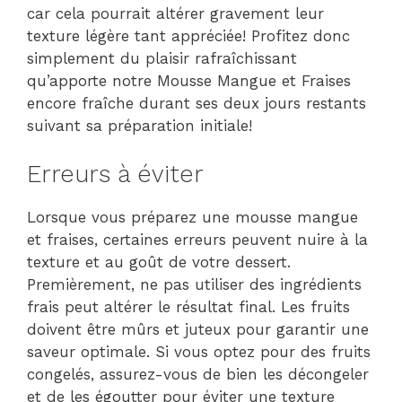
car cela pourrait altérer gravement leur
texture légère tant appréciée! Profitez donc
simplement du plaisir rafraîchissant
qu’apporte notre Mousse Mangue et Fraises
encore fraîche durant ses deux jours restants
suivant sa préparation initiale!
Erreurs à éviter
Lorsque vous préparez une mousse mangue
et fraises, certaines erreurs peuvent nuire à la
texture et au goût de votre dessert.
Premièrement, ne pas utiliser des ingrédients
frais peut altérer le résultat final. Les fruits
doivent être mûrs et juteux pour garantir une
saveur optimale. Si vous optez pour des fruits
congelés, assurez-vous de bien les décongeler
et de les égoutter pour éviter une texture