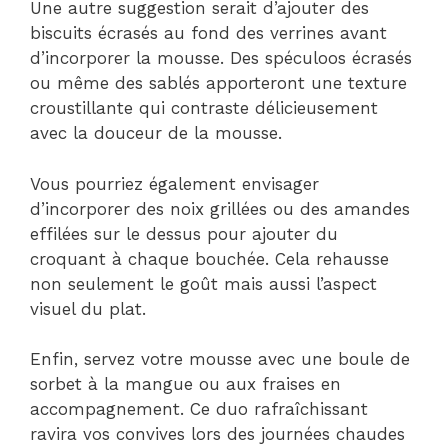
Une autre suggestion serait d’ajouter des
biscuits écrasés au fond des verrines avant
d’incorporer la mousse. Des spéculoos écrasés
ou même des sablés apporteront une texture
croustillante qui contraste délicieusement
avec la douceur de la mousse.
Vous pourriez également envisager
d’incorporer des noix grillées ou des amandes
effilées sur le dessus pour ajouter du
croquant à chaque bouchée. Cela rehausse
non seulement le goût mais aussi l’aspect
visuel du plat.
Enfin, servez votre mousse avec une boule de
sorbet à la mangue ou aux fraises en
accompagnement. Ce duo rafraîchissant
ravira vos convives lors des journées chaudes