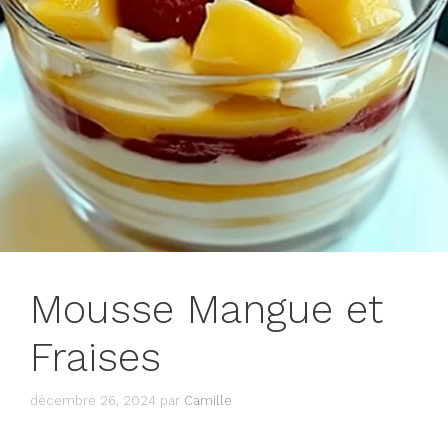
Mousse Mangue et
Fraises
décembre 26, 2024
par
Camille