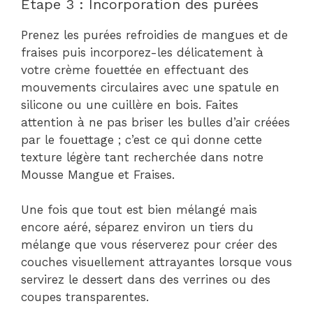
Étape 3 : Incorporation des purées
Prenez les purées refroidies de mangues et de
fraises puis incorporez-les délicatement à
votre crème fouettée en effectuant des
mouvements circulaires avec une spatule en
silicone ou une cuillère en bois. Faites
attention à ne pas briser les bulles d’air créées
par le fouettage ; c’est ce qui donne cette
texture légère tant recherchée dans notre
Mousse Mangue et Fraises.
Une fois que tout est bien mélangé mais
encore aéré, séparez environ un tiers du
mélange que vous réserverez pour créer des
couches visuellement attrayantes lorsque vous
servirez le dessert dans des verrines ou des
coupes transparentes.