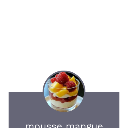
mousse mangue