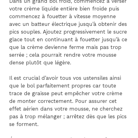
Dans un grand bol froid, commencez à verser
votre crème liquide entière bien froide puis
commencez à fouetter à vitesse moyenne
avec un batteur électrique jusqu’à obtenir des
pics souples. Ajoutez progressivement le sucre
glace tout en continuant à fouetter jusqu’à ce
que la crème devienne ferme mais pas trop
serrée ; cela pourrait rendre votre mousse
dense plutôt que légère.
Il est crucial d’avoir tous vos ustensiles ainsi
que le bol parfaitement propres car toute
trace de graisse peut empêcher votre crème
de monter correctement. Pour assurer cet
effet aérien dans votre mousse, ne cherchez
pas à trop mélanger ; arrêtez dès que les pics
se forment.