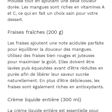
mousse tout en ajoutant une belle couleur
dorée. Les mangues sont riches en vitamines A
et C, ce qui en fait un choix sain pour votre
dessert.
Fraises fraîches (200 g)
Les fraises ajoutent une note acidulée parfaite
pour équilibrer la douceur des mangues.
Utilisez des fraises bien rouges et juteuses
pour maximiser le goût. Elles doivent être
lavées puis équeutées avant d’être réduites en
purée afin de libérer leur saveur sucrée
naturellement. En plus d’être délicieuses, les
fraises sont également riches en antioxydants.
Crème liquide entière (300 ml)
La crème liquide entière est essentielle pour