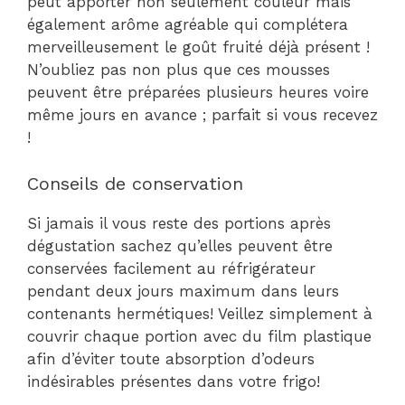
peut apporter non seulement couleur mais
également arôme agréable qui complétera
merveilleusement le goût fruité déjà présent !
N’oubliez pas non plus que ces mousses
peuvent être préparées plusieurs heures voire
même jours en avance ; parfait si vous recevez
!
Conseils de conservation
Si jamais il vous reste des portions après
dégustation sachez qu’elles peuvent être
conservées facilement au réfrigérateur
pendant deux jours maximum dans leurs
contenants hermétiques! Veillez simplement à
couvrir chaque portion avec du film plastique
afin d’éviter toute absorption d’odeurs
indésirables présentes dans votre frigo!