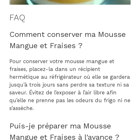
FAQ
Comment conserver ma Mousse
Mangue et Fraises ?
Pour conserver votre mousse mangue et
fraises, placez-la dans un récipient
hermétique au réfrigérateur où elle se gardera
jusqu’à trois jours sans perdre sa texture ni sa
saveur. Évitez de l’exposer à l’air libre afin
qu’elle ne prenne pas les odeurs du frigo ni ne
s’assèche.
Puis-je préparer ma Mousse
Mangue et Fraises à l’avance ?