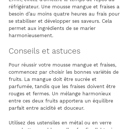
réfrigérateur. Une mousse mangue et fraises a
besoin d’au moins quatre heures au frais pour
se stabiliser et développer ses saveurs. Cela
permet aux ingrédients de se marier
harmonieusement.
Conseils et astuces
Pour réussir votre mousse mangue et fraises,
commencez par choisir les bonnes variétés de
fruits. La mangue doit être sucrée et
parfumée, tandis que les fraises doivent être
rouges et fermes. Un mélange harmonieux
entre ces deux fruits apportera un équilibre
parfait entre acidité et douceur.
Utilisez des ustensiles en métal ou en verre