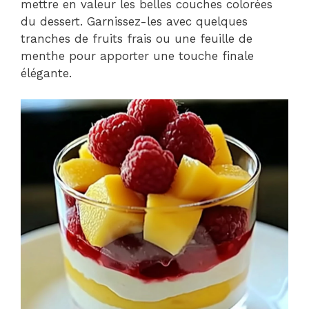
mettre en valeur les belles couches colorées
du dessert. Garnissez-les avec quelques
tranches de fruits frais ou une feuille de
menthe pour apporter une touche finale
élégante.