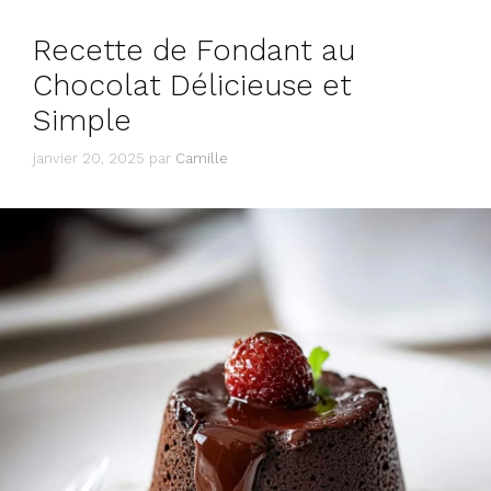
Recette de Fondant au
Chocolat Délicieuse et
Simple
janvier 20, 2025
par
Camille