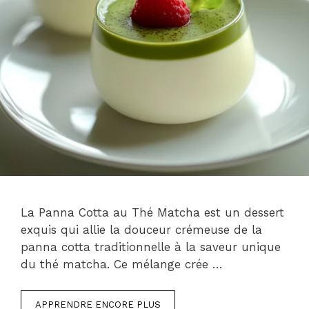
La Panna Cotta au Thé Matcha est un dessert
exquis qui allie la douceur crémeuse de la
panna cotta traditionnelle à la saveur unique
du thé matcha. Ce mélange crée …
APPRENDRE ENCORE PLUS