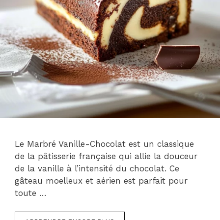
Le Marbré Vanille-Chocolat est un classique
de la pâtisserie française qui allie la douceur
de la vanille à l’intensité du chocolat. Ce
gâteau moelleux et aérien est parfait pour
toute …