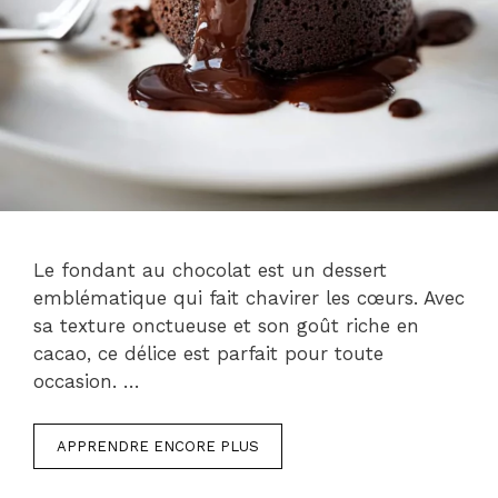
Le fondant au chocolat est un dessert
emblématique qui fait chavirer les cœurs. Avec
sa texture onctueuse et son goût riche en
cacao, ce délice est parfait pour toute
occasion. …
APPRENDRE ENCORE PLUS