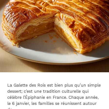
La Galette des Rois est bien plus qu’un simple
dessert; c’est une tradition culturelle qui
célèbre l’Épiphanie en France. Chaque année,
le 6 janvier, les familles se réunissent autour