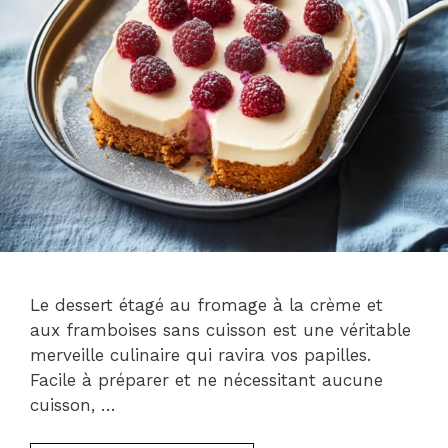
Le dessert étagé au fromage à la crème et
aux framboises sans cuisson est une véritable
merveille culinaire qui ravira vos papilles.
Facile à préparer et ne nécessitant aucune
cuisson, …