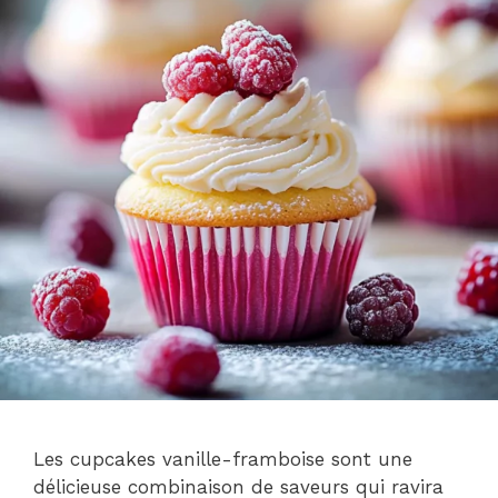
Les cupcakes vanille-framboise sont une
délicieuse combinaison de saveurs qui ravira