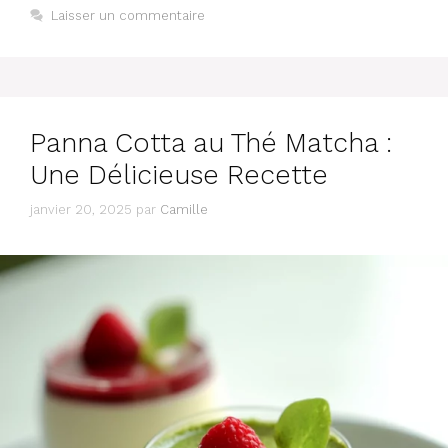
Laisser un commentaire
Panna Cotta au Thé Matcha :
Une Délicieuse Recette
janvier 20, 2025
par
Camille