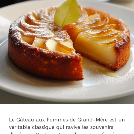
Le Gâteau aux Pommes de Grand-Mère est un
véritable classique qui ravive les souvenirs