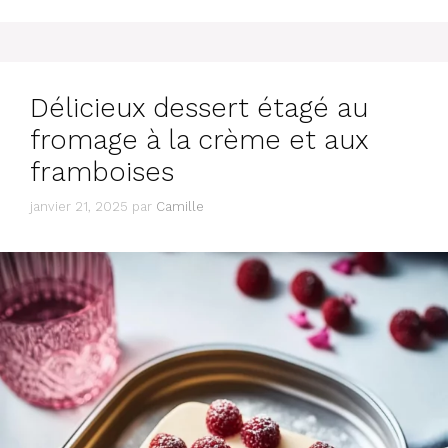
Délicieux dessert étagé au
fromage à la crème et aux
framboises
janvier 21, 2025
par
Camille