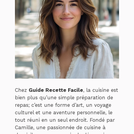
Chez
Guide Recette Facile
, la cuisine est
bien plus qu’une simple préparation de
repas; c’est une forme d’art, un voyage
culturel et une aventure personnelle, le
tout réuni en un seul endroit. Fondé par
Camille, une passionnée de cuisine à