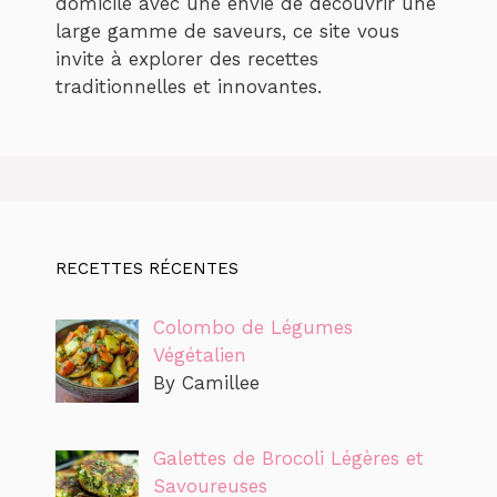
domicile avec une envie de découvrir une
large gamme de saveurs, ce site vous
invite à explorer des recettes
traditionnelles et innovantes.
RECETTES RÉCENTES
Colombo de Légumes
Végétalien
By Camillee
Galettes de Brocoli Légères et
Savoureuses