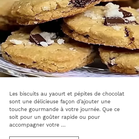
Les biscuits au yaourt et pépites de chocolat
sont une délicieuse façon d’ajouter une
touche gourmande à votre journée. Que ce
soit pour un goûter rapide ou pour
accompagner votre …