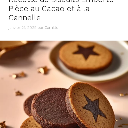
Pièce au Cacao et à la
Cannelle
janvier 21, 2025
par
Camille