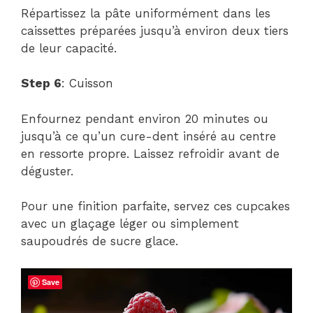
Répartissez la pâte uniformément dans les
caissettes préparées jusqu’à environ deux tiers
de leur capacité.
Step 6
: Cuisson
Enfournez pendant environ 20 minutes ou
jusqu’à ce qu’un cure-dent inséré au centre
en ressorte propre. Laissez refroidir avant de
déguster.
Pour une finition parfaite, servez ces cupcakes
avec un glaçage léger ou simplement
saupoudrés de sucre glace.
Save