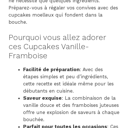
ne nécessite que quelques ingrédients.
Préparez-vous à régaler vos convives avec des
cupcakes moelleux qui fondent dans la
bouche.
Pourquoi vous allez adorer
ces Cupcakes Vanille-
Framboise
Facilité de préparation
: Avec des
étapes simples et peu d’ingrédients,
cette recette est idéale même pour les
débutants en cuisine.
Saveur exquise
: La combinaison de la
vanille douce et des framboises juteuses
offre une explosion de saveurs à chaque
bouchée.
Parfait pour toutes les occasions
: Ces