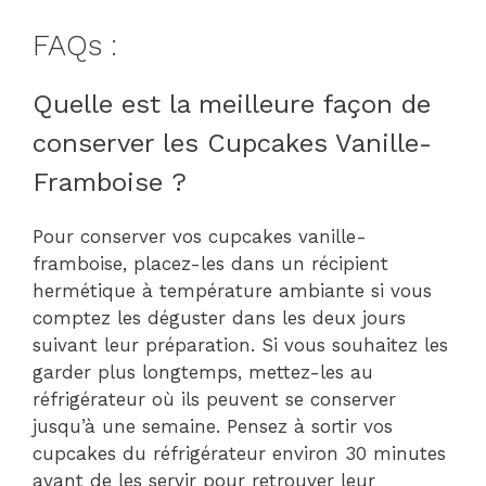
FAQs :
Quelle est la meilleure façon de
conserver les Cupcakes Vanille-
Framboise ?
Pour conserver vos cupcakes vanille-
framboise, placez-les dans un récipient
hermétique à température ambiante si vous
comptez les déguster dans les deux jours
suivant leur préparation. Si vous souhaitez les
garder plus longtemps, mettez-les au
réfrigérateur où ils peuvent se conserver
jusqu’à une semaine. Pensez à sortir vos
cupcakes du réfrigérateur environ 30 minutes
avant de les servir pour retrouver leur