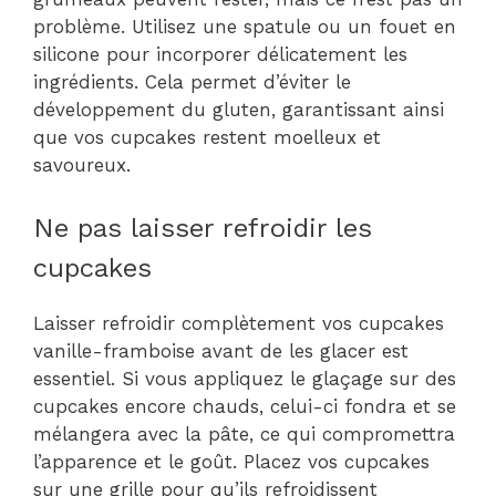
problème. Utilisez une spatule ou un fouet en
silicone pour incorporer délicatement les
ingrédients. Cela permet d’éviter le
développement du gluten, garantissant ainsi
que vos cupcakes restent moelleux et
savoureux.
Ne pas laisser refroidir les
cupcakes
Laisser refroidir complètement vos cupcakes
vanille-framboise avant de les glacer est
essentiel. Si vous appliquez le glaçage sur des
cupcakes encore chauds, celui-ci fondra et se
mélangera avec la pâte, ce qui compromettra
l’apparence et le goût. Placez vos cupcakes
sur une grille pour qu’ils refroidissent