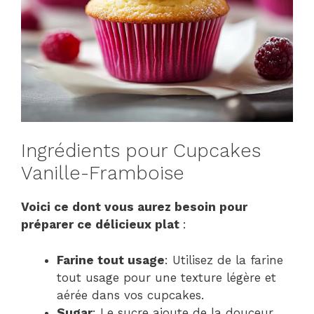
Ingrédients pour Cupcakes
Vanille-Framboise
Voici ce dont vous aurez besoin pour
préparer ce délicieux plat
:
Farine tout usage
: Utilisez de la farine
tout usage pour une texture légère et
aérée dans vos cupcakes.
Sugar
: Le sucre ajoute de la douceur.