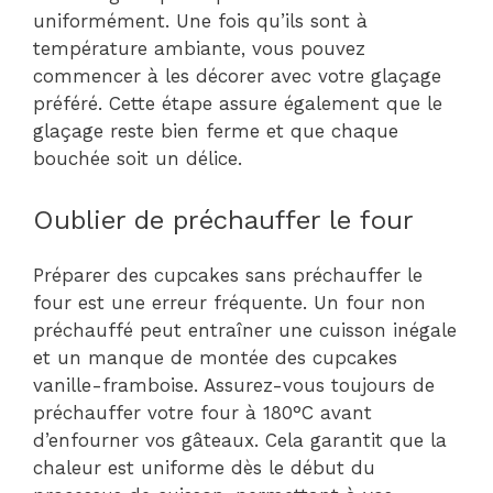
uniformément. Une fois qu’ils sont à
température ambiante, vous pouvez
commencer à les décorer avec votre glaçage
préféré. Cette étape assure également que le
glaçage reste bien ferme et que chaque
bouchée soit un délice.
Oublier de préchauffer le four
Préparer des cupcakes sans préchauffer le
four est une erreur fréquente. Un four non
préchauffé peut entraîner une cuisson inégale
et un manque de montée des cupcakes
vanille-framboise. Assurez-vous toujours de
préchauffer votre four à 180°C avant
d’enfourner vos gâteaux. Cela garantit que la
chaleur est uniforme dès le début du