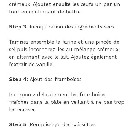
crémeux. Ajoutez ensuite les œufs un par un
tout en continuant de battre.
Step 3
: Incorporation des ingrédients secs
Tamisez ensemble la farine et une pincée de
sel puis incorporez-les au mélange crémeux
en alternant avec le lait. Ajoutez également
l’extrait de vanille.
Step 4
: Ajout des framboises
Incorporez délicatement les framboises
fraîches dans la pâte en veillant à ne pas trop
les écraser.
Step 5
: Remplissage des caissettes