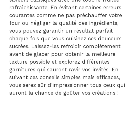
rafraîchissante. En évitant certaines erreurs
courantes comme ne pas préchauffer votre
four ou négliger la qualité des ingrédients,
vous pouvez garantir un résultat parfait
chaque fois que vous cuisinez ces douceurs
sucrées. Laissez-les refroidir complètement
avant de glacer pour obtenir la meilleure
texture possible et explorez différentes
garnitures qui sauront ravir vos invités. En
suivant ces conseils simples mais efficaces,
vous serez sûr d’impressionner tous ceux qui
auront la chance de goûter vos créations !