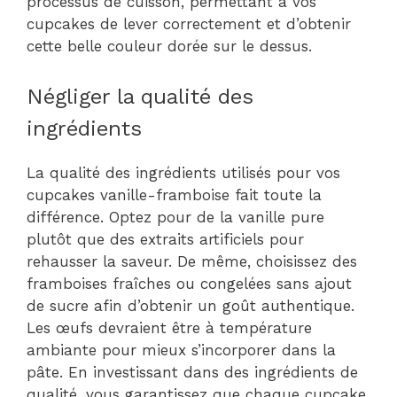
processus de cuisson, permettant à vos
cupcakes de lever correctement et d’obtenir
cette belle couleur dorée sur le dessus.
Négliger la qualité des
ingrédients
La qualité des ingrédients utilisés pour vos
cupcakes vanille-framboise fait toute la
différence. Optez pour de la vanille pure
plutôt que des extraits artificiels pour
rehausser la saveur. De même, choisissez des
framboises fraîches ou congelées sans ajout
de sucre afin d’obtenir un goût authentique.
Les œufs devraient être à température
ambiante pour mieux s’incorporer dans la
pâte. En investissant dans des ingrédients de
qualité, vous garantissez que chaque cupcake