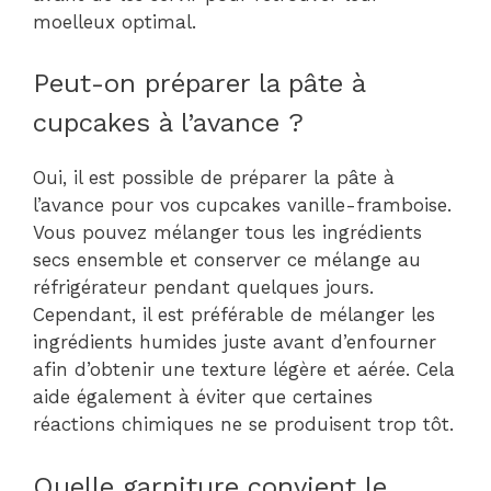
moelleux optimal.
Peut-on préparer la pâte à
cupcakes à l’avance ?
Oui, il est possible de préparer la pâte à
l’avance pour vos cupcakes vanille-framboise.
Vous pouvez mélanger tous les ingrédients
secs ensemble et conserver ce mélange au
réfrigérateur pendant quelques jours.
Cependant, il est préférable de mélanger les
ingrédients humides juste avant d’enfourner
afin d’obtenir une texture légère et aérée. Cela
aide également à éviter que certaines
réactions chimiques ne se produisent trop tôt.
Quelle garniture convient le