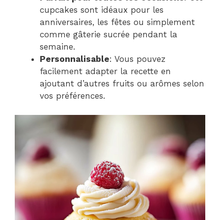
cupcakes sont idéaux pour les
anniversaires, les fêtes ou simplement
comme gâterie sucrée pendant la
semaine.
Personnalisable
: Vous pouvez
facilement adapter la recette en
ajoutant d’autres fruits ou arômes selon
vos préférences.