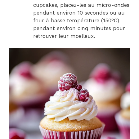
cupcakes, placez-les au micro-ondes
pendant environ 10 secondes ou au
four à basse température (150°C)
pendant environ cinq minutes pour
retrouver leur moelleux.