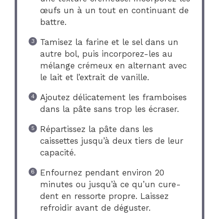
œufs un à un tout en continuant de
battre.
Tamisez la farine et le sel dans un
autre bol, puis incorporez-les au
mélange crémeux en alternant avec
le lait et l’extrait de vanille.
Ajoutez délicatement les framboises
dans la pâte sans trop les écraser.
Répartissez la pâte dans les
caissettes jusqu’à deux tiers de leur
capacité.
Enfournez pendant environ 20
minutes ou jusqu’à ce qu’un cure-
dent en ressorte propre. Laissez
refroidir avant de déguster.