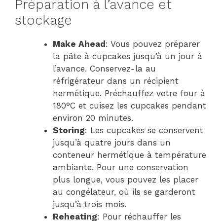
Préparation à l’avance et
stockage
Make Ahead
: Vous pouvez préparer
la pâte à cupcakes jusqu’à un jour à
l’avance. Conservez-la au
réfrigérateur dans un récipient
hermétique. Préchauffez votre four à
180°C et cuisez les cupcakes pendant
environ 20 minutes.
Storing
: Les cupcakes se conservent
jusqu’à quatre jours dans un
conteneur hermétique à température
ambiante. Pour une conservation
plus longue, vous pouvez les placer
au congélateur, où ils se garderont
jusqu’à trois mois.
Reheating
: Pour réchauffer les