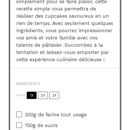
simplement pour se faire plaisir, cette
recette simple vous permettra de
réaliser des cupcakes savoureux en un
rien de temps. Avec seulement quelques
ingrédients, vous pourrez impressionner
vos amis et votre famille avec vos
talents de pâtissier. Succombez à la
tentation et laissez-vous emporter par
cette expérience culinaire délicieuse !
INGRÉDIENTS
1X
2X
3X
SCALE
200g
de farine tout usage
150g
de sucre