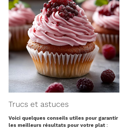
Trucs et astuces
Voici quelques conseils utiles pour garantir
les meilleurs résultats pour votre plat
: