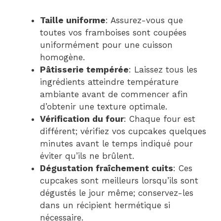
Taille uniforme
: Assurez-vous que
toutes vos framboises sont coupées
uniformément pour une cuisson
homogène.
Pâtisserie tempérée
: Laissez tous les
ingrédients atteindre température
ambiante avant de commencer afin
d’obtenir une texture optimale.
Vérification du four
: Chaque four est
différent; vérifiez vos cupcakes quelques
minutes avant le temps indiqué pour
éviter qu’ils ne brûlent.
Dégustation fraîchement cuits
: Ces
cupcakes sont meilleurs lorsqu’ils sont
dégustés le jour même; conservez-les
dans un récipient hermétique si
nécessaire.