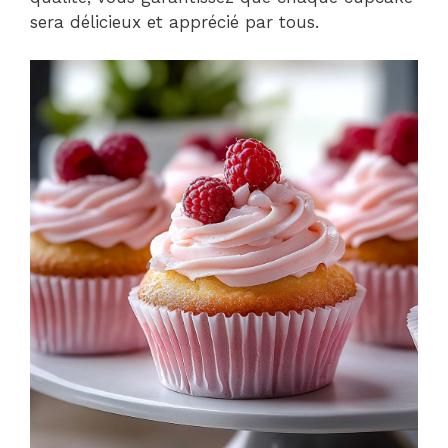
sera délicieux et apprécié par tous.