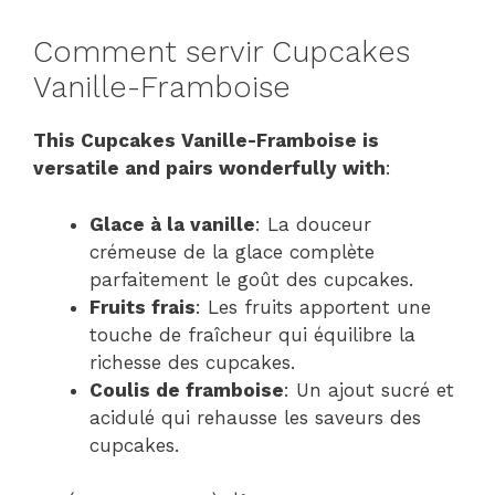
Comment servir Cupcakes
Vanille-Framboise
This Cupcakes Vanille-Framboise is
versatile and pairs wonderfully with
:
Glace à la vanille
: La douceur
crémeuse de la glace complète
parfaitement le goût des cupcakes.
Fruits frais
: Les fruits apportent une
touche de fraîcheur qui équilibre la
richesse des cupcakes.
Coulis de framboise
: Un ajout sucré et
acidulé qui rehausse les saveurs des
cupcakes.