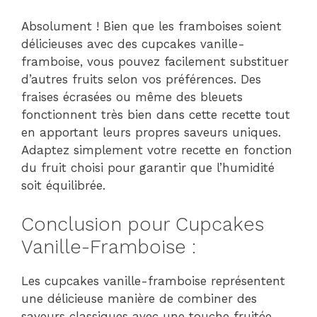
Absolument ! Bien que les framboises soient
délicieuses avec des cupcakes vanille-
framboise, vous pouvez facilement substituer
d’autres fruits selon vos préférences. Des
fraises écrasées ou même des bleuets
fonctionnent très bien dans cette recette tout
en apportant leurs propres saveurs uniques.
Adaptez simplement votre recette en fonction
du fruit choisi pour garantir que l’humidité
soit équilibrée.
Conclusion pour Cupcakes
Vanille-Framboise :
Les cupcakes vanille-framboise représentent
une délicieuse manière de combiner des
saveurs classiques avec une touche fruitée