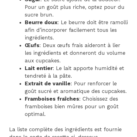
Pour un goût plus riche, optez pour du
sucre brun.
Beurre doux
: Le beurre doit être ramolli
afin d’incorporer facilement tous les
ingrédients.
Œufs
: Deux œufs frais aideront à lier
les ingrédients et donneront du volume
aux cupcakes.
Lait entier
: Le lait apporte humidité et
tendreté à la pâte.
Extrait de vanille
: Pour renforcer le
goût sucré et aromatique des cupcakes.
Framboises fraîches
: Choisissez des
framboises bien mûres pour un goût
optimal.
La liste complète des ingrédients est fournie