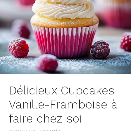
Délicieux Cupcakes
Vanille-Framboise à
faire chez soi