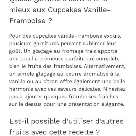
mieux aux Cupcakes Vanille-
Framboise ?
Pour des cupcakes vanille-framboise exquis,
plusieurs garnitures peuvent sublimer leur
goût. Un glaçage au fromage frais apporte
une touche crémeuse parfaite qui complète
bien le fruité des framboises. Alternativement,
un simple glaçage au beurre aromatisé à la
vanille ou au citron offre également une belle
harmonie avec ces saveurs délicates. N’hésitez
pas à ajouter quelques framboises fraîches
sur le dessus pour une présentation élégante.
Est-il possible d’utiliser d’autres
fruits avec cette recette ?