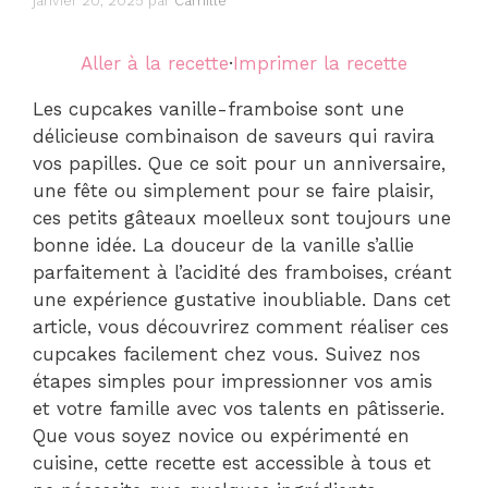
janvier 20, 2025
par
Camille
Aller à la recette
·
Imprimer la recette
Les cupcakes vanille-framboise sont une
délicieuse combinaison de saveurs qui ravira
vos papilles. Que ce soit pour un anniversaire,
une fête ou simplement pour se faire plaisir,
ces petits gâteaux moelleux sont toujours une
bonne idée. La douceur de la vanille s’allie
parfaitement à l’acidité des framboises, créant
une expérience gustative inoubliable. Dans cet
article, vous découvrirez comment réaliser ces
cupcakes facilement chez vous. Suivez nos
étapes simples pour impressionner vos amis
et votre famille avec vos talents en pâtisserie.
Que vous soyez novice ou expérimenté en
cuisine, cette recette est accessible à tous et