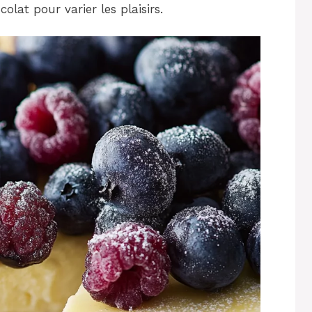
lat pour varier les plaisirs.