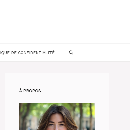
IQUE DE CONFIDENTIALITÉ
À PROPOS