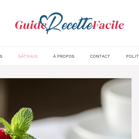
S
GÂTEAUX
À PROPOS
CONTACT
POLIT