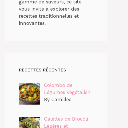
gamme de saveurs, ce site
vous invite à explorer des
recettes traditionnelles et
innovantes.
RECETTES RÉCENTES
Colombo de
Légumes Végétalien
By Camillee
Galettes de Brocoli
Légères et