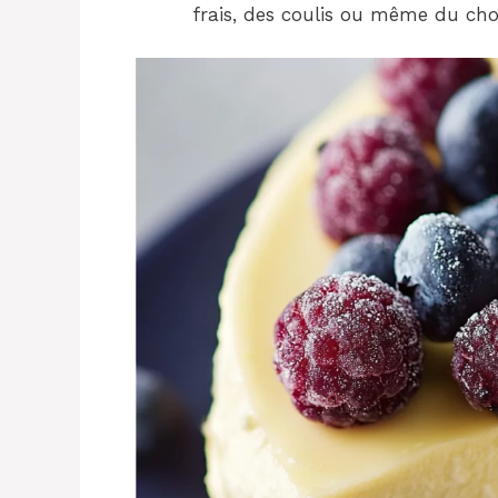
frais, des coulis ou même du choco