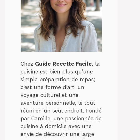
Chez
Guide Recette Facile
, la
cuisine est bien plus qu’une
simple préparation de repas;
c’est une forme d’art, un
voyage culturel et une
aventure personnelle, le tout
réuni en un seul endroit. Fondé
par Camille, une passionnée de
cuisine à domicile avec une
envie de découvrir une large