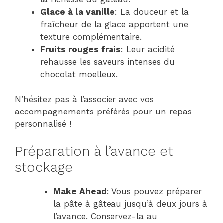
Glace à la vanille
: La douceur et la
fraîcheur de la glace apportent une
texture complémentaire.
Fruits rouges frais
: Leur acidité
rehausse les saveurs intenses du
chocolat moelleux.
N’hésitez pas à l’associer avec vos
accompagnements préférés pour un repas
personnalisé !
Préparation à l’avance et
stockage
Make Ahead
: Vous pouvez préparer
la pâte à gâteau jusqu’à deux jours à
l’avance. Conservez-la au