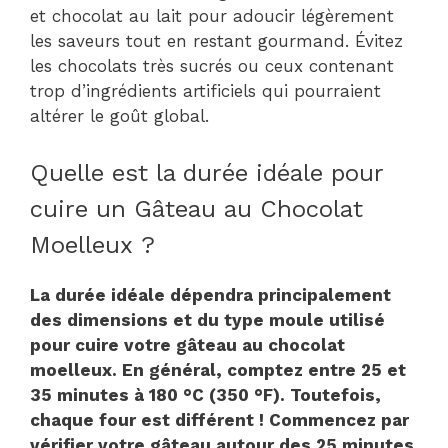
et chocolat au lait pour adoucir légèrement
les saveurs tout en restant gourmand. Évitez
les chocolats très sucrés ou ceux contenant
trop d’ingrédients artificiels qui pourraient
altérer le goût global.
Quelle est la durée idéale pour
cuire un Gâteau au Chocolat
Moelleux ?
La durée idéale dépendra principalement
des dimensions et du type moule utilisé
pour cuire votre gâteau au chocolat
moelleux. En général, comptez entre 25 et
35 minutes à 180 °C (350 °F). Toutefois,
chaque four est différent ! Commencez par
vérifier votre gâteau autour des 25 minutes