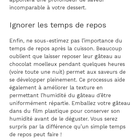
incomparable à votre dessert.
Ignorer les temps de repos
Enfin, ne sous-estimez pas l’importance du
temps de repos après la cuisson. Beaucoup
oublient que laisser reposer leur gâteau au
chocolat moelleux pendant quelques heures
(voire toute une nuit) permet aux saveurs de
se développer pleinement. Ce processus aide
également à améliorer la texture en
permettant l’humidité du gâteau d’être
uniformément répartie. Emballez votre gâteau
dans du film plastique pour conserver son
humidité avant de le déguster. Vous serez
surpris par la différence qu’un simple temps
de repos peut faire !