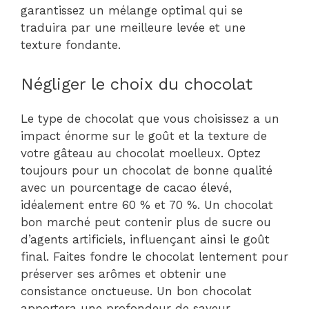
garantissez un mélange optimal qui se
traduira par une meilleure levée et une
texture fondante.
Négliger le choix du chocolat
Le type de chocolat que vous choisissez a un
impact énorme sur le goût et la texture de
votre gâteau au chocolat moelleux. Optez
toujours pour un chocolat de bonne qualité
avec un pourcentage de cacao élevé,
idéalement entre 60 % et 70 %. Un chocolat
bon marché peut contenir plus de sucre ou
d’agents artificiels, influençant ainsi le goût
final. Faites fondre le chocolat lentement pour
préserver ses arômes et obtenir une
consistance onctueuse. Un bon chocolat
apportera une profondeur de saveur