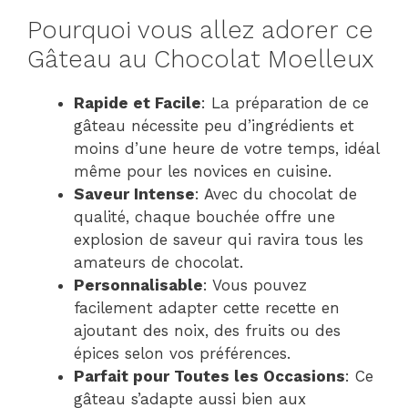
Pourquoi vous allez adorer ce
Gâteau au Chocolat Moelleux
Rapide et Facile
: La préparation de ce
gâteau nécessite peu d’ingrédients et
moins d’une heure de votre temps, idéal
même pour les novices en cuisine.
Saveur Intense
: Avec du chocolat de
qualité, chaque bouchée offre une
explosion de saveur qui ravira tous les
amateurs de chocolat.
Personnalisable
: Vous pouvez
facilement adapter cette recette en
ajoutant des noix, des fruits ou des
épices selon vos préférences.
Parfait pour Toutes les Occasions
: Ce
gâteau s’adapte aussi bien aux