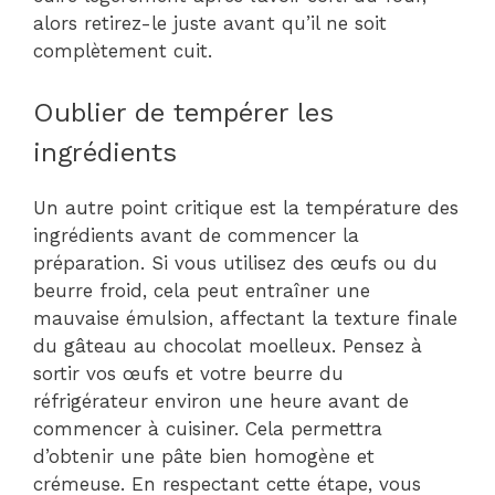
alors retirez-le juste avant qu’il ne soit
complètement cuit.
Oublier de tempérer les
ingrédients
Un autre point critique est la température des
ingrédients avant de commencer la
préparation. Si vous utilisez des œufs ou du
beurre froid, cela peut entraîner une
mauvaise émulsion, affectant la texture finale
du gâteau au chocolat moelleux. Pensez à
sortir vos œufs et votre beurre du
réfrigérateur environ une heure avant de
commencer à cuisiner. Cela permettra
d’obtenir une pâte bien homogène et
crémeuse. En respectant cette étape, vous