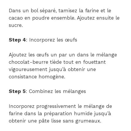
Dans un bol séparé, tamisez la farine et le
cacao en poudre ensemble. Ajoutez ensuite le
sucre.
Step 4
: Incorporez les œufs
Ajoutez les œufs un par un dans le mélange
chocolat-beurre tiède tout en fouettant
vigoureusement jusqu’à obtenir une
consistance homogène.
Step 5
: Combinez les mélanges
Incorporez progressivement le mélange de
farine dans la préparation humide jusqu’à
obtenir une pâte lisse sans grumeaux.