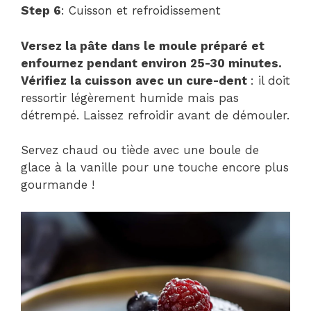
Step 6
: Cuisson et refroidissement
Versez la pâte dans le moule préparé et
enfournez pendant environ 25-30 minutes.
Vérifiez la cuisson avec un cure-dent
: il doit
ressortir légèrement humide mais pas
détrempé. Laissez refroidir avant de démouler.
Servez chaud ou tiède avec une boule de
glace à la vanille pour une touche encore plus
gourmande !