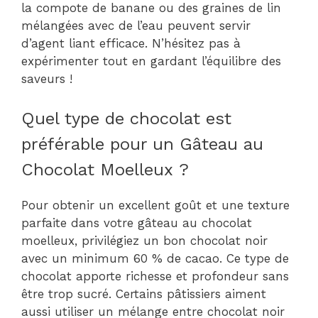
la compote de banane ou des graines de lin
mélangées avec de l’eau peuvent servir
d’agent liant efficace. N’hésitez pas à
expérimenter tout en gardant l’équilibre des
saveurs !
Quel type de chocolat est
préférable pour un Gâteau au
Chocolat Moelleux ?
Pour obtenir un excellent goût et une texture
parfaite dans votre gâteau au chocolat
moelleux, privilégiez un bon chocolat noir
avec un minimum 60 % de cacao. Ce type de
chocolat apporte richesse et profondeur sans
être trop sucré. Certains pâtissiers aiment
aussi utiliser un mélange entre chocolat noir