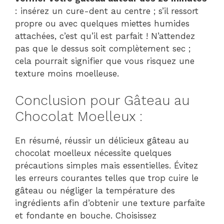
: insérez un cure-dent au centre ; s’il ressort
propre ou avec quelques miettes humides
attachées, c’est qu’il est parfait ! N’attendez
pas que le dessus soit complètement sec ;
cela pourrait signifier que vous risquez une
texture moins moelleuse.
Conclusion pour Gâteau au
Chocolat Moelleux :
En résumé, réussir un délicieux gâteau au
chocolat moelleux nécessite quelques
précautions simples mais essentielles. Évitez
les erreurs courantes telles que trop cuire le
gâteau ou négliger la température des
ingrédients afin d’obtenir une texture parfaite
et fondante en bouche. Choisissez