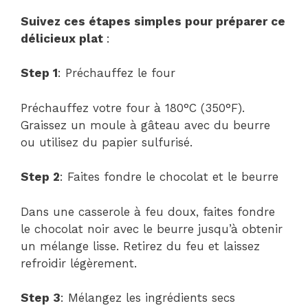
Suivez ces étapes simples pour préparer ce
délicieux plat
:
Step 1
: Préchauffez le four
Préchauffez votre four à 180°C (350°F).
Graissez un moule à gâteau avec du beurre
ou utilisez du papier sulfurisé.
Step 2
: Faites fondre le chocolat et le beurre
Dans une casserole à feu doux, faites fondre
le chocolat noir avec le beurre jusqu’à obtenir
un mélange lisse. Retirez du feu et laissez
refroidir légèrement.
Step 3
: Mélangez les ingrédients secs