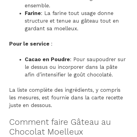
ensemble.
Farine
: La farine tout usage donne
structure et tenue au gâteau tout en
gardant sa moelleux.
Pour le service
:
Cacao en Poudre
: Pour saupoudrer sur
le dessus ou incorporer dans la pâte
afin d’intensifier le goût chocolaté.
La liste complète des ingrédients, y compris
les mesures, est fournie dans la carte recette
juste en dessous.
Comment faire Gâteau au
Chocolat Moelleux