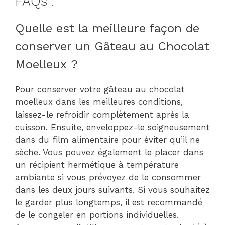
FAQs :
Quelle est la meilleure façon de
conserver un Gâteau au Chocolat
Moelleux ?
Pour conserver votre gâteau au chocolat
moelleux dans les meilleures conditions,
laissez-le refroidir complètement après la
cuisson. Ensuite, enveloppez-le soigneusement
dans du film alimentaire pour éviter qu’il ne
sèche. Vous pouvez également le placer dans
un récipient hermétique à température
ambiante si vous prévoyez de le consommer
dans les deux jours suivants. Si vous souhaitez
le garder plus longtemps, il est recommandé
de le congeler en portions individuelles.