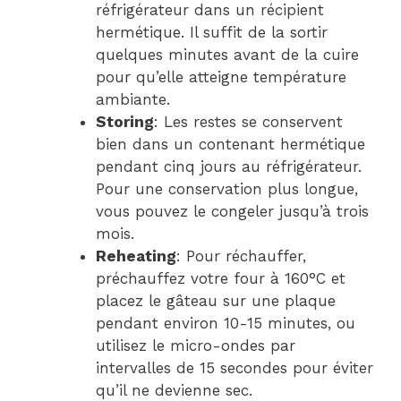
réfrigérateur dans un récipient
hermétique. Il suffit de la sortir
quelques minutes avant de la cuire
pour qu’elle atteigne température
ambiante.
Storing
: Les restes se conservent
bien dans un contenant hermétique
pendant cinq jours au réfrigérateur.
Pour une conservation plus longue,
vous pouvez le congeler jusqu’à trois
mois.
Reheating
: Pour réchauffer,
préchauffez votre four à 160°C et
placez le gâteau sur une plaque
pendant environ 10-15 minutes, ou
utilisez le micro-ondes par
intervalles de 15 secondes pour éviter
qu’il ne devienne sec.