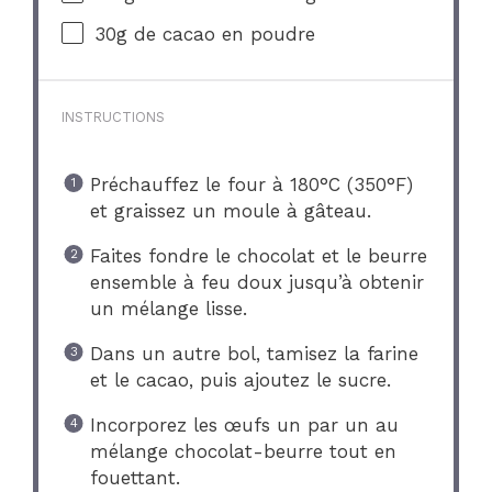
30g
de cacao en poudre
INSTRUCTIONS
Préchauffez le four à 180°C (350°F)
et graissez un moule à gâteau.
Faites fondre le chocolat et le beurre
ensemble à feu doux jusqu’à obtenir
un mélange lisse.
Dans un autre bol, tamisez la farine
et le cacao, puis ajoutez le sucre.
Incorporez les œufs un par un au
mélange chocolat-beurre tout en
fouettant.