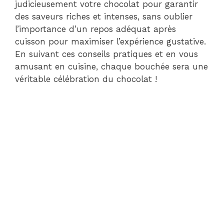
judicieusement votre chocolat pour garantir
des saveurs riches et intenses, sans oublier
l’importance d’un repos adéquat après
cuisson pour maximiser l’expérience gustative.
En suivant ces conseils pratiques et en vous
amusant en cuisine, chaque bouchée sera une
véritable célébration du chocolat !