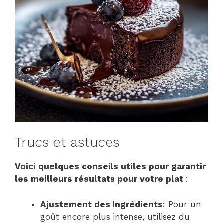
Trucs et astuces
Voici quelques conseils utiles pour garantir
les meilleurs résultats pour votre plat
:
Ajustement des Ingrédients
: Pour un
goût encore plus intense, utilisez du