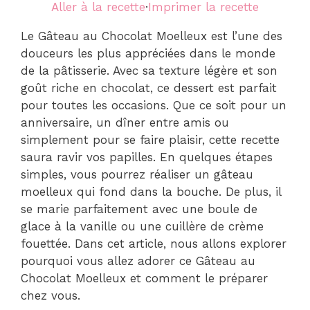
Aller à la recette
·
Imprimer la recette
Le Gâteau au Chocolat Moelleux est l’une des
douceurs les plus appréciées dans le monde
de la pâtisserie. Avec sa texture légère et son
goût riche en chocolat, ce dessert est parfait
pour toutes les occasions. Que ce soit pour un
anniversaire, un dîner entre amis ou
simplement pour se faire plaisir, cette recette
saura ravir vos papilles. En quelques étapes
simples, vous pourrez réaliser un gâteau
moelleux qui fond dans la bouche. De plus, il
se marie parfaitement avec une boule de
glace à la vanille ou une cuillère de crème
fouettée. Dans cet article, nous allons explorer
pourquoi vous allez adorer ce Gâteau au
Chocolat Moelleux et comment le préparer
chez vous.