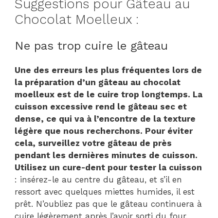
Suggestions pour Gâteau au
Chocolat Moelleux :
Ne pas trop cuire le gâteau
Une des erreurs les plus fréquentes lors de
la préparation d’un gâteau au chocolat
moelleux est de le cuire trop longtemps. La
cuisson excessive rend le gâteau sec et
dense, ce qui va à l’encontre de la texture
légère que nous recherchons. Pour éviter
cela, surveillez votre gâteau de près
pendant les dernières minutes de cuisson.
Utilisez un cure-dent pour tester la cuisson
: insérez-le au centre du gâteau, et s’il en
ressort avec quelques miettes humides, il est
prêt. N’oubliez pas que le gâteau continuera à
cuire légèrement après l’avoir sorti du four,