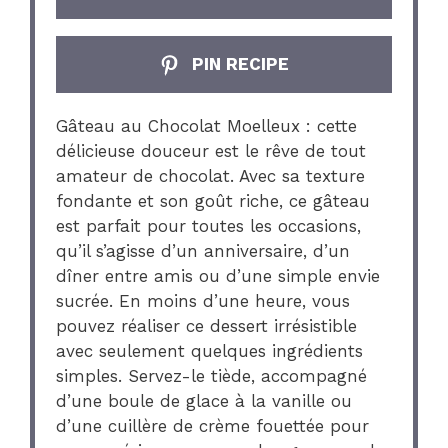
PIN RECIPE
Gâteau au Chocolat Moelleux : cette
délicieuse douceur est le rêve de tout
amateur de chocolat. Avec sa texture
fondante et son goût riche, ce gâteau
est parfait pour toutes les occasions,
qu’il s’agisse d’un anniversaire, d’un
dîner entre amis ou d’une simple envie
sucrée. En moins d’une heure, vous
pouvez réaliser ce dessert irrésistible
avec seulement quelques ingrédients
simples. Servez-le tiède, accompagné
d’une boule de glace à la vanille ou
d’une cuillère de crème fouettée pour