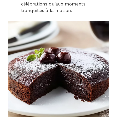
célébrations qu’aux moments
tranquilles à la maison.