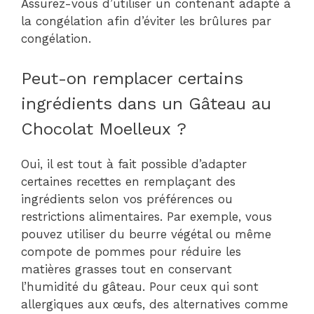
Assurez-vous d’utiliser un contenant adapté à
la congélation afin d’éviter les brûlures par
congélation.
Peut-on remplacer certains
ingrédients dans un Gâteau au
Chocolat Moelleux ?
Oui, il est tout à fait possible d’adapter
certaines recettes en remplaçant des
ingrédients selon vos préférences ou
restrictions alimentaires. Par exemple, vous
pouvez utiliser du beurre végétal ou même
compote de pommes pour réduire les
matières grasses tout en conservant
l’humidité du gâteau. Pour ceux qui sont
allergiques aux œufs, des alternatives comme