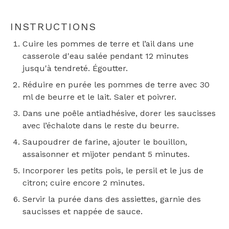
INSTRUCTIONS
Cuire les pommes de terre et l’ail dans une
casserole d'eau salée pendant 12 minutes
jusqu'à tendreté. Égoutter.
Réduire en purée les pommes de terre avec 30
ml de beurre et le lait. Saler et poivrer.
Dans une poêle antiadhésive, dorer les saucisses
avec l’échalote dans le reste du beurre.
Saupoudrer de farine, ajouter le bouillon,
assaisonner et mijoter pendant 5 minutes.
Incorporer les petits pois, le persil et le jus de
citron; cuire encore 2 minutes.
Servir la purée dans des assiettes, garnie des
saucisses et nappée de sauce.