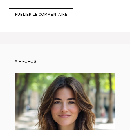
À PROPOS