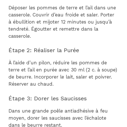
Déposer les pommes de terre et l’ail dans une
casserole. Couvrir d’eau froide et saler. Porter
à ébullition et mijoter 12 minutes ou jusqu’à
tendreté. Égoutter et remettre dans la
casserole.
Étape 2: Réaliser la Purée
À l’aide d’un pilon, réduire les pommes de
terre et l’ail en purée avec 30 ml (2 c. à soupe)
de beurre. Incorporer le lait, saler et poivrer.
Réserver au chaud.
Étape 3: Dorer les Saucisses
Dans une grande poêle antiadhésive à feu
moyen, dorer les saucisses avec l’échalote
dans le beurre restant.