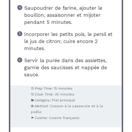
Saupoudrer de farine, ajouter le
bouillon, assaisonner et mijoter
pendant 5 minutes.
Incorporer les petits pois, le persil et
le jus de citron; cuire encore 2
minutes.
Servir la purée dans des assiettes,
garnie des saucisses et nappée de
sauce.
Prep Time:
15 minutes
Cook Time:
25 minutes
Category:
Plat principal
Method:
Cuisson à la casserole et à la
poêle
Cuisine:
Cuisine française