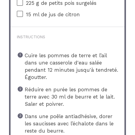
225 g
de petits pois surgelés
15
ml de jus de citron
INSTRUCTIONS
Cuire les pommes de terre et l’ail
dans une casserole d'eau salée
pendant 12 minutes jusqu'à tendreté.
Égoutter.
Réduire en purée les pommes de
terre avec 30 ml de beurre et le lait.
Saler et poivrer.
Dans une poêle antiadhésive, dorer
les saucisses avec l’échalote dans le
reste du beurre.