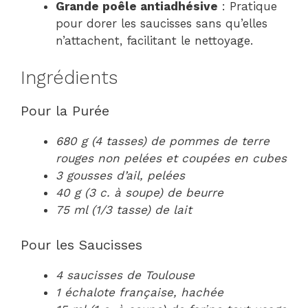
Grande poêle antiadhésive
: Pratique
pour dorer les saucisses sans qu’elles
n’attachent, facilitant le nettoyage.
Ingrédients
Pour la Purée
680 g (4 tasses) de pommes de terre
rouges non pelées et coupées en cubes
3 gousses d’ail, pelées
40 g (3 c. à soupe) de beurre
75 ml (1/3 tasse) de lait
Pour les Saucisses
4 saucisses de Toulouse
1 échalote française, hachée