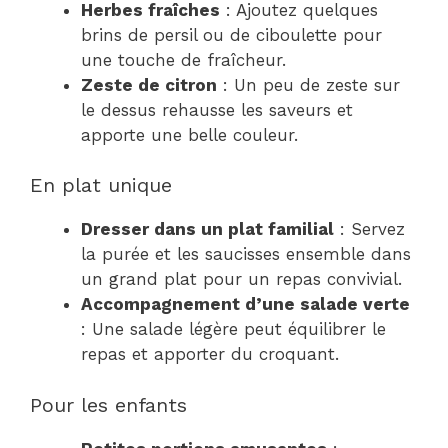
Herbes fraîches
: Ajoutez quelques
brins de persil ou de ciboulette pour
une touche de fraîcheur.
Zeste de citron
: Un peu de zeste sur
le dessus rehausse les saveurs et
apporte une belle couleur.
En plat unique
Dresser dans un plat familial
: Servez
la purée et les saucisses ensemble dans
un grand plat pour un repas convivial.
Accompagnement d’une salade verte
: Une salade légère peut équilibrer le
repas et apporter du croquant.
Pour les enfants