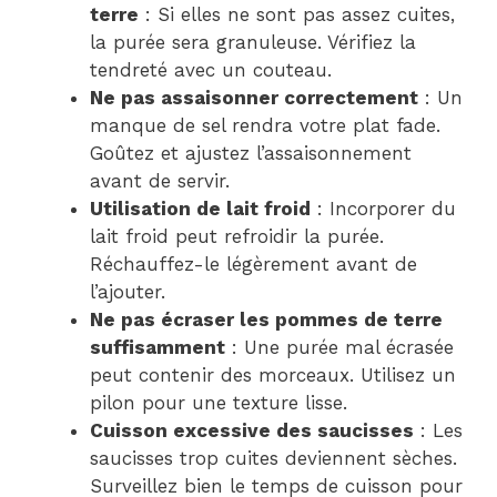
terre
: Si elles ne sont pas assez cuites,
la purée sera granuleuse. Vérifiez la
tendreté avec un couteau.
Ne pas assaisonner correctement
: Un
manque de sel rendra votre plat fade.
Goûtez et ajustez l’assaisonnement
avant de servir.
Utilisation de lait froid
: Incorporer du
lait froid peut refroidir la purée.
Réchauffez-le légèrement avant de
l’ajouter.
Ne pas écraser les pommes de terre
suffisamment
: Une purée mal écrasée
peut contenir des morceaux. Utilisez un
pilon pour une texture lisse.
Cuisson excessive des saucisses
: Les
saucisses trop cuites deviennent sèches.
Surveillez bien le temps de cuisson pour