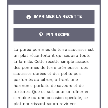
IMPRIMER LA RECETTE
PIN RECIPE
La purée pommes de terre saucisses est
un plat réconfortant qui séduira toute
la famille. Cette recette simple associe
des pommes de terre crémeuses, des
saucisses dorées et des petits pois
parfumés au citron, offrant une
harmonie parfaite de saveurs et de
textures. Que ce soit pour un dîner en
semaine ou une occasion spéciale, ce
plat nourrissant saura ravir vos