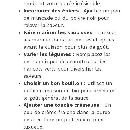
rendront votre purée irrésistible.
Incorporer des épices
: Ajoutez un peu
de muscade ou du poivre noir pour
relever la saveur.
Faire mariner les saucisses
: Laissez-
les mariner dans des herbes et épices
avant la cuisson pour plus de goût.
Varier les légumes
: Remplacez les
petits pois par des carottes ou des
haricots verts pour diversifier les
saveurs.
Choisir un bon bouillon
: Utilisez un
bouillon maison ou bio pour améliorer
le goût général de la sauce.
Ajouter une touche crémeuse
: Un
peu de crème fraîche dans la purée
peut en faire un plat encore plus
luxueux.