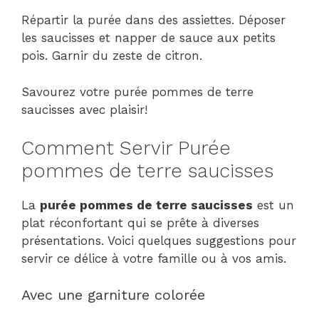
Répartir la purée dans des assiettes. Déposer
les saucisses et napper de sauce aux petits
pois. Garnir du zeste de citron.
Savourez votre purée pommes de terre
saucisses avec plaisir!
Comment Servir Purée
pommes de terre saucisses
La
purée pommes de terre saucisses
est un
plat réconfortant qui se prête à diverses
présentations. Voici quelques suggestions pour
servir ce délice à votre famille ou à vos amis.
Avec une garniture colorée