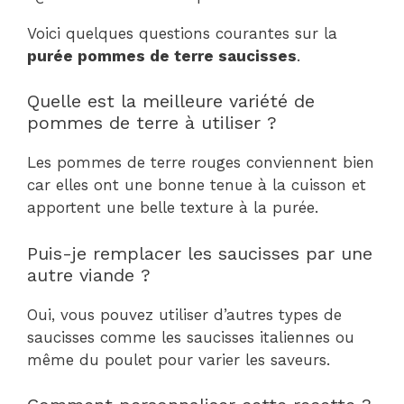
Voici quelques questions courantes sur la
purée pommes de terre saucisses
.
Quelle est la meilleure variété de
pommes de terre à utiliser ?
Les pommes de terre rouges conviennent bien
car elles ont une bonne tenue à la cuisson et
apportent une belle texture à la purée.
Puis-je remplacer les saucisses par une
autre viande ?
Oui, vous pouvez utiliser d’autres types de
saucisses comme les saucisses italiennes ou
même du poulet pour varier les saveurs.