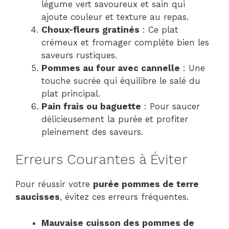
légume vert savoureux et sain qui
ajoute couleur et texture au repas.
Choux-fleurs gratinés
: Ce plat
crémeux et fromager complète bien les
saveurs rustiques.
Pommes au four avec cannelle
: Une
touche sucrée qui équilibre le salé du
plat principal.
Pain frais ou baguette
: Pour saucer
délicieusement la purée et profiter
pleinement des saveurs.
Erreurs Courantes à Éviter
Pour réussir votre
purée pommes de terre
saucisses
, évitez ces erreurs fréquentes.
Mauvaise cuisson des pommes de