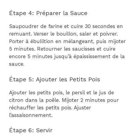
Étape 4: Préparer la Sauce
Saupoudrer de farine et cuire 30 secondes en
remuant. Verser le bouillon, saler et poivrer.
Porter à ébullition en mélangeant, puis mijoter
5 minutes. Retourner les saucisses et cuire
encore 5 minutes jusqu’à épaississement de la
sauce.
Étape 5: Ajouter les Petits Pois
Ajouter les petits pois, le persil et le jus de
citron dans la poêle. Mijoter 2 minutes pour
réchauffer les petits pois. Ajuster
l’assaisonnement.
Étape 6: Servir