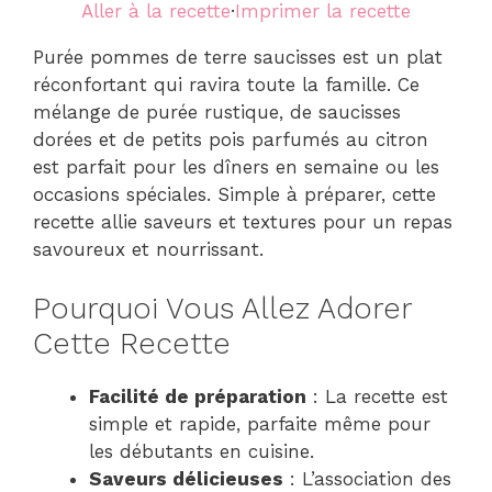
Aller à la recette
·
Imprimer la recette
Purée pommes de terre saucisses est un plat
réconfortant qui ravira toute la famille. Ce
mélange de purée rustique, de saucisses
dorées et de petits pois parfumés au citron
est parfait pour les dîners en semaine ou les
occasions spéciales. Simple à préparer, cette
recette allie saveurs et textures pour un repas
savoureux et nourrissant.
Pourquoi Vous Allez Adorer
Cette Recette
Facilité de préparation
: La recette est
simple et rapide, parfaite même pour
les débutants en cuisine.
Saveurs délicieuses
: L’association des