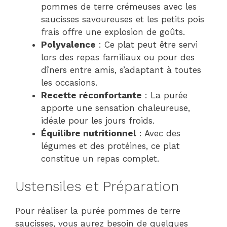
pommes de terre crémeuses avec les
saucisses savoureuses et les petits pois
frais offre une explosion de goûts.
Polyvalence
: Ce plat peut être servi
lors des repas familiaux ou pour des
dîners entre amis, s’adaptant à toutes
les occasions.
Recette réconfortante
: La purée
apporte une sensation chaleureuse,
idéale pour les jours froids.
Équilibre nutritionnel
: Avec des
légumes et des protéines, ce plat
constitue un repas complet.
Ustensiles et Préparation
Pour réaliser la purée pommes de terre
saucisses, vous aurez besoin de quelques