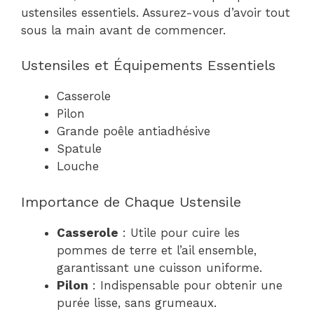
ustensiles essentiels. Assurez-vous d’avoir tout
sous la main avant de commencer.
Ustensiles et Équipements Essentiels
Casserole
Pilon
Grande poêle antiadhésive
Spatule
Louche
Importance de Chaque Ustensile
Casserole
: Utile pour cuire les
pommes de terre et l’ail ensemble,
garantissant une cuisson uniforme.
Pilon
: Indispensable pour obtenir une
purée lisse, sans grumeaux.