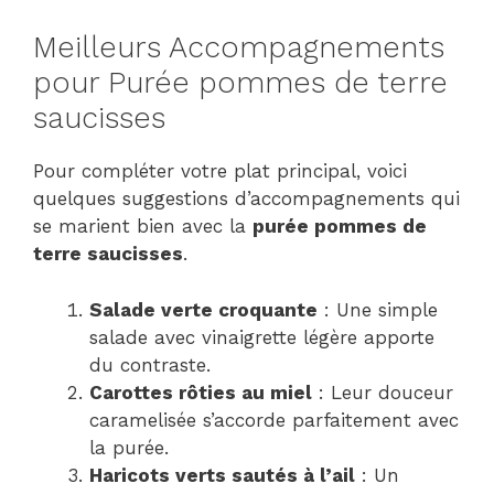
Meilleurs Accompagnements
pour Purée pommes de terre
saucisses
Pour compléter votre plat principal, voici
quelques suggestions d’accompagnements qui
se marient bien avec la
purée pommes de
terre saucisses
.
Salade verte croquante
: Une simple
salade avec vinaigrette légère apporte
du contraste.
Carottes rôties au miel
: Leur douceur
caramelisée s’accorde parfaitement avec
la purée.
Haricots verts sautés à l’ail
: Un