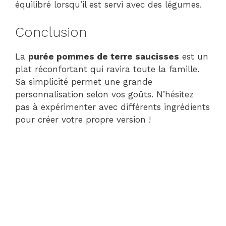
équilibré lorsqu’il est servi avec des légumes.
Conclusion
La
purée pommes de terre saucisses
est un
plat réconfortant qui ravira toute la famille.
Sa simplicité permet une grande
personnalisation selon vos goûts. N’hésitez
pas à expérimenter avec différents ingrédients
pour créer votre propre version !