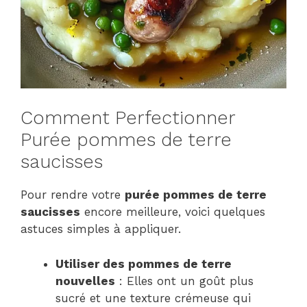
Comment Perfectionner
Purée pommes de terre
saucisses
Pour rendre votre
purée pommes de terre
saucisses
encore meilleure, voici quelques
astuces simples à appliquer.
Utiliser des pommes de terre
nouvelles
: Elles ont un goût plus
sucré et une texture crémeuse qui