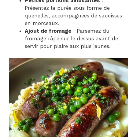
Petites portions amusantes
:
Présentez la purée sous forme de
quenelles, accompagnées de saucisses
en morceaux.
Ajout de fromage
: Parsemez du
fromage râpé sur le dessus avant de
servir pour plaire aux plus jeunes.