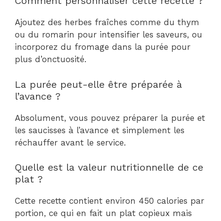
Comment personnaliser cette recette ?
Ajoutez des herbes fraîches comme du thym
ou du romarin pour intensifier les saveurs, ou
incorporez du fromage dans la purée pour
plus d’onctuosité.
La purée peut-elle être préparée à
l’avance ?
Absolument, vous pouvez préparer la purée et
les saucisses à l’avance et simplement les
réchauffer avant le service.
Quelle est la valeur nutritionnelle de ce
plat ?
Cette recette contient environ 450 calories par
portion, ce qui en fait un plat copieux mais