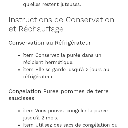
qu’elles restent juteuses.
Instructions de Conservation
et Réchauffage
Conservation au Réfrigérateur
item Conservez la purée dans un
récipient hermétique.
item Elle se garde jusqu’à 3 jours au
réfrigérateur.
Congélation Purée pommes de terre
saucisses
item Vous pouvez congeler la purée
jusqu’à 2 mois.
item Utilisez des sacs de congélation ou