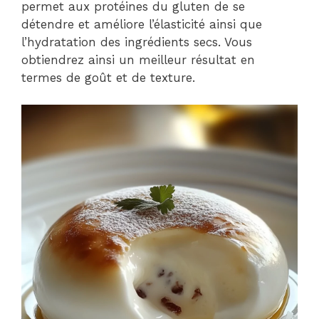
permet aux protéines du gluten de se
détendre et améliore l’élasticité ainsi que
l’hydratation des ingrédients secs. Vous
obtiendrez ainsi un meilleur résultat en
termes de goût et de texture.