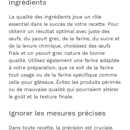
ingrédients
La qualité des ingrédients joue un rôle
essentiel dans le succès de votre recette. Pour
obtenir un résultat optimal avec juste des
œufs, du yaourt grec, de la farine, du sucre et
de la levure chimique, choisissez des œufs
frais et un yaourt grec nature de bonne
qualité. Utilisez également une farine adaptée
à votre préparation, que ce soit de la farine
tout usage ou de la farine spécifique comme
celle pour gâteaux. Évitez les produits périmés
ou de mauvaise qualité qui pourraient altérer
le goût et la texture finale.
Ignorer les mesures précises
Dans toute recette, la précision est cruciale.