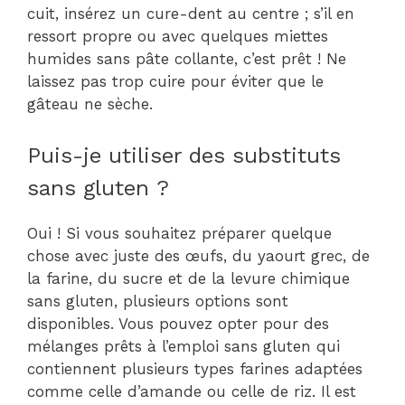
cuit, insérez un cure-dent au centre ; s’il en
ressort propre ou avec quelques miettes
humides sans pâte collante, c’est prêt ! Ne
laissez pas trop cuire pour éviter que le
gâteau ne sèche.
Puis-je utiliser des substituts
sans gluten ?
Oui ! Si vous souhaitez préparer quelque
chose avec juste des œufs, du yaourt grec, de
la farine, du sucre et de la levure chimique
sans gluten, plusieurs options sont
disponibles. Vous pouvez opter pour des
mélanges prêts à l’emploi sans gluten qui
contiennent plusieurs types farines adaptées
comme celle d’amande ou celle de riz. Il est