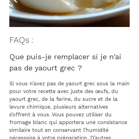
FAQs :
Que puis-je remplacer si je n’ai
pas de yaourt grec ?
Si vous n’avez pas de yaourt grec sous la main
pour votre recette avec juste des œufs, du
yaourt grec, de la farine, du sucre et de la
levure chimique, plusieurs alternatives
s’offrent à vous. Vous pouvez utiliser du
fromage blanc qui apportera une consistance
similaire tout en conservant l’humidité
nécessaire à votre préparation. D’autres