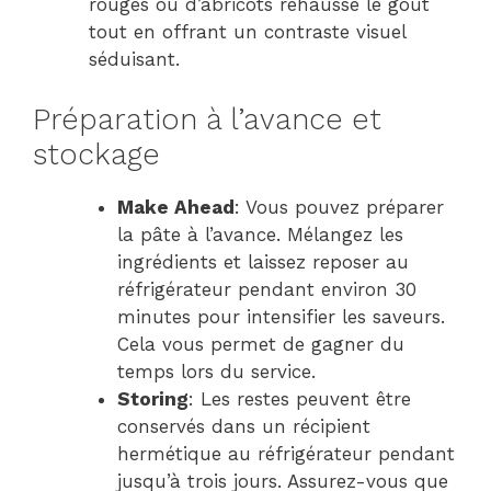
rouges ou d’abricots rehausse le goût
tout en offrant un contraste visuel
séduisant.
Préparation à l’avance et
stockage
Make Ahead
: Vous pouvez préparer
la pâte à l’avance. Mélangez les
ingrédients et laissez reposer au
réfrigérateur pendant environ 30
minutes pour intensifier les saveurs.
Cela vous permet de gagner du
temps lors du service.
Storing
: Les restes peuvent être
conservés dans un récipient
hermétique au réfrigérateur pendant
jusqu’à trois jours. Assurez-vous que