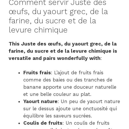
Comment servir Juste des
œufs, du yaourt grec, de la
farine, du sucre et de la
levure chimique
This Juste des œufs, du yaourt grec, de la
farine, du sucre et de la levure chimique is
versatile and pairs wonderfully with
:
Fruits frais
: L’ajout de fruits frais
comme des baies ou des tranches de
banane apporte une douceur naturelle
et une belle couleur au plat.
Yaourt nature
: Un peu de yaourt nature
sur le dessus ajoute une onctuosité qui
équilibre les saveurs sucrées.
Coulis de fruits
: Un coulis de fruits