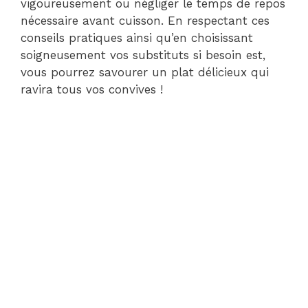
vigoureusement ou négliger le temps de repos
nécessaire avant cuisson. En respectant ces
conseils pratiques ainsi qu’en choisissant
soigneusement vos substituts si besoin est,
vous pourrez savourer un plat délicieux qui
ravira tous vos convives !