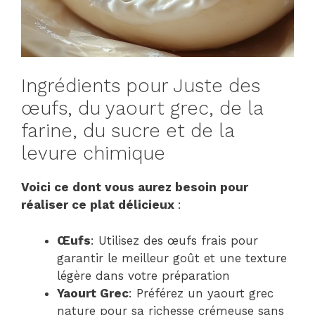
Ingrédients pour Juste des
œufs, du yaourt grec, de la
farine, du sucre et de la
levure chimique
Voici ce dont vous aurez besoin pour
réaliser ce plat délicieux
:
Œufs
: Utilisez des œufs frais pour
garantir le meilleur goût et une texture
légère dans votre préparation
Yaourt Grec
: Préférez un yaourt grec
nature pour sa richesse crémeuse sans