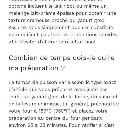
options incluent le lait ribot ou même un
mélange lait-crème épaisse pour obtenir une
texture crémeuse proche du yaourt grec.
Assurez-vous simplement que ces substituts
ne modifient pas trop les proportions liquides
afin d’éviter d’altérer le résultat final.
Combien de temps dois-je cuire
ma préparation ?
Le temps de cuisson varie selon le type exact
d’article que vous préparez avec juste des
œufs, du yaourt grec, de la farine, du sucre et
de la levure chimique. En général, préchauffez
votre four à 180°C (350°F) et placez votre
préparation au centre du four pendant
environ 25 à 35 minutes. Pour vérifier si c’est