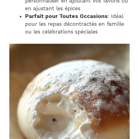
personnaliser en ajoutant vos favoris ou
en ajustant les épices
Parfait pour Toutes Occasions
: Idéal
pour les repas décontractés en famille
ou les célébrations spéciales