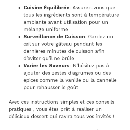
Cuisine Équilibrée
: Assurez-vous que
tous les ingrédients sont à température
ambiante avant utilisation pour un
mélange uniforme
Surveillance de Cuisson
: Gardez un
œil sur votre gâteau pendant les
dernières minutes de cuisson afin
d’éviter qu’il ne brûle
Varier les Saveurs
: N’hésitez pas à
ajouter des zestes d’agrumes ou des
épices comme la vanille ou la cannelle
pour rehausser le goût
Avec ces instructions simples et ces conseils
pratiques，vous êtes prêt à réaliser un
délicieux dessert qui ravira tous vos invités !