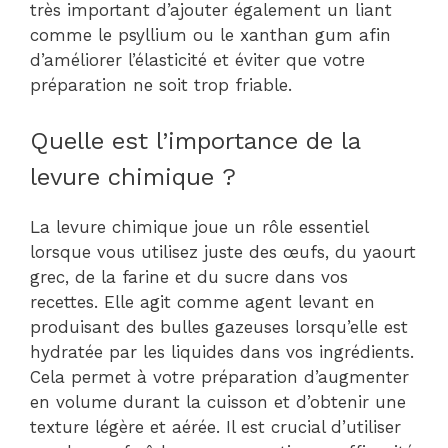
très important d’ajouter également un liant
comme le psyllium ou le xanthan gum afin
d’améliorer l’élasticité et éviter que votre
préparation ne soit trop friable.
Quelle est l’importance de la
levure chimique ?
La levure chimique joue un rôle essentiel
lorsque vous utilisez juste des œufs, du yaourt
grec, de la farine et du sucre dans vos
recettes. Elle agit comme agent levant en
produisant des bulles gazeuses lorsqu’elle est
hydratée par les liquides dans vos ingrédients.
Cela permet à votre préparation d’augmenter
en volume durant la cuisson et d’obtenir une
texture légère et aérée. Il est crucial d’utiliser