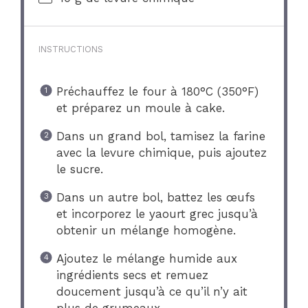
INSTRUCTIONS
Préchauffez le four à 180°C (350°F)
et préparez un moule à cake.
Dans un grand bol, tamisez la farine
avec la levure chimique, puis ajoutez
le sucre.
Dans un autre bol, battez les œufs
et incorporez le yaourt grec jusqu’à
obtenir un mélange homogène.
Ajoutez le mélange humide aux
ingrédients secs et remuez
doucement jusqu’à ce qu’il n’y ait
plus de grumeaux.