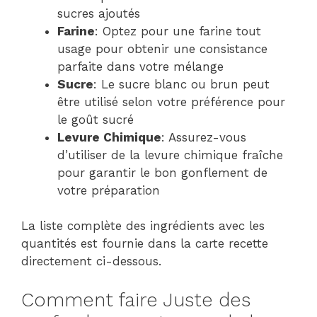
sucres ajoutés
Farine
: Optez pour une farine tout
usage pour obtenir une consistance
parfaite dans votre mélange
Sucre
: Le sucre blanc ou brun peut
être utilisé selon votre préférence pour
le goût sucré
Levure Chimique
: Assurez-vous
d’utiliser de la levure chimique fraîche
pour garantir le bon gonflement de
votre préparation
La liste complète des ingrédients avec les
quantités est fournie dans la carte recette
directement ci-dessous.
Comment faire Juste des