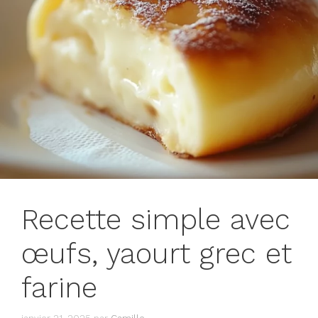
Recette simple avec
œufs, yaourt grec et
farine