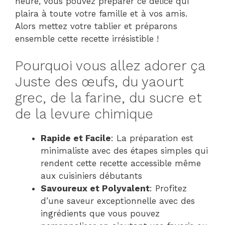
heure, vous pouvez préparer ce délice qui
plaira à toute votre famille et à vos amis.
Alors mettez votre tablier et préparons
ensemble cette recette irrésistible !
Pourquoi vous allez adorer ça
Juste des œufs, du yaourt
grec, de la farine, du sucre et
de la levure chimique
Rapide et Facile
: La préparation est
minimaliste avec des étapes simples qui
rendent cette recette accessible même
aux cuisiniers débutants
Savoureux et Polyvalent
: Profitez
d’une saveur exceptionnelle avec des
ingrédients que vous pouvez