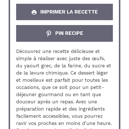
IMPRIMER LA RECETTE
PIN RECIPE
Découvrez une recette délicieuse et
simple à réaliser avec juste des œufs,
du yaourt grec, de la farine, du sucre et
de la levure chimique. Ce dessert léger
et moelleux est parfait pour toutes les
occasions, que ce soit pour un petit-
déjeuner gourmand ou en tant que
douceur après un repas. Avec une
préparation rapide et des ingrédients
facilement accessibles, vous pourrez
ravir vos proches en moins d’une heure.