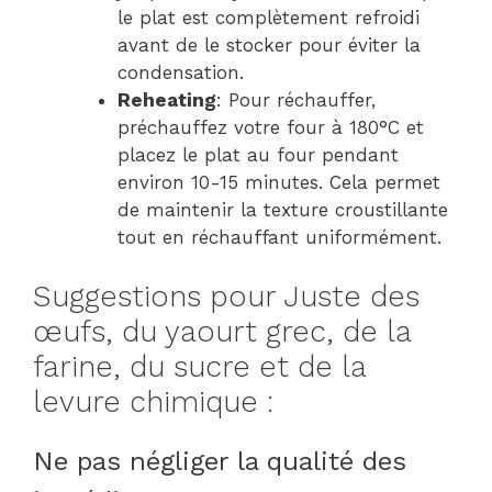
le plat est complètement refroidi
avant de le stocker pour éviter la
condensation.
Reheating
: Pour réchauffer,
préchauffez votre four à 180°C et
placez le plat au four pendant
environ 10-15 minutes. Cela permet
de maintenir la texture croustillante
tout en réchauffant uniformément.
Suggestions pour Juste des
œufs, du yaourt grec, de la
farine, du sucre et de la
levure chimique :
Ne pas négliger la qualité des