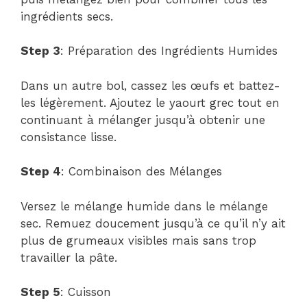
ingrédients secs.
Step 3
: Préparation des Ingrédients Humides
Dans un autre bol, cassez les œufs et battez-
les légèrement. Ajoutez le yaourt grec tout en
continuant à mélanger jusqu’à obtenir une
consistance lisse.
Step 4
: Combinaison des Mélanges
Versez le mélange humide dans le mélange
sec. Remuez doucement jusqu’à ce qu’il n’y ait
plus de grumeaux visibles mais sans trop
travailler la pâte.
Step 5
: Cuisson