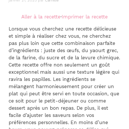
janvier 21, 2025
par
Camille
Aller à la recette
·
Imprimer la recette
Lorsque vous cherchez une recette délicieuse
et simple à réaliser chez vous, ne cherchez
pas plus loin que cette combinaison parfaite
d’ingrédients : juste des œufs, du yaourt grec,
de la farine, du sucre et de la levure chimique.
Cette recette offre non seulement un goût
exceptionnel mais aussi une texture légère qui
ravira les papilles. Les ingrédients se
mélangent harmonieusement pour créer un
plat qui peut être servi en toute occasion, que
ce soit pour le petit-déjeuner ou comme
dessert après un bon repas. De plus, il est
facile d’ajuster les saveurs selon vos
préférences personnelles. En moins d’une