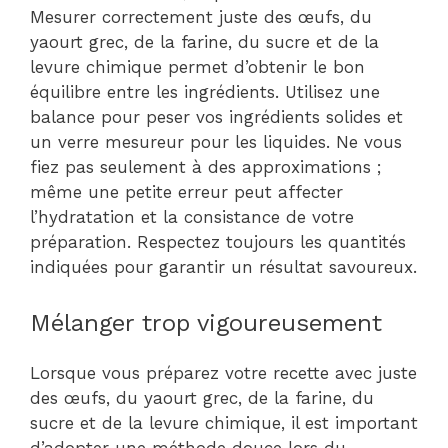
Mesurer correctement juste des œufs, du
yaourt grec, de la farine, du sucre et de la
levure chimique permet d’obtenir le bon
équilibre entre les ingrédients. Utilisez une
balance pour peser vos ingrédients solides et
un verre mesureur pour les liquides. Ne vous
fiez pas seulement à des approximations ;
même une petite erreur peut affecter
l’hydratation et la consistance de votre
préparation. Respectez toujours les quantités
indiquées pour garantir un résultat savoureux.
Mélanger trop vigoureusement
Lorsque vous préparez votre recette avec juste
des œufs, du yaourt grec, de la farine, du
sucre et de la levure chimique, il est important