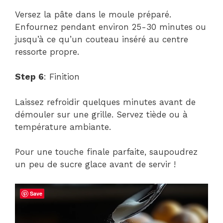
Versez la pâte dans le moule préparé.
Enfournez pendant environ 25-30 minutes ou
jusqu’à ce qu’un couteau inséré au centre
ressorte propre.
Step 6
: Finition
Laissez refroidir quelques minutes avant de
démouler sur une grille. Servez tiède ou à
température ambiante.
Pour une touche finale parfaite, saupoudrez
un peu de sucre glace avant de servir !
Save