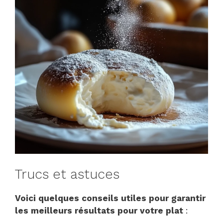
Trucs et astuces
Voici quelques conseils utiles pour garantir
les meilleurs résultats pour votre plat
: