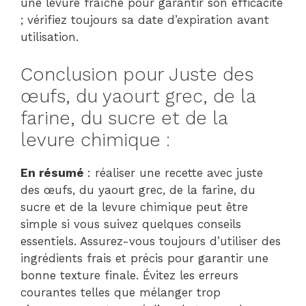
une levure fraîche pour garantir son efficacité
; vérifiez toujours sa date d’expiration avant
utilisation.
Conclusion pour Juste des
œufs, du yaourt grec, de la
farine, du sucre et de la
levure chimique :
En résumé
: réaliser une recette avec juste
des œufs, du yaourt grec, de la farine, du
sucre et de la levure chimique peut être
simple si vous suivez quelques conseils
essentiels. Assurez-vous toujours d’utiliser des
ingrédients frais et précis pour garantir une
bonne texture finale. Évitez les erreurs
courantes telles que mélanger trop