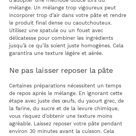
d’adopter une méthode douce lors du
mélange. Un mélange trop vigoureux peut
incorporer trop d’air dans votre pâte et rendre
le produit final dense ou caoutchouteux.
Utilisez une spatule ou un fouet avec
délicatesse pour combiner les ingrédients
jusqu’à ce qu’ils soient juste homogènes. Cela
garantira une texture légère et aérée.
Ne pas laisser reposer la pâte
Certaines préparations nécessitent un temps
de repos après le mélange. En ignorant cette
étape avec juste des œufs, du yaourt grec, de
la farine, du sucre et de la levure chimique,
vous risquez d’obtenir une texture moins
agréable. Laissez reposer votre pâte pendant
environ 30 minutes avant la cuisson. Cela