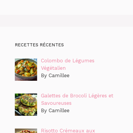
RECETTES RÉCENTES
Colombo de Légumes
Végétalien
By Camillee
Galettes de Brocoli Légères et
Savoureuses
By Camillee
Risotto Crémeaux aux