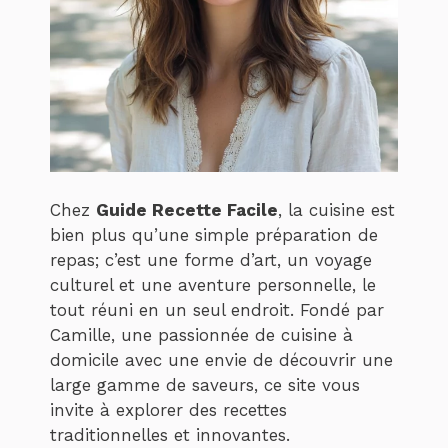
Chez
Guide Recette Facile
, la cuisine est
bien plus qu’une simple préparation de
repas; c’est une forme d’art, un voyage
culturel et une aventure personnelle, le
tout réuni en un seul endroit. Fondé par
Camille, une passionnée de cuisine à
domicile avec une envie de découvrir une
large gamme de saveurs, ce site vous
invite à explorer des recettes
traditionnelles et innovantes.