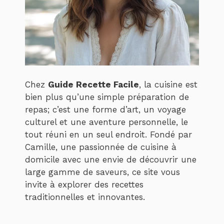
Chez
Guide Recette Facile
, la cuisine est
bien plus qu’une simple préparation de
repas; c’est une forme d’art, un voyage
culturel et une aventure personnelle, le
tout réuni en un seul endroit. Fondé par
Camille, une passionnée de cuisine à
domicile avec une envie de découvrir une
large gamme de saveurs, ce site vous
invite à explorer des recettes
traditionnelles et innovantes.