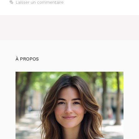
Laisser un commentaire
À PROPOS