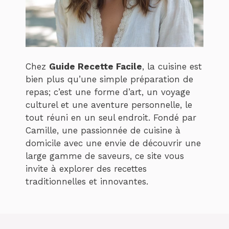
Chez
Guide Recette Facile
, la cuisine est
bien plus qu’une simple préparation de
repas; c’est une forme d’art, un voyage
culturel et une aventure personnelle, le
tout réuni en un seul endroit. Fondé par
Camille, une passionnée de cuisine à
domicile avec une envie de découvrir une
large gamme de saveurs, ce site vous
invite à explorer des recettes
traditionnelles et innovantes.