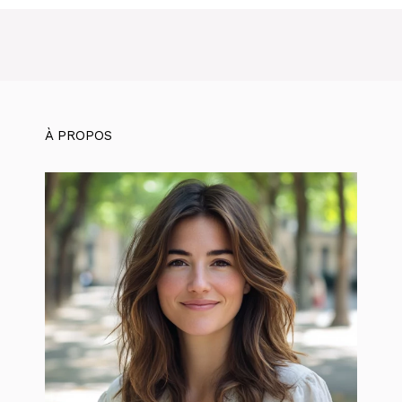
À PROPOS