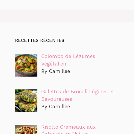
RECETTES RÉCENTES
Colombo de Légumes
Végétalien
By Camillee
Galettes de Brocoli Légères et
Savoureuses
By Camillee
Risotto Crémeaux aux