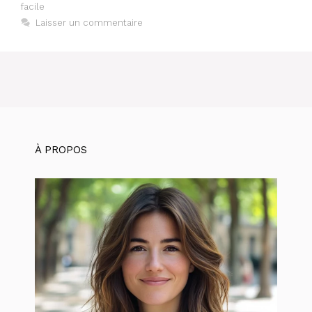
facile
Laisser un commentaire
À PROPOS