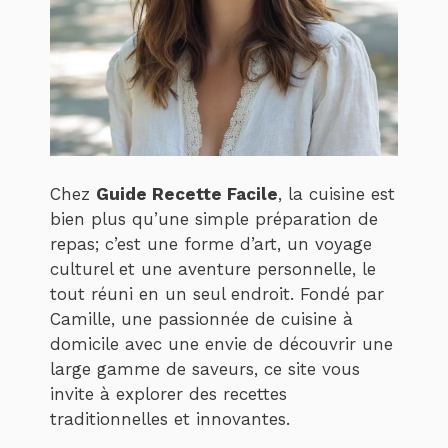
Chez
Guide Recette Facile
, la cuisine est
bien plus qu’une simple préparation de
repas; c’est une forme d’art, un voyage
culturel et une aventure personnelle, le
tout réuni en un seul endroit. Fondé par
Camille, une passionnée de cuisine à
domicile avec une envie de découvrir une
large gamme de saveurs, ce site vous
invite à explorer des recettes
traditionnelles et innovantes.