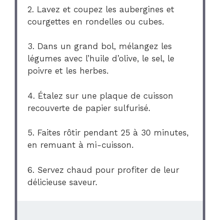
2. Lavez et coupez les aubergines et
courgettes en rondelles ou cubes.
3. Dans un grand bol, mélangez les
légumes avec l’huile d’olive, le sel, le
poivre et les herbes.
4. Étalez sur une plaque de cuisson
recouverte de papier sulfurisé.
5. Faites rôtir pendant 25 à 30 minutes,
en remuant à mi-cuisson.
6. Servez chaud pour profiter de leur
délicieuse saveur.