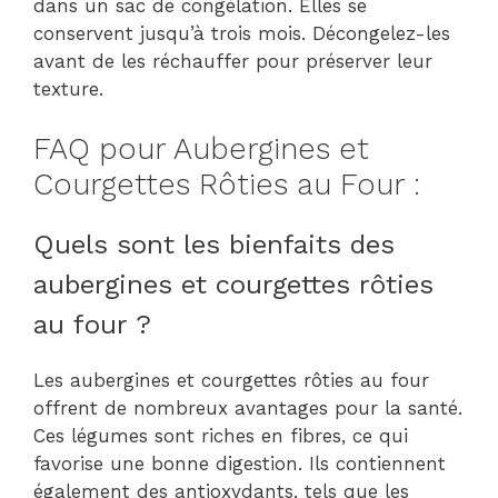
dans un sac de congélation. Elles se
conservent jusqu’à trois mois. Décongelez-les
avant de les réchauffer pour préserver leur
texture.
FAQ pour Aubergines et
Courgettes Rôties au Four :
Quels sont les bienfaits des
aubergines et courgettes rôties
au four ?
Les aubergines et courgettes rôties au four
offrent de nombreux avantages pour la santé.
Ces légumes sont riches en fibres, ce qui
favorise une bonne digestion. Ils contiennent
également des antioxydants, tels que les