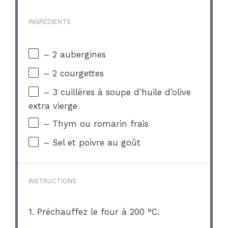
INGRÉDIENTS
– 2 aubergines
– 2 courgettes
– 3 cuillères à soupe d’huile d’olive
extra vierge
– Thym ou romarin frais
– Sel et poivre au goût
INSTRUCTIONS
1. Préchauffez le four à 200 °C.