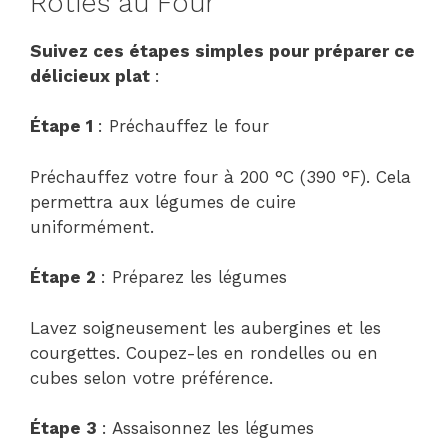
Rôties au Four
Suivez ces étapes simples pour préparer ce
délicieux plat
:
Étape 1
: Préchauffez le four
Préchauffez votre four à 200 °C (390 °F). Cela
permettra aux légumes de cuire
uniformément.
Étape 2
: Préparez les légumes
Lavez soigneusement les aubergines et les
courgettes. Coupez-les en rondelles ou en
cubes selon votre préférence.
Étape 3
: Assaisonnez les légumes