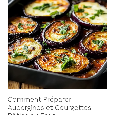
Comment Préparer
Aubergines et Courgettes