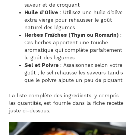
saveur et de croquant
Huile d’Olive
: Utilisez une huile d’olive
extra vierge pour rehausser le goût
naturel des légumes
Herbes Fraîches (Thym ou Romarin)
:
Ces herbes apportent une touche
aromatique qui complète parfaitement
le goût des légumes
Sel et Poivre
: Assaisonnez selon votre
goût ; le sel rehausse les saveurs tandis
que le poivre ajoute un peu de piquant
La liste complète des ingrédients, y compris
les quantités, est fournie dans la fiche recette
juste ci-dessous.