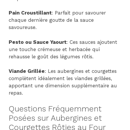
Pain Croustillant
: Parfait pour savourer
chaque dernière goutte de la sauce
savoureuse.
Pesto ou Sauce Yaourt
: Ces sauces ajoutent
une touche crémeuse et herbacée qui
rehausse le goût des légumes rôtis.
Viande Grillée
: Les aubergines et courgettes
complètent idéalement les viandes grillées,
apportant une dimension supplémentaire au
repas.
Questions Fréquemment
Posées sur Aubergines et
Courgettes Rôties au Four