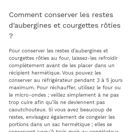
Comment conserver les restes
d’aubergines et courgettes rôties
?
Pour conserver les restes d’aubergines et
courgettes rôties au four, laissez-les refroidir
complètement avant de les placer dans un
récipient hermétique. Vous pouvez les
conserver au réfrigérateur pendant 3 à 5 jours
maximum. Pour réchauffer, utilisez le four ou
le micro-ondes ; veillez simplement à ne pas
trop cuire afin qu’ils ne deviennent pas
caoutchouteux. Si vous avez beaucoup de
restes, envisagez également de congeler les
portions dans un sac hermétique ; elles se
conservent jusqu’à trois mois au congélateur.