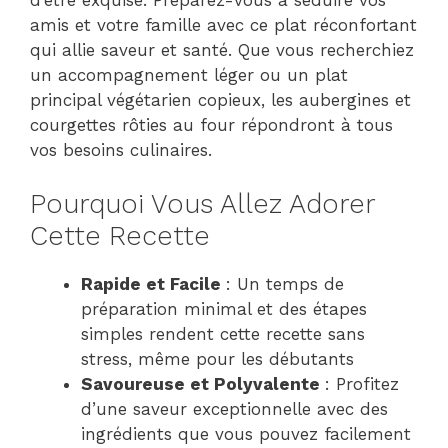
amis et votre famille avec ce plat réconfortant
qui allie saveur et santé. Que vous recherchiez
un accompagnement léger ou un plat
principal végétarien copieux, les aubergines et
courgettes rôties au four répondront à tous
vos besoins culinaires.
Pourquoi Vous Allez Adorer
Cette Recette
Rapide et Facile
: Un temps de
préparation minimal et des étapes
simples rendent cette recette sans
stress, même pour les débutants
Savoureuse et Polyvalente
: Profitez
d’une saveur exceptionnelle avec des
ingrédients que vous pouvez facilement