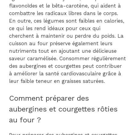
flavonoïdes et le bêta-carotène, qui aident à
combattre les radicaux libres dans le corps.
En outre, ces légumes sont faibles en calories,
ce qui les rend idéaux pour ceux qui
cherchent à maintenir ou perdre du poids. La
cuisson au four préserve également leurs
nutriments tout en ajoutant une délicieuse
saveur caramélisée. Consommer régulièrement
des aubergines et courgettes peut contribuer
à améliorer la santé cardiovasculaire grâce à
leur faible teneur en graisses saturées.
Comment préparer des
aubergines et courgettes rôties
au four ?
Pour préparer des aubergines et courgettes