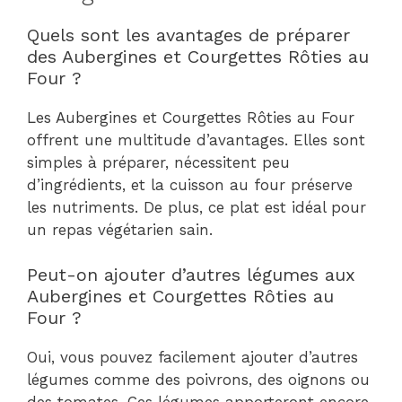
Quels sont les avantages de préparer
des Aubergines et Courgettes Rôties au
Four ?
Les Aubergines et Courgettes Rôties au Four
offrent une multitude d’avantages. Elles sont
simples à préparer, nécessitent peu
d’ingrédients, et la cuisson au four préserve
les nutriments. De plus, ce plat est idéal pour
un repas végétarien sain.
Peut-on ajouter d’autres légumes aux
Aubergines et Courgettes Rôties au
Four ?
Oui, vous pouvez facilement ajouter d’autres
légumes comme des poivrons, des oignons ou