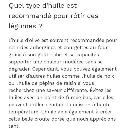
Quel type d’huile est
recommandé pour rôtir ces
légumes ?
L’huile d’olive est souvent recommandée pour
rôtir des aubergines et courgettes au four
grâce à son goût riche et sa capacité à
supporter une chaleur modérée sans se
dégrader. Cependant, vous pouvez également
utiliser d’autres huiles comme l’huile de noix
ou l’huile de pépins de raisin si vous
recherchez une saveur différente. Évitez les
huiles avec un point de fumée bas, car elles
peuvent brûler pendant la cuisson à haute
température. L’huile aide également à créer
cette belle croûte dorée que nous apprécions
tant.