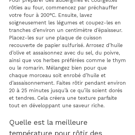
rôties au four, commencez par préchauffer
votre four à 200°C. Ensuite, lavez
soigneusement les légumes et coupez-les en
tranches d’environ un centimètre d’épaisseur.
Placez-les sur une plaque de cuisson
recouverte de papier sulfurisé. Arrosez d’huile
d’olive et assaisonnez avec du sel, du poivre,
ainsi que vos herbes préférées comme le thym
ou le romarin. Mélangez bien pour que
chaque morceau soit enrobé d’huile et
d’assaisonnement. Faites rôtir pendant environ
20 à 25 minutes jusqu’à ce qu’ils soient dorés
et tendres. Cela créera une texture parfaite
tout en développant une saveur riche.
Quelle est la meilleure
température pour rôtir des