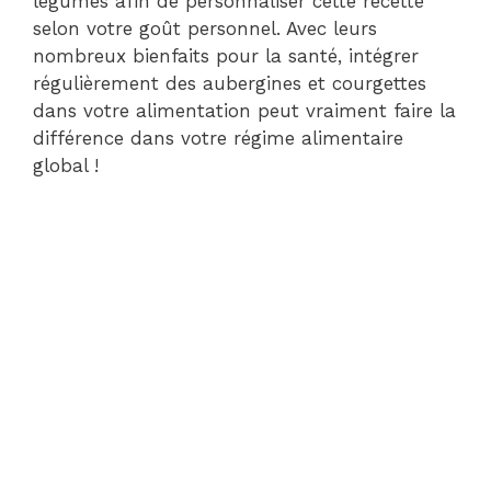
légumes afin de personnaliser cette recette
selon votre goût personnel. Avec leurs
nombreux bienfaits pour la santé, intégrer
régulièrement des aubergines et courgettes
dans votre alimentation peut vraiment faire la
différence dans votre régime alimentaire
global !