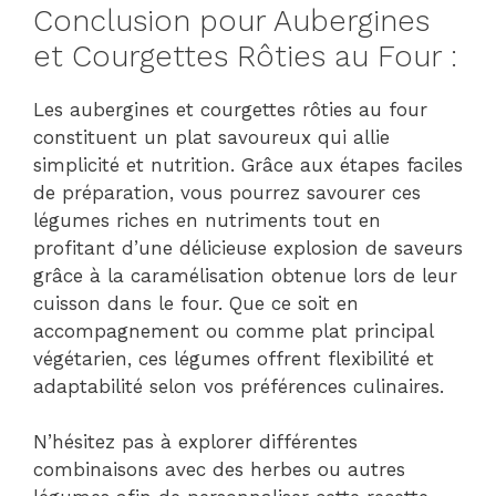
Conclusion pour Aubergines
et Courgettes Rôties au Four :
Les aubergines et courgettes rôties au four
constituent un plat savoureux qui allie
simplicité et nutrition. Grâce aux étapes faciles
de préparation, vous pourrez savourer ces
légumes riches en nutriments tout en
profitant d’une délicieuse explosion de saveurs
grâce à la caramélisation obtenue lors de leur
cuisson dans le four. Que ce soit en
accompagnement ou comme plat principal
végétarien, ces légumes offrent flexibilité et
adaptabilité selon vos préférences culinaires.
N’hésitez pas à explorer différentes
combinaisons avec des herbes ou autres