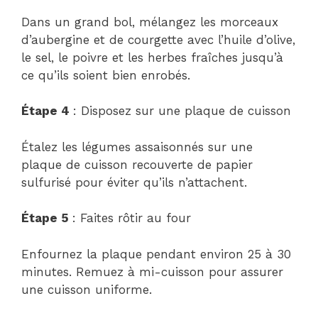
Dans un grand bol, mélangez les morceaux
d’aubergine et de courgette avec l’huile d’olive,
le sel, le poivre et les herbes fraîches jusqu’à
ce qu’ils soient bien enrobés.
Étape 4
: Disposez sur une plaque de cuisson
Étalez les légumes assaisonnés sur une
plaque de cuisson recouverte de papier
sulfurisé pour éviter qu’ils n’attachent.
Étape 5
: Faites rôtir au four
Enfournez la plaque pendant environ 25 à 30
minutes. Remuez à mi-cuisson pour assurer
une cuisson uniforme.