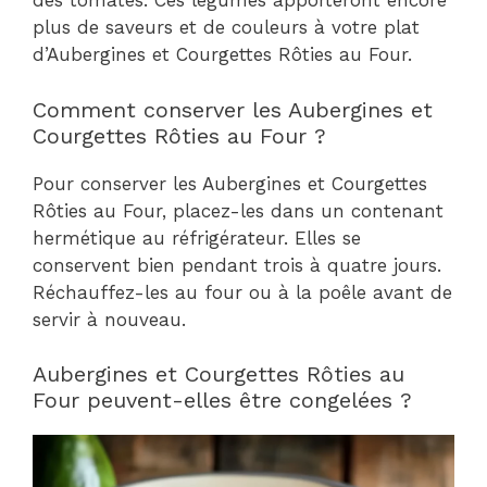
des tomates. Ces légumes apporteront encore
plus de saveurs et de couleurs à votre plat
d’Aubergines et Courgettes Rôties au Four.
Comment conserver les Aubergines et
Courgettes Rôties au Four ?
Pour conserver les Aubergines et Courgettes
Rôties au Four, placez-les dans un contenant
hermétique au réfrigérateur. Elles se
conservent bien pendant trois à quatre jours.
Réchauffez-les au four ou à la poêle avant de
servir à nouveau.
Aubergines et Courgettes Rôties au
Four peuvent-elles être congelées ?