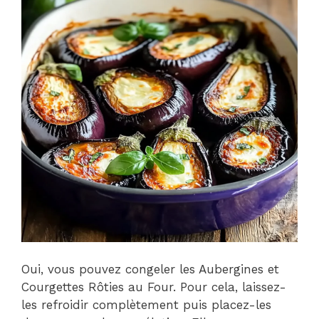
Oui, vous pouvez congeler les Aubergines et
Courgettes Rôties au Four. Pour cela, laissez-
les refroidir complètement puis placez-les