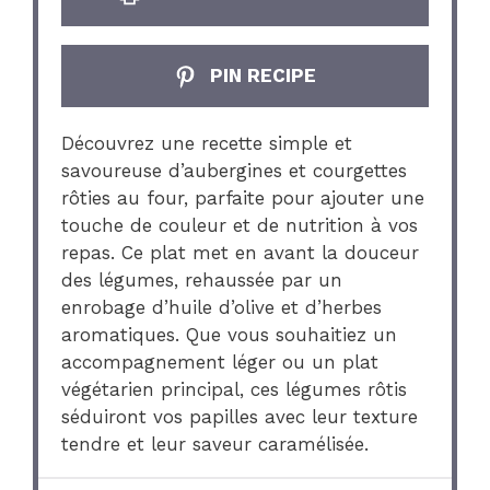
PIN RECIPE
Découvrez une recette simple et
savoureuse d’aubergines et courgettes
rôties au four, parfaite pour ajouter une
touche de couleur et de nutrition à vos
repas. Ce plat met en avant la douceur
des légumes, rehaussée par un
enrobage d’huile d’olive et d’herbes
aromatiques. Que vous souhaitiez un
accompagnement léger ou un plat
végétarien principal, ces légumes rôtis
séduiront vos papilles avec leur texture
tendre et leur saveur caramélisée.