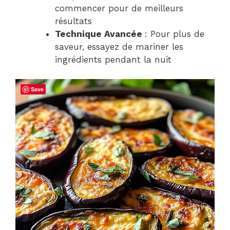
commencer pour de meilleurs
résultats
Technique Avancée
: Pour plus de
saveur, essayez de mariner les
ingrédients pendant la nuit
Save