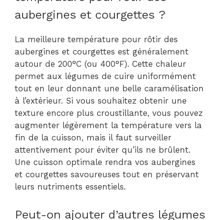
aubergines et courgettes ?
La meilleure température pour rôtir des
aubergines et courgettes est généralement
autour de 200°C (ou 400°F). Cette chaleur
permet aux légumes de cuire uniformément
tout en leur donnant une belle caramélisation
à l’extérieur. Si vous souhaitez obtenir une
texture encore plus croustillante, vous pouvez
augmenter légèrement la température vers la
fin de la cuisson, mais il faut surveiller
attentivement pour éviter qu’ils ne brûlent.
Une cuisson optimale rendra vos aubergines
et courgettes savoureuses tout en préservant
leurs nutriments essentiels.
Peut-on ajouter d’autres légumes