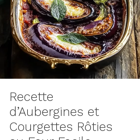
Recette
d’Aubergines et
Courgettes Rôties