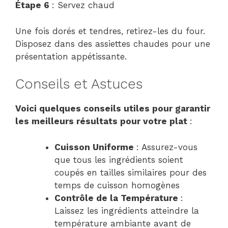
Étape 6
: Servez chaud
Une fois dorés et tendres, retirez-les du four.
Disposez dans des assiettes chaudes pour une
présentation appétissante.
Conseils et Astuces
Voici quelques conseils utiles pour garantir
les meilleurs résultats pour votre plat
:
Cuisson Uniforme
: Assurez-vous
que tous les ingrédients soient
coupés en tailles similaires pour des
temps de cuisson homogènes
Contrôle de la Température
:
Laissez les ingrédients atteindre la
température ambiante avant de