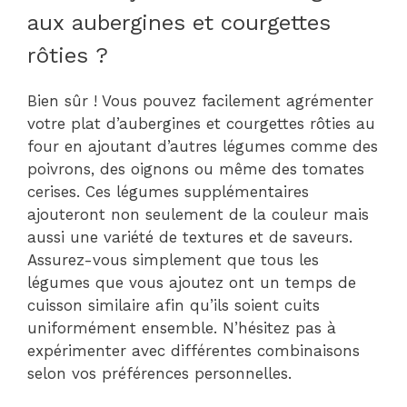
aux aubergines et courgettes
rôties ?
Bien sûr ! Vous pouvez facilement agrémenter
votre plat d’aubergines et courgettes rôties au
four en ajoutant d’autres légumes comme des
poivrons, des oignons ou même des tomates
cerises. Ces légumes supplémentaires
ajouteront non seulement de la couleur mais
aussi une variété de textures et de saveurs.
Assurez-vous simplement que tous les
légumes que vous ajoutez ont un temps de
cuisson similaire afin qu’ils soient cuits
uniformément ensemble. N’hésitez pas à
expérimenter avec différentes combinaisons
selon vos préférences personnelles.