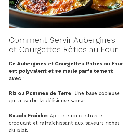
Comment Servir Aubergines
et Courgettes Rôties au Four
Ce Aubergines et Courgettes Rôties au Four
est polyvalent et se marie parfaitement
avec
:
Riz ou Pommes de Terre
: Une base copieuse
qui absorbe la délicieuse sauce.
Salade Fraîche
: Apporte un contraste
croquant et rafraîchissant aux saveurs riches
du plat.