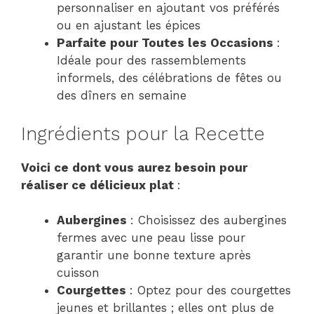
personnaliser en ajoutant vos préférés
ou en ajustant les épices
Parfaite pour Toutes les Occasions
:
Idéale pour des rassemblements
informels, des célébrations de fêtes ou
des dîners en semaine
Ingrédients pour la Recette
Voici ce dont vous aurez besoin pour
réaliser ce délicieux plat
:
Aubergines
: Choisissez des aubergines
fermes avec une peau lisse pour
garantir une bonne texture après
cuisson
Courgettes
: Optez pour des courgettes
jeunes et brillantes ; elles ont plus de