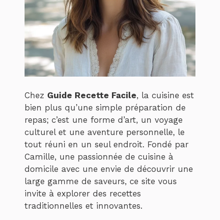
Chez
Guide Recette Facile
, la cuisine est
bien plus qu’une simple préparation de
repas; c’est une forme d’art, un voyage
culturel et une aventure personnelle, le
tout réuni en un seul endroit. Fondé par
Camille, une passionnée de cuisine à
domicile avec une envie de découvrir une
large gamme de saveurs, ce site vous
invite à explorer des recettes
traditionnelles et innovantes.