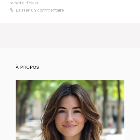
recette d'hiver
Laisser un commentaire
À PROPOS