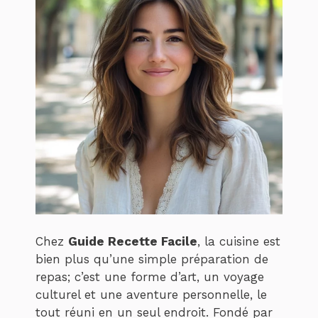
Chez
Guide Recette Facile
, la cuisine est
bien plus qu’une simple préparation de
repas; c’est une forme d’art, un voyage
culturel et une aventure personnelle, le
tout réuni en un seul endroit. Fondé par