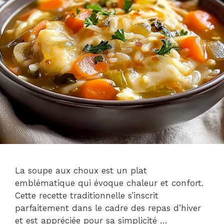
La soupe aux choux est un plat
emblématique qui évoque chaleur et confort.
Cette recette traditionnelle s’inscrit
parfaitement dans le cadre des repas d’hiver
et est appréciée pour sa simplicité …