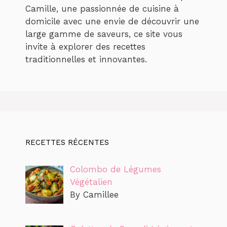
Camille, une passionnée de cuisine à
domicile avec une envie de découvrir une
large gamme de saveurs, ce site vous
invite à explorer des recettes
traditionnelles et innovantes.
RECETTES RÉCENTES
Colombo de Légumes
Végétalien
By Camillee