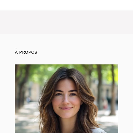
À PROPOS