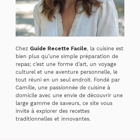
Chez
Guide Recette Facile
, la cuisine est
bien plus qu’une simple préparation de
repas; c’est une forme d’art, un voyage
culturel et une aventure personnelle, le
tout réuni en un seul endroit. Fondé par
Camille, une passionnée de cuisine à
domicile avec une envie de découvrir une
large gamme de saveurs, ce site vous
invite à explorer des recettes
traditionnelles et innovantes.