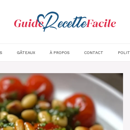
S
GÂTEAUX
À PROPOS
CONTACT
POLIT