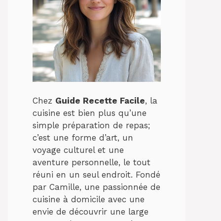
Chez
Guide Recette Facile
, la
cuisine est bien plus qu’une
simple préparation de repas;
c’est une forme d’art, un
voyage culturel et une
aventure personnelle, le tout
réuni en un seul endroit. Fondé
par Camille, une passionnée de
cuisine à domicile avec une
envie de découvrir une large