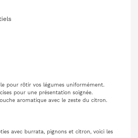
iels
le pour rôtir vos légumes uniformément.
cises pour une présentation soignée.
ouche aromatique avec le zeste du citron.
ties avec burrata, pignons et citron, voici les