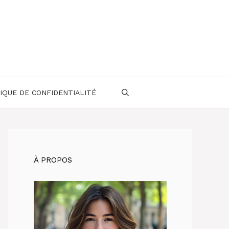
IQUE DE CONFIDENTIALITÉ
À PROPOS