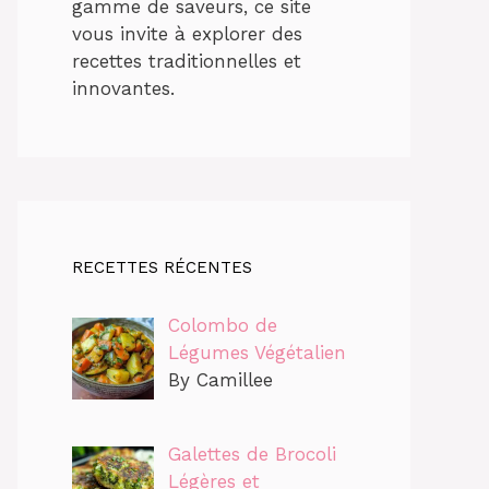
gamme de saveurs, ce site
vous invite à explorer des
recettes traditionnelles et
innovantes.
RECETTES RÉCENTES
Colombo de
Légumes Végétalien
By Camillee
Galettes de Brocoli
Légères et