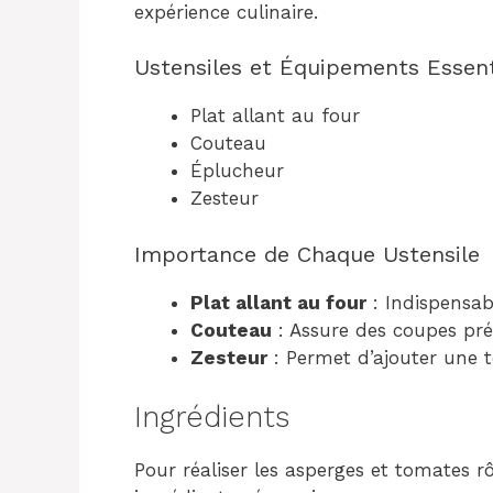
expérience culinaire.
Ustensiles et Équipements Essent
Plat allant au four
Couteau
Éplucheur
Zesteur
Importance de Chaque Ustensile
Plat allant au four
: Indispensab
Couteau
: Assure des coupes pré
Zesteur
: Permet d’ajouter une t
Ingrédients
Pour réaliser les asperges et tomates rô