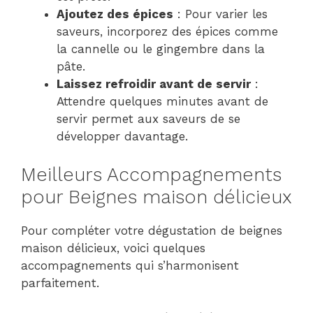
Ajoutez des épices
: Pour varier les
saveurs, incorporez des épices comme
la cannelle ou le gingembre dans la
pâte.
Laissez refroidir avant de servir
:
Attendre quelques minutes avant de
servir permet aux saveurs de se
développer davantage.
Meilleurs Accompagnements
pour Beignes maison délicieux
Pour compléter votre dégustation de beignes
maison délicieux, voici quelques
accompagnements qui s’harmonisent
parfaitement.