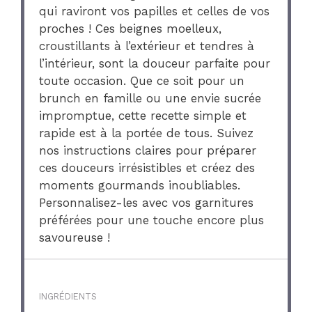
qui raviront vos papilles et celles de vos
proches ! Ces beignes moelleux,
croustillants à l’extérieur et tendres à
l’intérieur, sont la douceur parfaite pour
toute occasion. Que ce soit pour un
brunch en famille ou une envie sucrée
impromptue, cette recette simple et
rapide est à la portée de tous. Suivez
nos instructions claires pour préparer
ces douceurs irrésistibles et créez des
moments gourmands inoubliables.
Personnalisez-les avec vos garnitures
préférées pour une touche encore plus
savoureuse !
INGRÉDIENTS