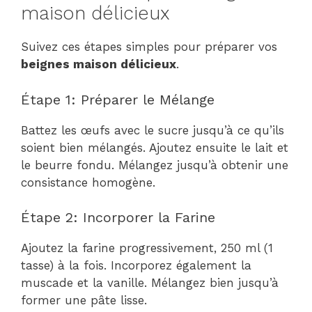
maison délicieux
Suivez ces étapes simples pour préparer vos
beignes maison délicieux
.
Étape 1: Préparer le Mélange
Battez les œufs avec le sucre jusqu’à ce qu’ils
soient bien mélangés. Ajoutez ensuite le lait et
le beurre fondu. Mélangez jusqu’à obtenir une
consistance homogène.
Étape 2: Incorporer la Farine
Ajoutez la farine progressivement, 250 ml (1
tasse) à la fois. Incorporez également la
muscade et la vanille. Mélangez bien jusqu’à
former une pâte lisse.