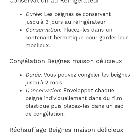
Conservation au Réfrigérateur
Durée
: Les beignes se conservent
jusqu’à 3 jours au réfrigérateur.
Conservation
: Placez-les dans un
contenant hermétique pour garder leur
moelleux.
Congélation Beignes maison délicieux
Durée
: Vous pouvez congeler les beignes
jusqu’à 2 mois.
Conservation
: Enveloppez chaque
beigne individuellement dans du film
plastique puis placez-les dans un sac
de congélation.
Réchauffage Beignes maison délicieux