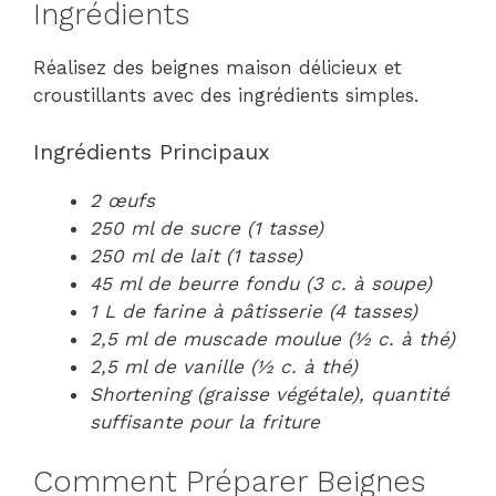
Ingrédients
Réalisez des beignes maison délicieux et
croustillants avec des ingrédients simples.
Ingrédients Principaux
2 œufs
250 ml de sucre (1 tasse)
250 ml de lait (1 tasse)
45 ml de beurre fondu (3 c. à soupe)
1 L de farine à pâtisserie (4 tasses)
2,5 ml de muscade moulue (½ c. à thé)
2,5 ml de vanille (½ c. à thé)
Shortening (graisse végétale), quantité
suffisante pour la friture
Comment Préparer Beignes