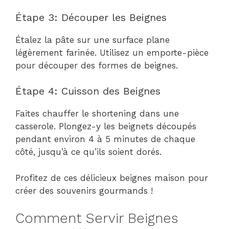
Étape 3: Découper les Beignes
Étalez la pâte sur une surface plane
légèrement farinée. Utilisez un emporte-pièce
pour découper des formes de beignes.
Étape 4: Cuisson des Beignes
Faites chauffer le shortening dans une
casserole. Plongez-y les beignets découpés
pendant environ 4 à 5 minutes de chaque
côté, jusqu’à ce qu’ils soient dorés.
Profitez de ces délicieux beignes maison pour
créer des souvenirs gourmands !
Comment Servir Beignes