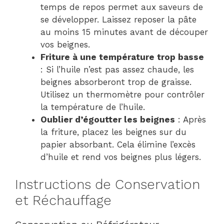
temps de repos permet aux saveurs de
se développer. Laissez reposer la pâte
au moins 15 minutes avant de découper
vos beignes.
Friture à une température trop basse
: Si l’huile n’est pas assez chaude, les
beignes absorberont trop de graisse.
Utilisez un thermomètre pour contrôler
la température de l’huile.
Oublier d’égoutter les beignes
: Après
la friture, placez les beignes sur du
papier absorbant. Cela élimine l’excès
d’huile et rend vos beignes plus légers.
Instructions de Conservation
et Réchauffage