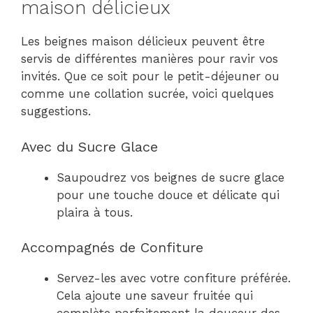
maison délicieux
Les beignes maison délicieux peuvent être
servis de différentes manières pour ravir vos
invités. Que ce soit pour le petit-déjeuner ou
comme une collation sucrée, voici quelques
suggestions.
Avec du Sucre Glace
Saupoudrez vos beignes de sucre glace
pour une touche douce et délicate qui
plaira à tous.
Accompagnés de Confiture
Servez-les avec votre confiture préférée.
Cela ajoute une saveur fruitée qui