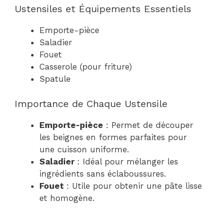
Ustensiles et Équipements Essentiels
Emporte-pièce
Saladier
Fouet
Casserole (pour friture)
Spatule
Importance de Chaque Ustensile
Emporte-pièce
: Permet de découper
les beignes en formes parfaites pour
une cuisson uniforme.
Saladier
: Idéal pour mélanger les
ingrédients sans éclaboussures.
Fouet
: Utile pour obtenir une pâte lisse
et homogène.