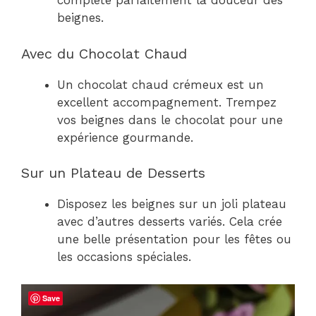
complète parfaitement la douceur des
beignes.
Avec du Chocolat Chaud
Un chocolat chaud crémeux est un
excellent accompagnement. Trempez
vos beignes dans le chocolat pour une
expérience gourmande.
Sur un Plateau de Desserts
Disposez les beignes sur un joli plateau
avec d’autres desserts variés. Cela crée
une belle présentation pour les fêtes ou
les occasions spéciales.
Save