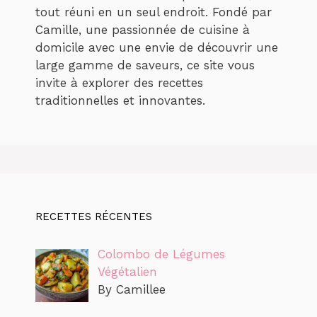
tout réuni en un seul endroit. Fondé par
Camille, une passionnée de cuisine à
domicile avec une envie de découvrir une
large gamme de saveurs, ce site vous
invite à explorer des recettes
traditionnelles et innovantes.
RECETTES RÉCENTES
Colombo de Légumes
Végétalien
By Camillee