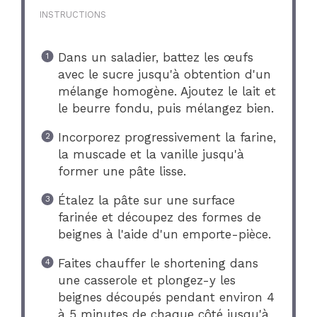
INSTRUCTIONS
Dans un saladier, battez les œufs
avec le sucre jusqu'à obtention d'un
mélange homogène. Ajoutez le lait et
le beurre fondu, puis mélangez bien.
Incorporez progressivement la farine,
la muscade et la vanille jusqu'à
former une pâte lisse.
Étalez la pâte sur une surface
farinée et découpez des formes de
beignes à l'aide d'un emporte-pièce.
Faites chauffer le shortening dans
une casserole et plongez-y les
beignes découpés pendant environ 4
à 5 minutes de chaque côté jusqu'à