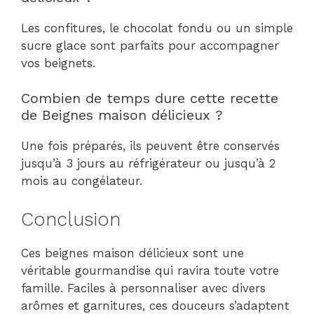
Les confitures, le chocolat fondu ou un simple
sucre glace sont parfaits pour accompagner
vos beignets.
Combien de temps dure cette recette
de Beignes maison délicieux ?
Une fois préparés, ils peuvent être conservés
jusqu’à 3 jours au réfrigérateur ou jusqu’à 2
mois au congélateur.
Conclusion
Ces beignes maison délicieux sont une
véritable gourmandise qui ravira toute votre
famille. Faciles à personnaliser avec divers
arômes et garnitures, ces douceurs s’adaptent