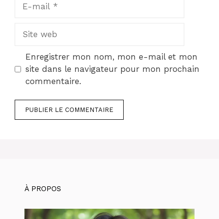
E-
mail
Site
web
Enregistrer mon nom, mon e-mail et mon
site dans le navigateur pour mon prochain
commentaire.
À PROPOS