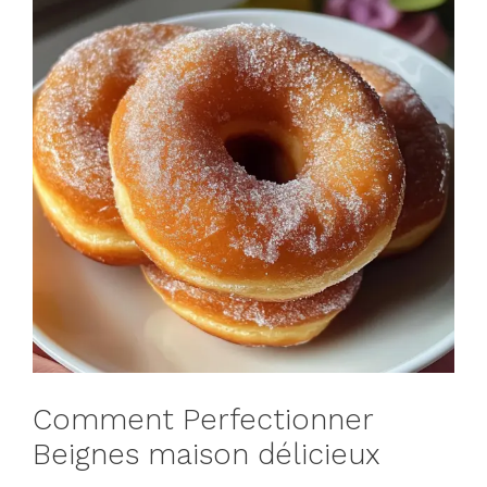
Comment Perfectionner
Beignes maison délicieux