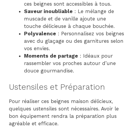
ces beignes sont accessibles à tous.
Saveur inoubliable
: Le mélange de
muscade et de vanille ajoute une
touche délicieuse à chaque bouchée.
Polyvalence
: Personnalisez vos beignes
avec du glaçage ou des garnitures selon
vos envies.
Moments de partage
: Idéaux pour
rassembler vos proches autour d’une
douce gourmandise.
Ustensiles et Préparation
Pour réaliser ces beignes maison délicieux,
quelques ustensiles sont nécessaires. Avoir le
bon équipement rendra la préparation plus
agréable et efficace.