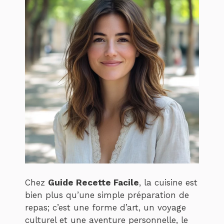
Chez
Guide Recette Facile
, la cuisine est
bien plus qu’une simple préparation de
repas; c’est une forme d’art, un voyage
culturel et une aventure personnelle, le