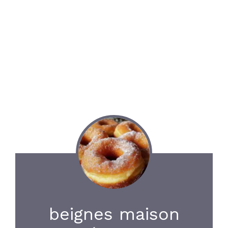
beignes maison