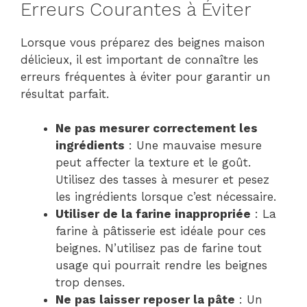
Erreurs Courantes à Éviter
Lorsque vous préparez des beignes maison
délicieux, il est important de connaître les
erreurs fréquentes à éviter pour garantir un
résultat parfait.
Ne pas mesurer correctement les
ingrédients
: Une mauvaise mesure
peut affecter la texture et le goût.
Utilisez des tasses à mesurer et pesez
les ingrédients lorsque c’est nécessaire.
Utiliser de la farine inappropriée
: La
farine à pâtisserie est idéale pour ces
beignes. N’utilisez pas de farine tout
usage qui pourrait rendre les beignes
trop denses.
Ne pas laisser reposer la pâte
: Un