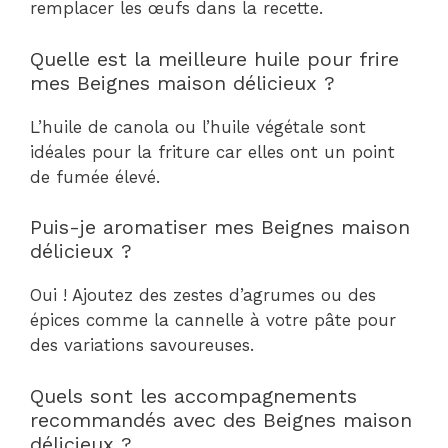
remplacer les œufs dans la recette.
Quelle est la meilleure huile pour frire
mes Beignes maison délicieux ?
L’huile de canola ou l’huile végétale sont
idéales pour la friture car elles ont un point
de fumée élevé.
Puis-je aromatiser mes Beignes maison
délicieux ?
Oui ! Ajoutez des zestes d’agrumes ou des
épices comme la cannelle à votre pâte pour
des variations savoureuses.
Quels sont les accompagnements
recommandés avec des Beignes maison
délicieux ?