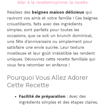
Aller à la recette
·
Imprimer la recette
Réalisez des
beignes maison délicieux
qui
raviront vos amis et votre famille ! Ces beignes
croustillants, faits avec des ingrédients
simples, sont parfaits pour toutes les
occasions, que ce soit un brunch dominical,
une fête d’anniversaire ou simplement pour
satisfaire une envie sucrée. Leur texture
moelleuse et leur goût irrésistible les rendent
uniques. Découvrez cette recette familiale qui
vous fera retomber en enfance !
Pourquoi Vous Allez Adorer
Cette Recette
Facilité de préparation
: Avec des
ingrédients simples et des étapes claires,