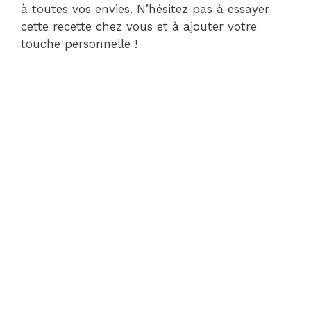
à toutes vos envies. N’hésitez pas à essayer
cette recette chez vous et à ajouter votre
touche personnelle !