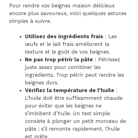
Pour rendre vos beignes maison délicieux
encore plus savoureux, voici quelques astuces
simples à suivre.
Utilisez des ingrédients frais
: Les
œufs et le lait frais améliorent la
texture et le goût de vos beignes.
Ne pas trop pétrir la pâte
: Pétrissez
juste assez pour combiner les
ingrédients. Trop pétrir peut rendre les
beignes durs.
Vérifiez la température de l’huile
:
L’huile doit être suffisamment chaude
pour éviter que les beignes ne
s’imbibent d’huile. Un test simple
consiste à plonger un petit morceau de
pâte ; s’il remonte rapidement, l’huile
est prête.