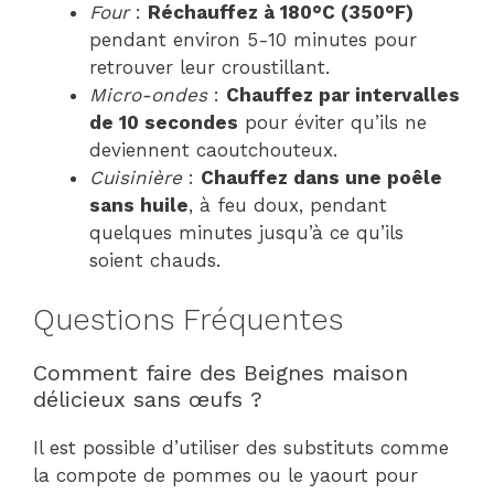
Four
:
Réchauffez à 180°C (350°F)
pendant environ 5-10 minutes pour
retrouver leur croustillant.
Micro-ondes
:
Chauffez par intervalles
de 10 secondes
pour éviter qu’ils ne
deviennent caoutchouteux.
Cuisinière
:
Chauffez dans une poêle
sans huile
, à feu doux, pendant
quelques minutes jusqu’à ce qu’ils
soient chauds.
Questions Fréquentes
Comment faire des Beignes maison
délicieux sans œufs ?
Il est possible d’utiliser des substituts comme
la compote de pommes ou le yaourt pour