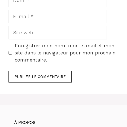
E-
mail
Site
web
Enregistrer mon nom, mon e-mail et mon
site dans le navigateur pour mon prochain
commentaire.
À PROPOS