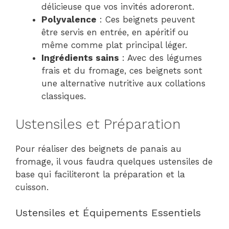
délicieuse que vos invités adoreront.
Polyvalence
: Ces beignets peuvent
être servis en entrée, en apéritif ou
même comme plat principal léger.
Ingrédients sains
: Avec des légumes
frais et du fromage, ces beignets sont
une alternative nutritive aux collations
classiques.
Ustensiles et Préparation
Pour réaliser des beignets de panais au
fromage, il vous faudra quelques ustensiles de
base qui faciliteront la préparation et la
cuisson.
Ustensiles et Équipements Essentiels