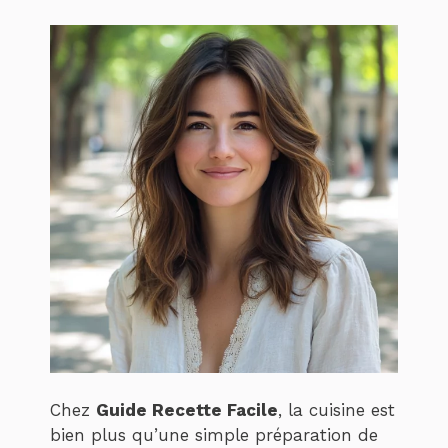
Chez
Guide Recette Facile
, la cuisine est
bien plus qu’une simple préparation de