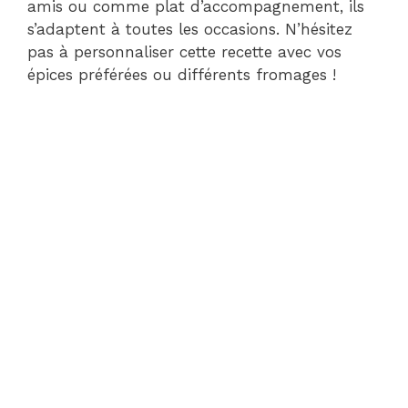
amis ou comme plat d’accompagnement, ils
s’adaptent à toutes les occasions. N’hésitez
pas à personnaliser cette recette avec vos
épices préférées ou différents fromages !