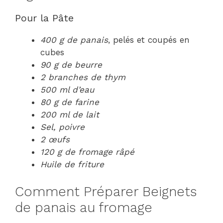
Pour la Pâte
400 g de panais
, pelés et coupés en
cubes
90 g de beurre
2 branches de thym
500 ml d’eau
80 g de farine
200 ml de lait
Sel, poivre
2 œufs
120 g de fromage râpé
Huile de friture
Comment Préparer Beignets
de panais au fromage