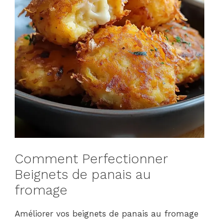
Comment Perfectionner
Beignets de panais au
fromage
Améliorer vos beignets de panais au fromage