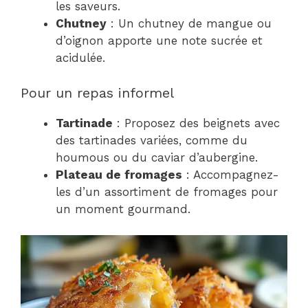
les saveurs.
Chutney
: Un chutney de mangue ou
d’oignon apporte une note sucrée et
acidulée.
Pour un repas informel
Tartinade
: Proposez des beignets avec
des tartinades variées, comme du
houmous ou du caviar d’aubergine.
Plateau de fromages
: Accompagnez-
les d’un assortiment de fromages pour
un moment gourmand.