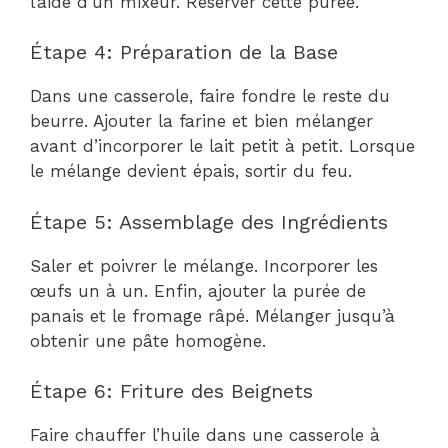
l’aide d’un mixeur. Réserver cette purée.
Étape 4: Préparation de la Base
Dans une casserole, faire fondre le reste du
beurre. Ajouter la farine et bien mélanger
avant d’incorporer le lait petit à petit. Lorsque
le mélange devient épais, sortir du feu.
Étape 5: Assemblage des Ingrédients
Saler et poivrer le mélange. Incorporer les
œufs un à un. Enfin, ajouter la purée de
panais et le fromage râpé. Mélanger jusqu’à
obtenir une pâte homogène.
Étape 6: Friture des Beignets
Faire chauffer l’huile dans une casserole à