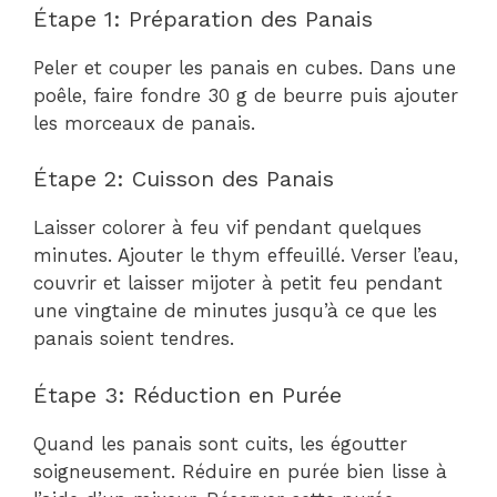
Étape 1: Préparation des Panais
Peler et couper les panais en cubes. Dans une
poêle, faire fondre 30 g de beurre puis ajouter
les morceaux de panais.
Étape 2: Cuisson des Panais
Laisser colorer à feu vif pendant quelques
minutes. Ajouter le thym effeuillé. Verser l’eau,
couvrir et laisser mijoter à petit feu pendant
une vingtaine de minutes jusqu’à ce que les
panais soient tendres.
Étape 3: Réduction en Purée
Quand les panais sont cuits, les égoutter
soigneusement. Réduire en purée bien lisse à