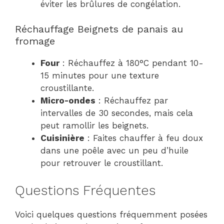
éviter les brûlures de congélation.
Réchauffage Beignets de panais au
fromage
Four
: Réchauffez à 180°C pendant 10-
15 minutes pour une texture
croustillante.
Micro-ondes
: Réchauffez par
intervalles de 30 secondes, mais cela
peut ramollir les beignets.
Cuisinière
: Faites chauffer à feu doux
dans une poêle avec un peu d’huile
pour retrouver le croustillant.
Questions Fréquentes
Voici quelques questions fréquemment posées