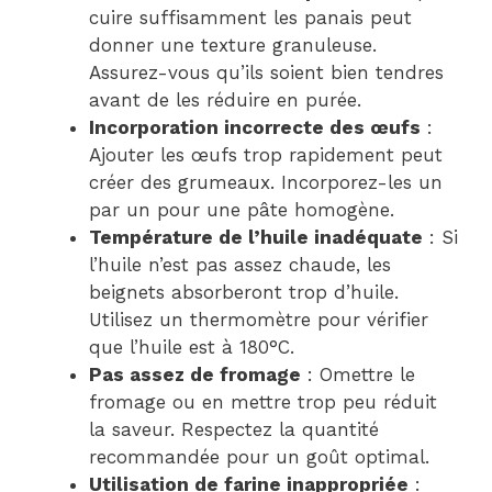
cuire suffisamment les panais peut
donner une texture granuleuse.
Assurez-vous qu’ils soient bien tendres
avant de les réduire en purée.
Incorporation incorrecte des œufs
:
Ajouter les œufs trop rapidement peut
créer des grumeaux. Incorporez-les un
par un pour une pâte homogène.
Température de l’huile inadéquate
: Si
l’huile n’est pas assez chaude, les
beignets absorberont trop d’huile.
Utilisez un thermomètre pour vérifier
que l’huile est à 180°C.
Pas assez de fromage
: Omettre le
fromage ou en mettre trop peu réduit
la saveur. Respectez la quantité
recommandée pour un goût optimal.
Utilisation de farine inappropriée
: