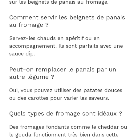
sur les beignets de panais au fromage.
Comment servir les beignets de panais
au fromage ?
Servez-les chauds en apéritif ou en
accompagnement. Ils sont parfaits avec une
sauce dip.
Peut-on remplacer le panais par un
autre légume ?
Oui, vous pouvez utiliser des patates douces
ou des carottes pour varier les saveurs.
Quels types de fromage sont idéaux ?
Des fromages fondants comme le cheddar ou
le gouda fonctionnent très bien dans cette