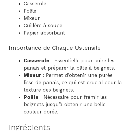
Casserole
Poêle
Mixeur
Cuillère à soupe
Papier absorbant
Importance de Chaque Ustensile
Casserole
: Essentielle pour cuire les
panais et préparer la pâte à beignets.
Mixeur
: Permet d’obtenir une purée
lisse de panais, ce qui est crucial pour la
texture des beignets.
Poêle
: Nécessaire pour frémir les
beignets jusqu’à obtenir une belle
couleur dorée.
Ingrédients