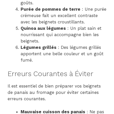
goûts.
Purée de pommes de terre
: Une purée
crémeuse fait un excellent contraste
avec les beignets croustillants.
Quinoa aux légumes
: Un plat sain et
nourrissant qui accompagne bien les
beignets.
Légumes grillés
: Des légumes grillés
apportent une belle couleur et un goût
fumé.
Erreurs Courantes à Éviter
Il est essentiel de bien préparer vos beignets
de panais au fromage pour éviter certaines
erreurs courantes.
Mauvaise cuisson des panais
: Ne pas