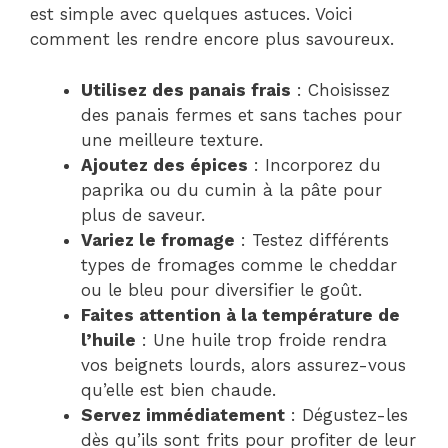
est simple avec quelques astuces. Voici
comment les rendre encore plus savoureux.
Utilisez des panais frais
: Choisissez
des panais fermes et sans taches pour
une meilleure texture.
Ajoutez des épices
: Incorporez du
paprika ou du cumin à la pâte pour
plus de saveur.
Variez le fromage
: Testez différents
types de fromages comme le cheddar
ou le bleu pour diversifier le goût.
Faites attention à la température de
l’huile
: Une huile trop froide rendra
vos beignets lourds, alors assurez-vous
qu’elle est bien chaude.
Servez immédiatement
: Dégustez-les
dès qu’ils sont frits pour profiter de leur