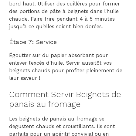
bord haut. Utiliser des cuillères pour former
des portions de pâte à beignets dans l’huile
chaude. Faire frire pendant 4 à 5 minutes
jusqu’à ce qu’elles soient bien dorées.
Étape 7: Service
Égoutter sur du papier absorbant pour
enlever l’excès d’huile. Servir aussitôt vos
beignets chauds pour profiter pleinement de
leur saveur !
Comment Servir Beignets de
panais au fromage
Les beignets de panais au fromage se
dégustent chauds et croustillants. Ils sont
parfaits pour un apéritif convivial ou en