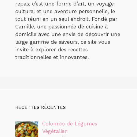
repas; c’est une forme d’art, un voyage
culturel et une aventure personnelle, le
tout réuni en un seul endroit. Fondé par
Camille, une passionnée de cuisine à
domicile avec une envie de découvrir une
large gamme de saveurs, ce site vous
invite à explorer des recettes
traditionnelles et innovantes.
RECETTES RÉCENTES
Colombo de Légumes
Végétalien