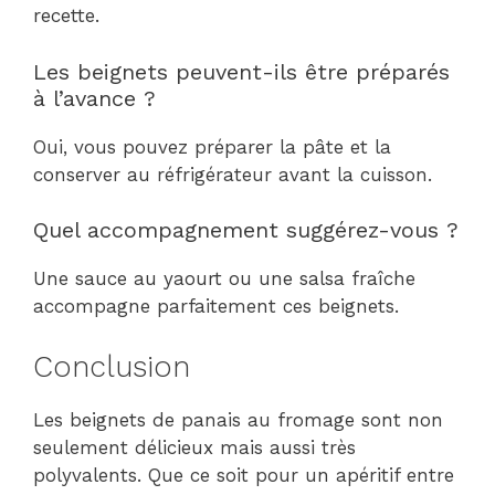
recette.
Les beignets peuvent-ils être préparés
à l’avance ?
Oui, vous pouvez préparer la pâte et la
conserver au réfrigérateur avant la cuisson.
Quel accompagnement suggérez-vous ?
Une sauce au yaourt ou une salsa fraîche
accompagne parfaitement ces beignets.
Conclusion
Les beignets de panais au fromage sont non
seulement délicieux mais aussi très
polyvalents. Que ce soit pour un apéritif entre