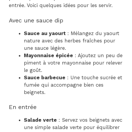
entrée. Voici quelques idées pour les servir.
Avec une sauce dip
Sauce au yaourt
: Mélangez du yaourt
nature avec des herbes fraîches pour
une sauce légère.
Mayonnaise épicée
: Ajoutez un peu de
piment à votre mayonnaise pour relever
le goût.
Sauce barbecue
: Une touche sucrée et
fumée qui accompagne bien ces
beignets.
En entrée
Salade verte
: Servez vos beignets avec
une simple salade verte pour équilibrer