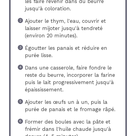
les faire revenir dans du beurre
jusqu'à coloration.
Ajouter le thym, l'eau, couvrir et
laisser mijoter jusqu'à tendreté
(environ 20 minutes).
Égoutter les panais et réduire en
purée lisse.
Dans une casserole, faire fondre le
reste du beurre, incorporer la farine
puis le lait progressivement jusqu'à
épaississement.
Ajouter les œufs un à un, puis la
purée de panais et le fromage râpé.
Former des boules avec la pâte et
frémir dans l'huile chaude jusqu'à