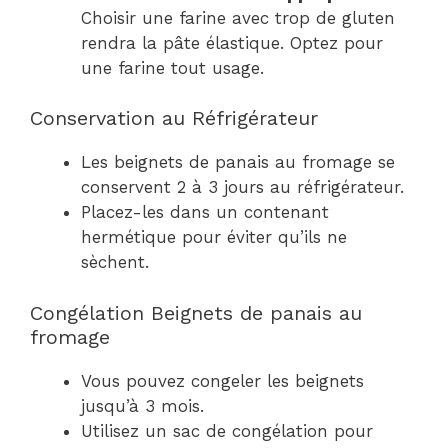
Choisir une farine avec trop de gluten
rendra la pâte élastique. Optez pour
une farine tout usage.
Conservation au Réfrigérateur
Les beignets de panais au fromage se
conservent 2 à 3 jours au réfrigérateur.
Placez-les dans un contenant
hermétique pour éviter qu’ils ne
sèchent.
Congélation Beignets de panais au
fromage
Vous pouvez congeler les beignets
jusqu’à 3 mois.
Utilisez un sac de congélation pour