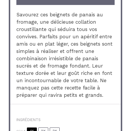
Savourez ces beignets de panais au
fromage, une délicieuse collation
croustillante qui séduira tous vos
convives. Parfaits pour un apéritif entre
amis ou en plat léger, ces beignets sont
simples à réaliser et offrent une
combinaison irrésistible de panais
sucrés et de fromage fondant. Leur
texture dorée et leur goût riche en font
un incontournable de votre table. Ne
manquez pas cette recette facile à
préparer qui ravira petits et grands.
INGRÉDIENTS
SCALE