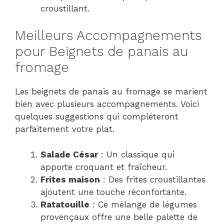
croustillant.
Meilleurs Accompagnements
pour Beignets de panais au
fromage
Les beignets de panais au fromage se marient
bien avec plusieurs accompagnements. Voici
quelques suggestions qui compléteront
parfaitement votre plat.
Salade César
: Un classique qui
apporte croquant et fraîcheur.
Frites maison
: Des frites croustillantes
ajoutent une touche réconfortante.
Ratatouille
: Ce mélange de légumes
provençaux offre une belle palette de