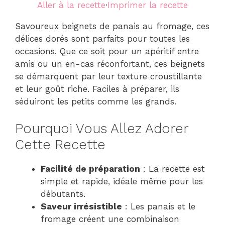
Aller à la recette
·
Imprimer la recette
Savoureux beignets de panais au fromage, ces
délices dorés sont parfaits pour toutes les
occasions. Que ce soit pour un apéritif entre
amis ou un en-cas réconfortant, ces beignets
se démarquent par leur texture croustillante
et leur goût riche. Faciles à préparer, ils
séduiront les petits comme les grands.
Pourquoi Vous Allez Adorer
Cette Recette
Facilité de préparation
: La recette est
simple et rapide, idéale même pour les
débutants.
Saveur irrésistible
: Les panais et le
fromage créent une combinaison