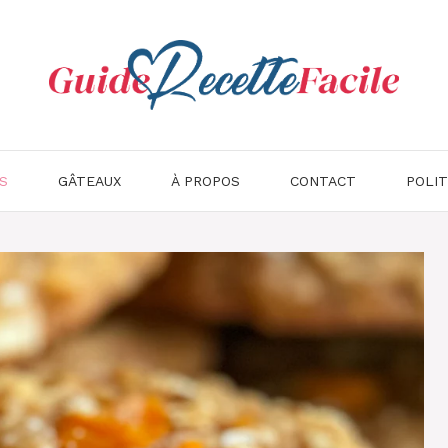
S
GÂTEAUX
À PROPOS
CONTACT
POLIT