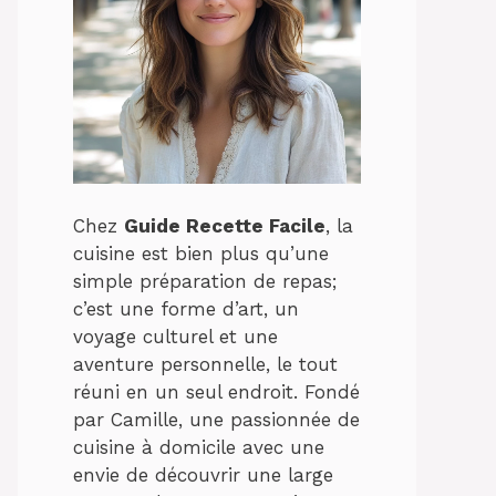
Chez
Guide Recette Facile
, la
cuisine est bien plus qu’une
simple préparation de repas;
c’est une forme d’art, un
voyage culturel et une
aventure personnelle, le tout
réuni en un seul endroit. Fondé
par Camille, une passionnée de
cuisine à domicile avec une
envie de découvrir une large