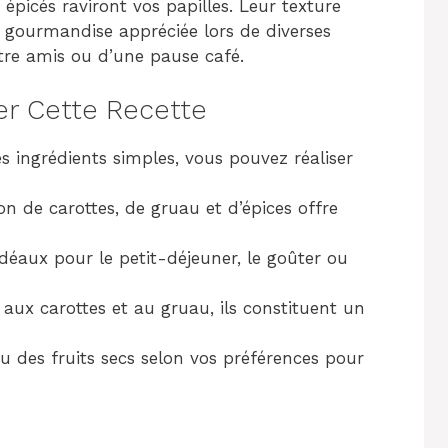
 épicés raviront vos papilles. Leur texture
 gourmandise appréciée lors de diverses
ntre amis ou d’une pause café.
er Cette Recette
s ingrédients simples, vous pouvez réaliser
n de carottes, de gruau et d’épices offre
idéaux pour le petit-déjeuner, le goûter ou
 aux carottes et au gruau, ils constituent un
u des fruits secs selon vos préférences pour