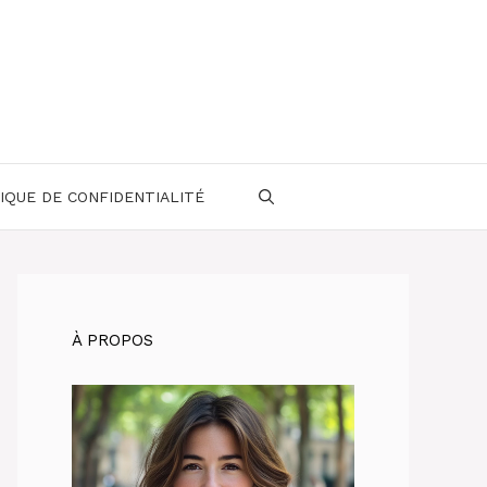
IQUE DE CONFIDENTIALITÉ
À PROPOS