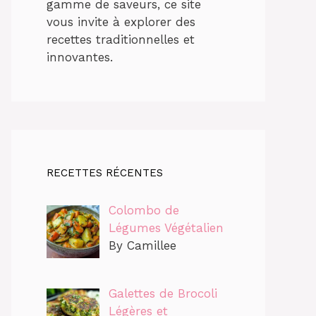
gamme de saveurs, ce site
vous invite à explorer des
recettes traditionnelles et
innovantes.
RECETTES RÉCENTES
Colombo de
Légumes Végétalien
By Camillee
Galettes de Brocoli
Légères et