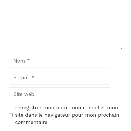
Nom
E-
mail
Site
web
Enregistrer mon nom, mon e-mail et mon
site dans le navigateur pour mon prochain
commentaire.