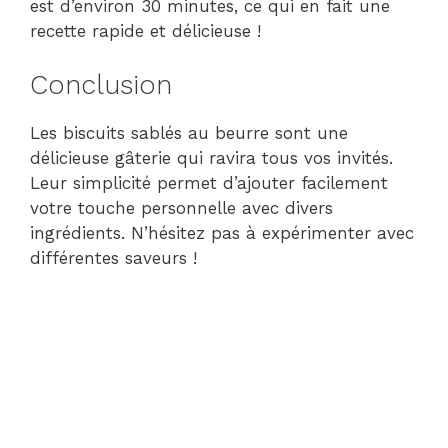
est d’environ 30 minutes, ce qui en fait une
recette rapide et délicieuse !
Conclusion
Les biscuits sablés au beurre sont une
délicieuse gâterie qui ravira tous vos invités.
Leur simplicité permet d’ajouter facilement
votre touche personnelle avec divers
ingrédients. N’hésitez pas à expérimenter avec
différentes saveurs !