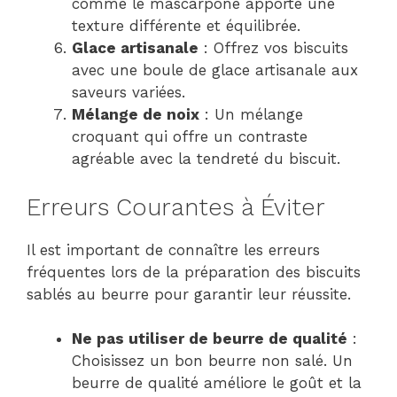
comme le mascarpone apporte une
texture différente et équilibrée.
Glace artisanale
: Offrez vos biscuits
avec une boule de glace artisanale aux
saveurs variées.
Mélange de noix
: Un mélange
croquant qui offre un contraste
agréable avec la tendreté du biscuit.
Erreurs Courantes à Éviter
Il est important de connaître les erreurs
fréquentes lors de la préparation des biscuits
sablés au beurre pour garantir leur réussite.
Ne pas utiliser de beurre de qualité
:
Choisissez un bon beurre non salé. Un
beurre de qualité améliore le goût et la