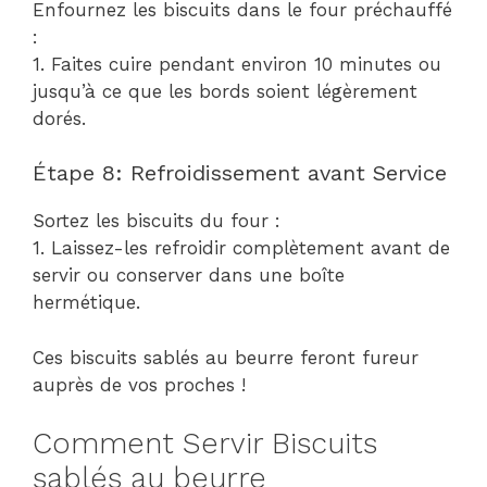
Enfournez les biscuits dans le four préchauffé
:
1. Faites cuire pendant environ 10 minutes ou
jusqu’à ce que les bords soient légèrement
dorés.
Étape 8: Refroidissement avant Service
Sortez les biscuits du four :
1. Laissez-les refroidir complètement avant de
servir ou conserver dans une boîte
hermétique.
Ces biscuits sablés au beurre feront fureur
auprès de vos proches !
Comment Servir Biscuits
sablés au beurre