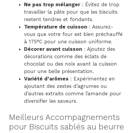
Ne pas trop mélanger
: Évitez de trop
travailler la pâte pour que les biscuits
restent tendres et fondants.
Température de cuisson
: Assurez-
vous que votre four est bien préchauffé
à 175°C pour une cuisson uniforme.
Décorer avant cuisson
: Ajoutez des
décorations comme des éclats de
chocolat ou des noix avant la cuisson
pour une belle présentation.
Variété d’arômes
: Expérimentez en
ajoutant des zestes d’agrumes ou
d’autres extraits comme l’amande pour
diversifier les saveurs.
Meilleurs Accompagnements
pour Biscuits sablés au beurre