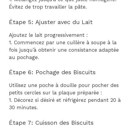
Évitez de trop travailler la pâte.
Étape 5: Ajuster avec du Lait
Ajoutez le lait progressivement :
1. Commencez par une cuillère à soupe à la
fois jusqu’à obtenir une consistance adaptée
au pochage.
Étape 6: Pochage des Biscuits
Utilisez une poche à douille pour pocher des
petits cercles sur la plaque préparée :
1. Décorez si désiré et réfrigérez pendant 20 à
30 minutes.
Étape 7: Cuisson des Biscuits