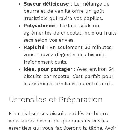
Saveur délicieuse
: Le mélange de
beurre et de vanille offre un goût
irrésistible qui ravira vos papilles.
Polyvalence
: Parfaits seuls ou
agrémentés de chocolat, noix ou fruits
secs selon vos envies.
Rapidité
: En seulement 30 minutes,
vous pouvez déguster des biscuits
fraîchement cuits.
Idéal pour partager
: Avec environ 24
biscuits par recette, c’est parfait pour
les réunions familiales ou entre amis.
Ustensiles et Préparation
Pour réaliser ces biscuits sablés au beurre,
vous aurez besoin de quelques ustensiles
essentiels qui vous faciliteront la tâche. Avoir