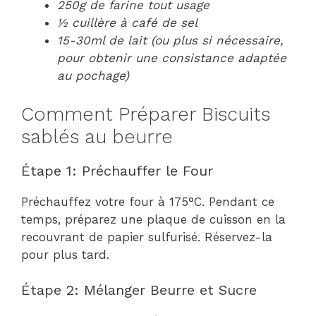
250g de farine tout usage
½ cuillère à café de sel
15-30ml de lait (ou plus si nécessaire,
pour obtenir une consistance adaptée
au pochage)
Comment Préparer Biscuits
sablés au beurre
Étape 1: Préchauffer le Four
Préchauffez votre four à 175°C. Pendant ce
temps, préparez une plaque de cuisson en la
recouvrant de papier sulfurisé. Réservez-la
pour plus tard.
Étape 2: Mélanger Beurre et Sucre