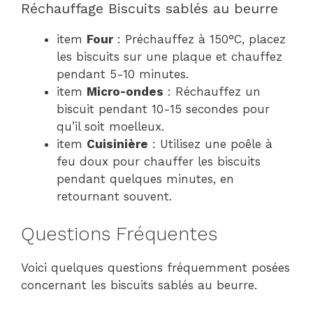
Réchauffage Biscuits sablés au beurre
item
Four
: Préchauffez à 150°C, placez
les biscuits sur une plaque et chauffez
pendant 5-10 minutes.
item
Micro-ondes
: Réchauffez un
biscuit pendant 10-15 secondes pour
qu’il soit moelleux.
item
Cuisinière
: Utilisez une poêle à
feu doux pour chauffer les biscuits
pendant quelques minutes, en
retournant souvent.
Questions Fréquentes
Voici quelques questions fréquemment posées
concernant les biscuits sablés au beurre.