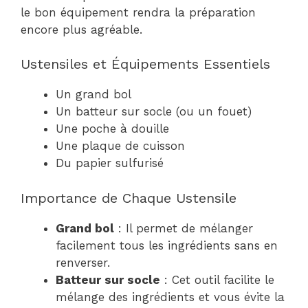
le bon équipement rendra la préparation
encore plus agréable.
Ustensiles et Équipements Essentiels
Un grand bol
Un batteur sur socle (ou un fouet)
Une poche à douille
Une plaque de cuisson
Du papier sulfurisé
Importance de Chaque Ustensile
Grand bol
: Il permet de mélanger
facilement tous les ingrédients sans en
renverser.
Batteur sur socle
: Cet outil facilite le
mélange des ingrédients et vous évite la