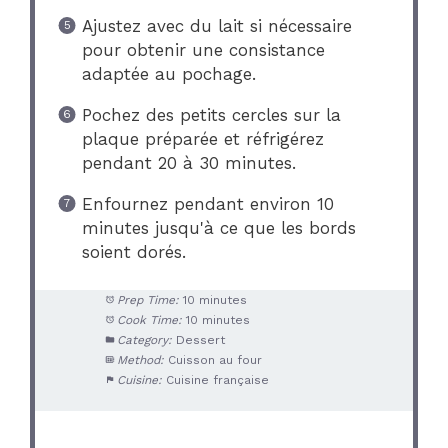
Ajustez avec du lait si nécessaire
pour obtenir une consistance
adaptée au pochage.
Pochez des petits cercles sur la
plaque préparée et réfrigérez
pendant 20 à 30 minutes.
Enfournez pendant environ 10
minutes jusqu'à ce que les bords
soient dorés.
Prep Time:
10 minutes
Cook Time:
10 minutes
Category:
Dessert
Method:
Cuisson au four
Cuisine:
Cuisine française