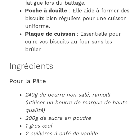
fatigue lors du battage.
Poche à douille
: Elle aide à former des
biscuits bien réguliers pour une cuisson
uniforme.
Plaque de cuisson
: Essentielle pour
cuire vos biscuits au four sans les
brûler.
Ingrédients
Pour la Pâte
240g de beurre non salé, ramolli
(utiliser un beurre de marque de haute
qualité)
200g de sucre en poudre
1 gros œuf
2 cuillères à café de vanille