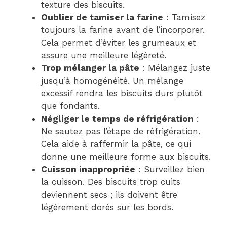
texture des biscuits.
Oublier de tamiser la farine
: Tamisez
toujours la farine avant de l’incorporer.
Cela permet d’éviter les grumeaux et
assure une meilleure légèreté.
Trop mélanger la pâte
: Mélangez juste
jusqu’à homogénéité. Un mélange
excessif rendra les biscuits durs plutôt
que fondants.
Négliger le temps de réfrigération
:
Ne sautez pas l’étape de réfrigération.
Cela aide à raffermir la pâte, ce qui
donne une meilleure forme aux biscuits.
Cuisson inappropriée
: Surveillez bien
la cuisson. Des biscuits trop cuits
deviennent secs ; ils doivent être
légèrement dorés sur les bords.