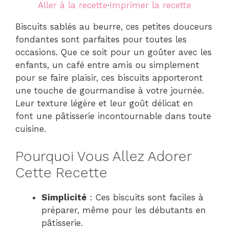
Aller à la recette
·
Imprimer la recette
Biscuits sablés au beurre, ces petites douceurs
fondantes sont parfaites pour toutes les
occasions. Que ce soit pour un goûter avec les
enfants, un café entre amis ou simplement
pour se faire plaisir, ces biscuits apporteront
une touche de gourmandise à votre journée.
Leur texture légère et leur goût délicat en
font une pâtisserie incontournable dans toute
cuisine.
Pourquoi Vous Allez Adorer
Cette Recette
Simplicité
: Ces biscuits sont faciles à
préparer, même pour les débutants en
pâtisserie.