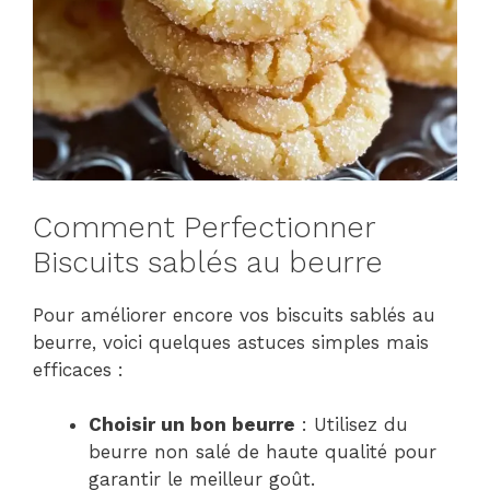
Comment Perfectionner
Biscuits sablés au beurre
Pour améliorer encore vos biscuits sablés au
beurre, voici quelques astuces simples mais
efficaces :
Choisir un bon beurre
: Utilisez du
beurre non salé de haute qualité pour
garantir le meilleur goût.