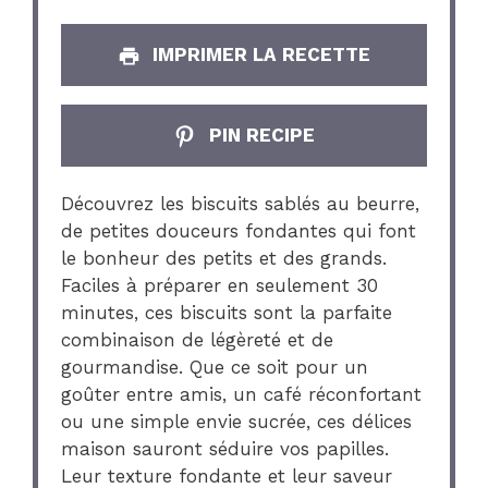
IMPRIMER LA RECETTE
PIN RECIPE
Découvrez les biscuits sablés au beurre,
de petites douceurs fondantes qui font
le bonheur des petits et des grands.
Faciles à préparer en seulement 30
minutes, ces biscuits sont la parfaite
combinaison de légèreté et de
gourmandise. Que ce soit pour un
goûter entre amis, un café réconfortant
ou une simple envie sucrée, ces délices
maison sauront séduire vos papilles.
Leur texture fondante et leur saveur