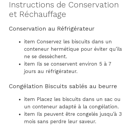
Instructions de Conservation
et Réchauffage
Conservation au Réfrigérateur
item Conservez les biscuits dans un
conteneur hermétique pour éviter qu’ils
ne se dessèchent.
item Ils se conservent environ 5 à 7
jours au réfrigérateur.
Congélation Biscuits sablés au beurre
item Placez les biscuits dans un sac ou
un conteneur adapté à la congélation.
item Ils peuvent être congelés jusqu’à 3
mois sans perdre leur saveur.