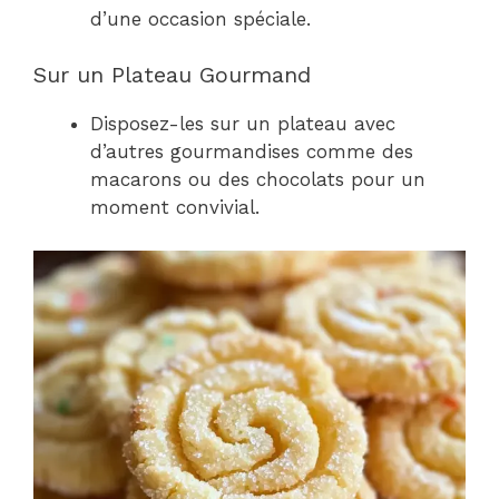
d’une occasion spéciale.
Sur un Plateau Gourmand
Disposez-les sur un plateau avec
d’autres gourmandises comme des
macarons ou des chocolats pour un
moment convivial.