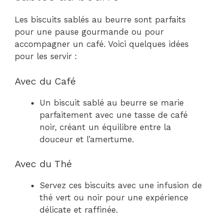
Les biscuits sablés au beurre sont parfaits
pour une pause gourmande ou pour
accompagner un café. Voici quelques idées
pour les servir :
Avec du Café
Un biscuit sablé au beurre se marie
parfaitement avec une tasse de café
noir, créant un équilibre entre la
douceur et l’amertume.
Avec du Thé
Servez ces biscuits avec une infusion de
thé vert ou noir pour une expérience
délicate et raffinée.