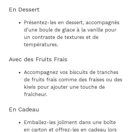
En Dessert
Présentez-les en dessert, accompagnés
d’une boule de glace à la vanille pour
un contraste de textures et de
températures.
Avec des Fruits Frais
Accompagnez vos biscuits de tranches
de fruits frais comme des fraises ou des
kiwis pour ajouter une touche de
fraîcheur.
En Cadeau
Emballez-les joliment dans une boîte
en carton et offrez-les en cadeau lors