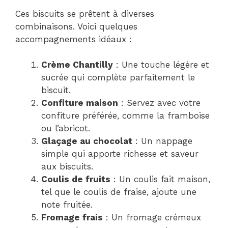
Ces biscuits se prêtent à diverses
combinaisons. Voici quelques
accompagnements idéaux :
Crème Chantilly
: Une touche légère et
sucrée qui complète parfaitement le
biscuit.
Confiture maison
: Servez avec votre
confiture préférée, comme la framboise
ou l’abricot.
Glaçage au chocolat
: Un nappage
simple qui apporte richesse et saveur
aux biscuits.
Coulis de fruits
: Un coulis fait maison,
tel que le coulis de fraise, ajoute une
note fruitée.
Fromage frais
: Un fromage crémeux