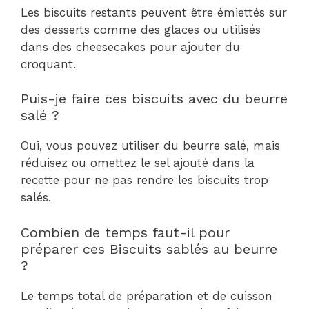
Les biscuits restants peuvent être émiettés sur
des desserts comme des glaces ou utilisés
dans des cheesecakes pour ajouter du
croquant.
Puis-je faire ces biscuits avec du beurre
salé ?
Oui, vous pouvez utiliser du beurre salé, mais
réduisez ou omettez le sel ajouté dans la
recette pour ne pas rendre les biscuits trop
salés.
Combien de temps faut-il pour
préparer ces Biscuits sablés au beurre
?
Le temps total de préparation et de cuisson