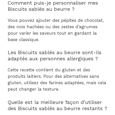
Comment puis-je personnaliser mes
Biscuits sablés au beurre ?
Vous pouvez ajouter des pépites de chocolat,
des noix hachées ou des zestes d’agrumes
pour varier les saveurs tout en gardant la
base classique.
Les Biscuits sablés au beurre sont-ils
adaptés aux personnes allergiques ?
Cette recette contient du gluten et des
produits laitiers. Pour des alternatives sans
gluten, utilisez des farines adaptées, mais cela
peut changer la texture.
Quelle est la meilleure façon d’utiliser
des Biscuits sablés au beurre restants ?