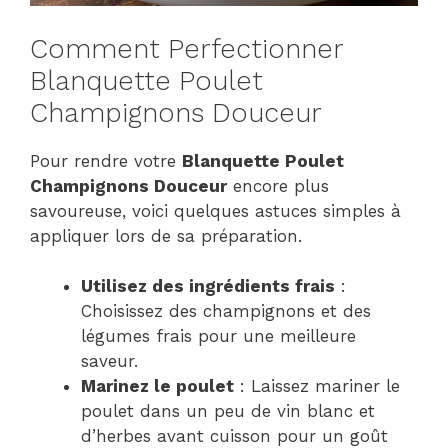
Comment Perfectionner
Blanquette Poulet
Champignons Douceur
Pour rendre votre
Blanquette Poulet
Champignons Douceur
encore plus
savoureuse, voici quelques astuces simples à
appliquer lors de sa préparation.
Utilisez des ingrédients frais
:
Choisissez des champignons et des
légumes frais pour une meilleure
saveur.
Marinez le poulet
: Laissez mariner le
poulet dans un peu de vin blanc et
d’herbes avant cuisson pour un goût