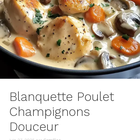
Blanquette Poulet
Champignons
Douceur