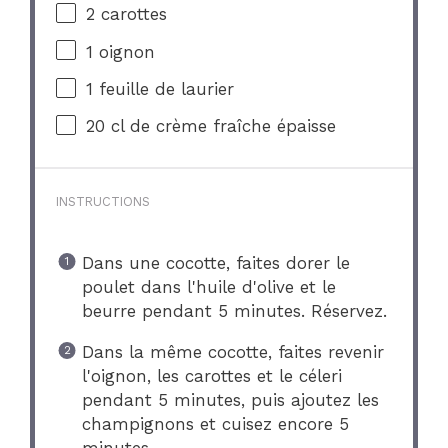
2
carottes
1
oignon
1
feuille de laurier
20
cl de crème fraîche épaisse
INSTRUCTIONS
Dans une cocotte, faites dorer le
poulet dans l'huile d'olive et le
beurre pendant 5 minutes. Réservez.
Dans la même cocotte, faites revenir
l'oignon, les carottes et le céleri
pendant 5 minutes, puis ajoutez les
champignons et cuisez encore 5
minutes.