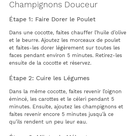
Champignons Douceur
Étape 1: Faire Dorer le Poulet
Dans une cocotte, faites chauffer l’huile d’olive
et le beurre. Ajoutez les morceaux de poulet
et faites-les dorer légèrement sur toutes les
faces pendant environ 5 minutes. Retirez-les
ensuite de la cocotte et réservez.
Étape 2: Cuire les Légumes
Dans la même cocotte, faites revenir l’oignon
émincé, les carottes et le céleri pendant 5
minutes. Ensuite, ajoutez les champignons et
faites revenir encore 5 minutes jusqu’à ce
qu’ils rendent un peu leur eau.