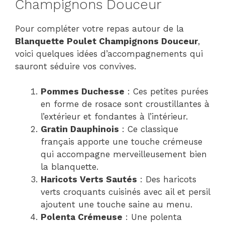
Champignons Douceur
Pour compléter votre repas autour de la
Blanquette Poulet Champignons Douceur
,
voici quelques idées d’accompagnements qui
sauront séduire vos convives.
Pommes Duchesse
: Ces petites purées
en forme de rosace sont croustillantes à
l’extérieur et fondantes à l’intérieur.
Gratin Dauphinois
: Ce classique
français apporte une touche crémeuse
qui accompagne merveilleusement bien
la blanquette.
Haricots Verts Sautés
: Des haricots
verts croquants cuisinés avec ail et persil
ajoutent une touche saine au menu.
Polenta Crémeuse
: Une polenta