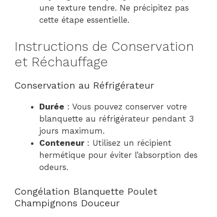
une texture tendre. Ne précipitez pas
cette étape essentielle.
Instructions de Conservation
et Réchauffage
Conservation au Réfrigérateur
Durée
: Vous pouvez conserver votre
blanquette au réfrigérateur pendant 3
jours maximum.
Conteneur
: Utilisez un récipient
hermétique pour éviter l’absorption des
odeurs.
Congélation Blanquette Poulet
Champignons Douceur