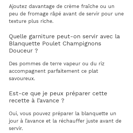
Ajoutez davantage de crème fraîche ou un
peu de fromage râpé avant de servir pour une
texture plus riche.
Quelle garniture peut-on servir avec la
Blanquette Poulet Champignons
Douceur ?
Des pommes de terre vapeur ou du riz
accompagnent parfaitement ce plat
savoureux.
Est-ce que je peux préparer cette
recette à l’avance ?
Oui, vous pouvez préparer la blanquette un
jour à l’avance et la réchauffer juste avant de
servir.