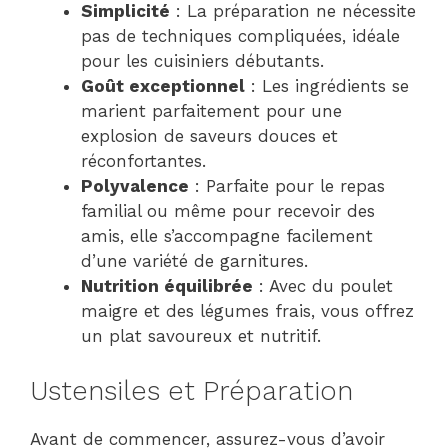
Simplicité
: La préparation ne nécessite
pas de techniques compliquées, idéale
pour les cuisiniers débutants.
Goût exceptionnel
: Les ingrédients se
marient parfaitement pour une
explosion de saveurs douces et
réconfortantes.
Polyvalence
: Parfaite pour le repas
familial ou même pour recevoir des
amis, elle s’accompagne facilement
d’une variété de garnitures.
Nutrition équilibrée
: Avec du poulet
maigre et des légumes frais, vous offrez
un plat savoureux et nutritif.
Ustensiles et Préparation
Avant de commencer, assurez-vous d’avoir