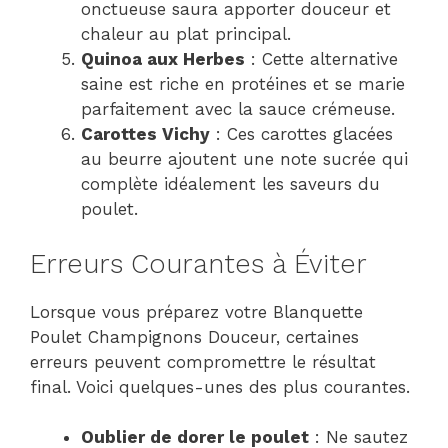
onctueuse saura apporter douceur et
chaleur au plat principal.
Quinoa aux Herbes
: Cette alternative
saine est riche en protéines et se marie
parfaitement avec la sauce crémeuse.
Carottes Vichy
: Ces carottes glacées
au beurre ajoutent une note sucrée qui
complète idéalement les saveurs du
poulet.
Erreurs Courantes à Éviter
Lorsque vous préparez votre Blanquette
Poulet Champignons Douceur, certaines
erreurs peuvent compromettre le résultat
final. Voici quelques-unes des plus courantes.
Oublier de dorer le poulet
: Ne sautez