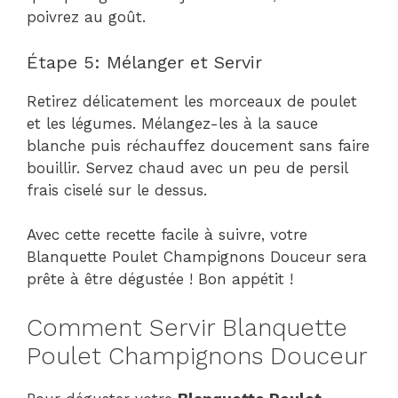
poivrez au goût.
Étape 5: Mélanger et Servir
Retirez délicatement les morceaux de poulet
et les légumes. Mélangez-les à la sauce
blanche puis réchauffez doucement sans faire
bouillir. Servez chaud avec un peu de persil
frais ciselé sur le dessus.
Avec cette recette facile à suivre, votre
Blanquette Poulet Champignons Douceur sera
prête à être dégustée ! Bon appétit !
Comment Servir Blanquette
Poulet Champignons Douceur