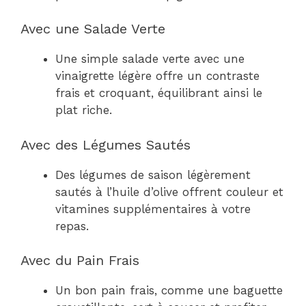
Avec une Salade Verte
Une simple salade verte avec une
vinaigrette légère offre un contraste
frais et croquant, équilibrant ainsi le
plat riche.
Avec des Légumes Sautés
Des légumes de saison légèrement
sautés à l’huile d’olive offrent couleur et
vitamines supplémentaires à votre
repas.
Avec du Pain Frais
Un bon pain frais, comme une baguette