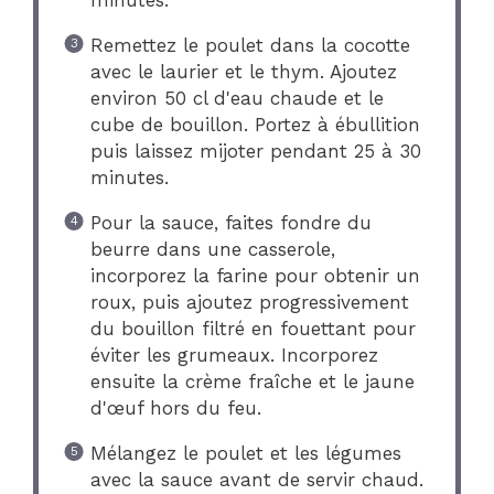
Remettez le poulet dans la cocotte
avec le laurier et le thym. Ajoutez
environ 50 cl d'eau chaude et le
cube de bouillon. Portez à ébullition
puis laissez mijoter pendant 25 à 30
minutes.
Pour la sauce, faites fondre du
beurre dans une casserole,
incorporez la farine pour obtenir un
roux, puis ajoutez progressivement
du bouillon filtré en fouettant pour
éviter les grumeaux. Incorporez
ensuite la crème fraîche et le jaune
d'œuf hors du feu.
Mélangez le poulet et les légumes
avec la sauce avant de servir chaud.