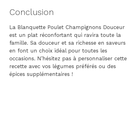
Conclusion
La Blanquette Poulet Champignons Douceur
est un plat réconfortant qui ravira toute la
famille. Sa douceur et sa richesse en saveurs
en font un choix idéal pour toutes les
occasions. N’hésitez pas à personnaliser cette
recette avec vos légumes préférés ou des
épices supplémentaires !