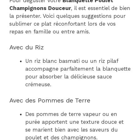
Pour déguster votre
Blanquette Poulet
Champignons Douceur
, il est essentiel de bien
la présenter. Voici quelques suggestions pour
sublimer ce plat réconfortant lors de vos
repas en famille ou entre amis.
Avec du Riz
Un riz blanc basmati ou un riz pilaf
accompagne parfaitement la blanquette
pour absorber la délicieuse sauce
crémeuse.
Avec des Pommes de Terre
Des pommes de terre vapeur ou en
purée apportent une texture douce et
se marient bien avec les saveurs du
poulet et des champignons.