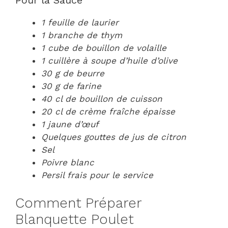
Pour la Sauce
1 feuille de laurier
1 branche de thym
1 cube de bouillon de volaille
1 cuillère à soupe d’huile d’olive
30 g de beurre
30 g de farine
40 cl de bouillon de cuisson
20 cl de crème fraîche épaisse
1 jaune d’œuf
Quelques gouttes de jus de citron
Sel
Poivre blanc
Persil frais pour le service
Comment Préparer
Blanquette Poulet