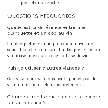
que cela n’accroche.
Questions Fréquentes
Quelle est la différence entre une
blanquette et un coq au vin ?
La blanquette est une préparation avec une
sauce blanche crémeuse, tandis que le coq au
vin utilise une sauce rouge à base de vin.
Puis-je utiliser d’autres viandes ?
Oui, vous pouvez remplacer le poulet par du
veau ou du porc selon vos préférences.
Comment rendre ma blanquette encore
plus crémeuse ?