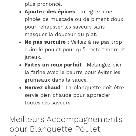
plus prononcé.
Ajoutez des épices
: Intégrez une
pincée de muscade ou de piment doux
pour rehausser les saveurs sans
masquer la douceur du plat.
Ne pas surcuire
: Veillez à ne pas trop
cuire le poulet pour qu’il reste tendre et
juteux.
Faites un roux parfait
: Mélangez bien
la farine avec le beurre pour éviter les
grumeaux dans la sauce.
Servez chaud
: La blanquette doit être
servie bien chaude pour apprécier
toutes ses saveurs.
Meilleurs Accompagnements
pour Blanquette Poulet