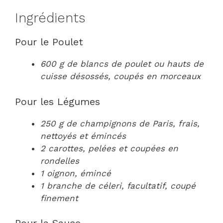
Ingrédients
Pour le Poulet
600 g de blancs de poulet ou hauts de
cuisse désossés, coupés en morceaux
Pour les Légumes
250 g de champignons de Paris, frais,
nettoyés et émincés
2 carottes, pelées et coupées en
rondelles
1 oignon, émincé
1 branche de céleri, facultatif, coupé
finement