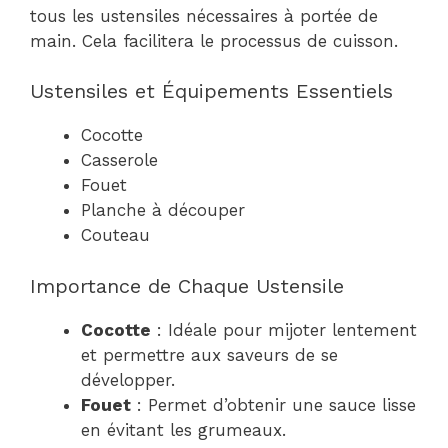
tous les ustensiles nécessaires à portée de
main. Cela facilitera le processus de cuisson.
Ustensiles et Équipements Essentiels
Cocotte
Casserole
Fouet
Planche à découper
Couteau
Importance de Chaque Ustensile
Cocotte
: Idéale pour mijoter lentement
et permettre aux saveurs de se
développer.
Fouet
: Permet d’obtenir une sauce lisse
en évitant les grumeaux.