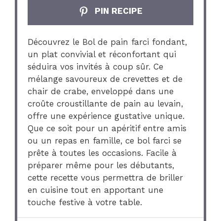
PIN RECIPE
Découvrez le Bol de pain farci fondant,
un plat convivial et réconfortant qui
séduira vos invités à coup sûr. Ce
mélange savoureux de crevettes et de
chair de crabe, enveloppé dans une
croûte croustillante de pain au levain,
offre une expérience gustative unique.
Que ce soit pour un apéritif entre amis
ou un repas en famille, ce bol farci se
prête à toutes les occasions. Facile à
préparer même pour les débutants,
cette recette vous permettra de briller
en cuisine tout en apportant une
touche festive à votre table.