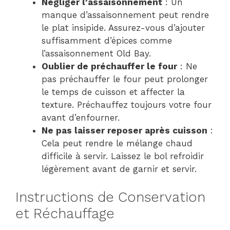
Négliger l’assaisonnement
: Un
manque d’assaisonnement peut rendre
le plat insipide. Assurez-vous d’ajouter
suffisamment d’épices comme
l’assaisonnement Old Bay.
Oublier de préchauffer le four
: Ne
pas préchauffer le four peut prolonger
le temps de cuisson et affecter la
texture. Préchauffez toujours votre four
avant d’enfourner.
Ne pas laisser reposer après cuisson
:
Cela peut rendre le mélange chaud
difficile à servir. Laissez le bol refroidir
légèrement avant de garnir et servir.
Instructions de Conservation
et Réchauffage