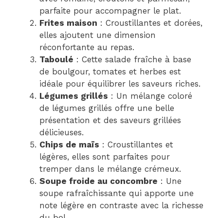
parfaite pour accompagner le plat.
Frites maison
: Croustillantes et dorées,
elles ajoutent une dimension
réconfortante au repas.
Taboulé
: Cette salade fraîche à base
de boulgour, tomates et herbes est
idéale pour équilibrer les saveurs riches.
Légumes grillés
: Un mélange coloré
de légumes grillés offre une belle
présentation et des saveurs grillées
délicieuses.
Chips de maïs
: Croustillantes et
légères, elles sont parfaites pour
tremper dans le mélange crémeux.
Soupe froide au concombre
: Une
soupe rafraîchissante qui apporte une
note légère en contraste avec la richesse
du bol.