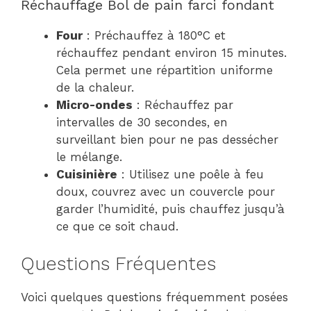
Réchauffage Bol de pain farci fondant
Four
: Préchauffez à 180°C et
réchauffez pendant environ 15 minutes.
Cela permet une répartition uniforme
de la chaleur.
Micro-ondes
: Réchauffez par
intervalles de 30 secondes, en
surveillant bien pour ne pas dessécher
le mélange.
Cuisinière
: Utilisez une poêle à feu
doux, couvrez avec un couvercle pour
garder l’humidité, puis chauffez jusqu’à
ce que ce soit chaud.
Questions Fréquentes
Voici quelques questions fréquemment posées