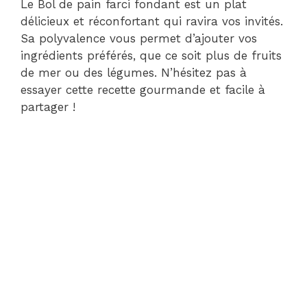
Le Bol de pain farci fondant est un plat
délicieux et réconfortant qui ravira vos invités.
Sa polyvalence vous permet d’ajouter vos
ingrédients préférés, que ce soit plus de fruits
de mer ou des légumes. N’hésitez pas à
essayer cette recette gourmande et facile à
partager !