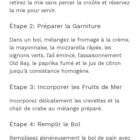
retirez la mie sans percer la croûte et réservez
la mie pour servir.
Étape 2: Préparer la Garniture
Dans un bol, mélangez le fromage à la crème,
la mayonnaise, la mozzarella râpée, les
oignons verts, l’ail émincé, l’assaisonnement
Old Bay, le paprika fumé et le jus de citron
jusqu’à consistance homogène.
Étape 3: Incorporer les Fruits de Mer
Incorporez délicatement les crevettes et la
chair de crabe au mélange préparé.
Étape 4: Remplir le Bol
Remplissez généreusement le bol de pain avec