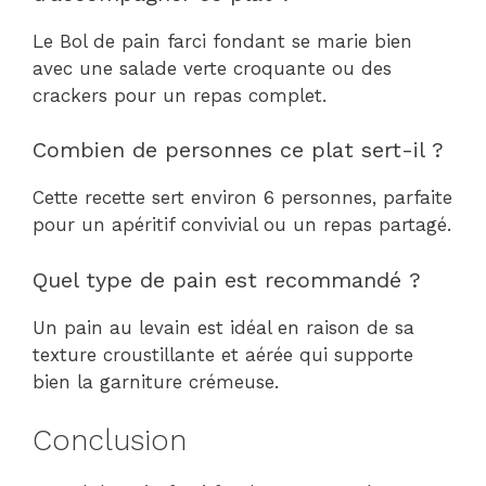
Le Bol de pain farci fondant se marie bien
avec une salade verte croquante ou des
crackers pour un repas complet.
Combien de personnes ce plat sert-il ?
Cette recette sert environ 6 personnes, parfaite
pour un apéritif convivial ou un repas partagé.
Quel type de pain est recommandé ?
Un pain au levain est idéal en raison de sa
texture croustillante et aérée qui supporte
bien la garniture crémeuse.
Conclusion