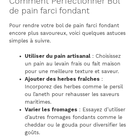
Comment Perfectionner Bol
de pain farci fondant
Pour rendre votre bol de pain farci fondant
encore plus savoureux, voici quelques astuces
simples à suivre.
Utiliser du pain artisanal
: Choisissez
un pain au levain frais ou fait maison
pour une meilleure texture et saveur.
Ajouter des herbes fraîches
:
Incorporez des herbes comme le persil
ou l’aneth pour rehausser les saveurs
maritimes.
Varier les fromages
: Essayez d’utiliser
d’autres fromages fondants comme le
cheddar ou le gouda pour diversifier les
goûts.