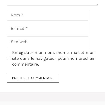
Nom
E-
mail
Site
web
Enregistrer mon nom, mon e-mail et mon
site dans le navigateur pour mon prochain
commentaire.