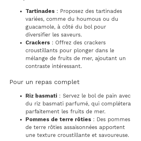
Tartinades
: Proposez des tartinades
variées, comme du houmous ou du
guacamole, à côté du bol pour
diversifier les saveurs.
Crackers
: Offrez des crackers
croustillants pour plonger dans le
mélange de fruits de mer, ajoutant un
contraste intéressant.
Pour un repas complet
Riz basmati
: Servez le bol de pain avec
du riz basmati parfumé, qui complétera
parfaitement les fruits de mer.
Pommes de terre rôties
: Des pommes
de terre rôties assaisonnées apportent
une texture croustillante et savoureuse.