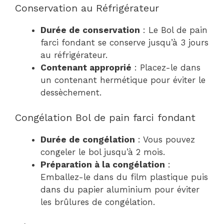
Conservation au Réfrigérateur
Durée de conservation
: Le Bol de pain
farci fondant se conserve jusqu’à 3 jours
au réfrigérateur.
Contenant approprié
: Placez-le dans
un contenant hermétique pour éviter le
dessèchement.
Congélation Bol de pain farci fondant
Durée de congélation
: Vous pouvez
congeler le bol jusqu’à 2 mois.
Préparation à la congélation
:
Emballez-le dans du film plastique puis
dans du papier aluminium pour éviter
les brûlures de congélation.