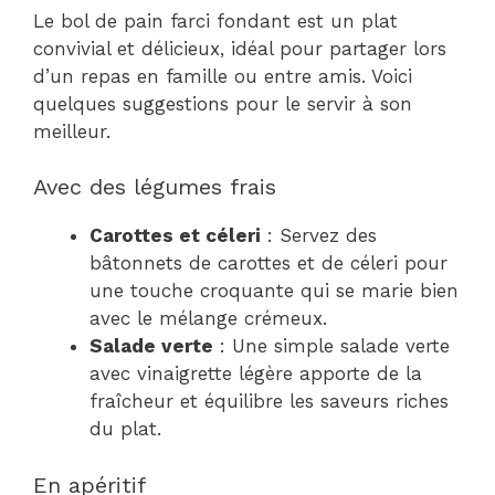
Le bol de pain farci fondant est un plat
convivial et délicieux, idéal pour partager lors
d’un repas en famille ou entre amis. Voici
quelques suggestions pour le servir à son
meilleur.
Avec des légumes frais
Carottes et céleri
: Servez des
bâtonnets de carottes et de céleri pour
une touche croquante qui se marie bien
avec le mélange crémeux.
Salade verte
: Une simple salade verte
avec vinaigrette légère apporte de la
fraîcheur et équilibre les saveurs riches
du plat.
En apéritif