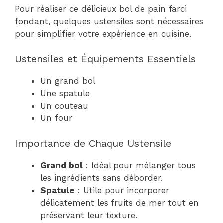
Pour réaliser ce délicieux bol de pain farci
fondant, quelques ustensiles sont nécessaires
pour simplifier votre expérience en cuisine.
Ustensiles et Équipements Essentiels
Un grand bol
Une spatule
Un couteau
Un four
Importance de Chaque Ustensile
Grand bol
: Idéal pour mélanger tous
les ingrédients sans déborder.
Spatule
: Utile pour incorporer
délicatement les fruits de mer tout en
préservant leur texture.