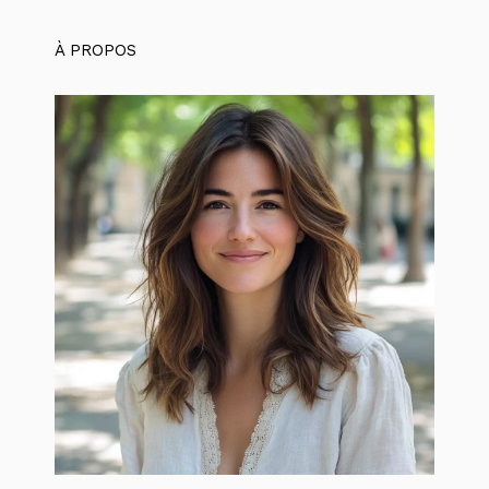
À PROPOS