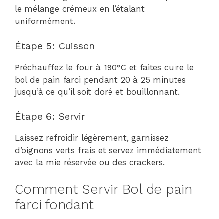
le mélange crémeux en l’étalant
uniformément.
Étape 5: Cuisson
Préchauffez le four à 190°C et faites cuire le
bol de pain farci pendant 20 à 25 minutes
jusqu’à ce qu’il soit doré et bouillonnant.
Étape 6: Servir
Laissez refroidir légèrement, garnissez
d’oignons verts frais et servez immédiatement
avec la mie réservée ou des crackers.
Comment Servir Bol de pain
farci fondant