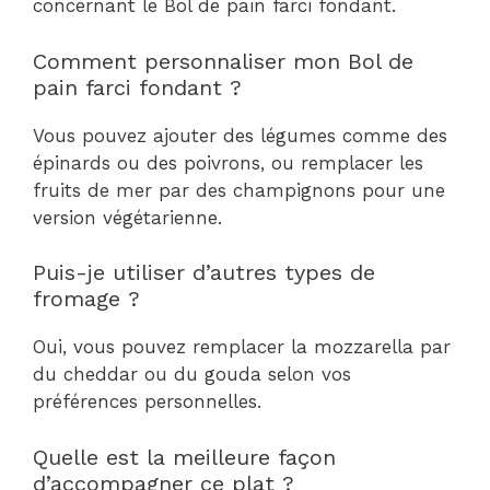
concernant le Bol de pain farci fondant.
Comment personnaliser mon Bol de
pain farci fondant ?
Vous pouvez ajouter des légumes comme des
épinards ou des poivrons, ou remplacer les
fruits de mer par des champignons pour une
version végétarienne.
Puis-je utiliser d’autres types de
fromage ?
Oui, vous pouvez remplacer la mozzarella par
du cheddar ou du gouda selon vos
préférences personnelles.
Quelle est la meilleure façon
d’accompagner ce plat ?