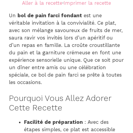
Aller à la recette
·
Imprimer la recette
Un
bol de pain farci fondant
est une
véritable invitation à la convivialité. Ce plat,
avec son mélange savoureux de fruits de mer,
saura ravir vos invités lors d’un apéritif ou
d’un repas en famille. La croûte croustillante
du pain et la garniture crémeuse en font une
expérience sensorielle unique. Que ce soit pour
un dîner entre amis ou une célébration
spéciale, ce bol de pain farci se prête à toutes
les occasions.
Pourquoi Vous Allez Adorer
Cette Recette
Facilité de préparation
: Avec des
étapes simples, ce plat est accessible