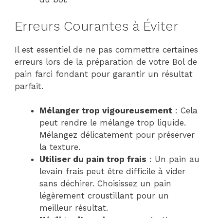
Erreurs Courantes à Éviter
Il est essentiel de ne pas commettre certaines
erreurs lors de la préparation de votre Bol de
pain farci fondant pour garantir un résultat
parfait.
Mélanger trop vigoureusement
: Cela
peut rendre le mélange trop liquide.
Mélangez délicatement pour préserver
la texture.
Utiliser du pain trop frais
: Un pain au
levain frais peut être difficile à vider
sans déchirer. Choisissez un pain
légèrement croustillant pour un
meilleur résultat.