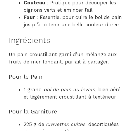
Couteau
: Pratique pour découper les
oignons verts et émincer l’ail.
Four
: Essentiel pour cuire le bol de pain
jusqu’à obtenir une belle couleur dorée.
Ingrédients
Un pain croustillant garni d’un mélange aux
fruits de mer fondant, parfait à partager.
Pour le Pain
1 grand
bol de pain au levain
, bien aéré
et légèrement croustillant à l’extérieur
Pour la Garniture
225 g de
crevettes cuites
, décortiquées