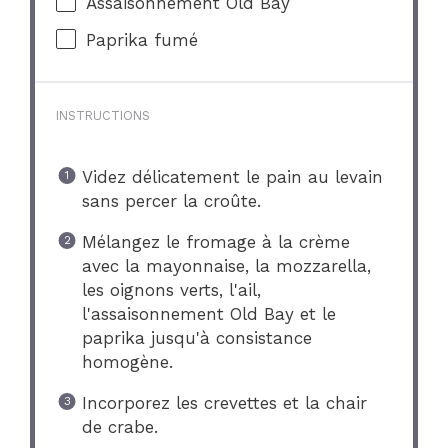
Assaisonnement Old Bay
Paprika fumé
INSTRUCTIONS
Videz délicatement le pain au levain
sans percer la croûte.
Mélangez le fromage à la crème
avec la mayonnaise, la mozzarella,
les oignons verts, l'ail,
l'assaisonnement Old Bay et le
paprika jusqu'à consistance
homogène.
Incorporez les crevettes et la chair
de crabe.