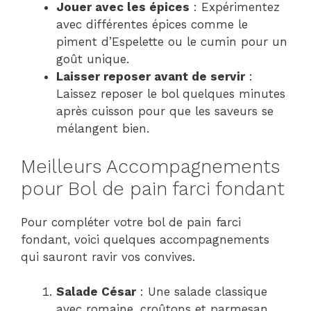
Jouer avec les épices
: Expérimentez
avec différentes épices comme le
piment d’Espelette ou le cumin pour un
goût unique.
Laisser reposer avant de servir
:
Laissez reposer le bol quelques minutes
après cuisson pour que les saveurs se
mélangent bien.
Meilleurs Accompagnements
pour Bol de pain farci fondant
Pour compléter votre bol de pain farci
fondant, voici quelques accompagnements
qui sauront ravir vos convives.
Salade César
: Une salade classique
avec romaine, croûtons et parmesan,