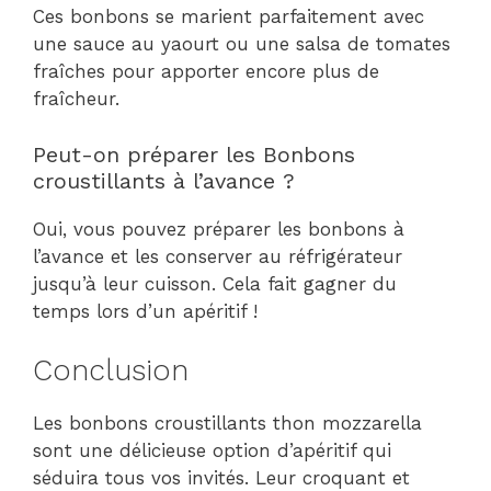
Ces bonbons se marient parfaitement avec
une sauce au yaourt ou une salsa de tomates
fraîches pour apporter encore plus de
fraîcheur.
Peut-on préparer les Bonbons
croustillants à l’avance ?
Oui, vous pouvez préparer les bonbons à
l’avance et les conserver au réfrigérateur
jusqu’à leur cuisson. Cela fait gagner du
temps lors d’un apéritif !
Conclusion
Les bonbons croustillants thon mozzarella
sont une délicieuse option d’apéritif qui
séduira tous vos invités. Leur croquant et