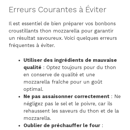
Erreurs Courantes à Éviter
Il est essentiel de bien préparer vos bonbons
croustillants thon mozzarella pour garantir
un résultat savoureux. Voici quelques erreurs
fréquentes à éviter.
Utiliser des ingrédients de mauvaise
qualité
: Optez toujours pour du thon
en conserve de qualité et une
mozzarella fraîche pour un goût
optimal.
Ne pas assaisonner correctement
: Ne
négligez pas le sel et le poivre, car ils
rehaussent les saveurs du thon et de la
mozzarella.
Oublier de préchauffer le four
: