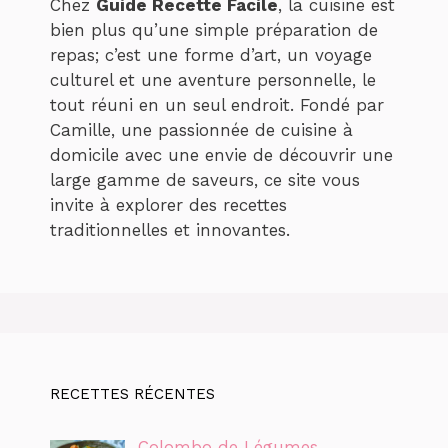
Chez
Guide Recette Facile
, la cuisine est
bien plus qu’une simple préparation de
repas; c’est une forme d’art, un voyage
culturel et une aventure personnelle, le
tout réuni en un seul endroit. Fondé par
Camille, une passionnée de cuisine à
domicile avec une envie de découvrir une
large gamme de saveurs, ce site vous
invite à explorer des recettes
traditionnelles et innovantes.
RECETTES RÉCENTES
Colombo de Légumes