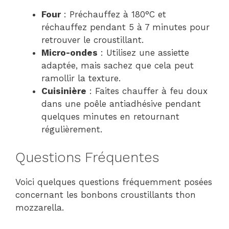
Four
: Préchauffez à 180°C et
réchauffez pendant 5 à 7 minutes pour
retrouver le croustillant.
Micro-ondes
: Utilisez une assiette
adaptée, mais sachez que cela peut
ramollir la texture.
Cuisinière
: Faites chauffer à feu doux
dans une poêle antiadhésive pendant
quelques minutes en retournant
régulièrement.
Questions Fréquentes
Voici quelques questions fréquemment posées
concernant les bonbons croustillants thon
mozzarella.