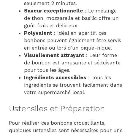
seulement 2 minutes.
Saveur exceptionnelle
: Le mélange
de thon, mozzarella et basilic offre un
goût frais et délicieux.
Polyvalent
: Idéal en apéritif, ces
bonbons peuvent également être servis
en entrée ou lors d’un pique-nique.
Visuellement attrayant
: Leur forme
de bonbon est amusante et séduisante
pour tous les âges.
Ingrédients accessibles
: Tous les
ingrédients se trouvent facilement dans
votre supermarché local.
Ustensiles et Préparation
Pour réaliser ces bonbons croustillants,
quelques ustensiles sont nécessaires pour une