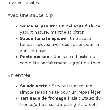
ravir vos invités.
Avec une sauce dip
Sauce au yaourt
: Un mélange frais de
yaourt nature, menthe et citron.
Sauce tomate épicée
: Une sauce
tomate relevée avec des épices pour un
goût intense.
Pesto maison
: Une sauce basilic qui
complète parfaitement le goût du thon.
En entrée
Salade verte
: Servez-les avec une
simple salade verte pour un repas léger.
Tartinade de fromage frais
: Étalez du
fromage frais sur du pain grillé à côté