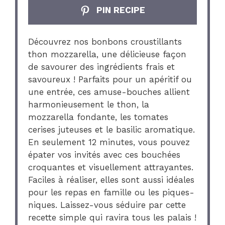
PIN RECIPE
Découvrez nos bonbons croustillants
thon mozzarella, une délicieuse façon
de savourer des ingrédients frais et
savoureux ! Parfaits pour un apéritif ou
une entrée, ces amuse-bouches allient
harmonieusement le thon, la
mozzarella fondante, les tomates
cerises juteuses et le basilic aromatique.
En seulement 12 minutes, vous pouvez
épater vos invités avec ces bouchées
croquantes et visuellement attrayantes.
Faciles à réaliser, elles sont aussi idéales
pour les repas en famille ou les piques-
niques. Laissez-vous séduire par cette
recette simple qui ravira tous les palais !