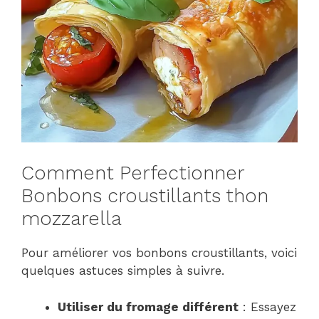
Comment Perfectionner
Bonbons croustillants thon
mozzarella
Pour améliorer vos bonbons croustillants, voici
quelques astuces simples à suivre.
Utiliser du fromage différent
: Essayez