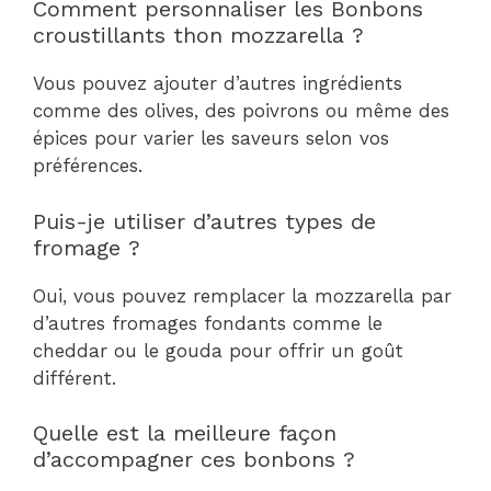
Comment personnaliser les Bonbons
croustillants thon mozzarella ?
Vous pouvez ajouter d’autres ingrédients
comme des olives, des poivrons ou même des
épices pour varier les saveurs selon vos
préférences.
Puis-je utiliser d’autres types de
fromage ?
Oui, vous pouvez remplacer la mozzarella par
d’autres fromages fondants comme le
cheddar ou le gouda pour offrir un goût
différent.
Quelle est la meilleure façon
d’accompagner ces bonbons ?