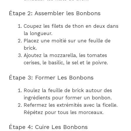
Étape 2: Assembler les Bonbons
Coupez les filets de thon en deux dans
la longueur.
Placez une moitié sur une feuille de
brick.
Ajoutez la mozzarella, les tomates
cerises, le basilic, le sel et le poivre.
Étape 3: Former Les Bonbons
Roulez la feuille de brick autour des
ingrédients pour former un bonbon.
Refermez les extrémités avec la ficelle.
Répétez pour tous les morceaux.
Étape 4: Cuire Les Bonbons