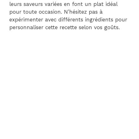
leurs saveurs variées en font un plat idéal
pour toute occasion. N’hésitez pas à
expérimenter avec différents ingrédients pour
personnaliser cette recette selon vos goûts.