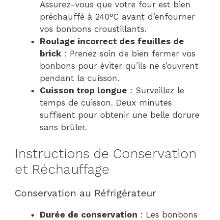
Assurez-vous que votre four est bien
préchauffé à 240°C avant d’enfourner
vos bonbons croustillants.
Roulage incorrect des feuilles de
brick
: Prenez soin de bien fermer vos
bonbons pour éviter qu’ils ne s’ouvrent
pendant la cuisson.
Cuisson trop longue
: Surveillez le
temps de cuisson. Deux minutes
suffisent pour obtenir une belle dorure
sans brûler.
Instructions de Conservation
et Réchauffage
Conservation au Réfrigérateur
Durée de conservation
: Les bonbons