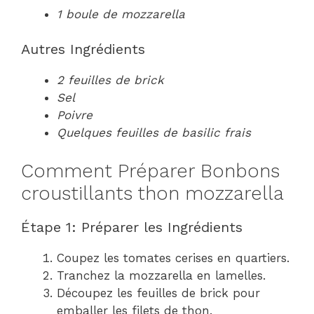
1 boule de mozzarella
Autres Ingrédients
2 feuilles de brick
Sel
Poivre
Quelques feuilles de basilic frais
Comment Préparer Bonbons
croustillants thon mozzarella
Étape 1: Préparer les Ingrédients
Coupez les tomates cerises en quartiers.
Tranchez la mozzarella en lamelles.
Découpez les feuilles de brick pour
emballer les filets de thon.