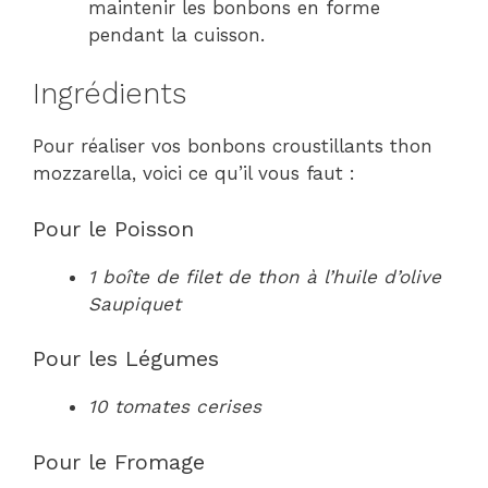
maintenir les bonbons en forme
pendant la cuisson.
Ingrédients
Pour réaliser vos bonbons croustillants thon
mozzarella, voici ce qu’il vous faut :
Pour le Poisson
1 boîte de filet de thon à l’huile d’olive
Saupiquet
Pour les Légumes
10 tomates cerises
Pour le Fromage