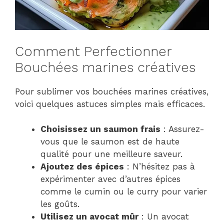
Comment Perfectionner
Bouchées marines créatives
Pour sublimer vos bouchées marines créatives,
voici quelques astuces simples mais efficaces.
Choisissez un saumon frais
: Assurez-
vous que le saumon est de haute
qualité pour une meilleure saveur.
Ajoutez des épices
: N’hésitez pas à
expérimenter avec d’autres épices
comme le cumin ou le curry pour varier
les goûts.
Utilisez un avocat mûr
: Un avocat