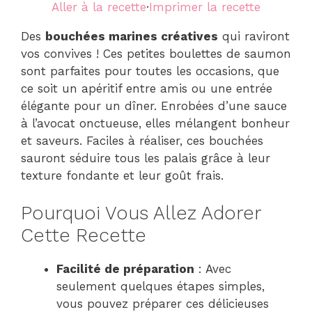
Aller à la recette
·
Imprimer la recette
Des
bouchées marines créatives
qui raviront
vos convives ! Ces petites boulettes de saumon
sont parfaites pour toutes les occasions, que
ce soit un apéritif entre amis ou une entrée
élégante pour un dîner. Enrobées d’une sauce
à l’avocat onctueuse, elles mélangent bonheur
et saveurs. Faciles à réaliser, ces bouchées
sauront séduire tous les palais grâce à leur
texture fondante et leur goût frais.
Pourquoi Vous Allez Adorer
Cette Recette
Facilité de préparation
: Avec
seulement quelques étapes simples,
vous pouvez préparer ces délicieuses