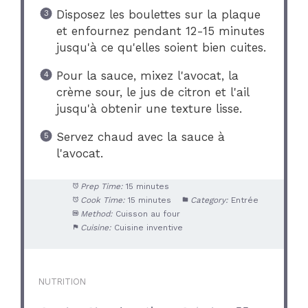
Disposez les boulettes sur la plaque
et enfournez pendant 12-15 minutes
jusqu'à ce qu'elles soient bien cuites.
Pour la sauce, mixez l'avocat, la
crème sour, le jus de citron et l'ail
jusqu'à obtenir une texture lisse.
Servez chaud avec la sauce à
l'avocat.
Prep Time:
15 minutes
Cook Time:
15 minutes
Category:
Entrée
Method:
Cuisson au four
Cuisine:
Cuisine inventive
NUTRITION