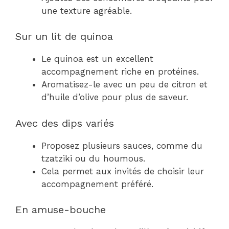
une texture agréable.
Sur un lit de quinoa
Le quinoa est un excellent
accompagnement riche en protéines.
Aromatisez-le avec un peu de citron et
d’huile d’olive pour plus de saveur.
Avec des dips variés
Proposez plusieurs sauces, comme du
tzatziki ou du houmous.
Cela permet aux invités de choisir leur
accompagnement préféré.
En amuse-bouche