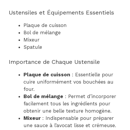
Ustensiles et Équipements Essentiels
Plaque de cuisson
Bol de mélange
Mixeur
Spatule
Importance de Chaque Ustensile
Plaque de cuisson
: Essentielle pour
cuire uniformément vos bouchées au
four.
Bol de mélange
: Permet d’incorporer
facilement tous les ingrédients pour
obtenir une belle texture homogène.
Mixeur
: Indispensable pour préparer
une sauce à l’avocat lisse et crémeuse.