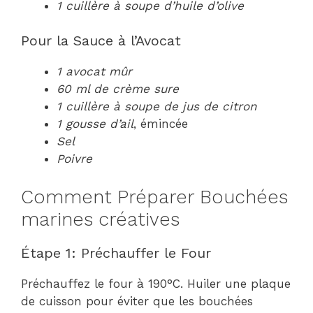
1 cuillère à soupe d’huile d’olive
Pour la Sauce à l’Avocat
1 avocat mûr
60 ml de crème sure
1 cuillère à soupe de jus de citron
1 gousse d’ail
, émincée
Sel
Poivre
Comment Préparer Bouchées
marines créatives
Étape 1: Préchauffer le Four
Préchauffez le four à 190°C. Huiler une plaque
de cuisson pour éviter que les bouchées