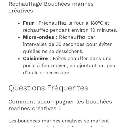
Réchauffage Bouchées marines
créatives
Four
: Préchauffez le four à 180°C et
réchauffez pendant environ 10 minutes.
Micro-ondes
: Réchauffez par
intervalles de 30 secondes pour éviter
qu’elles ne se dessèchent.
Cuisinière
: Faites chauffer dans une
poêle à feu moyen, en ajoutant un peu
d’huile si nécessaire.
Questions Fréquentes
Comment accompagner les bouchées
marines créatives ?
Les bouchées marines créatives se marient