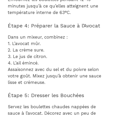
minutes jusqu’à ce qu’elles atteignent une
température interne de 63°C.
Étape 4: Préparer la Sauce à l’Avocat
Dans un mixeur, combinez :
1. L’avocat mûr.
2. La crème sure.
3. Le jus de citron.
4. L’ail émincé.
Assaisonnez avec du sel et du poivre selon
votre goût. Mixez jusqu’à obtenir une sauce
lisse et crémeuse.
Étape 5: Dresser les Bouchées
Servez les boulettes chaudes nappées de
sauce à l’avocat. Décorez avec un peu de