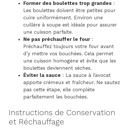
Former des boulettes trop grandes
:
Les boulettes doivent être petites pour
cuire uniformément. Environ une
cuillère à soupe est idéale pour assurer
une cuisson parfaite.
Ne pas préchauffer le four
:
Préchauffez toujours votre four avant
d’y mettre vos bouchées. Cela permet
une cuisson homogène et évite que les
boulettes deviennent sèches.
Éviter la sauce
: La sauce à l’avocat
apporte crémeux et fraîcheur. Ne sautez
pas cette étape, elle complète
parfaitement les bouchées.
Instructions de Conservation
et Réchauffage