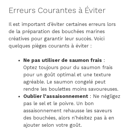
Erreurs Courantes à Éviter
Il est important d’éviter certaines erreurs lors
de la préparation des bouchées marines
créatives pour garantir leur succès. Voici
quelques pièges courants à éviter :
Ne pas utiliser de saumon frais
:
Optez toujours pour du saumon frais
pour un goût optimal et une texture
agréable. Le saumon congelé peut
rendre les boulettes moins savoureuses.
Oublier l’assaisonnement
: Ne négligez
pas le sel et le poivre. Un bon
assaisonnement rehausse les saveurs
des bouchées, alors n’hésitez pas à en
ajouter selon votre goût.