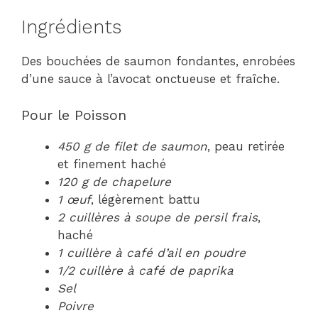
Ingrédients
Des bouchées de saumon fondantes, enrobées
d’une sauce à l’avocat onctueuse et fraîche.
Pour le Poisson
450 g de filet de saumon
, peau retirée
et finement haché
120 g de chapelure
1 œuf
, légèrement battu
2 cuillères à soupe de persil frais
,
haché
1 cuillère à café d’ail en poudre
1/2 cuillère à café de paprika
Sel
Poivre