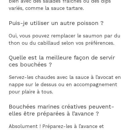
bien avec des salades fraîches ou des dips
variés, comme la sauce tartare.
Puis-je utiliser un autre poisson ?
Oui, vous pouvez remplacer le saumon par du
thon ou du cabillaud selon vos préférences.
Quelle est la meilleure façon de servir
ces bouchées ?
Servez-les chaudes avec la sauce à l’avocat en
nappe sur le dessus ou en accompagnement
pour plaire à tous.
Bouchées marines créatives peuvent-
elles être préparées à l’avance ?
Absolument ! Préparez-les à l’avance et