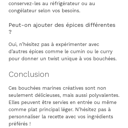
conservez-les au réfrigérateur ou au
congélateur selon vos besoins.
Peut-on ajouter des épices différentes
?
Oui, n’hésitez pas à expérimenter avec
d’autres épices comme le cumin ou le curry
pour donner un twist unique à vos bouchées.
Conclusion
Ces bouchées marines créatives sont non
seulement délicieuses, mais aussi polyvalentes.
Elles peuvent être servies en entrée ou même
comme plat principal léger. N’hésitez pas à
personnaliser la recette avec vos ingrédients
préférés !