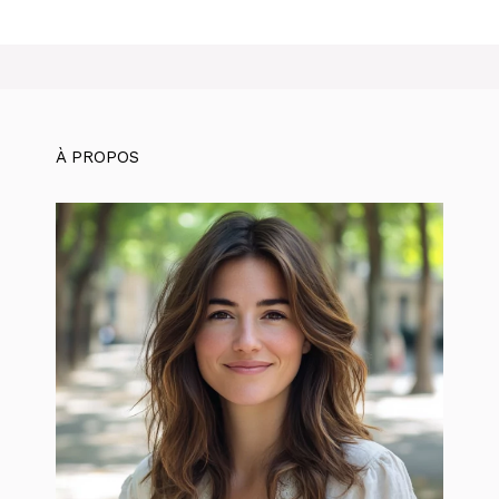
À PROPOS