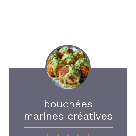
bouchées
marines créatives