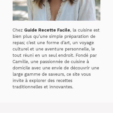
Chez
Guide Recette Facile
, la cuisine est
bien plus qu’une simple préparation de
repas; c’est une forme d’art, un voyage
culturel et une aventure personnelle, le
tout réuni en un seul endroit. Fondé par
Camille, une passionnée de cuisine à
domicile avec une envie de découvrir une
large gamme de saveurs, ce site vous
invite à explorer des recettes
traditionnelles et innovantes.