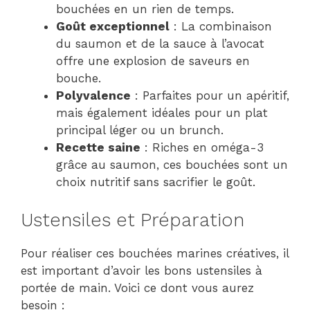
bouchées en un rien de temps.
Goût exceptionnel
: La combinaison
du saumon et de la sauce à l’avocat
offre une explosion de saveurs en
bouche.
Polyvalence
: Parfaites pour un apéritif,
mais également idéales pour un plat
principal léger ou un brunch.
Recette saine
: Riches en oméga-3
grâce au saumon, ces bouchées sont un
choix nutritif sans sacrifier le goût.
Ustensiles et Préparation
Pour réaliser ces bouchées marines créatives, il
est important d’avoir les bons ustensiles à
portée de main. Voici ce dont vous aurez
besoin :