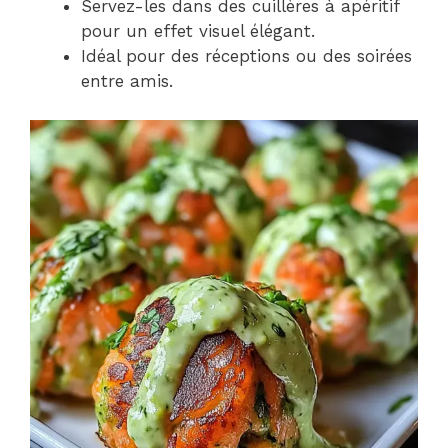
Servez-les dans des cuillères à apéritif
pour un effet visuel élégant.
Idéal pour des réceptions ou des soirées
entre amis.