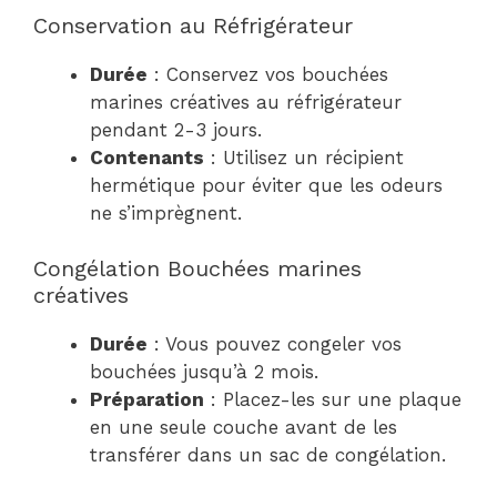
Conservation au Réfrigérateur
Durée
: Conservez vos bouchées
marines créatives au réfrigérateur
pendant 2-3 jours.
Contenants
: Utilisez un récipient
hermétique pour éviter que les odeurs
ne s’imprègnent.
Congélation Bouchées marines
créatives
Durée
: Vous pouvez congeler vos
bouchées jusqu’à 2 mois.
Préparation
: Placez-les sur une plaque
en une seule couche avant de les
transférer dans un sac de congélation.