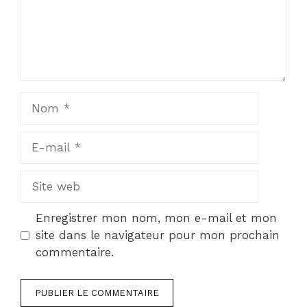
Nom
E-
mail
Site
web
Enregistrer mon nom, mon e-mail et mon
site dans le navigateur pour mon prochain
commentaire.