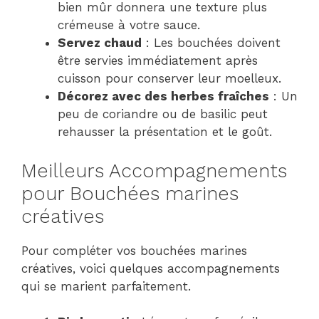
bien mûr donnera une texture plus
crémeuse à votre sauce.
Servez chaud
: Les bouchées doivent
être servies immédiatement après
cuisson pour conserver leur moelleux.
Décorez avec des herbes fraîches
: Un
peu de coriandre ou de basilic peut
rehausser la présentation et le goût.
Meilleurs Accompagnements
pour Bouchées marines
créatives
Pour compléter vos bouchées marines
créatives, voici quelques accompagnements
qui se marient parfaitement.