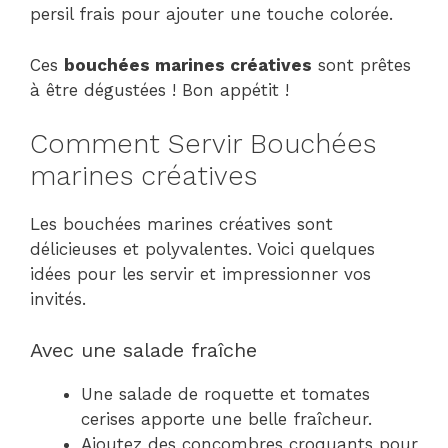
persil frais pour ajouter une touche colorée.
Ces
bouchées marines créatives
sont prêtes
à être dégustées ! Bon appétit !
Comment Servir Bouchées
marines créatives
Les bouchées marines créatives sont
délicieuses et polyvalentes. Voici quelques
idées pour les servir et impressionner vos
invités.
Avec une salade fraîche
Une salade de roquette et tomates
cerises apporte une belle fraîcheur.
Ajoutez des concombres croquants pour