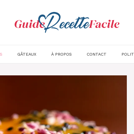
S
GÂTEAUX
À PROPOS
CONTACT
POLIT