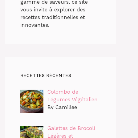
gamme de saveurs, ce site
vous invite à explorer des
recettes traditionnelles et
innovantes.
RECETTES RÉCENTES
Colombo de
Légumes Végétalien
By Camillee
Galettes de Brocoli
Légères et