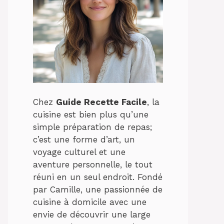
Chez
Guide Recette Facile
, la
cuisine est bien plus qu’une
simple préparation de repas;
c’est une forme d’art, un
voyage culturel et une
aventure personnelle, le tout
réuni en un seul endroit. Fondé
par Camille, une passionnée de
cuisine à domicile avec une
envie de découvrir une large