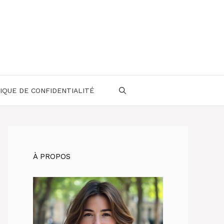
IQUE DE CONFIDENTIALITÉ
À PROPOS