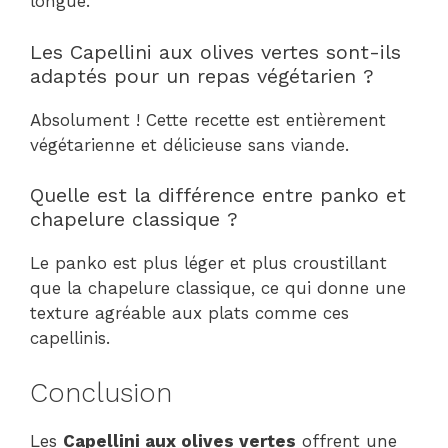
longue.
Les Capellini aux olives vertes sont-ils
adaptés pour un repas végétarien ?
Absolument ! Cette recette est entièrement
végétarienne et délicieuse sans viande.
Quelle est la différence entre panko et
chapelure classique ?
Le panko est plus léger et plus croustillant
que la chapelure classique, ce qui donne une
texture agréable aux plats comme ces
capellinis.
Conclusion
Les
Capellini aux olives vertes
offrent une