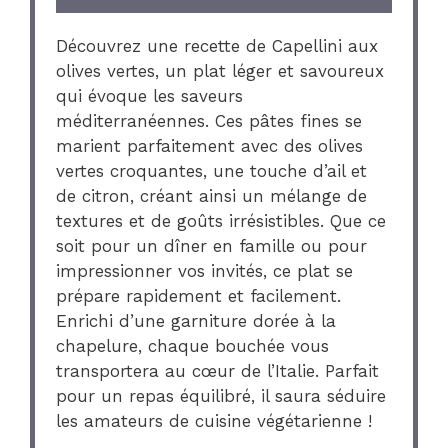
Découvrez une recette de Capellini aux
olives vertes, un plat léger et savoureux
qui évoque les saveurs
méditerranéennes. Ces pâtes fines se
marient parfaitement avec des olives
vertes croquantes, une touche d’ail et
de citron, créant ainsi un mélange de
textures et de goûts irrésistibles. Que ce
soit pour un dîner en famille ou pour
impressionner vos invités, ce plat se
prépare rapidement et facilement.
Enrichi d’une garniture dorée à la
chapelure, chaque bouchée vous
transportera au cœur de l’Italie. Parfait
pour un repas équilibré, il saura séduire
les amateurs de cuisine végétarienne !