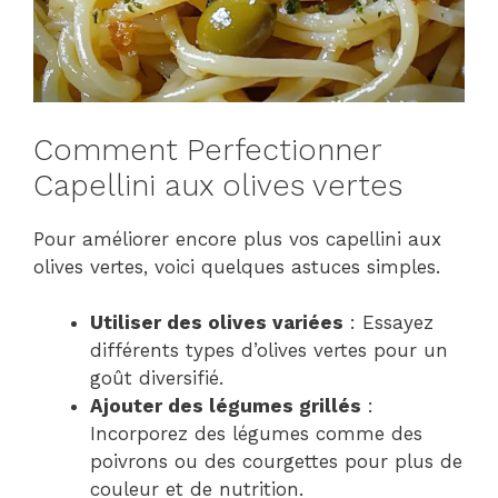
Comment Perfectionner
Capellini aux olives vertes
Pour améliorer encore plus vos capellini aux
olives vertes, voici quelques astuces simples.
Utiliser des olives variées
: Essayez
différents types d’olives vertes pour un
goût diversifié.
Ajouter des légumes grillés
:
Incorporez des légumes comme des
poivrons ou des courgettes pour plus de
couleur et de nutrition.