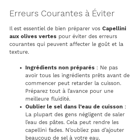
Erreurs Courantes à Éviter
Il est essentiel de bien préparer vos
Capellini
aux olives vertes
pour éviter des erreurs
courantes qui peuvent affecter le goût et la
texture.
Ingrédients non préparés
: Ne pas
avoir tous les ingrédients prêts avant de
commencer peut retarder la cuisson.
Préparez tout à l’avance pour une
meilleure fluidité.
Oublier le sel dans l’eau de cuisson
:
La plupart des gens négligent de saler
l’eau des pâtes. Cela peut rendre les
capellini fades. N’oubliez pas d’ajouter
beaucoup de sel à votre eau.