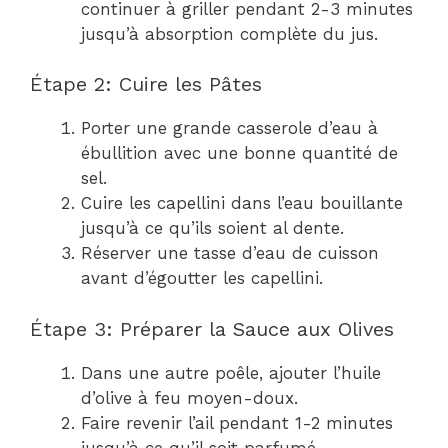
continuer à griller pendant 2-3 minutes
jusqu’à absorption complète du jus.
Étape 2: Cuire les Pâtes
Porter une grande casserole d’eau à
ébullition avec une bonne quantité de
sel.
Cuire les capellini dans l’eau bouillante
jusqu’à ce qu’ils soient al dente.
Réserver une tasse d’eau de cuisson
avant d’égoutter les capellini.
Étape 3: Préparer la Sauce aux Olives
Dans une autre poêle, ajouter l’huile
d’olive à feu moyen-doux.
Faire revenir l’ail pendant 1-2 minutes
jusqu’à ce qu’il soit parfumé.