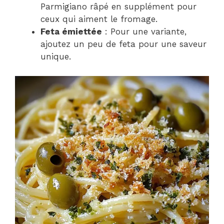
Parmigiano râpé en supplément pour
ceux qui aiment le fromage.
Feta émiettée
: Pour une variante,
ajoutez un peu de feta pour une saveur
unique.