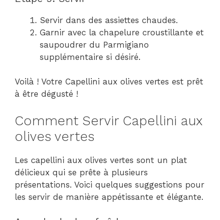
Servir dans des assiettes chaudes.
Garnir avec la chapelure croustillante et
saupoudrer du Parmigiano
supplémentaire si désiré.
Voilà ! Votre Capellini aux olives vertes est prêt
à être dégusté !
Comment Servir Capellini aux
olives vertes
Les capellini aux olives vertes sont un plat
délicieux qui se prête à plusieurs
présentations. Voici quelques suggestions pour
les servir de manière appétissante et élégante.