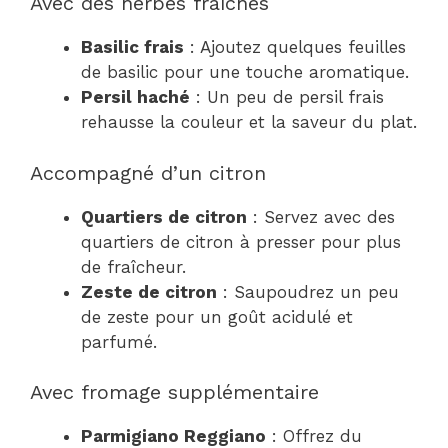
Avec des herbes fraîches
Basilic frais
: Ajoutez quelques feuilles
de basilic pour une touche aromatique.
Persil haché
: Un peu de persil frais
rehausse la couleur et la saveur du plat.
Accompagné d’un citron
Quartiers de citron
: Servez avec des
quartiers de citron à presser pour plus
de fraîcheur.
Zeste de citron
: Saupoudrez un peu
de zeste pour un goût acidulé et
parfumé.
Avec fromage supplémentaire
Parmigiano Reggiano
: Offrez du