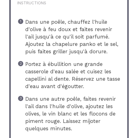
INSTRUCTIONS
Dans une poêle, chauffez l'huile
d'olive à feu doux et faites revenir
l'ail jusqu'à ce qu'il soit parfumé.
Ajoutez la chapelure panko et le sel,
puis faites griller jusqu'à dorure.
Portez à ébullition une grande
casserole d'eau salée et cuisez les
capellini al dente. Réservez une tasse
d'eau avant d'égoutter.
Dans une autre poêle, faites revenir
l'ail dans l'huile d'olive, ajoutez les
olives, le vin blanc et les flocons de
piment rouge. Laissez mijoter
quelques minutes.