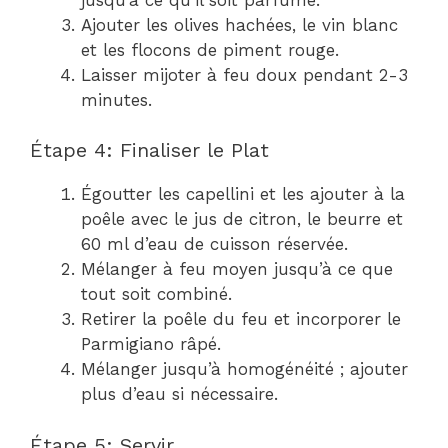
Ajouter les olives hachées, le vin blanc
et les flocons de piment rouge.
Laisser mijoter à feu doux pendant 2-3
minutes.
Étape 4: Finaliser le Plat
Égoutter les capellini et les ajouter à la
poêle avec le jus de citron, le beurre et
60 ml d’eau de cuisson réservée.
Mélanger à feu moyen jusqu’à ce que
tout soit combiné.
Retirer la poêle du feu et incorporer le
Parmigiano râpé.
Mélanger jusqu’à homogénéité ; ajouter
plus d’eau si nécessaire.
Étape 5: Servir