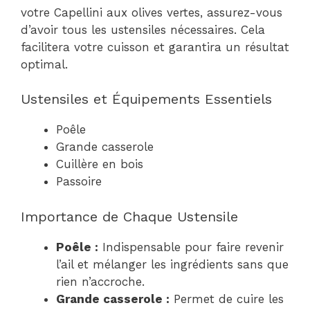
votre Capellini aux olives vertes, assurez-vous
d’avoir tous les ustensiles nécessaires. Cela
facilitera votre cuisson et garantira un résultat
optimal.
Ustensiles et Équipements Essentiels
Poêle
Grande casserole
Cuillère en bois
Passoire
Importance de Chaque Ustensile
Poêle :
Indispensable pour faire revenir
l’ail et mélanger les ingrédients sans que
rien n’accroche.
Grande casserole :
Permet de cuire les