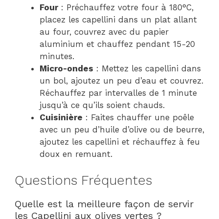
Four
: Préchauffez votre four à 180°C,
placez les capellini dans un plat allant
au four, couvrez avec du papier
aluminium et chauffez pendant 15-20
minutes.
Micro-ondes
: Mettez les capellini dans
un bol, ajoutez un peu d’eau et couvrez.
Réchauffez par intervalles de 1 minute
jusqu’à ce qu’ils soient chauds.
Cuisinière
: Faites chauffer une poêle
avec un peu d’huile d’olive ou de beurre,
ajoutez les capellini et réchauffez à feu
doux en remuant.
Questions Fréquentes
Quelle est la meilleure façon de servir
les Capellini aux olives vertes ?