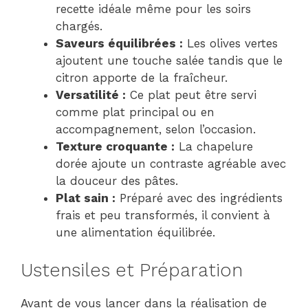
recette idéale même pour les soirs
chargés.
Saveurs équilibrées :
Les olives vertes
ajoutent une touche salée tandis que le
citron apporte de la fraîcheur.
Versatilité :
Ce plat peut être servi
comme plat principal ou en
accompagnement, selon l’occasion.
Texture croquante :
La chapelure
dorée ajoute un contraste agréable avec
la douceur des pâtes.
Plat sain :
Préparé avec des ingrédients
frais et peu transformés, il convient à
une alimentation équilibrée.
Ustensiles et Préparation
Avant de vous lancer dans la réalisation de