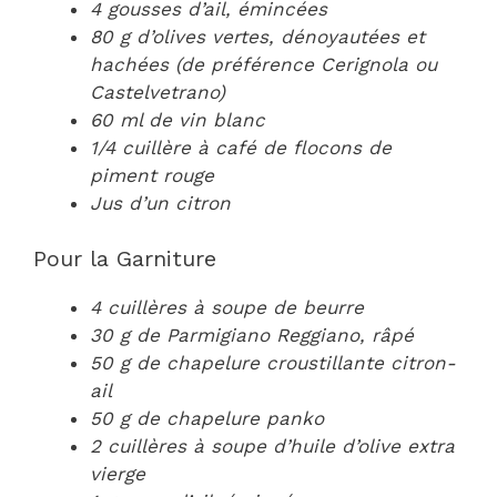
4 gousses d’ail, émincées
80 g d’olives vertes, dénoyautées et
hachées (de préférence Cerignola ou
Castelvetrano)
60 ml de vin blanc
1/4 cuillère à café de flocons de
piment rouge
Jus d’un citron
Pour la Garniture
4 cuillères à soupe de beurre
30 g de Parmigiano Reggiano, râpé
50 g de chapelure croustillante citron-
ail
50 g de chapelure panko
2 cuillères à soupe d’huile d’olive extra
vierge