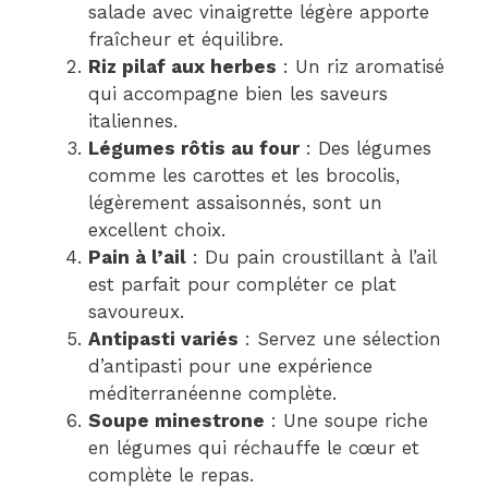
salade avec vinaigrette légère apporte
fraîcheur et équilibre.
Riz pilaf aux herbes
: Un riz aromatisé
qui accompagne bien les saveurs
italiennes.
Légumes rôtis au four
: Des légumes
comme les carottes et les brocolis,
légèrement assaisonnés, sont un
excellent choix.
Pain à l’ail
: Du pain croustillant à l’ail
est parfait pour compléter ce plat
savoureux.
Antipasti variés
: Servez une sélection
d’antipasti pour une expérience
méditerranéenne complète.
Soupe minestrone
: Une soupe riche
en légumes qui réchauffe le cœur et
complète le repas.