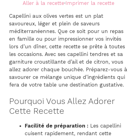
Aller à la recette
·
Imprimer la recette
Capellini aux olives vertes est un plat
savoureux, léger et plein de saveurs
méditerranéennes. Que ce soit pour un repas
en famille ou pour impressionner vos invités
lors d’un dîner, cette recette se prête à toutes
les occasions. Avec ses capellini tendres et sa
garniture croustillante d’ail et de citron, vous
allez adorer chaque bouchée. Préparez-vous à
savourer ce mélange unique d’ingrédients qui
fera de votre table une destination gustative.
Pourquoi Vous Allez Adorer
Cette Recette
Facilité de préparation :
Les capellini
cuisent rapidement, rendant cette