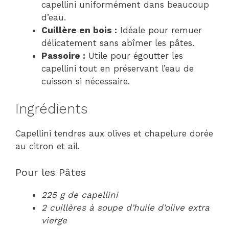
capellini uniformément dans beaucoup
d’eau.
Cuillère en bois :
Idéale pour remuer
délicatement sans abîmer les pâtes.
Passoire :
Utile pour égoutter les
capellini tout en préservant l’eau de
cuisson si nécessaire.
Ingrédients
Capellini tendres aux olives et chapelure dorée
au citron et ail.
Pour les Pâtes
225 g de capellini
2 cuillères à soupe d’huile d’olive extra
vierge