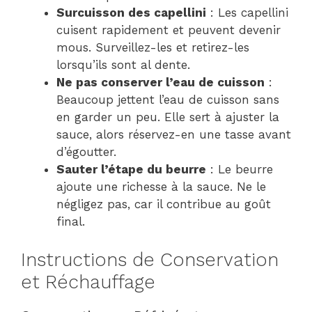
Surcuisson des capellini
: Les capellini
cuisent rapidement et peuvent devenir
mous. Surveillez-les et retirez-les
lorsqu’ils sont al dente.
Ne pas conserver l’eau de cuisson
:
Beaucoup jettent l’eau de cuisson sans
en garder un peu. Elle sert à ajuster la
sauce, alors réservez-en une tasse avant
d’égoutter.
Sauter l’étape du beurre
: Le beurre
ajoute une richesse à la sauce. Ne le
négligez pas, car il contribue au goût
final.
Instructions de Conservation
et Réchauffage