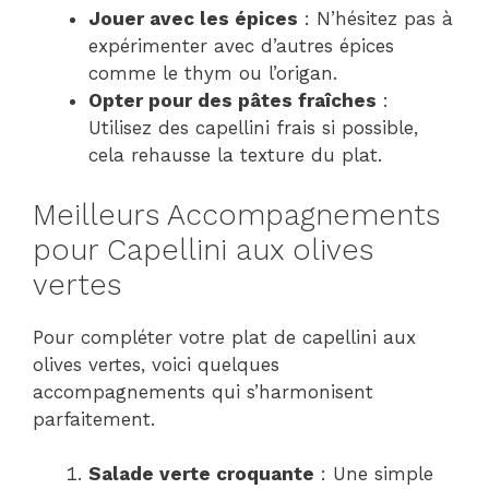
Jouer avec les épices
: N’hésitez pas à
expérimenter avec d’autres épices
comme le thym ou l’origan.
Opter pour des pâtes fraîches
:
Utilisez des capellini frais si possible,
cela rehausse la texture du plat.
Meilleurs Accompagnements
pour Capellini aux olives
vertes
Pour compléter votre plat de capellini aux
olives vertes, voici quelques
accompagnements qui s’harmonisent
parfaitement.
Salade verte croquante
: Une simple