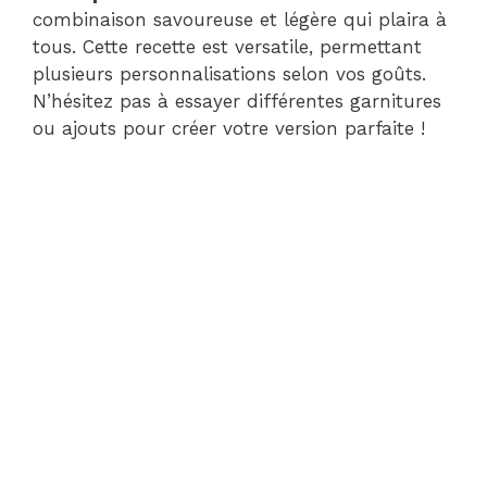
combinaison savoureuse et légère qui plaira à
tous. Cette recette est versatile, permettant
plusieurs personnalisations selon vos goûts.
N’hésitez pas à essayer différentes garnitures
ou ajouts pour créer votre version parfaite !