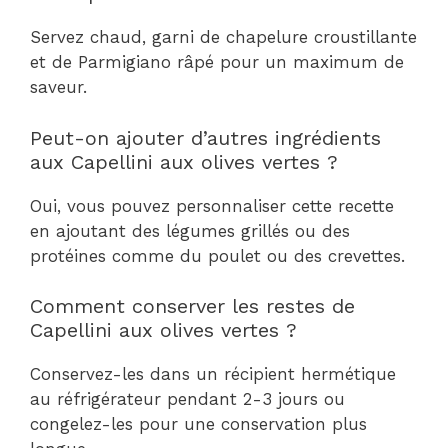
Servez chaud, garni de chapelure croustillante
et de Parmigiano râpé pour un maximum de
saveur.
Peut-on ajouter d’autres ingrédients
aux Capellini aux olives vertes ?
Oui, vous pouvez personnaliser cette recette
en ajoutant des légumes grillés ou des
protéines comme du poulet ou des crevettes.
Comment conserver les restes de
Capellini aux olives vertes ?
Conservez-les dans un récipient hermétique
au réfrigérateur pendant 2-3 jours ou
congelez-les pour une conservation plus