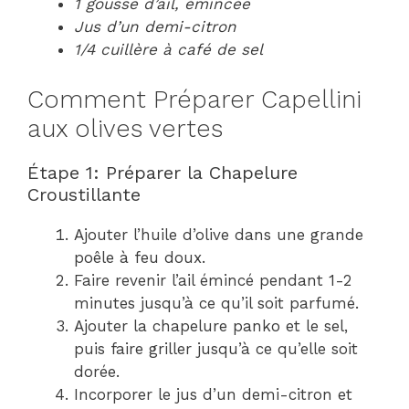
1 gousse d’ail, émincée
Jus d’un demi-citron
1/4 cuillère à café de sel
Comment Préparer Capellini
aux olives vertes
Étape 1: Préparer la Chapelure
Croustillante
Ajouter l’huile d’olive dans une grande
poêle à feu doux.
Faire revenir l’ail émincé pendant 1-2
minutes jusqu’à ce qu’il soit parfumé.
Ajouter la chapelure panko et le sel,
puis faire griller jusqu’à ce qu’elle soit
dorée.
Incorporer le jus d’un demi-citron et