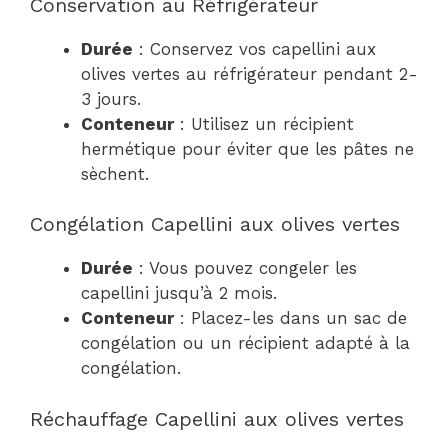
Conservation au Réfrigérateur
Durée
: Conservez vos capellini aux
olives vertes au réfrigérateur pendant 2-
3 jours.
Conteneur
: Utilisez un récipient
hermétique pour éviter que les pâtes ne
sèchent.
Congélation Capellini aux olives vertes
Durée
: Vous pouvez congeler les
capellini jusqu’à 2 mois.
Conteneur
: Placez-les dans un sac de
congélation ou un récipient adapté à la
congélation.
Réchauffage Capellini aux olives vertes