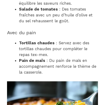
équilibre les saveurs riches.
Salade de tomates
: Des tomates
fraîches avec un peu d’huile d’olive et
du sel rehaussent le goût.
Avec du pain
Tortillas chaudes
: Servez avec des
tortillas chaudes pour compléter le
repas tex-mex.
Pain de maïs
: Du pain de maïs en
accompagnement renforce le thème de
la casserole.