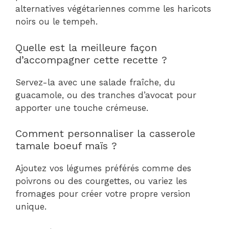
alternatives végétariennes comme les haricots
noirs ou le tempeh.
Quelle est la meilleure façon
d’accompagner cette recette ?
Servez-la avec une salade fraîche, du
guacamole, ou des tranches d’avocat pour
apporter une touche crémeuse.
Comment personnaliser la casserole
tamale boeuf maïs ?
Ajoutez vos légumes préférés comme des
poivrons ou des courgettes, ou variez les
fromages pour créer votre propre version
unique.