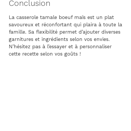
Conclusion
La casserole tamale boeuf maïs est un plat
savoureux et réconfortant qui plaira à toute la
famille. Sa flexibilité permet d’ajouter diverses
garnitures et ingrédients selon vos envies.
N’hésitez pas à l’essayer et à personnaliser
cette recette selon vos goûts !