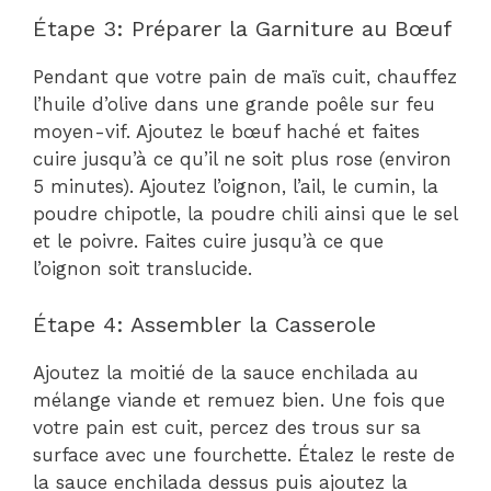
Étape 3: Préparer la Garniture au Bœuf
Pendant que votre pain de maïs cuit, chauffez
l’huile d’olive dans une grande poêle sur feu
moyen-vif. Ajoutez le bœuf haché et faites
cuire jusqu’à ce qu’il ne soit plus rose (environ
5 minutes). Ajoutez l’oignon, l’ail, le cumin, la
poudre chipotle, la poudre chili ainsi que le sel
et le poivre. Faites cuire jusqu’à ce que
l’oignon soit translucide.
Étape 4: Assembler la Casserole
Ajoutez la moitié de la sauce enchilada au
mélange viande et remuez bien. Une fois que
votre pain est cuit, percez des trous sur sa
surface avec une fourchette. Étalez le reste de
la sauce enchilada dessus puis ajoutez la