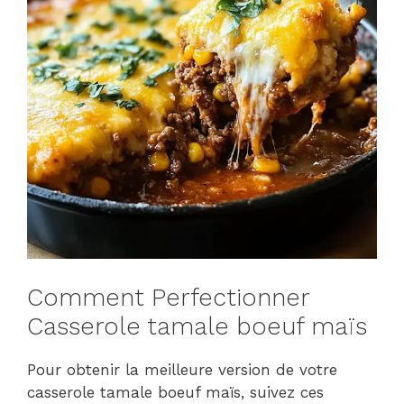
Comment Perfectionner
Casserole tamale boeuf maïs
Pour obtenir la meilleure version de votre
casserole tamale boeuf maïs, suivez ces