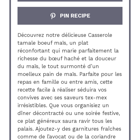
PIN RECIPE
Découvrez notre délicieuse Casserole
tamale boeuf maïs, un plat
réconfortant qui marie parfaitement la
richesse du bœuf haché et la douceur
du maïs, le tout surmonté d’un
moelleux pain de maïs. Parfaite pour les
repas en famille ou entre amis, cette
recette facile à réaliser séduira vos
convives avec ses saveurs tex-mex
irrésistibles. Que vous organisiez un
dîner décontracté ou une soirée festive,
ce plat généreux saura ravir tous les
palais. Ajoutez-y des garnitures fraîches
comme de l’avocat ou de la coriandre