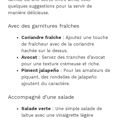
quelques suggestions pour la servir de
manière délicieuse.
Avec des garnitures fraîches
Coriandre fraîche
: Ajoutez une touche
de fraîcheur avec de la coriandre
hachée sur le dessus.
Avocat
: Servez des tranches d’avocat
pour une texture crémeuse et riche.
Piment jalapeño
: Pour les amateurs de
piquant, des rondelles de jalapeño
ajoutent du caractère.
Accompagné d’une salade
Salade verte
: Une simple salade de
laitue avec une vinaigrette légère