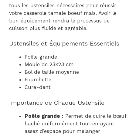
tous les ustensiles nécessaires pour réussir
votre casserole tamale boeuf maïs. Avoir le
bon équipement rendra le processus de
cuisson plus fluide et agréable.
Ustensiles et Équipements Essentiels
Poêle grande
Moule de 23×23 cm
Bol de taille moyenne
Fourchette
Cure-dent
Importance de Chaque Ustensile
Poêle grande
: Permet de cuire le bœuf
haché uniformément tout en ayant
assez d’espace pour mélanger