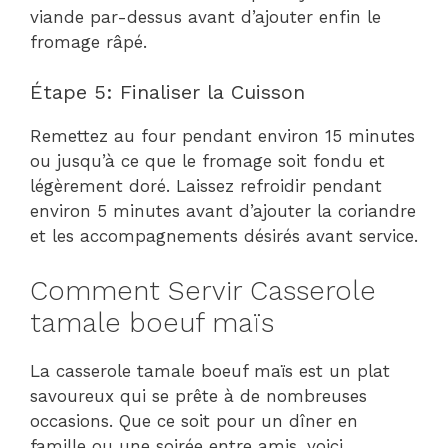
viande par-dessus avant d’ajouter enfin le
fromage râpé.
Étape 5: Finaliser la Cuisson
Remettez au four pendant environ 15 minutes
ou jusqu’à ce que le fromage soit fondu et
légèrement doré. Laissez refroidir pendant
environ 5 minutes avant d’ajouter la coriandre
et les accompagnements désirés avant service.
Comment Servir Casserole
tamale boeuf maïs
La casserole tamale boeuf maïs est un plat
savoureux qui se prête à de nombreuses
occasions. Que ce soit pour un dîner en
famille ou une soirée entre amis, voici