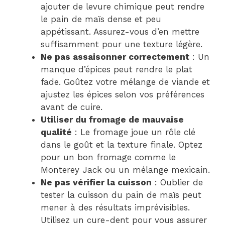
ajouter de levure chimique peut rendre
le pain de maïs dense et peu
appétissant. Assurez-vous d’en mettre
suffisamment pour une texture légère.
Ne pas assaisonner correctement
: Un
manque d’épices peut rendre le plat
fade. Goûtez votre mélange de viande et
ajustez les épices selon vos préférences
avant de cuire.
Utiliser du fromage de mauvaise
qualité
: Le fromage joue un rôle clé
dans le goût et la texture finale. Optez
pour un bon fromage comme le
Monterey Jack ou un mélange mexicain.
Ne pas vérifier la cuisson
: Oublier de
tester la cuisson du pain de maïs peut
mener à des résultats imprévisibles.
Utilisez un cure-dent pour vous assurer