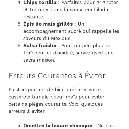
Chips tortilla
: Parfaites pour grignoter
et tremper dans la sauce enchilada
restante.
Épis de maïs grillés
: Un
accompagnement sucré qui rappelle les
saveurs du Mexique.
Salsa fraîche
: Pour un peu plus de
fraîcheur et d’acidité, servez avec une
salsa maison.
Erreurs Courantes à Éviter
Il est important de bien préparer votre
casserole tamale boeuf maïs pour éviter
certains pièges courants. Voici quelques
erreurs à éviter :
Omettre la levure chimique
: Ne pas