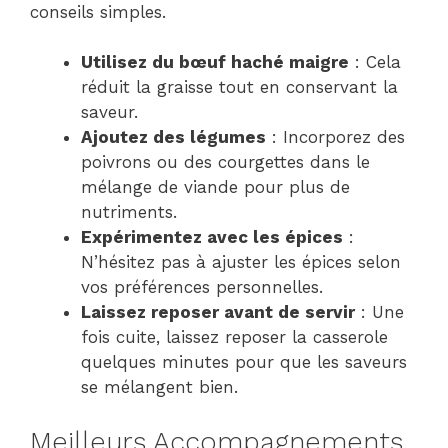
conseils simples.
Utilisez du bœuf haché maigre
: Cela
réduit la graisse tout en conservant la
saveur.
Ajoutez des légumes
: Incorporez des
poivrons ou des courgettes dans le
mélange de viande pour plus de
nutriments.
Expérimentez avec les épices
:
N’hésitez pas à ajuster les épices selon
vos préférences personnelles.
Laissez reposer avant de servir
: Une
fois cuite, laissez reposer la casserole
quelques minutes pour que les saveurs
se mélangent bien.
Meilleurs Accompagnements