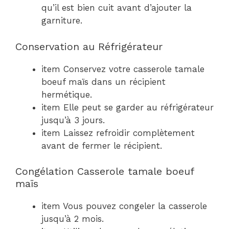
qu’il est bien cuit avant d’ajouter la
garniture.
Conservation au Réfrigérateur
item Conservez votre casserole tamale
boeuf maïs dans un récipient
hermétique.
item Elle peut se garder au réfrigérateur
jusqu’à 3 jours.
item Laissez refroidir complètement
avant de fermer le récipient.
Congélation Casserole tamale boeuf
maïs
item Vous pouvez congeler la casserole
jusqu’à 2 mois.