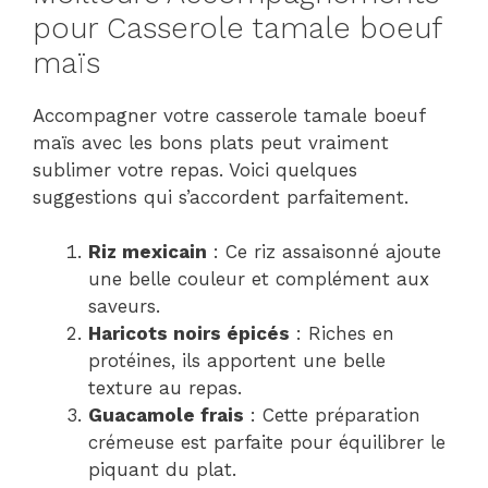
pour Casserole tamale boeuf
maïs
Accompagner votre casserole tamale boeuf
maïs avec les bons plats peut vraiment
sublimer votre repas. Voici quelques
suggestions qui s’accordent parfaitement.
Riz mexicain
: Ce riz assaisonné ajoute
une belle couleur et complément aux
saveurs.
Haricots noirs épicés
: Riches en
protéines, ils apportent une belle
texture au repas.
Guacamole frais
: Cette préparation
crémeuse est parfaite pour équilibrer le
piquant du plat.