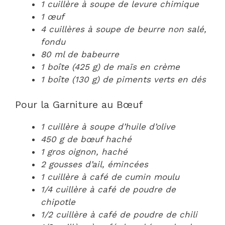
1 cuillère à soupe de levure chimique
1 œuf
4 cuillères à soupe de beurre non salé,
fondu
80 ml de babeurre
1 boîte (425 g) de maïs en crème
1 boîte (130 g) de piments verts en dés
Pour la Garniture au Bœuf
1 cuillère à soupe d’huile d’olive
450 g de bœuf haché
1 gros oignon, haché
2 gousses d’ail, émincées
1 cuillère à café de cumin moulu
1/4 cuillère à café de poudre de
chipotle
1/2 cuillère à café de poudre de chili