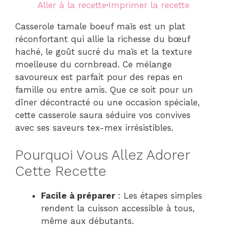
Aller à la recette
·
Imprimer la recette
Casserole tamale boeuf maïs est un plat
réconfortant qui allie la richesse du bœuf
haché, le goût sucré du maïs et la texture
moelleuse du cornbread. Ce mélange
savoureux est parfait pour des repas en
famille ou entre amis. Que ce soit pour un
dîner décontracté ou une occasion spéciale,
cette casserole saura séduire vos convives
avec ses saveurs tex-mex irrésistibles.
Pourquoi Vous Allez Adorer
Cette Recette
Facile à préparer
: Les étapes simples
rendent la cuisson accessible à tous,
même aux débutants.