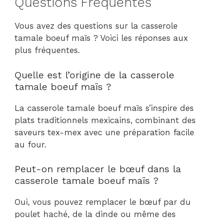
Questions Fréquentes
Vous avez des questions sur la casserole
tamale boeuf maïs ? Voici les réponses aux
plus fréquentes.
Quelle est l’origine de la casserole
tamale boeuf maïs ?
La casserole tamale boeuf maïs s’inspire des
plats traditionnels mexicains, combinant des
saveurs tex-mex avec une préparation facile
au four.
Peut-on remplacer le bœuf dans la
casserole tamale boeuf maïs ?
Oui, vous pouvez remplacer le bœuf par du
poulet haché, de la dinde ou même des