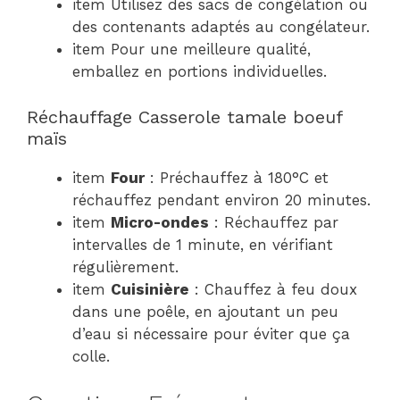
item Utilisez des sacs de congélation ou
des contenants adaptés au congélateur.
item Pour une meilleure qualité,
emballez en portions individuelles.
Réchauffage Casserole tamale boeuf
maïs
item
Four
: Préchauffez à 180°C et
réchauffez pendant environ 20 minutes.
item
Micro-ondes
: Réchauffez par
intervalles de 1 minute, en vérifiant
régulièrement.
item
Cuisinière
: Chauffez à feu doux
dans une poêle, en ajoutant un peu
d’eau si nécessaire pour éviter que ça
colle.