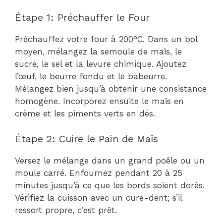
Étape 1: Préchauffer le Four
Préchauffez votre four à 200°C. Dans un bol
moyen, mélangez la semoule de maïs, le
sucre, le sel et la levure chimique. Ajoutez
l’œuf, le beurre fondu et le babeurre.
Mélangez bien jusqu’à obtenir une consistance
homogène. Incorporez ensuite le maïs en
crème et les piments verts en dés.
Étape 2: Cuire le Pain de Maïs
Versez le mélange dans un grand poêle ou un
moule carré. Enfournez pendant 20 à 25
minutes jusqu’à ce que les bords soient dorés.
Vérifiez la cuisson avec un cure-dent; s’il
ressort propre, c’est prêt.