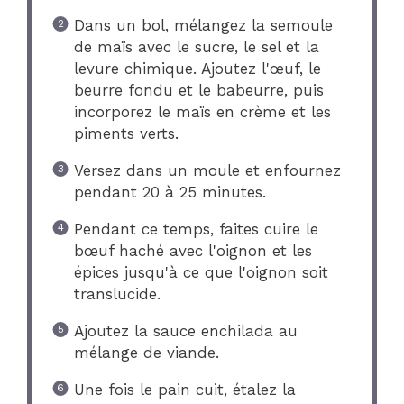
Dans un bol, mélangez la semoule
de maïs avec le sucre, le sel et la
levure chimique. Ajoutez l'œuf, le
beurre fondu et le babeurre, puis
incorporez le maïs en crème et les
piments verts.
Versez dans un moule et enfournez
pendant 20 à 25 minutes.
Pendant ce temps, faites cuire le
bœuf haché avec l'oignon et les
épices jusqu'à ce que l'oignon soit
translucide.
Ajoutez la sauce enchilada au
mélange de viande.
Une fois le pain cuit, étalez la