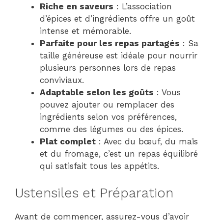
Riche en saveurs
: L’association
d’épices et d’ingrédients offre un goût
intense et mémorable.
Parfaite pour les repas partagés
: Sa
taille généreuse est idéale pour nourrir
plusieurs personnes lors de repas
conviviaux.
Adaptable selon les goûts
: Vous
pouvez ajouter ou remplacer des
ingrédients selon vos préférences,
comme des légumes ou des épices.
Plat complet
: Avec du bœuf, du maïs
et du fromage, c’est un repas équilibré
qui satisfait tous les appétits.
Ustensiles et Préparation
Avant de commencer, assurez-vous d’avoir