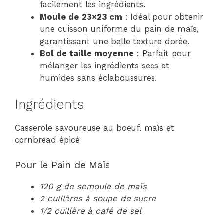
facilement les ingrédients.
Moule de 23×23 cm
: Idéal pour obtenir
une cuisson uniforme du pain de maïs,
garantissant une belle texture dorée.
Bol de taille moyenne
: Parfait pour
mélanger les ingrédients secs et
humides sans éclaboussures.
Ingrédients
Casserole savoureuse au boeuf, maïs et
cornbread épicé
Pour le Pain de Maïs
120 g de semoule de maïs
2 cuillères à soupe de sucre
1/2 cuillère à café de sel