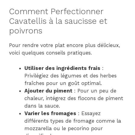
Comment Perfectionner
Cavatellis à la saucisse et
poivrons
Pour rendre votre plat encore plus délicieux,
voici quelques conseils pratiques.
Utiliser des ingrédients frais
:
Privilégiez des légumes et des herbes
fraîches pour un goût optimal.
Ajouter du piment
: Pour un peu de
chaleur, intégrez des flocons de piment
dans la sauce.
Varier les fromages
: Essayez
différents types de fromage comme la
mozzarella ou le pecorino pour