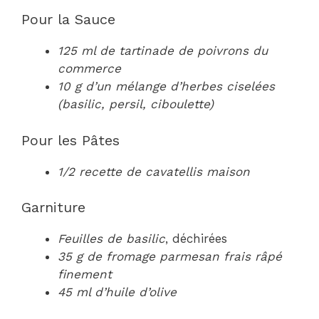
Pour la Sauce
125 ml de tartinade de poivrons du
commerce
10 g d’un mélange d’herbes ciselées
(basilic, persil, ciboulette)
Pour les Pâtes
1/2 recette de cavatellis maison
Garniture
Feuilles de basilic
, déchirées
35 g de fromage parmesan frais râpé
finement
45 ml d’huile d’olive