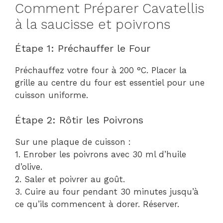
Comment Préparer Cavatellis
à la saucisse et poivrons
Étape 1: Préchauffer le Four
Préchauffez votre four à 200 °C. Placer la
grille au centre du four est essentiel pour une
cuisson uniforme.
Étape 2: Rôtir les Poivrons
Sur une plaque de cuisson :
1. Enrober les poivrons avec 30 ml d’huile
d’olive.
2. Saler et poivrer au goût.
3. Cuire au four pendant 30 minutes jusqu’à
ce qu’ils commencent à dorer. Réserver.