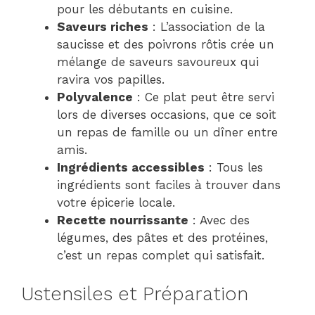
pour les débutants en cuisine.
Saveurs riches
: L’association de la
saucisse et des poivrons rôtis crée un
mélange de saveurs savoureux qui
ravira vos papilles.
Polyvalence
: Ce plat peut être servi
lors de diverses occasions, que ce soit
un repas de famille ou un dîner entre
amis.
Ingrédients accessibles
: Tous les
ingrédients sont faciles à trouver dans
votre épicerie locale.
Recette nourrissante
: Avec des
légumes, des pâtes et des protéines,
c’est un repas complet qui satisfait.
Ustensiles et Préparation