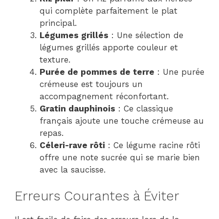
qui complète parfaitement le plat
principal.
Légumes grillés
: Une sélection de
légumes grillés apporte couleur et
texture.
Purée de pommes de terre
: Une purée
crémeuse est toujours un
accompagnement réconfortant.
Gratin dauphinois
: Ce classique
français ajoute une touche crémeuse au
repas.
Céleri-rave rôti
: Ce légume racine rôti
offre une note sucrée qui se marie bien
avec la saucisse.
Erreurs Courantes à Éviter