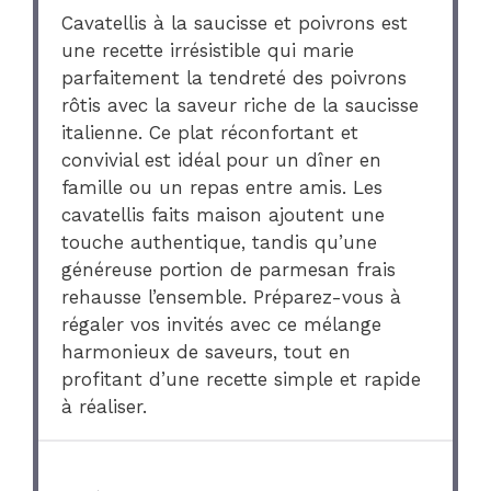
Cavatellis à la saucisse et poivrons est
une recette irrésistible qui marie
parfaitement la tendreté des poivrons
rôtis avec la saveur riche de la saucisse
italienne. Ce plat réconfortant et
convivial est idéal pour un dîner en
famille ou un repas entre amis. Les
cavatellis faits maison ajoutent une
touche authentique, tandis qu’une
généreuse portion de parmesan frais
rehausse l’ensemble. Préparez-vous à
régaler vos invités avec ce mélange
harmonieux de saveurs, tout en
profitant d’une recette simple et rapide
à réaliser.