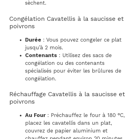
sèchent.
Congélation Cavatellis à la saucisse et
poivrons
Durée
: Vous pouvez congeler ce plat
jusqu’à 2 mois.
Contenants
: Utilisez des sacs de
congélation ou des contenants
spécialisés pour éviter les brûlures de
congélation.
Réchauffage Cavatellis à la saucisse et
poivrons
Au Four
: Préchauffez le four à 180 °C,
placez les cavatellis dans un plat,
couvrez de papier aluminium et
chauffez pendant environ 20 minutes.