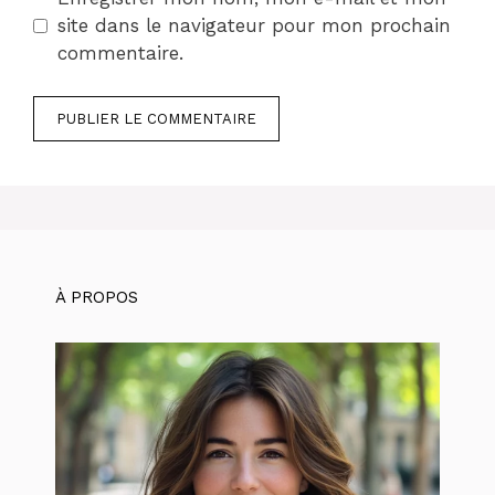
site dans le navigateur pour mon prochain
commentaire.
À PROPOS