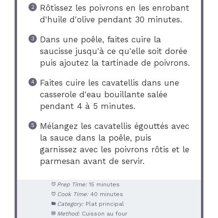
Rôtissez les poivrons en les enrobant
d'huile d'olive pendant 30 minutes.
Dans une poêle, faites cuire la
saucisse jusqu'à ce qu'elle soit dorée
puis ajoutez la tartinade de poivrons.
Faites cuire les cavatellis dans une
casserole d'eau bouillante salée
pendant 4 à 5 minutes.
Mélangez les cavatellis égouttés avec
la sauce dans la poêle, puis
garnissez avec les poivrons rôtis et le
parmesan avant de servir.
Prep Time:
15 minutes
Cook Time:
40 minutes
Category:
Plat principal
Method:
Cuisson au four