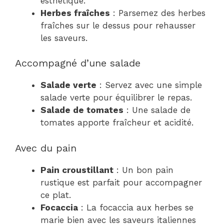
esthétique.
Herbes fraîches
: Parsemez des herbes
fraîches sur le dessus pour rehausser
les saveurs.
Accompagné d’une salade
Salade verte
: Servez avec une simple
salade verte pour équilibrer le repas.
Salade de tomates
: Une salade de
tomates apporte fraîcheur et acidité.
Avec du pain
Pain croustillant
: Un bon pain
rustique est parfait pour accompagner
ce plat.
Focaccia
: La focaccia aux herbes se
marie bien avec les saveurs italiennes