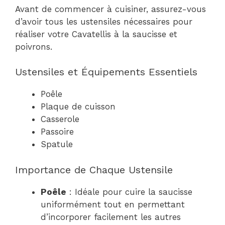
Avant de commencer à cuisiner, assurez-vous
d’avoir tous les ustensiles nécessaires pour
réaliser votre Cavatellis à la saucisse et
poivrons.
Ustensiles et Équipements Essentiels
Poêle
Plaque de cuisson
Casserole
Passoire
Spatule
Importance de Chaque Ustensile
Poêle
: Idéale pour cuire la saucisse
uniformément tout en permettant
d’incorporer facilement les autres