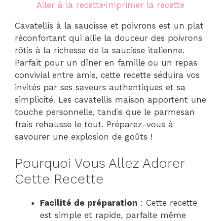
Aller à la recette
·
Imprimer la recette
Cavatellis à la saucisse et poivrons est un plat
réconfortant qui allie la douceur des poivrons
rôtis à la richesse de la saucisse italienne.
Parfait pour un dîner en famille ou un repas
convivial entre amis, cette recette séduira vos
invités par ses saveurs authentiques et sa
simplicité. Les cavatellis maison apportent une
touche personnelle, tandis que le parmesan
frais rehausse le tout. Préparez-vous à
savourer une explosion de goûts !
Pourquoi Vous Allez Adorer
Cette Recette
Facilité de préparation
: Cette recette
est simple et rapide, parfaite même