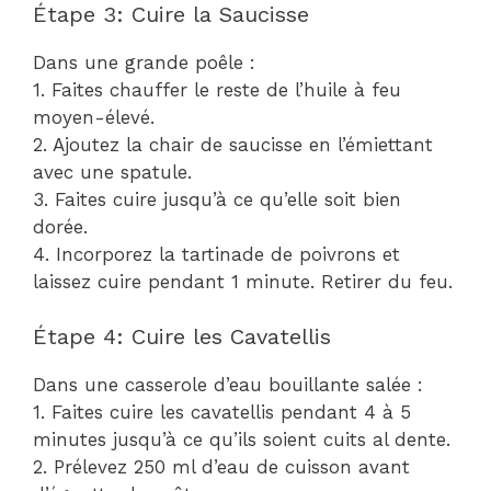
Étape 3: Cuire la Saucisse
Dans une grande poêle :
1. Faites chauffer le reste de l’huile à feu
moyen-élevé.
2. Ajoutez la chair de saucisse en l’émiettant
avec une spatule.
3. Faites cuire jusqu’à ce qu’elle soit bien
dorée.
4. Incorporez la tartinade de poivrons et
laissez cuire pendant 1 minute. Retirer du feu.
Étape 4: Cuire les Cavatellis
Dans une casserole d’eau bouillante salée :
1. Faites cuire les cavatellis pendant 4 à 5
minutes jusqu’à ce qu’ils soient cuits al dente.
2. Prélevez 250 ml d’eau de cuisson avant