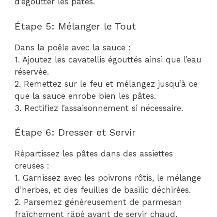
d’égoutter les pâtes.
Étape 5: Mélanger le Tout
Dans la poêle avec la sauce :
1. Ajoutez les cavatellis égouttés ainsi que l’eau
réservée.
2. Remettez sur le feu et mélangez jusqu’à ce
que la sauce enrobe bien les pâtes.
3. Rectifiez l’assaisonnement si nécessaire.
Étape 6: Dresser et Servir
Répartissez les pâtes dans des assiettes
creuses :
1. Garnissez avec les poivrons rôtis, le mélange
d’herbes, et des feuilles de basilic déchirées.
2. Parsemez généreusement de parmesan
fraîchement râpé avant de servir chaud.