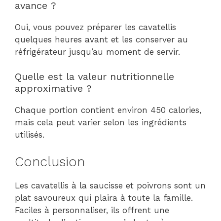
avance ?
Oui, vous pouvez préparer les cavatellis
quelques heures avant et les conserver au
réfrigérateur jusqu’au moment de servir.
Quelle est la valeur nutritionnelle
approximative ?
Chaque portion contient environ 450 calories,
mais cela peut varier selon les ingrédients
utilisés.
Conclusion
Les cavatellis à la saucisse et poivrons sont un
plat savoureux qui plaira à toute la famille.
Faciles à personnaliser, ils offrent une