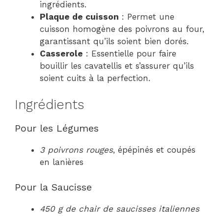
ingrédients.
Plaque de cuisson
: Permet une
cuisson homogène des poivrons au four,
garantissant qu’ils soient bien dorés.
Casserole
: Essentielle pour faire
bouillir les cavatellis et s’assurer qu’ils
soient cuits à la perfection.
Ingrédients
Pour les Légumes
3 poivrons rouges
, épépinés et coupés
en lanières
Pour la Saucisse
450 g de chair de saucisses italiennes