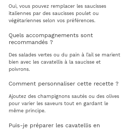
Oui, vous pouvez remplacer les saucisses
italiennes par des saucisses poulet ou
végétariennes selon vos préférences.
Quels accompagnements sont
recommandés ?
Des salades vertes ou du pain à l’ail se marient
bien avec les cavatellis à la saucisse et
poivrons.
Comment personnaliser cette recette ?
Ajoutez des champignons sautés ou des olives
pour varier les saveurs tout en gardant le
même principe.
Puis-je préparer les cavatellis en