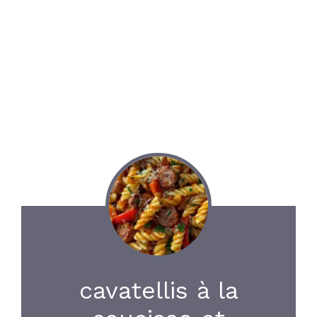
cavatellis à la