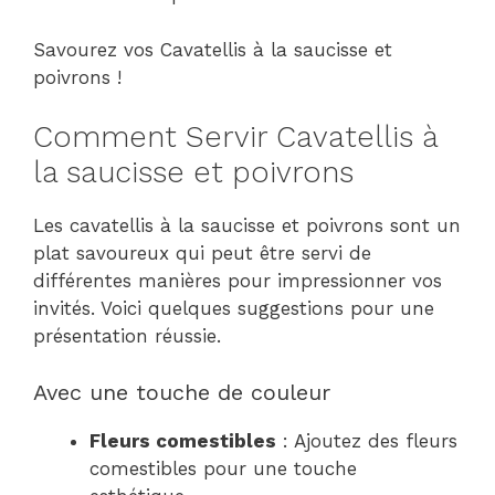
Savourez vos Cavatellis à la saucisse et
poivrons !
Comment Servir Cavatellis à
la saucisse et poivrons
Les cavatellis à la saucisse et poivrons sont un
plat savoureux qui peut être servi de
différentes manières pour impressionner vos
invités. Voici quelques suggestions pour une
présentation réussie.
Avec une touche de couleur
Fleurs comestibles
: Ajoutez des fleurs
comestibles pour une touche