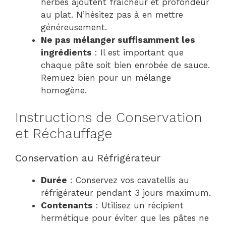
herbes ajoutent fraîcheur et profondeur
au plat. N’hésitez pas à en mettre
généreusement.
Ne pas mélanger suffisamment les
ingrédients
: Il est important que
chaque pâte soit bien enrobée de sauce.
Remuez bien pour un mélange
homogène.
Instructions de Conservation
et Réchauffage
Conservation au Réfrigérateur
Durée
: Conservez vos cavatellis au
réfrigérateur pendant 3 jours maximum.
Contenants
: Utilisez un récipient
hermétique pour éviter que les pâtes ne