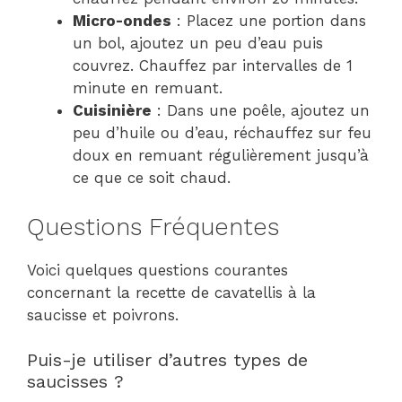
Micro-ondes
: Placez une portion dans
un bol, ajoutez un peu d’eau puis
couvrez. Chauffez par intervalles de 1
minute en remuant.
Cuisinière
: Dans une poêle, ajoutez un
peu d’huile ou d’eau, réchauffez sur feu
doux en remuant régulièrement jusqu’à
ce que ce soit chaud.
Questions Fréquentes
Voici quelques questions courantes
concernant la recette de cavatellis à la
saucisse et poivrons.
Puis-je utiliser d’autres types de
saucisses ?