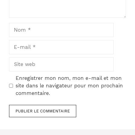
Nom
E-
mail
Site
web
Enregistrer mon nom, mon e-mail et mon
site dans le navigateur pour mon prochain
commentaire.