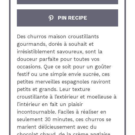
PIN RECIPE
Des churros maison croustillants
gourmands, dorés à souhait et
irrésistiblement savoureux, sont la
douceur parfaite pour toutes vos
occasions. Que ce soit pour un goûter
festif ou une simple envie sucrée, ces
petites merveilles espagnoles raviront
petits et grands. Leur texture
croustillante à l’extérieur et moelleuse à
l’intérieur en fait un plaisir
incontournable. Faciles à réaliser en
seulement 30 minutes, ces churros se
marient délicieusement avec du
chocolat chaud, de la crème anglaise