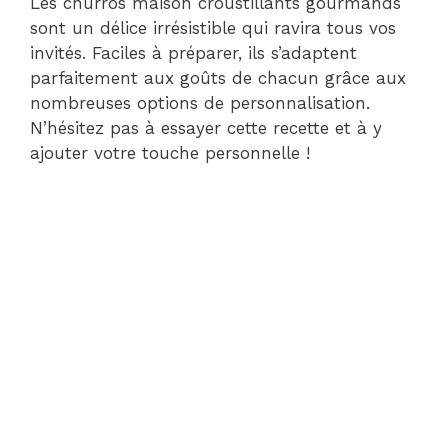
Les churros maison croustillants gourmands
sont un délice irrésistible qui ravira tous vos
invités. Faciles à préparer, ils s’adaptent
parfaitement aux goûts de chacun grâce aux
nombreuses options de personnalisation.
N’hésitez pas à essayer cette recette et à y
ajouter votre touche personnelle !