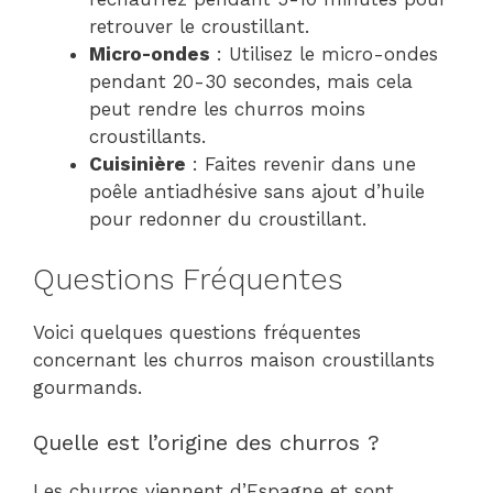
retrouver le croustillant.
Micro-ondes
: Utilisez le micro-ondes
pendant 20-30 secondes, mais cela
peut rendre les churros moins
croustillants.
Cuisinière
: Faites revenir dans une
poêle antiadhésive sans ajout d’huile
pour redonner du croustillant.
Questions Fréquentes
Voici quelques questions fréquentes
concernant les churros maison croustillants
gourmands.
Quelle est l’origine des churros ?
Les churros viennent d’Espagne et sont