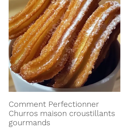
Comment Perfectionner
Churros maison croustillants
gourmands