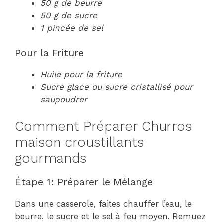
50 g de beurre
50 g de sucre
1 pincée de sel
Pour la Friture
Huile pour la friture
Sucre glace ou sucre cristallisé pour
saupoudrer
Comment Préparer Churros
maison croustillants
gourmands
Étape 1: Préparer le Mélange
Dans une casserole, faites chauffer l’eau, le
beurre, le sucre et le sel à feu moyen. Remuez