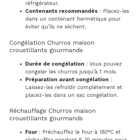
réfrigérateur.
Contenants recommandés
: Placez-les
dans un contenant hermétique pour
éviter qu’ils ne sèchent.
Congélation Churros maison
croustillants gourmands
Durée de congélation
: Vous pouvez
congeler les churros jusqu’à 1 mois.
Préparation avant congélation
:
Laissez-les refroidir complètement et
placez-les dans un sac congélation.
Réchauffage Churros maison
croustillants gourmands
Four
: Préchauffez le four à 180°C et
réchauffez pendant 5-10 minutes pour