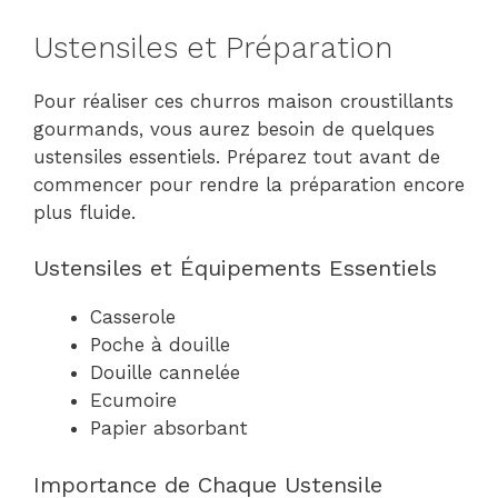
Ustensiles et Préparation
Pour réaliser ces churros maison croustillants
gourmands, vous aurez besoin de quelques
ustensiles essentiels. Préparez tout avant de
commencer pour rendre la préparation encore
plus fluide.
Ustensiles et Équipements Essentiels
Casserole
Poche à douille
Douille cannelée
Ecumoire
Papier absorbant
Importance de Chaque Ustensile