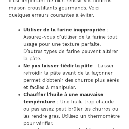
Il est important de bien réussir vos churros
maison croustillants gourmands. Voici
quelques erreurs courantes à éviter.
Utiliser de la farine inappropriée
:
Assurez-vous d’utiliser de la farine tout
usage pour une texture parfaite.
D’autres types de farine peuvent altérer
la pâte.
Ne pas laisser tiédir la pâte
: Laisser
refroidir la pâte avant de la façonner
permet d’obtenir des churros plus aérés
et faciles à manipuler.
Chauffer l’huile à une mauvaise
température
: Une huile trop chaude
ou pas assez peut brûler les churros ou
les rendre gras. Utilisez un thermomètre
pour vérifier.