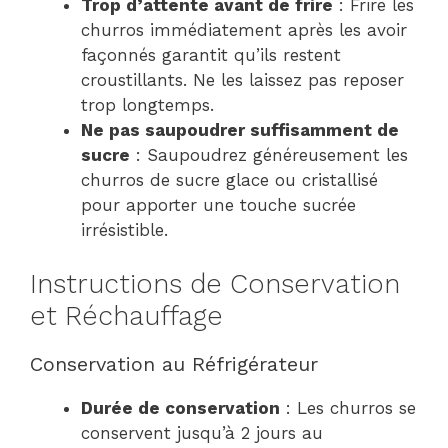
Trop d’attente avant de frire
: Frire les
churros immédiatement après les avoir
façonnés garantit qu’ils restent
croustillants. Ne les laissez pas reposer
trop longtemps.
Ne pas saupoudrer suffisamment de
sucre
: Saupoudrez généreusement les
churros de sucre glace ou cristallisé
pour apporter une touche sucrée
irrésistible.
Instructions de Conservation
et Réchauffage
Conservation au Réfrigérateur
Durée de conservation
: Les churros se
conservent jusqu’à 2 jours au