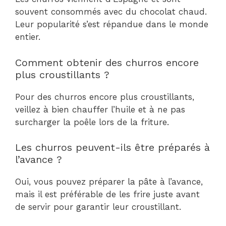
souvent consommés avec du chocolat chaud.
Leur popularité s’est répandue dans le monde
entier.
Comment obtenir des churros encore
plus croustillants ?
Pour des churros encore plus croustillants,
veillez à bien chauffer l’huile et à ne pas
surcharger la poêle lors de la friture.
Les churros peuvent-ils être préparés à
l’avance ?
Oui, vous pouvez préparer la pâte à l’avance,
mais il est préférable de les frire juste avant
de servir pour garantir leur croustillant.