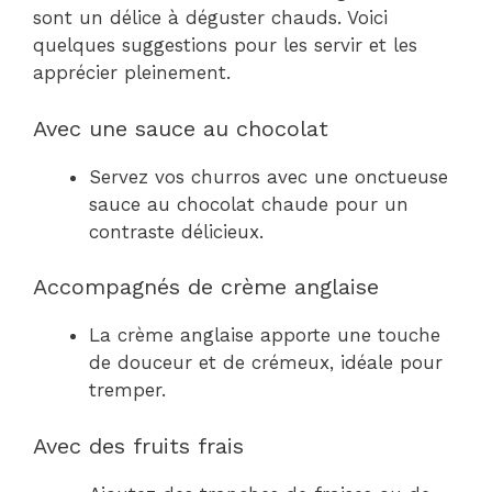
sont un délice à déguster chauds. Voici
quelques suggestions pour les servir et les
apprécier pleinement.
Avec une sauce au chocolat
Servez vos churros avec une onctueuse
sauce au chocolat chaude pour un
contraste délicieux.
Accompagnés de crème anglaise
La crème anglaise apporte une touche
de douceur et de crémeux, idéale pour
tremper.
Avec des fruits frais