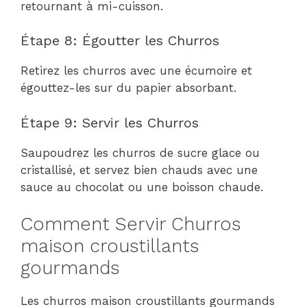
retournant à mi-cuisson.
Étape 8: Égoutter les Churros
Retirez les churros avec une écumoire et
égouttez-les sur du papier absorbant.
Étape 9: Servir les Churros
Saupoudrez les churros de sucre glace ou
cristallisé, et servez bien chauds avec une
sauce au chocolat ou une boisson chaude.
Comment Servir Churros
maison croustillants
gourmands
Les churros maison croustillants gourmands