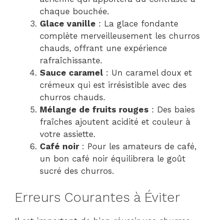
chaque bouchée.
Glace vanille
: La glace fondante
complète merveilleusement les churros
chauds, offrant une expérience
rafraîchissante.
Sauce caramel
: Un caramel doux et
crémeux qui est irrésistible avec des
churros chauds.
Mélange de fruits rouges
: Des baies
fraîches ajoutent acidité et couleur à
votre assiette.
Café noir
: Pour les amateurs de café,
un bon café noir équilibrera le goût
sucré des churros.
Erreurs Courantes à Éviter