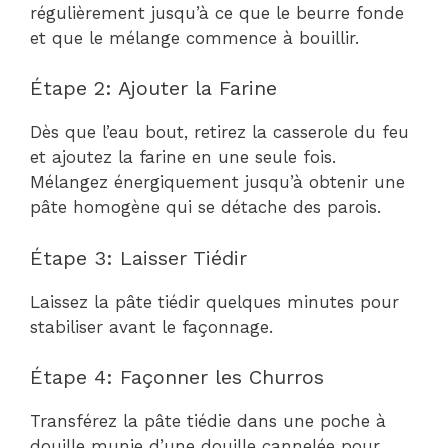
régulièrement jusqu’à ce que le beurre fonde
et que le mélange commence à bouillir.
Étape 2: Ajouter la Farine
Dès que l’eau bout, retirez la casserole du feu
et ajoutez la farine en une seule fois.
Mélangez énergiquement jusqu’à obtenir une
pâte homogène qui se détache des parois.
Étape 3: Laisser Tiédir
Laissez la pâte tiédir quelques minutes pour
stabiliser avant le façonnage.
Étape 4: Façonner les Churros
Transférez la pâte tiédie dans une poche à
douille munie d’une douille cannelée pour