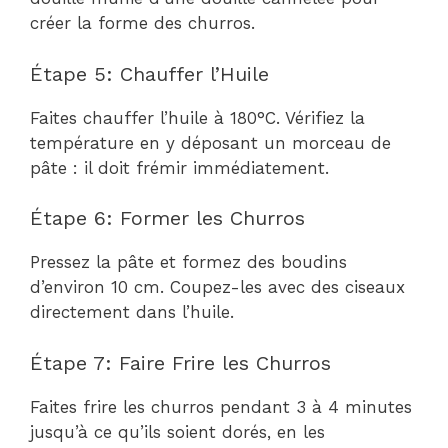
créer la forme des churros.
Étape 5: Chauffer l’Huile
Faites chauffer l’huile à 180°C. Vérifiez la
température en y déposant un morceau de
pâte : il doit frémir immédiatement.
Étape 6: Former les Churros
Pressez la pâte et formez des boudins
d’environ 10 cm. Coupez-les avec des ciseaux
directement dans l’huile.
Étape 7: Faire Frire les Churros
Faites frire les churros pendant 3 à 4 minutes
jusqu’à ce qu’ils soient dorés, en les