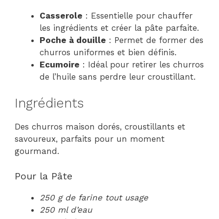
Casserole
: Essentielle pour chauffer
les ingrédients et créer la pâte parfaite.
Poche à douille
: Permet de former des
churros uniformes et bien définis.
Ecumoire
: Idéal pour retirer les churros
de l’huile sans perdre leur croustillant.
Ingrédients
Des churros maison dorés, croustillants et
savoureux, parfaits pour un moment
gourmand.
Pour la Pâte
250 g de farine tout usage
250 ml d’eau