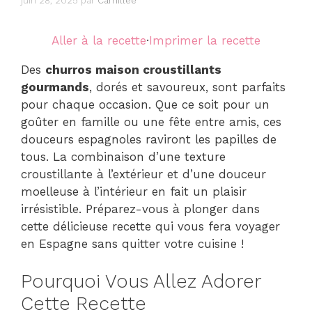
juin 28, 2025
par
Camillee
Aller à la recette
·
Imprimer la recette
Des
churros maison croustillants
gourmands
, dorés et savoureux, sont parfaits
pour chaque occasion. Que ce soit pour un
goûter en famille ou une fête entre amis, ces
douceurs espagnoles raviront les papilles de
tous. La combinaison d’une texture
croustillante à l’extérieur et d’une douceur
moelleuse à l’intérieur en fait un plaisir
irrésistible. Préparez-vous à plonger dans
cette délicieuse recette qui vous fera voyager
en Espagne sans quitter votre cuisine !
Pourquoi Vous Allez Adorer
Cette Recette