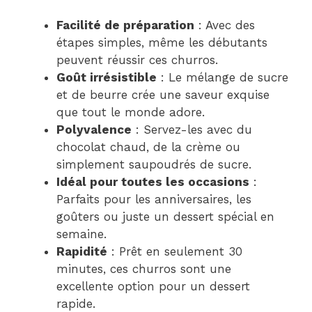
Facilité de préparation
: Avec des
étapes simples, même les débutants
peuvent réussir ces churros.
Goût irrésistible
: Le mélange de sucre
et de beurre crée une saveur exquise
que tout le monde adore.
Polyvalence
: Servez-les avec du
chocolat chaud, de la crème ou
simplement saupoudrés de sucre.
Idéal pour toutes les occasions
:
Parfaits pour les anniversaires, les
goûters ou juste un dessert spécial en
semaine.
Rapidité
: Prêt en seulement 30
minutes, ces churros sont une
excellente option pour un dessert
rapide.