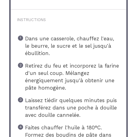
INSTRUCTIONS
Dans une casserole, chauffez l'eau,
le beurre, le sucre et le sel jusqu'à
ébullition.
Retirez du feu et incorporez la farine
d'un seul coup. Mélangez
énergiquement jusqu'à obtenir une
pâte homogène.
Laissez tiédir quelques minutes puis
transférez dans une poche à douille
avec douille cannelée.
Faites chauffer l'huile à 180°C.
Formez des boudins de pâte dans