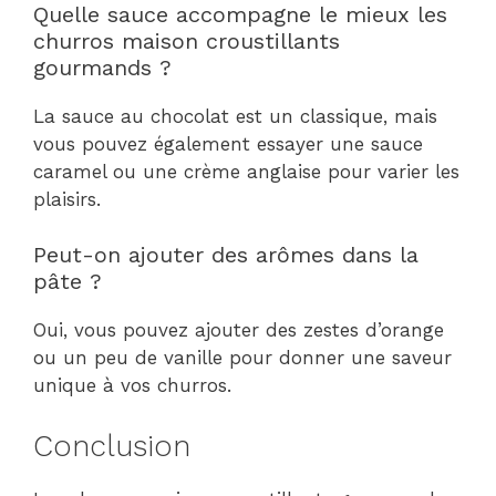
Quelle sauce accompagne le mieux les
churros maison croustillants
gourmands ?
La sauce au chocolat est un classique, mais
vous pouvez également essayer une sauce
caramel ou une crème anglaise pour varier les
plaisirs.
Peut-on ajouter des arômes dans la
pâte ?
Oui, vous pouvez ajouter des zestes d’orange
ou un peu de vanille pour donner une saveur
unique à vos churros.
Conclusion