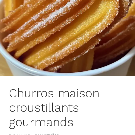
Churros maison
croustillants
gourmands