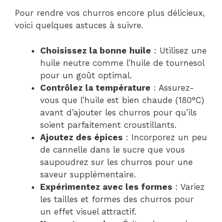
Pour rendre vos churros encore plus délicieux,
voici quelques astuces à suivre.
Choisissez la bonne huile
: Utilisez une
huile neutre comme l’huile de tournesol
pour un goût optimal.
Contrôlez la température
: Assurez-
vous que l’huile est bien chaude (180°C)
avant d’ajouter les churros pour qu’ils
soient parfaitement croustillants.
Ajoutez des épices
: Incorporez un peu
de cannelle dans le sucre que vous
saupoudrez sur les churros pour une
saveur supplémentaire.
Expérimentez avec les formes
: Variez
les tailles et formes des churros pour
un effet visuel attractif.