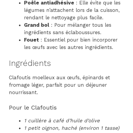
Poêle antiadhésive
: Elle évite que les
légumes n’attachent lors de la cuisson,
rendant le nettoyage plus facile.
Grand bol
: Pour mélanger tous les
ingrédients sans éclaboussures.
Fouet
: Essentiel pour bien incorporer
les œufs avec les autres ingrédients.
Ingrédients
Clafoutis moelleux aux œufs, épinards et
fromage léger, parfait pour un déjeuner
nourrissant.
Pour le Clafoutis
1 cuillère à café d’huile d’olive
1 petit oignon, haché (environ 1 tasse)