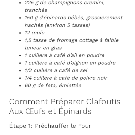
225 g de champignons cremini,
tranchés
150 g d’épinards bébés, grossièrement
hachés (environ 5 tasses)
12 œufs
1,5 tasse de fromage cottage à faible
teneur en gras
1 cuillère à café d’ail en poudre
1 cuillère à café d’oignon en poudre
1/2 cuillère à café de sel
1/4 cuillère à café de poivre noir
60 g de feta, émiettée
Comment Préparer Clafoutis
Aux Œufs et Épinards
Étape 1: Préchauffer le Four