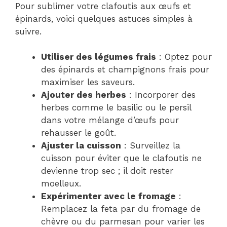
Pour sublimer votre clafoutis aux œufs et
épinards, voici quelques astuces simples à
suivre.
Utiliser des légumes frais
: Optez pour
des épinards et champignons frais pour
maximiser les saveurs.
Ajouter des herbes
: Incorporer des
herbes comme le basilic ou le persil
dans votre mélange d’œufs pour
rehausser le goût.
Ajuster la cuisson
: Surveillez la
cuisson pour éviter que le clafoutis ne
devienne trop sec ; il doit rester
moelleux.
Expérimenter avec le fromage
:
Remplacez la feta par du fromage de
chèvre ou du parmesan pour varier les