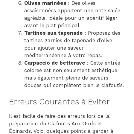
Olives marinées
: Des olives
assaisonnées apportent une note salée
agréable, idéale pour un apéritif léger
avant le plat principal.
Tartines aux tapenade
: Proposez des
tartines garnies de tapenade d’olive
pour ajouter une saveur
méditerranéenne à votre repas.
Carpaccio de betterave
: Cette entrée
colorée est non seulement esthétique
mais également pleine de saveurs
douces qui complètent bien le clafoutis.
Erreurs Courantes à Éviter
Il est facile de faire des erreurs lors de la
préparation du Clafoutis Aux Œufs et
Épinards. Voici quelques points à garder à