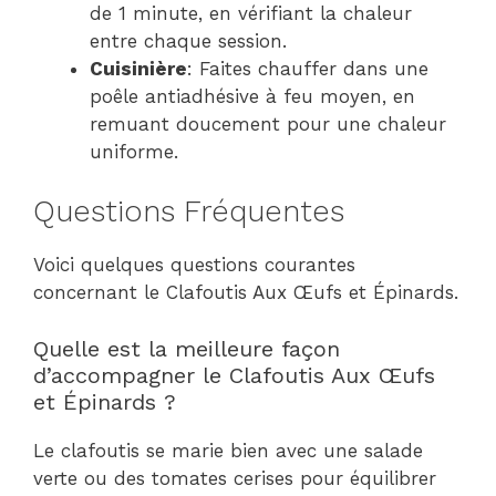
de 1 minute, en vérifiant la chaleur
entre chaque session.
Cuisinière
: Faites chauffer dans une
poêle antiadhésive à feu moyen, en
remuant doucement pour une chaleur
uniforme.
Questions Fréquentes
Voici quelques questions courantes
concernant le Clafoutis Aux Œufs et Épinards.
Quelle est la meilleure façon
d’accompagner le Clafoutis Aux Œufs
et Épinards ?
Le clafoutis se marie bien avec une salade
verte ou des tomates cerises pour équilibrer