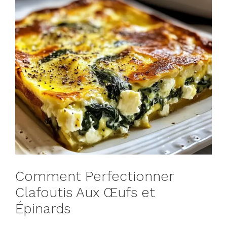
Comment Perfectionner
Clafoutis Aux Œufs et
Épinards