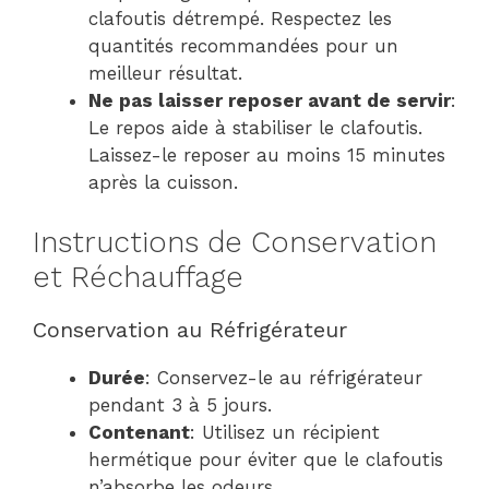
clafoutis détrempé. Respectez les
quantités recommandées pour un
meilleur résultat.
Ne pas laisser reposer avant de servir
:
Le repos aide à stabiliser le clafoutis.
Laissez-le reposer au moins 15 minutes
après la cuisson.
Instructions de Conservation
et Réchauffage
Conservation au Réfrigérateur
Durée
: Conservez-le au réfrigérateur
pendant 3 à 5 jours.
Contenant
: Utilisez un récipient
hermétique pour éviter que le clafoutis
n’absorbe les odeurs.