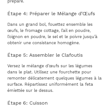
préparé.
Étape 4: Préparer le Mélange d’Œufs
Dans un grand bol, fouettez ensemble les
œufs, le fromage cottage, l’ail en poudre,
l’oignon en poudre, le sel et le poivre jusqu’à
obtenir une consistance homogène.
Étape 5: Assembler le Clafoutis
Versez le mélange d’œufs sur les légumes
dans le plat. Utilisez une fourchette pour
remonter délicatement quelques légumes à la
surface. Répartissez uniformément la feta
émiettée sur le dessus.
Étape 6: Cuisson