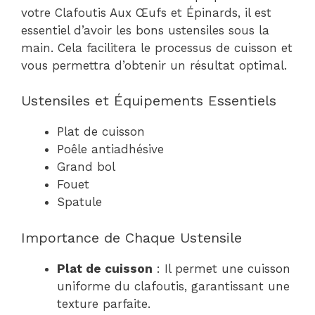
votre Clafoutis Aux Œufs et Épinards, il est
essentiel d’avoir les bons ustensiles sous la
main. Cela facilitera le processus de cuisson et
vous permettra d’obtenir un résultat optimal.
Ustensiles et Équipements Essentiels
Plat de cuisson
Poêle antiadhésive
Grand bol
Fouet
Spatule
Importance de Chaque Ustensile
Plat de cuisson
: Il permet une cuisson
uniforme du clafoutis, garantissant une
texture parfaite.