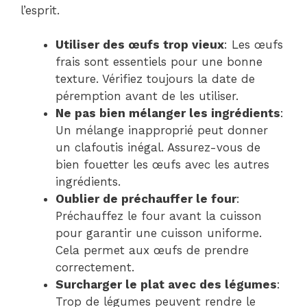
l’esprit.
Utiliser des œufs trop vieux
: Les œufs
frais sont essentiels pour une bonne
texture. Vérifiez toujours la date de
péremption avant de les utiliser.
Ne pas bien mélanger les ingrédients
:
Un mélange inapproprié peut donner
un clafoutis inégal. Assurez-vous de
bien fouetter les œufs avec les autres
ingrédients.
Oublier de préchauffer le four
:
Préchauffez le four avant la cuisson
pour garantir une cuisson uniforme.
Cela permet aux œufs de prendre
correctement.
Surcharger le plat avec des légumes
:
Trop de légumes peuvent rendre le