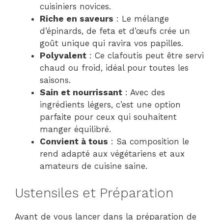
cuisiniers novices.
Riche en saveurs
: Le mélange
d’épinards, de feta et d’œufs crée un
goût unique qui ravira vos papilles.
Polyvalent
: Ce clafoutis peut être servi
chaud ou froid, idéal pour toutes les
saisons.
Sain et nourrissant
: Avec des
ingrédients légers, c’est une option
parfaite pour ceux qui souhaitent
manger équilibré.
Convient à tous
: Sa composition le
rend adapté aux végétariens et aux
amateurs de cuisine saine.
Ustensiles et Préparation
Avant de vous lancer dans la préparation de