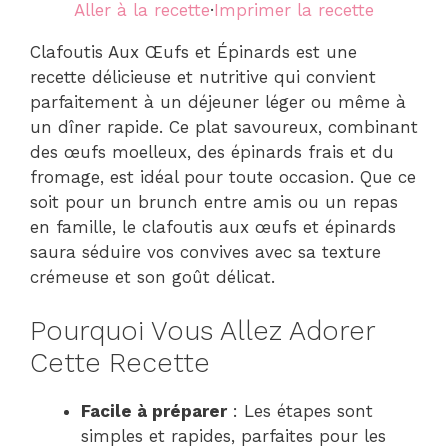
Aller à la recette
·
Imprimer la recette
Clafoutis Aux Œufs et Épinards est une
recette délicieuse et nutritive qui convient
parfaitement à un déjeuner léger ou même à
un dîner rapide. Ce plat savoureux, combinant
des œufs moelleux, des épinards frais et du
fromage, est idéal pour toute occasion. Que ce
soit pour un brunch entre amis ou un repas
en famille, le clafoutis aux œufs et épinards
saura séduire vos convives avec sa texture
crémeuse et son goût délicat.
Pourquoi Vous Allez Adorer
Cette Recette
Facile à préparer
: Les étapes sont
simples et rapides, parfaites pour les