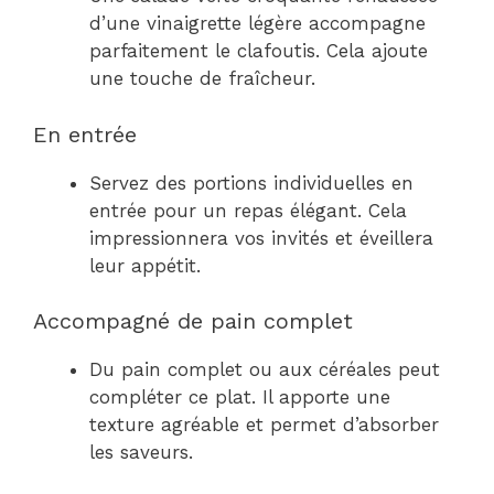
d’une vinaigrette légère accompagne
parfaitement le clafoutis. Cela ajoute
une touche de fraîcheur.
En entrée
Servez des portions individuelles en
entrée pour un repas élégant. Cela
impressionnera vos invités et éveillera
leur appétit.
Accompagné de pain complet
Du pain complet ou aux céréales peut
compléter ce plat. Il apporte une
texture agréable et permet d’absorber
les saveurs.