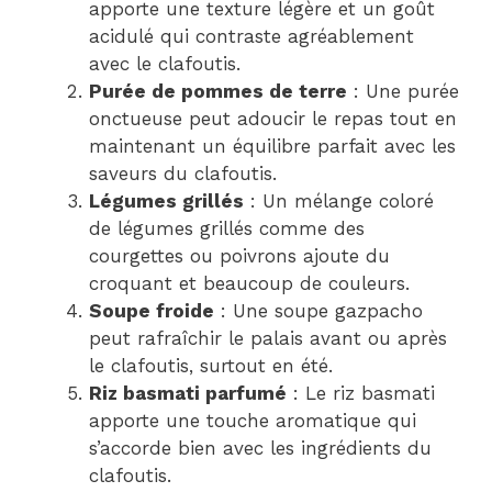
apporte une texture légère et un goût
acidulé qui contraste agréablement
avec le clafoutis.
Purée de pommes de terre
: Une purée
onctueuse peut adoucir le repas tout en
maintenant un équilibre parfait avec les
saveurs du clafoutis.
Légumes grillés
: Un mélange coloré
de légumes grillés comme des
courgettes ou poivrons ajoute du
croquant et beaucoup de couleurs.
Soupe froide
: Une soupe gazpacho
peut rafraîchir le palais avant ou après
le clafoutis, surtout en été.
Riz basmati parfumé
: Le riz basmati
apporte une touche aromatique qui
s’accorde bien avec les ingrédients du
clafoutis.