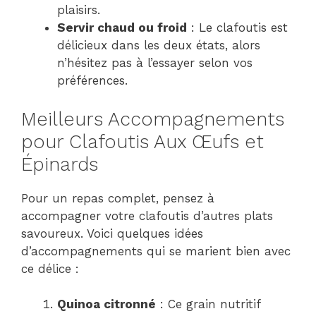
plaisirs.
Servir chaud ou froid
: Le clafoutis est
délicieux dans les deux états, alors
n’hésitez pas à l’essayer selon vos
préférences.
Meilleurs Accompagnements
pour Clafoutis Aux Œufs et
Épinards
Pour un repas complet, pensez à
accompagner votre clafoutis d’autres plats
savoureux. Voici quelques idées
d’accompagnements qui se marient bien avec
ce délice :
Quinoa citronné
: Ce grain nutritif