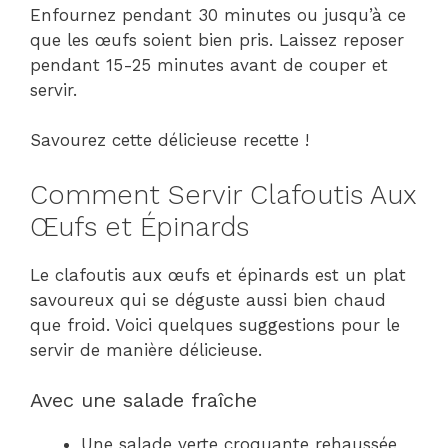
Enfournez pendant 30 minutes ou jusqu’à ce
que les œufs soient bien pris. Laissez reposer
pendant 15-25 minutes avant de couper et
servir.
Savourez cette délicieuse recette !
Comment Servir Clafoutis Aux
Œufs et Épinards
Le clafoutis aux œufs et épinards est un plat
savoureux qui se déguste aussi bien chaud
que froid. Voici quelques suggestions pour le
servir de manière délicieuse.
Avec une salade fraîche
Une salade verte croquante rehaussée