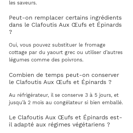
les saveurs.
Peut-on remplacer certains ingrédients
dans le Clafoutis Aux Œufs et Épinards
?
Oui, vous pouvez substituer le fromage
cottage par du yaourt grec ou utiliser d’autres
légumes comme des poivrons.
Combien de temps peut-on conserver
le Clafoutis Aux Œufs et Épinards ?
Au réfrigérateur, il se conserve 3 à 5 jours, et
jusqu’à 2 mois au congélateur si bien emballé.
Le Clafoutis Aux Œufs et Épinards est-
il adapté aux régimes végétariens ?