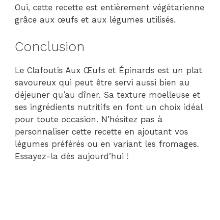
Oui, cette recette est entièrement végétarienne
grâce aux œufs et aux légumes utilisés.
Conclusion
Le Clafoutis Aux Œufs et Épinards est un plat
savoureux qui peut être servi aussi bien au
déjeuner qu’au dîner. Sa texture moelleuse et
ses ingrédients nutritifs en font un choix idéal
pour toute occasion. N’hésitez pas à
personnaliser cette recette en ajoutant vos
légumes préférés ou en variant les fromages.
Essayez-la dès aujourd’hui !