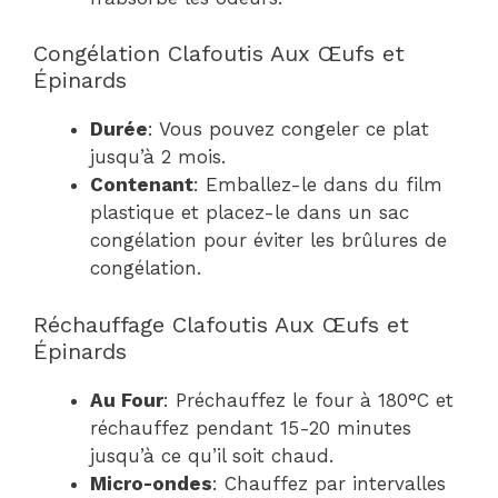
Congélation Clafoutis Aux Œufs et
Épinards
Durée
: Vous pouvez congeler ce plat
jusqu’à 2 mois.
Contenant
: Emballez-le dans du film
plastique et placez-le dans un sac
congélation pour éviter les brûlures de
congélation.
Réchauffage Clafoutis Aux Œufs et
Épinards
Au Four
: Préchauffez le four à 180°C et
réchauffez pendant 15-20 minutes
jusqu’à ce qu’il soit chaud.
Micro-ondes
: Chauffez par intervalles