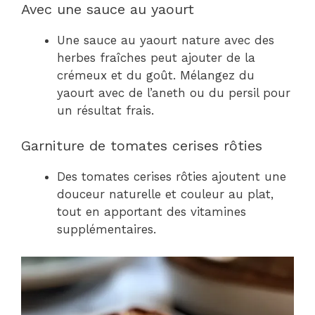
Avec une sauce au yaourt
Une sauce au yaourt nature avec des
herbes fraîches peut ajouter de la
crémeux et du goût. Mélangez du
yaourt avec de l’aneth ou du persil pour
un résultat frais.
Garniture de tomates cerises rôties
Des tomates cerises rôties ajoutent une
douceur naturelle et couleur au plat,
tout en apportant des vitamines
supplémentaires.