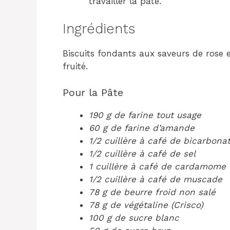
travailler la pâte.
Ingrédients
Biscuits fondants aux saveurs de rose e
fruité.
Pour la Pâte
190 g de farine tout usage
60 g de farine d’amande
1/2 cuillère à café de bicarbona
1/2 cuillère à café de sel
1 cuillère à café de cardamome
1/2 cuillère à café de muscade
78 g de beurre froid non salé
78 g de végétaline (Crisco)
100 g de sucre blanc