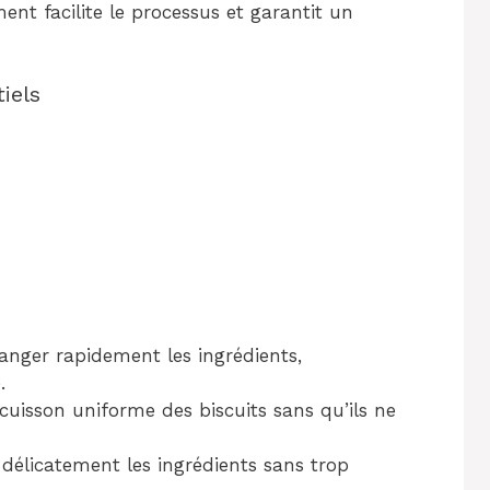
ent facilite le processus et garantit un
iels
nger rapidement les ingrédients,
.
cuisson uniforme des biscuits sans qu’ils ne
 délicatement les ingrédients sans trop