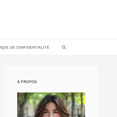
IQUE DE CONFIDENTIALITÉ
À PROPOS