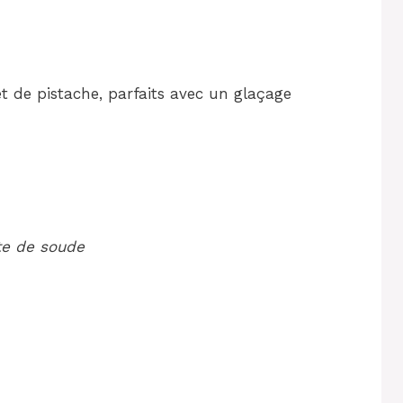
t de pistache, parfaits avec un glaçage
te de soude