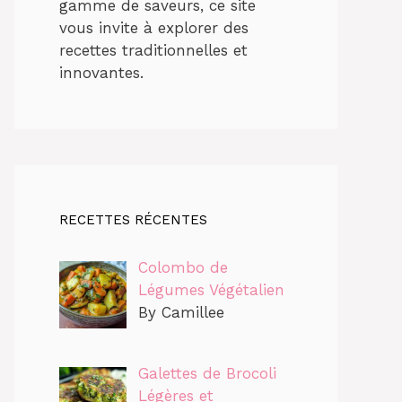
gamme de saveurs, ce site
vous invite à explorer des
recettes traditionnelles et
innovantes.
RECETTES RÉCENTES
Colombo de
Légumes Végétalien
By Camillee
Galettes de Brocoli
Légères et