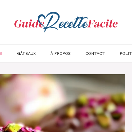
S
GÂTEAUX
À PROPOS
CONTACT
POLIT