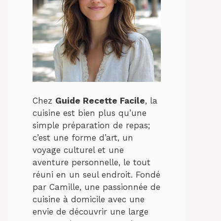
Chez
Guide Recette Facile
, la
cuisine est bien plus qu’une
simple préparation de repas;
c’est une forme d’art, un
voyage culturel et une
aventure personnelle, le tout
réuni en un seul endroit. Fondé
par Camille, une passionnée de
cuisine à domicile avec une
envie de découvrir une large