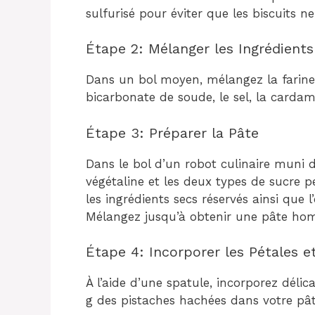
sulfurisé pour éviter que les biscuits ne
Étape 2: Mélanger les Ingrédients
Dans un bol moyen, mélangez la farine 
bicarbonate de soude, le sel, la card
Étape 3: Préparer la Pâte
Dans le bol d’un robot culinaire muni d
végétaline et les deux types de sucre 
les ingrédients secs réservés ainsi que l’
Mélangez jusqu’à obtenir une pâte homo
Étape 4: Incorporer les Pétales e
À l’aide d’une spatule, incorporez déli
g des pistaches hachées dans votre pât