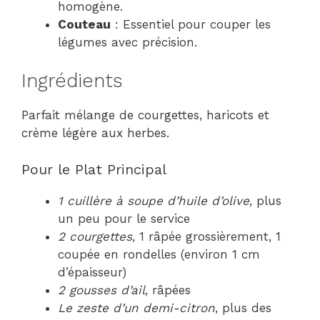
homogène.
Couteau
: Essentiel pour couper les
légumes avec précision.
Ingrédients
Parfait mélange de courgettes, haricots et
crème légère aux herbes.
Pour le Plat Principal
1 cuillère à soupe d’huile d’olive
, plus
un peu pour le service
2 courgettes
, 1 râpée grossièrement, 1
coupée en rondelles (environ 1 cm
d’épaisseur)
2 gousses d’ail
, râpées
Le zeste d’un demi-citron
, plus des