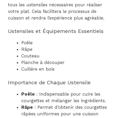
tous les ustensiles nécessaires pour réaliser
votre plat. Cela facilitera le processus de
cuisson et rendra l’expérience plus agréable.
Ustensiles et Équipements Essentiels
Poêle
Râpe
Couteau
Planche à découper
Cuillère en bois
Importance de Chaque Ustensile
Poêle
: Indispensable pour cuire les
courgettes et mélanger les ingrédients.
Râpe
: Permet d’obtenir des courgettes
râpées uniformes pour une cuisson