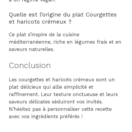
Quelle est l’origine du plat Courgettes
et haricots crémeux ?
Ce plat s’inspire de la cuisine
méditerranéenne, riche en légumes frais et en
saveurs naturelles.
Conclusion
Les courgettes et haricots crémeux sont un
plat délicieux qui allie simplicité et
raffinement. Leur texture onctueuse et leurs
saveurs délicates séduiront vos invités.
N’hésitez pas à personnaliser cette recette
avec vos ingrédients préférés !