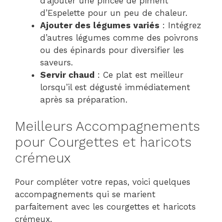
d’ajouter une pincée de piment
d’Espelette pour un peu de chaleur.
Ajouter des légumes variés
: Intégrez
d’autres légumes comme des poivrons
ou des épinards pour diversifier les
saveurs.
Servir chaud
: Ce plat est meilleur
lorsqu’il est dégusté immédiatement
après sa préparation.
Meilleurs Accompagnements
pour Courgettes et haricots
crémeux
Pour compléter votre repas, voici quelques
accompagnements qui se marient
parfaitement avec les courgettes et haricots
crémeux.