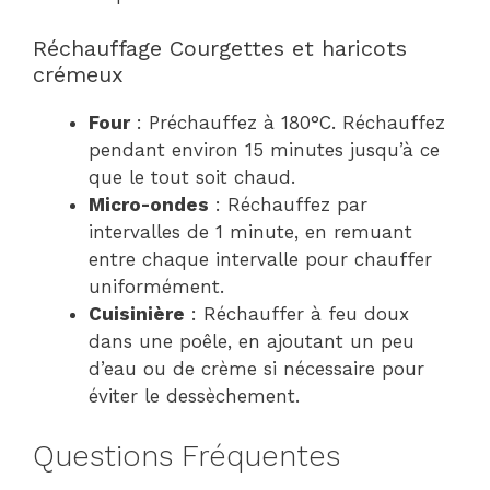
Réchauffage Courgettes et haricots
crémeux
Four
: Préchauffez à 180°C. Réchauffez
pendant environ 15 minutes jusqu’à ce
que le tout soit chaud.
Micro-ondes
: Réchauffez par
intervalles de 1 minute, en remuant
entre chaque intervalle pour chauffer
uniformément.
Cuisinière
: Réchauffer à feu doux
dans une poêle, en ajoutant un peu
d’eau ou de crème si nécessaire pour
éviter le dessèchement.
Questions Fréquentes