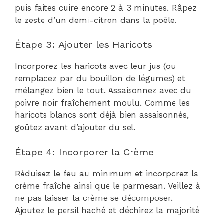
puis faites cuire encore 2 à 3 minutes. Râpez
le zeste d’un demi-citron dans la poêle.
Étape 3: Ajouter les Haricots
Incorporez les haricots avec leur jus (ou
remplacez par du bouillon de légumes) et
mélangez bien le tout. Assaisonnez avec du
poivre noir fraîchement moulu. Comme les
haricots blancs sont déjà bien assaisonnés,
goûtez avant d’ajouter du sel.
Étape 4: Incorporer la Crème
Réduisez le feu au minimum et incorporez la
crème fraîche ainsi que le parmesan. Veillez à
ne pas laisser la crème se décomposer.
Ajoutez le persil haché et déchirez la majorité