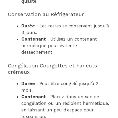
qualité.
Conservation au Réfrigérateur
Durée
: Les restes se conservent jusqu’à
3 jours.
Contenant
: Utilisez un contenant
hermétique pour éviter le
dessèchement.
Congélation Courgettes et haricots
crémeux
Durée
: Peut être congelé jusqu’à 2
mois.
Contenant
: Placez dans un sac de
congélation ou un récipient hermétique,
en laissant un peu d’espace pour
l’expansion.