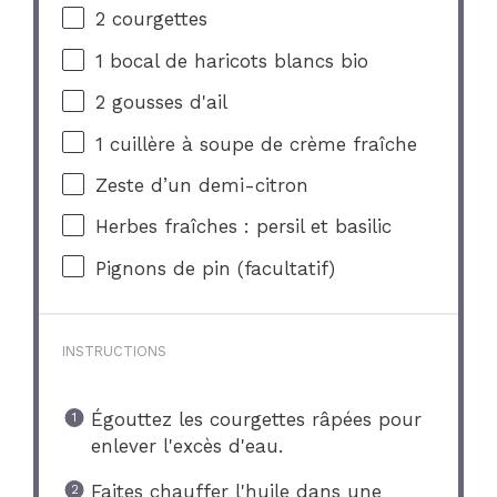
2
courgettes
1
bocal de haricots blancs bio
2
gousses d'ail
1
cuillère à soupe de crème fraîche
Zeste d’un demi-citron
Herbes fraîches : persil et basilic
Pignons de pin (facultatif)
INSTRUCTIONS
Égouttez les courgettes râpées pour
enlever l'excès d'eau.
Faites chauffer l'huile dans une