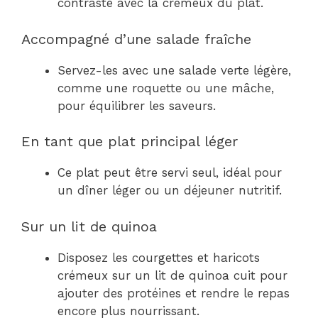
contraste avec la crémeux du plat.
Accompagné d’une salade fraîche
Servez-les avec une salade verte légère,
comme une roquette ou une mâche,
pour équilibrer les saveurs.
En tant que plat principal léger
Ce plat peut être servi seul, idéal pour
un dîner léger ou un déjeuner nutritif.
Sur un lit de quinoa
Disposez les courgettes et haricots
crémeux sur un lit de quinoa cuit pour
ajouter des protéines et rendre le repas
encore plus nourrissant.