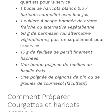
quartiers pour le service
1 bocal de haricots blancs bio /
haricots cannellini avec leur jus
1 cuillère à soupe bombée de crème
fraîche ou alternative végétalienne
50 g de parmesan (ou alternative
végétalienne)
, plus un supplément pour
le service
15 g de feuilles de persil finement
hachées
Une bonne poignée de feuilles de
basilic frais
Une poignée de pignons de pin ou de
graines de tournesol (facultatif)
Comment Préparer
Courgettes et haricots