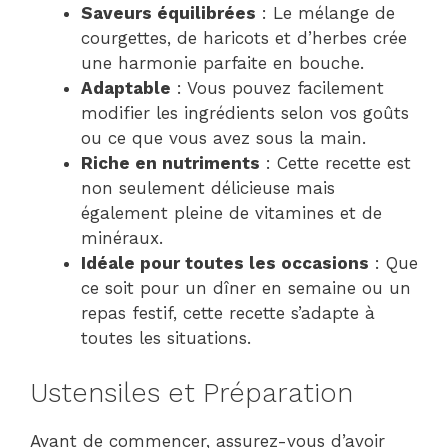
Saveurs équilibrées
: Le mélange de
courgettes, de haricots et d’herbes crée
une harmonie parfaite en bouche.
Adaptable
: Vous pouvez facilement
modifier les ingrédients selon vos goûts
ou ce que vous avez sous la main.
Riche en nutriments
: Cette recette est
non seulement délicieuse mais
également pleine de vitamines et de
minéraux.
Idéale pour toutes les occasions
: Que
ce soit pour un dîner en semaine ou un
repas festif, cette recette s’adapte à
toutes les situations.
Ustensiles et Préparation
Avant de commencer, assurez-vous d’avoir