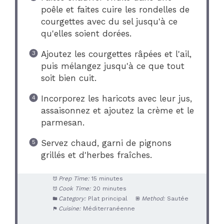
poêle et faites cuire les rondelles de
courgettes avec du sel jusqu'à ce
qu'elles soient dorées.
Ajoutez les courgettes râpées et l'ail,
puis mélangez jusqu'à ce que tout
soit bien cuit.
Incorporez les haricots avec leur jus,
assaisonnez et ajoutez la crème et le
parmesan.
Servez chaud, garni de pignons
grillés et d'herbes fraîches.
Prep Time:
15 minutes
Cook Time:
20 minutes
Category:
Plat principal
Method:
Sautée
Cuisine:
Méditerranéenne