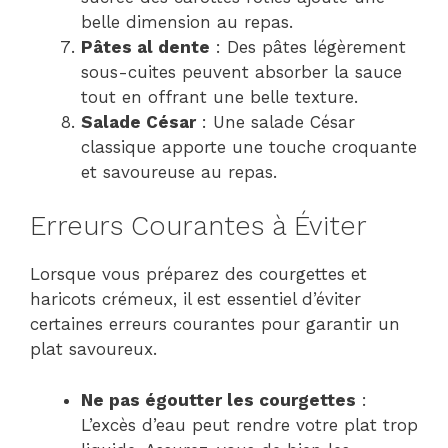
belle dimension au repas.
Pâtes al dente
: Des pâtes légèrement
sous-cuites peuvent absorber la sauce
tout en offrant une belle texture.
Salade César
: Une salade César
classique apporte une touche croquante
et savoureuse au repas.
Erreurs Courantes à Éviter
Lorsque vous préparez des courgettes et
haricots crémeux, il est essentiel d’éviter
certaines erreurs courantes pour garantir un
plat savoureux.
Ne pas égoutter les courgettes
:
L’excès d’eau peut rendre votre plat trop