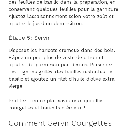
des feuilles de basilic dans la préparation, en
conservant quelques feuilles pour la garniture.
Ajustez l’assaisonnement selon votre goût et
ajoutez le jus d’un demi-citron.
Étape 5: Servir
Disposez les haricots crémeux dans des bols.
Râpez un peu plus de zeste de citron et
ajoutez du parmesan par-dessus. Parsemez
des pignons grillés, des feuilles restantes de
basilic et ajoutez un filet d’huile d’olive extra
vierge.
Profitez bien ce plat savoureux qui allie
courgettes et haricots crémeux !
Comment Servir Courgettes