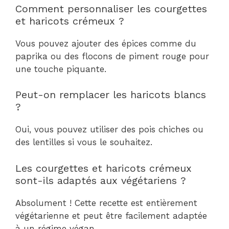
Comment personnaliser les courgettes
et haricots crémeux ?
Vous pouvez ajouter des épices comme du
paprika ou des flocons de piment rouge pour
une touche piquante.
Peut-on remplacer les haricots blancs
?
Oui, vous pouvez utiliser des pois chiches ou
des lentilles si vous le souhaitez.
Les courgettes et haricots crémeux
sont-ils adaptés aux végétariens ?
Absolument ! Cette recette est entièrement
végétarienne et peut être facilement adaptée
à un régime végan.