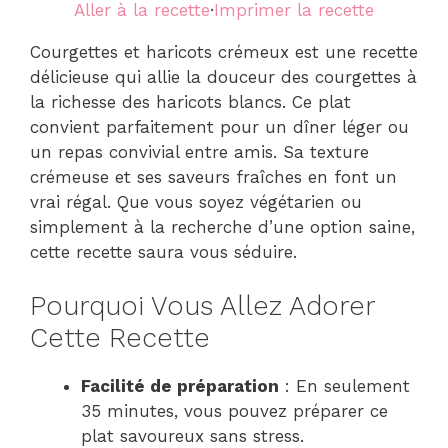
Aller à la recette
·
Imprimer la recette
Courgettes et haricots crémeux est une recette
délicieuse qui allie la douceur des courgettes à
la richesse des haricots blancs. Ce plat
convient parfaitement pour un dîner léger ou
un repas convivial entre amis. Sa texture
crémeuse et ses saveurs fraîches en font un
vrai régal. Que vous soyez végétarien ou
simplement à la recherche d’une option saine,
cette recette saura vous séduire.
Pourquoi Vous Allez Adorer
Cette Recette
Facilité de préparation
: En seulement
35 minutes, vous pouvez préparer ce
plat savoureux sans stress.