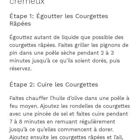
crémeux
Étape 1: Égoutter les Courgettes
Râpées
Égouttez autant de liquide que possible des
courgettes râpées. Faites griller les pignons de
pin dans une poêle sèche pendant 2 à 3
minutes jusqu’à ce qu’ils soient dorés, puis
réservez.
Étape 2: Cuire les Courgettes
Faites chauffer l’huile d’olive dans une poêle à
feu moyen. Ajoutez les rondelles de courgettes
avec une pincée de sel et faites cuire pendant
7 à 8 minutes en remuant régulièrement
jusqu’à ce qu’elles commencent à dorer.
Ajoutez ensuite les courgettes râpées et l’ail,