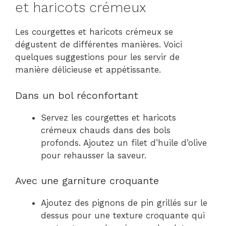
et haricots crémeux
Les courgettes et haricots crémeux se
dégustent de différentes manières. Voici
quelques suggestions pour les servir de
manière délicieuse et appétissante.
Dans un bol réconfortant
Servez les courgettes et haricots
crémeux chauds dans des bols
profonds. Ajoutez un filet d’huile d’olive
pour rehausser la saveur.
Avec une garniture croquante
Ajoutez des pignons de pin grillés sur le
dessus pour une texture croquante qui