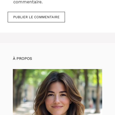
commentaire.
À PROPOS