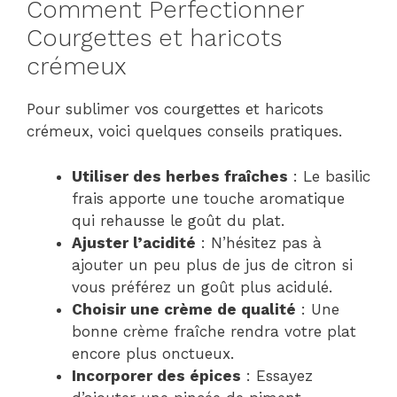
Comment Perfectionner
Courgettes et haricots
crémeux
Pour sublimer vos courgettes et haricots
crémeux, voici quelques conseils pratiques.
Utiliser des herbes fraîches
: Le basilic
frais apporte une touche aromatique
qui rehausse le goût du plat.
Ajuster l’acidité
: N’hésitez pas à
ajouter un peu plus de jus de citron si
vous préférez un goût plus acidulé.
Choisir une crème de qualité
: Une
bonne crème fraîche rendra votre plat
encore plus onctueux.
Incorporer des épices
: Essayez