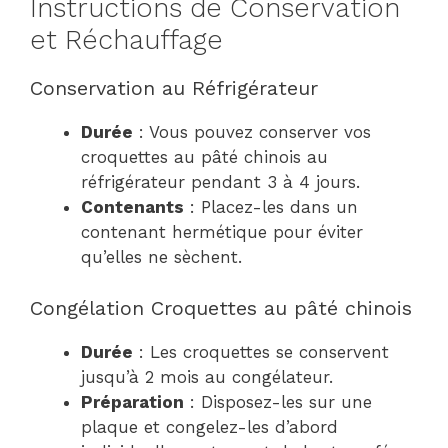
Instructions de Conservation
et Réchauffage
Conservation au Réfrigérateur
Durée
: Vous pouvez conserver vos
croquettes au pâté chinois au
réfrigérateur pendant 3 à 4 jours.
Contenants
: Placez-les dans un
contenant hermétique pour éviter
qu’elles ne sèchent.
Congélation Croquettes au pâté chinois
Durée
: Les croquettes se conservent
jusqu’à 2 mois au congélateur.
Préparation
: Disposez-les sur une
plaque et congelez-les d’abord