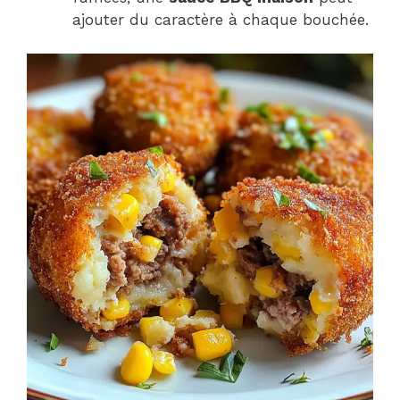
ajouter du caractère à chaque bouchée.