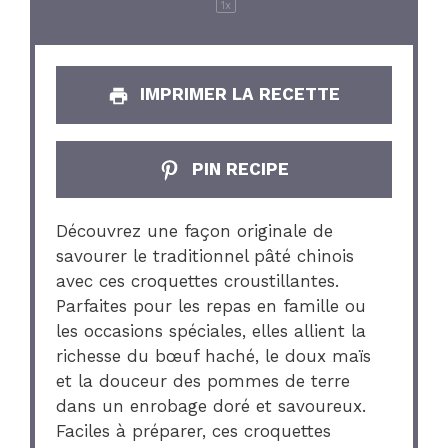
1
x
IMPRIMER LA RECETTE
PIN RECIPE
Découvrez une façon originale de
savourer le traditionnel pâté chinois
avec ces croquettes croustillantes.
Parfaites pour les repas en famille ou
les occasions spéciales, elles allient la
richesse du bœuf haché, le doux maïs
et la douceur des pommes de terre
dans un enrobage doré et savoureux.
Faciles à préparer, ces croquettes