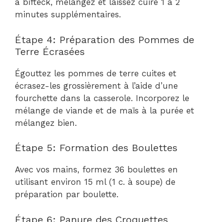
à bifteck, mélangez et laissez cuire 1 à 2
minutes supplémentaires.
Étape 4: Préparation des Pommes de
Terre Écrasées
Égouttez les pommes de terre cuites et
écrasez-les grossièrement à l’aide d’une
fourchette dans la casserole. Incorporez le
mélange de viande et de maïs à la purée et
mélangez bien.
Étape 5: Formation des Boulettes
Avec vos mains, formez 36 boulettes en
utilisant environ 15 ml (1 c. à soupe) de
préparation par boulette.
Étape 6: Panure des Croquettes