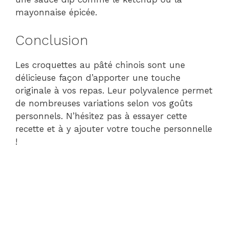
mayonnaise épicée.
Conclusion
Les croquettes au pâté chinois sont une
délicieuse façon d’apporter une touche
originale à vos repas. Leur polyvalence permet
de nombreuses variations selon vos goûts
personnels. N’hésitez pas à essayer cette
recette et à y ajouter votre touche personnelle
!