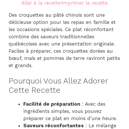
Aller à la recette
·
Imprimer la recette
Des croquettes au pâté chinois sont une
délicieuse option pour les repas en famille et
les occasions spéciales. Ce plat réconfortant
combine des saveurs traditionnelles
québécoises avec une présentation originale.
Faciles à préparer, ces croquettes dorées au
bœuf, maïs et pommes de terre raviront petits
et grands.
Pourquoi Vous Allez Adorer
Cette Recette
Facilité de préparation
: Avec des
ingrédients simples, vous pouvez
préparer ce plat en moins d’une heure.
Saveurs réconfortantes
: Le mélange