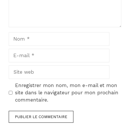
Nom
E-
mail
Site
web
Enregistrer mon nom, mon e-mail et mon
site dans le navigateur pour mon prochain
commentaire.