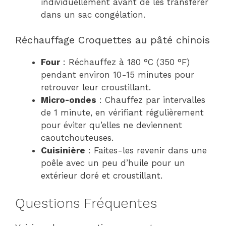
individuellement avant de les transférer
dans un sac congélation.
Réchauffage Croquettes au pâté chinois
Four
: Réchauffez à 180 °C (350 °F)
pendant environ 10-15 minutes pour
retrouver leur croustillant.
Micro-ondes
: Chauffez par intervalles
de 1 minute, en vérifiant régulièrement
pour éviter qu’elles ne deviennent
caoutchouteuses.
Cuisinière
: Faites-les revenir dans une
poêle avec un peu d’huile pour un
extérieur doré et croustillant.
Questions Fréquentes