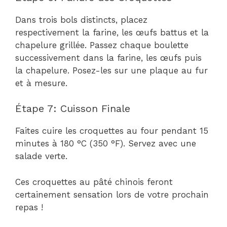
Dans trois bols distincts, placez
respectivement la farine, les œufs battus et la
chapelure grillée. Passez chaque boulette
successivement dans la farine, les œufs puis
la chapelure. Posez-les sur une plaque au fur
et à mesure.
Étape 7: Cuisson Finale
Faites cuire les croquettes au four pendant 15
minutes à 180 °C (350 °F). Servez avec une
salade verte.
Ces croquettes au pâté chinois feront
certainement sensation lors de votre prochain
repas !