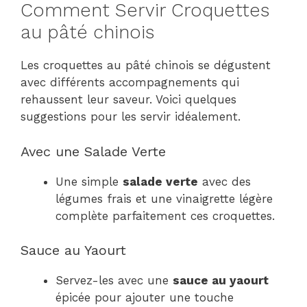
Comment Servir Croquettes
au pâté chinois
Les croquettes au pâté chinois se dégustent
avec différents accompagnements qui
rehaussent leur saveur. Voici quelques
suggestions pour les servir idéalement.
Avec une Salade Verte
Une simple
salade verte
avec des
légumes frais et une vinaigrette légère
complète parfaitement ces croquettes.
Sauce au Yaourt
Servez-les avec une
sauce au yaourt
épicée pour ajouter une touche