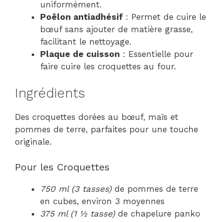
uniformément.
Poêlon antiadhésif
: Permet de cuire le
bœuf sans ajouter de matière grasse,
facilitant le nettoyage.
Plaque de cuisson
: Essentielle pour
faire cuire les croquettes au four.
Ingrédients
Des croquettes dorées au bœuf, maïs et
pommes de terre, parfaites pour une touche
originale.
Pour les Croquettes
750 ml (3 tasses)
de pommes de terre
en cubes, environ 3 moyennes
375 ml (1 ½ tasse)
de chapelure panko