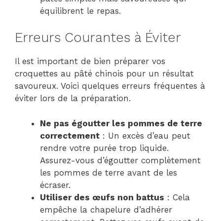
équilibrent le repas.
Erreurs Courantes à Éviter
Il est important de bien préparer vos
croquettes au pâté chinois pour un résultat
savoureux. Voici quelques erreurs fréquentes à
éviter lors de la préparation.
Ne pas égoutter les pommes de terre
correctement
: Un excès d’eau peut
rendre votre purée trop liquide.
Assurez-vous d’égoutter complètement
les pommes de terre avant de les
écraser.
Utiliser des œufs non battus
: Cela
empêche la chapelure d’adhérer