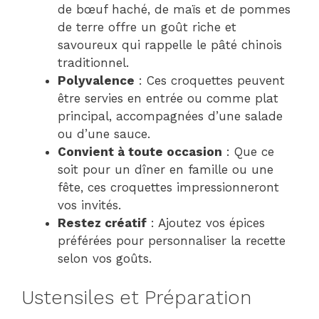
de bœuf haché, de maïs et de pommes
de terre offre un goût riche et
savoureux qui rappelle le pâté chinois
traditionnel.
Polyvalence
: Ces croquettes peuvent
être servies en entrée ou comme plat
principal, accompagnées d’une salade
ou d’une sauce.
Convient à toute occasion
: Que ce
soit pour un dîner en famille ou une
fête, ces croquettes impressionneront
vos invités.
Restez créatif
: Ajoutez vos épices
préférées pour personnaliser la recette
selon vos goûts.
Ustensiles et Préparation