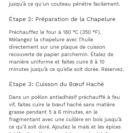
jusqu’à ce qu’un couteau pénètre facilement.
Étape 2: Préparation de la Chapelure
Préchauffez le four à 180 °C (350 °F).
Mélangez la chapelure avec l’huile
directement sur une plaque de cuisson
recouverte de papier parchemin. Étalez de
manière uniforme et faites cuire 8 à 10
minutes jusqu’à ce qu’elle soit dorée. Réservez.
Étape 3: Cuisson du Bœuf Haché
Dans un poêlon antiadhésif préchauffé à feu
vif, faites cuire le bœuf haché sans matière
grasse pendant 5 à 6 minutes, en le
fragmentant avec une cuillère en bois jusqu’à
ce qu’il soit doré. Ajoutez le maïs et les épices