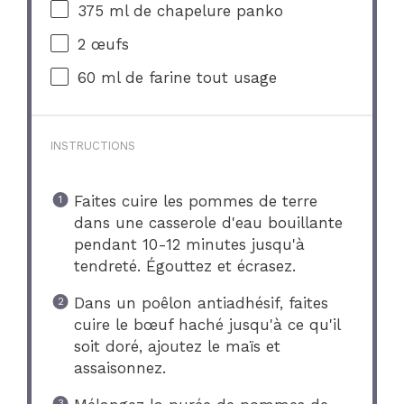
375
ml de chapelure panko
2
œufs
60
ml de farine tout usage
INSTRUCTIONS
Faites cuire les pommes de terre
dans une casserole d'eau bouillante
pendant 10-12 minutes jusqu'à
tendreté. Égouttez et écrasez.
Dans un poêlon antiadhésif, faites
cuire le bœuf haché jusqu'à ce qu'il
soit doré, ajoutez le maïs et
assaisonnez.