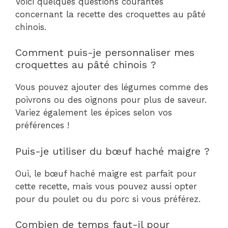
Voici quelques questions courantes
concernant la recette des croquettes au pâté
chinois.
Comment puis-je personnaliser mes
croquettes au pâté chinois ?
Vous pouvez ajouter des légumes comme des
poivrons ou des oignons pour plus de saveur.
Variez également les épices selon vos
préférences !
Puis-je utiliser du bœuf haché maigre ?
Oui, le bœuf haché maigre est parfait pour
cette recette, mais vous pouvez aussi opter
pour du poulet ou du porc si vous préférez.
Combien de temps faut-il pour