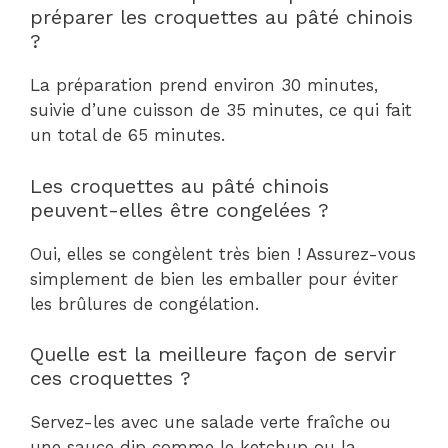
préparer les croquettes au pâté chinois
?
La préparation prend environ 30 minutes,
suivie d’une cuisson de 35 minutes, ce qui fait
un total de 65 minutes.
Les croquettes au pâté chinois
peuvent-elles être congelées ?
Oui, elles se congèlent très bien ! Assurez-vous
simplement de bien les emballer pour éviter
les brûlures de congélation.
Quelle est la meilleure façon de servir
ces croquettes ?
Servez-les avec une salade verte fraîche ou
une sauce dip comme le ketchup ou la