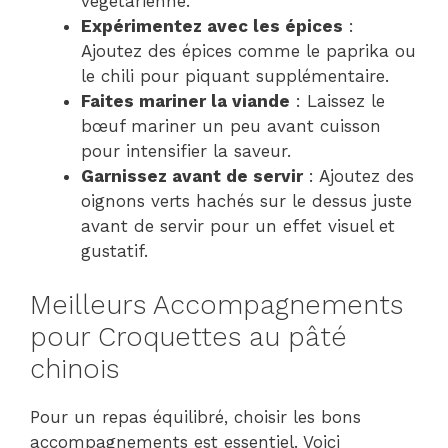
végétarienne.
Expérimentez avec les épices
:
Ajoutez des épices comme le paprika ou
le chili pour piquant supplémentaire.
Faites mariner la viande
: Laissez le
bœuf mariner un peu avant cuisson
pour intensifier la saveur.
Garnissez avant de servir
: Ajoutez des
oignons verts hachés sur le dessus juste
avant de servir pour un effet visuel et
gustatif.
Meilleurs Accompagnements
pour Croquettes au pâté
chinois
Pour un repas équilibré, choisir les bons
accompagnements est essentiel. Voici