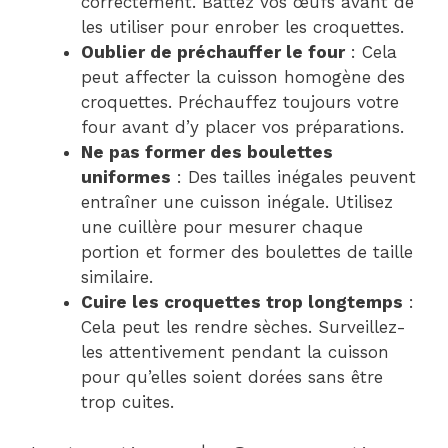
correctement. Battez vos œufs avant de
les utiliser pour enrober les croquettes.
Oublier de préchauffer le four
: Cela
peut affecter la cuisson homogène des
croquettes. Préchauffez toujours votre
four avant d’y placer vos préparations.
Ne pas former des boulettes
uniformes
: Des tailles inégales peuvent
entraîner une cuisson inégale. Utilisez
une cuillère pour mesurer chaque
portion et former des boulettes de taille
similaire.
Cuire les croquettes trop longtemps
:
Cela peut les rendre sèches. Surveillez-
les attentivement pendant la cuisson
pour qu’elles soient dorées sans être
trop cuites.