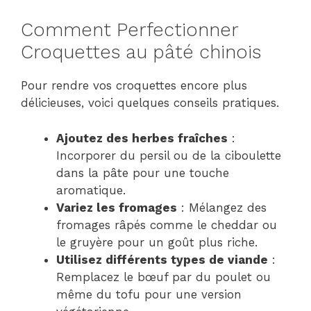
Comment Perfectionner
Croquettes au pâté chinois
Pour rendre vos croquettes encore plus
délicieuses, voici quelques conseils pratiques.
Ajoutez des herbes fraîches
:
Incorporer du persil ou de la ciboulette
dans la pâte pour une touche
aromatique.
Variez les fromages
: Mélangez des
fromages râpés comme le cheddar ou
le gruyère pour un goût plus riche.
Utilisez différents types de viande
:
Remplacez le bœuf par du poulet ou
même du tofu pour une version