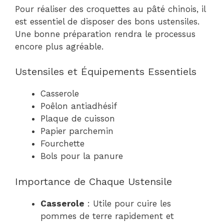
Pour réaliser des croquettes au pâté chinois, il
est essentiel de disposer des bons ustensiles.
Une bonne préparation rendra le processus
encore plus agréable.
Ustensiles et Équipements Essentiels
Casserole
Poêlon antiadhésif
Plaque de cuisson
Papier parchemin
Fourchette
Bols pour la panure
Importance de Chaque Ustensile
Casserole
: Utile pour cuire les
pommes de terre rapidement et