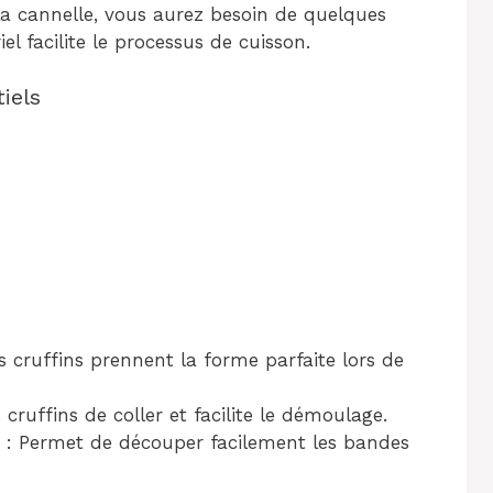
la cannelle, vous aurez besoin de quelques
iel facilite le processus de cuisson.
iels
 cruffins prennent la forme parfaite lors de
cruffins de coller et facilite le démoulage.
: Permet de découper facilement les bandes