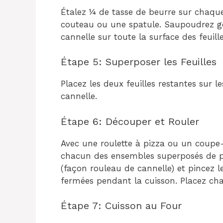
Étalez ¼ de tasse de beurre sur chaque 
couteau ou une spatule. Saupoudrez g
cannelle sur toute la surface des feuill
Étape 5: Superposer les Feuilles
Placez les deux feuilles restantes sur 
cannelle.
Étape 6: Découper et Rouler
Avec une roulette à pizza ou un coupe
chacun des ensembles superposés de 
(façon rouleau de cannelle) et pincez l
fermées pendant la cuisson. Placez ch
Étape 7: Cuisson au Four