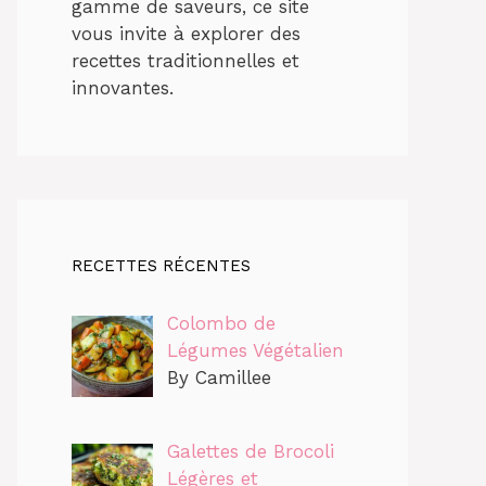
gamme de saveurs, ce site
vous invite à explorer des
recettes traditionnelles et
innovantes.
RECETTES RÉCENTES
Colombo de
Légumes Végétalien
By Camillee
Galettes de Brocoli
Légères et