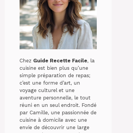
Chez
Guide Recette Facile
, la
cuisine est bien plus qu’une
simple préparation de repas;
c’est une forme d’art, un
voyage culturel et une
aventure personnelle, le tout
réuni en un seul endroit. Fondé
par Camille, une passionnée de
cuisine à domicile avec une
envie de découvrir une large