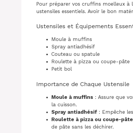
Pour préparer vos cruffins moelleux à 
ustensiles essentiels. Avoir le bon matér
Ustensiles et Équipements Essent
Moule à muffins
Spray antiadhésif
Couteau ou spatule
Roulette à pizza ou coupe-pâte
Petit bol
Importance de Chaque Ustensile
Moule à muffins
: Assure que vos
la cuisson.
Spray antiadhésif
: Empêche les 
Roulette à pizza ou coupe-pâte
de pâte sans les déchirer.