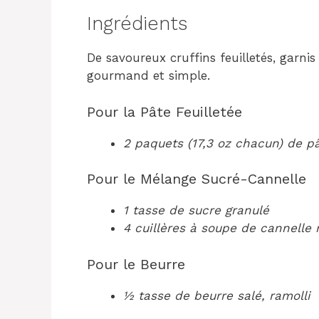
Ingrédients
De savoureux cruffins feuilletés, garnis
gourmand et simple.
Pour la Pâte Feuilletée
2 paquets (17,3 oz chacun) de pât
Pour le Mélange Sucré-Cannelle
1 tasse de sucre granulé
4 cuillères à soupe de cannelle
Pour le Beurre
½ tasse de beurre salé, ramolli