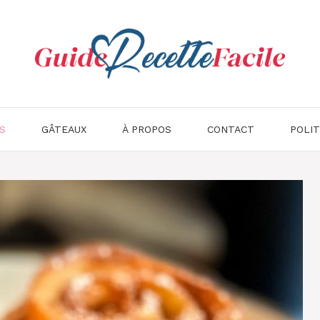
S
GÂTEAUX
À PROPOS
CONTACT
POLIT