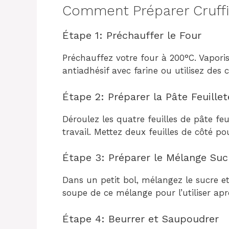
Comment Préparer Cruffi
Étape 1: Préchauffer le Four
Préchauffez votre four à 200°C. Vapor
antiadhésif avec farine ou utilisez des c
Étape 2: Préparer la Pâte Feuillet
Déroulez les quatre feuilles de pâte feui
travail. Mettez deux feuilles de côté po
Étape 3: Préparer le Mélange Suc
Dans un petit bol, mélangez le sucre et
soupe de ce mélange pour l’utiliser apr
Étape 4: Beurrer et Saupoudrer