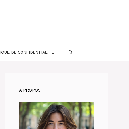
IQUE DE CONFIDENTIALITÉ
À PROPOS