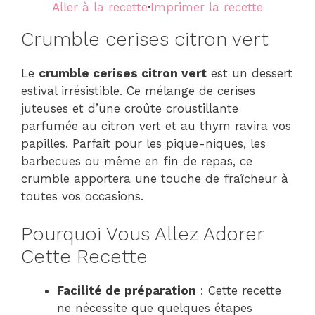
Aller à la recette
·
Imprimer la recette
Crumble cerises citron vert
Le
crumble cerises citron vert
est un dessert
estival irrésistible. Ce mélange de cerises
juteuses et d’une croûte croustillante
parfumée au citron vert et au thym ravira vos
papilles. Parfait pour les pique-niques, les
barbecues ou même en fin de repas, ce
crumble apportera une touche de fraîcheur à
toutes vos occasions.
Pourquoi Vous Allez Adorer
Cette Recette
Facilité de préparation
: Cette recette
ne nécessite que quelques étapes