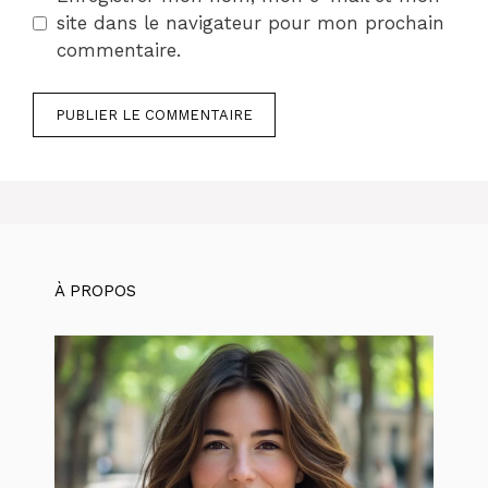
site dans le navigateur pour mon prochain
commentaire.
À PROPOS