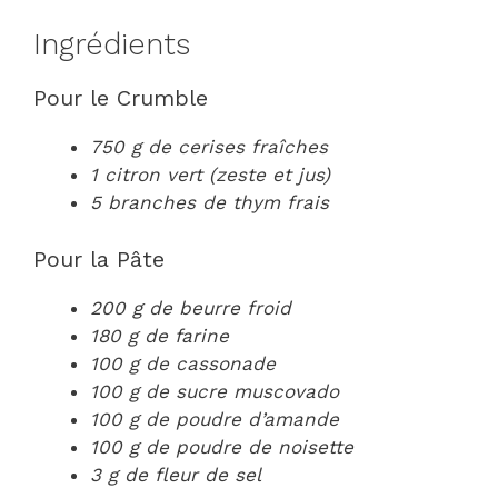
Ingrédients
Pour le Crumble
750 g de cerises fraîches
1 citron vert (zeste et jus)
5 branches de thym frais
Pour la Pâte
200 g de beurre froid
180 g de farine
100 g de cassonade
100 g de sucre muscovado
100 g de poudre d’amande
100 g de poudre de noisette
3 g de fleur de sel