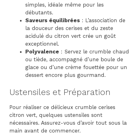
simples, idéale même pour les
débutants.
Saveurs équilibrées
: L’association de
la douceur des cerises et du zeste
acidulé du citron vert crée un goût
exceptionnel.
Polyvalence
: Servez le crumble chaud
ou tiède, accompagné d’une boule de
glace ou d’une crème fouettée pour un
dessert encore plus gourmand.
Ustensiles et Préparation
Pour réaliser ce délicieux crumble cerises
citron vert, quelques ustensiles sont
nécessaires. Assurez-vous d’avoir tout sous la
main avant de commencer.