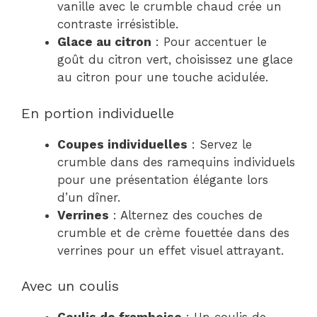
vanille avec le crumble chaud crée un
contraste irrésistible.
Glace au citron
: Pour accentuer le
goût du citron vert, choisissez une glace
au citron pour une touche acidulée.
En portion individuelle
Coupes individuelles
: Servez le
crumble dans des ramequins individuels
pour une présentation élégante lors
d’un dîner.
Verrines
: Alternez des couches de
crumble et de crème fouettée dans des
verrines pour un effet visuel attrayant.
Avec un coulis