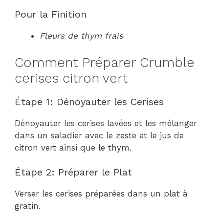
Pour la Finition
Fleurs de thym frais
Comment Préparer Crumble
cerises citron vert
Étape 1: Dénoyauter les Cerises
Dénoyauter les cerises lavées et les mélanger
dans un saladier avec le zeste et le jus de
citron vert ainsi que le thym.
Étape 2: Préparer le Plat
Verser les cerises préparées dans un plat à
gratin.