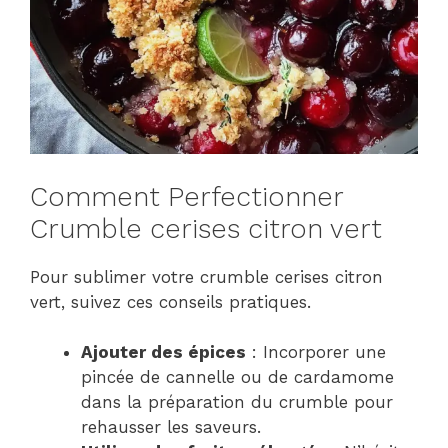
Comment Perfectionner
Crumble cerises citron vert
Pour sublimer votre crumble cerises citron
vert, suivez ces conseils pratiques.
Ajouter des épices
: Incorporer une
pincée de cannelle ou de cardamome
dans la préparation du crumble pour
rehausser les saveurs.