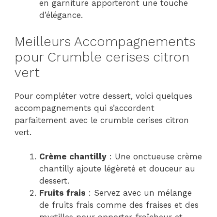
en garniture apporteront une touche
d’élégance.
Meilleurs Accompagnements
pour Crumble cerises citron
vert
Pour compléter votre dessert, voici quelques
accompagnements qui s’accordent
parfaitement avec le crumble cerises citron
vert.
Crème chantilly
: Une onctueuse crème
chantilly ajoute légèreté et douceur au
dessert.
Fruits frais
: Servez avec un mélange
de fruits frais comme des fraises et des