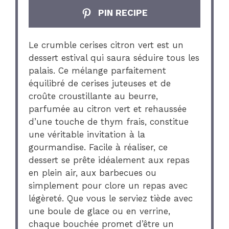
PIN RECIPE
Le crumble cerises citron vert est un
dessert estival qui saura séduire tous les
palais. Ce mélange parfaitement
équilibré de cerises juteuses et de
croûte croustillante au beurre,
parfumée au citron vert et rehaussée
d’une touche de thym frais, constitue
une véritable invitation à la
gourmandise. Facile à réaliser, ce
dessert se prête idéalement aux repas
en plein air, aux barbecues ou
simplement pour clore un repas avec
légèreté. Que vous le serviez tiède avec
une boule de glace ou en verrine,
chaque bouchée promet d’être un