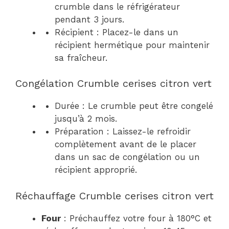
crumble dans le réfrigérateur
pendant 3 jours.
Récipient : Placez-le dans un
récipient hermétique pour maintenir
sa fraîcheur.
Congélation Crumble cerises citron vert
Durée : Le crumble peut être congelé
jusqu’à 2 mois.
Préparation : Laissez-le refroidir
complètement avant de le placer
dans un sac de congélation ou un
récipient approprié.
Réchauffage Crumble cerises citron vert
Four
: Préchauffez votre four à 180°C et