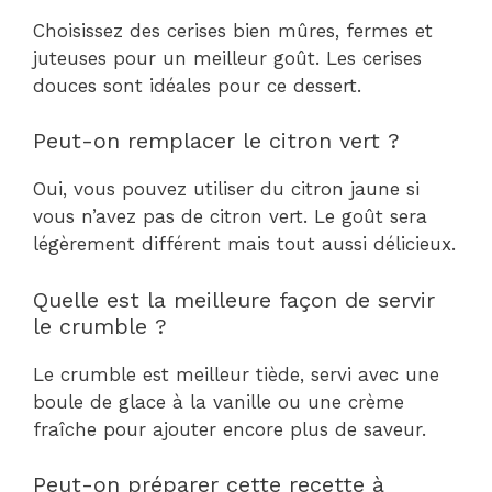
Choisissez des cerises bien mûres, fermes et
juteuses pour un meilleur goût. Les cerises
douces sont idéales pour ce dessert.
Peut-on remplacer le citron vert ?
Oui, vous pouvez utiliser du citron jaune si
vous n’avez pas de citron vert. Le goût sera
légèrement différent mais tout aussi délicieux.
Quelle est la meilleure façon de servir
le crumble ?
Le crumble est meilleur tiède, servi avec une
boule de glace à la vanille ou une crème
fraîche pour ajouter encore plus de saveur.
Peut-on préparer cette recette à