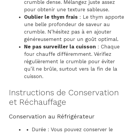
crumble dense. Mélangez juste assez
pour obtenir une texture sableuse.
Oublier le thym frais
: Le thym apporte
une belle profondeur de saveur au
crumble. N’hésitez pas à en ajouter
généreusement pour un goût optimal.
Ne pas surveiller la cuisson
: Chaque
four chauffe différemment. Vérifiez
régulièrement le crumble pour éviter
qu’il ne brûle, surtout vers la fin de la
cuisson.
Instructions de Conservation
et Réchauffage
Conservation au Réfrigérateur
Durée : Vous pouvez conserver le