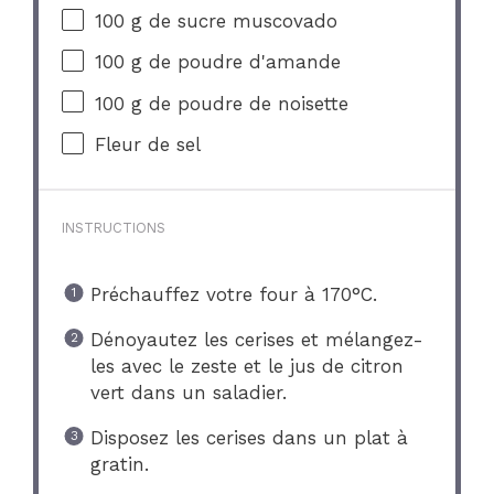
100 g
de sucre muscovado
100 g
de poudre d'amande
100 g
de poudre de noisette
Fleur de sel
INSTRUCTIONS
Préchauffez votre four à 170°C.
Dénoyautez les cerises et mélangez-
les avec le zeste et le jus de citron
vert dans un saladier.
Disposez les cerises dans un plat à
gratin.