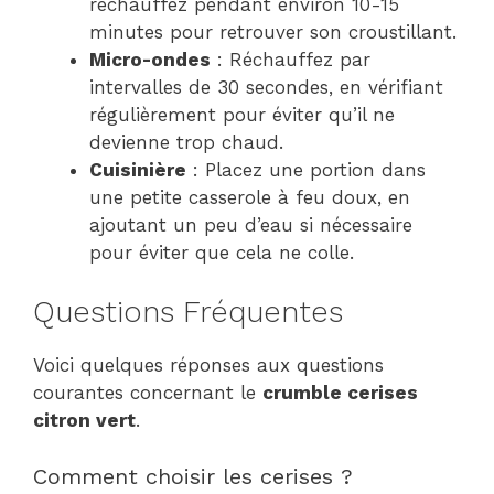
réchauffez pendant environ 10-15
minutes pour retrouver son croustillant.
Micro-ondes
: Réchauffez par
intervalles de 30 secondes, en vérifiant
régulièrement pour éviter qu’il ne
devienne trop chaud.
Cuisinière
: Placez une portion dans
une petite casserole à feu doux, en
ajoutant un peu d’eau si nécessaire
pour éviter que cela ne colle.
Questions Fréquentes
Voici quelques réponses aux questions
courantes concernant le
crumble cerises
citron vert
.
Comment choisir les cerises ?