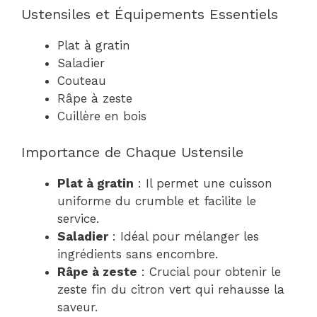
Ustensiles et Équipements Essentiels
Plat à gratin
Saladier
Couteau
Râpe à zeste
Cuillère en bois
Importance de Chaque Ustensile
Plat à gratin
: Il permet une cuisson
uniforme du crumble et facilite le
service.
Saladier
: Idéal pour mélanger les
ingrédients sans encombre.
Râpe à zeste
: Crucial pour obtenir le
zeste fin du citron vert qui rehausse la
saveur.