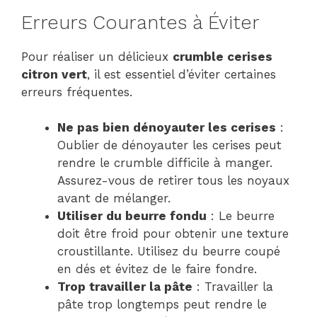
Erreurs Courantes à Éviter
Pour réaliser un délicieux
crumble cerises
citron vert
, il est essentiel d’éviter certaines
erreurs fréquentes.
Ne pas bien dénoyauter les cerises
:
Oublier de dénoyauter les cerises peut
rendre le crumble difficile à manger.
Assurez-vous de retirer tous les noyaux
avant de mélanger.
Utiliser du beurre fondu
: Le beurre
doit être froid pour obtenir une texture
croustillante. Utilisez du beurre coupé
en dés et évitez de le faire fondre.
Trop travailler la pâte
: Travailler la
pâte trop longtemps peut rendre le