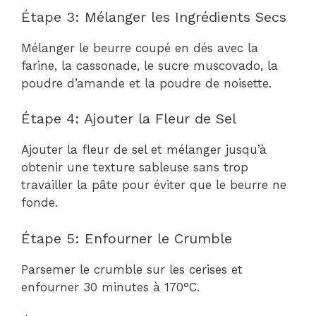
Étape 3: Mélanger les Ingrédients Secs
Mélanger le beurre coupé en dés avec la
farine, la cassonade, le sucre muscovado, la
poudre d’amande et la poudre de noisette.
Étape 4: Ajouter la Fleur de Sel
Ajouter la fleur de sel et mélanger jusqu’à
obtenir une texture sableuse sans trop
travailler la pâte pour éviter que le beurre ne
fonde.
Étape 5: Enfourner le Crumble
Parsemer le crumble sur les cerises et
enfourner 30 minutes à 170°C.