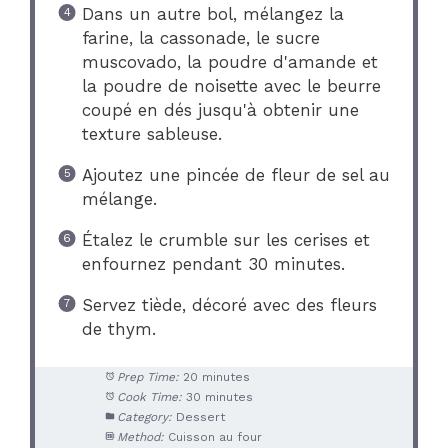
Dans un autre bol, mélangez la
farine, la cassonade, le sucre
muscovado, la poudre d'amande et
la poudre de noisette avec le beurre
coupé en dés jusqu'à obtenir une
texture sableuse.
Ajoutez une pincée de fleur de sel au
mélange.
Étalez le crumble sur les cerises et
enfournez pendant 30 minutes.
Servez tiède, décoré avec des fleurs
de thym.
Prep Time:
20 minutes
Cook Time:
30 minutes
Category:
Dessert
Method:
Cuisson au four