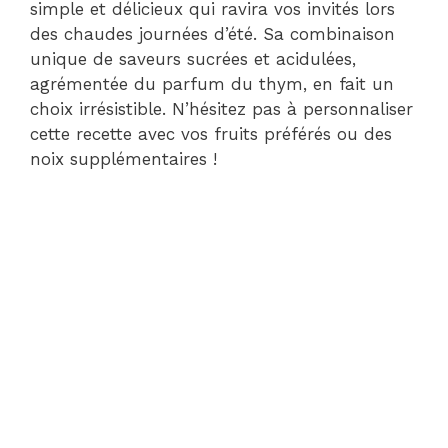
simple et délicieux qui ravira vos invités lors
des chaudes journées d’été. Sa combinaison
unique de saveurs sucrées et acidulées,
agrémentée du parfum du thym, en fait un
choix irrésistible. N’hésitez pas à personnaliser
cette recette avec vos fruits préférés ou des
noix supplémentaires !