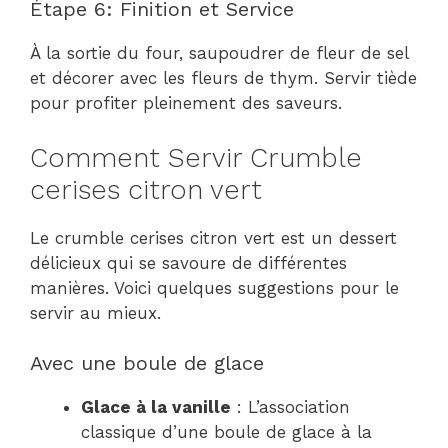
Étape 6: Finition et Service
À la sortie du four, saupoudrer de fleur de sel
et décorer avec les fleurs de thym. Servir tiède
pour profiter pleinement des saveurs.
Comment Servir Crumble
cerises citron vert
Le crumble cerises citron vert est un dessert
délicieux qui se savoure de différentes
manières. Voici quelques suggestions pour le
servir au mieux.
Avec une boule de glace
Glace à la vanille
: L’association
classique d’une boule de glace à la