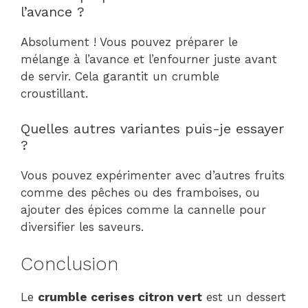
l’avance ?
Absolument ! Vous pouvez préparer le
mélange à l’avance et l’enfourner juste avant
de servir. Cela garantit un crumble
croustillant.
Quelles autres variantes puis-je essayer
?
Vous pouvez expérimenter avec d’autres fruits
comme des pêches ou des framboises, ou
ajouter des épices comme la cannelle pour
diversifier les saveurs.
Conclusion
Le
crumble cerises citron vert
est un dessert