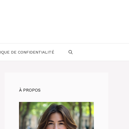
IQUE DE CONFIDENTIALITÉ
À PROPOS