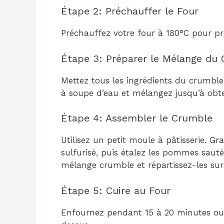
Étape 2: Préchauffer le Four
Préchauffez votre four à 180°C pour pr
Étape 3: Préparer le Mélange du
Mettez tous les ingrédients du crumble 
à soupe d’eau et mélangez jusqu’à obten
Étape 4: Assembler le Crumble
Utilisez un petit moule à pâtisserie. Gr
sulfurisé, puis étalez les pommes saut
mélange crumble et répartissez-les su
Étape 5: Cuire au Four
Enfournez pendant 15 à 20 minutes ou j