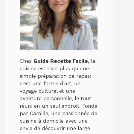
Chez
Guide Recette Facile
, la
cuisine est bien plus qu’une
simple préparation de repas;
c’est une forme d’art, un
voyage culturel et une
aventure personnelle, le tout
réuni en un seul endroit. Fondé
par Camille, une passionnée de
cuisine à domicile avec une
envie de découvrir une large