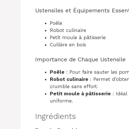
Ustensiles et Équipements Essent
Poêle
Robot culinaire
Petit moule à pâtisserie
Cuillère en bois
Importance de Chaque Ustensile
Poêle
: Pour faire sauter les p
Robot culinaire
: Permet d’obten
crumble sans effort.
Petit moule à pâtisserie
: Idéal
uniforme.
Ingrédients