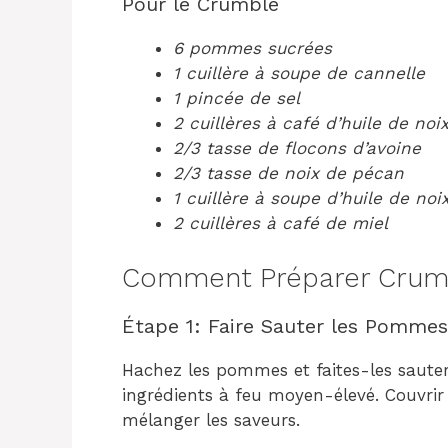
Pour le Crumble
6 pommes sucrées
1 cuillère à soupe de cannelle
1 pincée de sel
2 cuillères à café d’huile de noi
2/3 tasse de flocons d’avoine
2/3 tasse de noix de pécan
1 cuillère à soupe d’huile de noi
2 cuillères à café de miel
Comment Préparer Crumb
Étape 1: Faire Sauter les Pommes
Hachez les pommes et faites-les sauter
ingrédients à feu moyen-élevé. Couvrir
mélanger les saveurs.