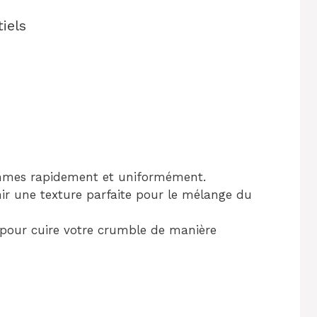
iels
ommes rapidement et uniformément.
ir une texture parfaite pour le mélange du
 pour cuire votre crumble de manière