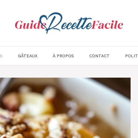
S
GÂTEAUX
À PROPOS
CONTACT
POLIT