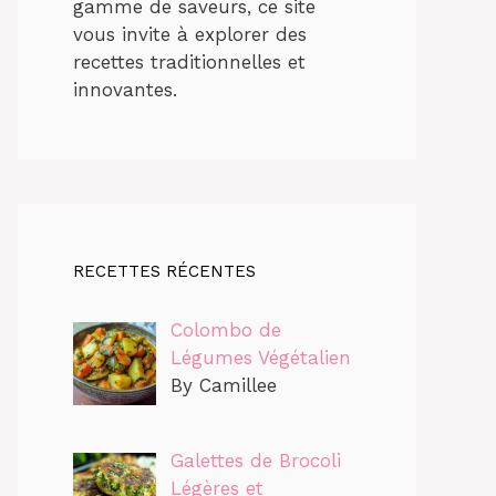
gamme de saveurs, ce site
vous invite à explorer des
recettes traditionnelles et
innovantes.
RECETTES RÉCENTES
Colombo de
Légumes Végétalien
By Camillee
Galettes de Brocoli
Légères et