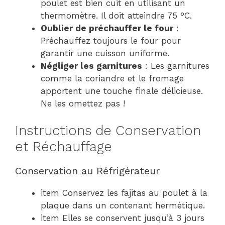
poulet est bien cuit en utilisant un
thermomètre. Il doit atteindre 75 °C.
Oublier de préchauffer le four
:
Préchauffez toujours le four pour
garantir une cuisson uniforme.
Négliger les garnitures
: Les garnitures
comme la coriandre et le fromage
apportent une touche finale délicieuse.
Ne les omettez pas !
Instructions de Conservation
et Réchauffage
Conservation au Réfrigérateur
item Conservez les fajitas au poulet à la
plaque dans un contenant hermétique.
item Elles se conservent jusqu’à 3 jours