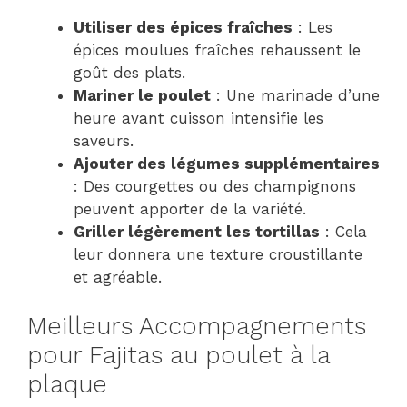
Utiliser des épices fraîches
: Les
épices moulues fraîches rehaussent le
goût des plats.
Mariner le poulet
: Une marinade d’une
heure avant cuisson intensifie les
saveurs.
Ajouter des légumes supplémentaires
: Des courgettes ou des champignons
peuvent apporter de la variété.
Griller légèrement les tortillas
: Cela
leur donnera une texture croustillante
et agréable.
Meilleurs Accompagnements
pour Fajitas au poulet à la
plaque