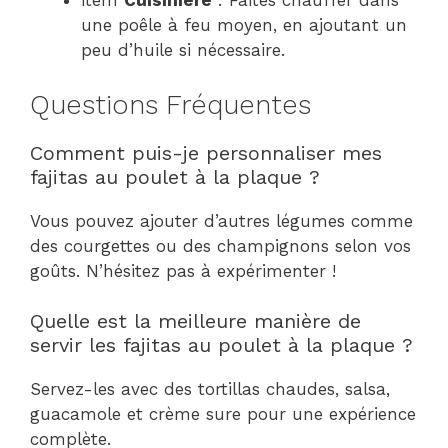
item
Cuisinière
: Faites chauffer dans
une poêle à feu moyen, en ajoutant un
peu d’huile si nécessaire.
Questions Fréquentes
Comment puis-je personnaliser mes
fajitas au poulet à la plaque ?
Vous pouvez ajouter d’autres légumes comme
des courgettes ou des champignons selon vos
goûts. N’hésitez pas à expérimenter !
Quelle est la meilleure manière de
servir les fajitas au poulet à la plaque ?
Servez-les avec des tortillas chaudes, salsa,
guacamole et crème sure pour une expérience
complète.