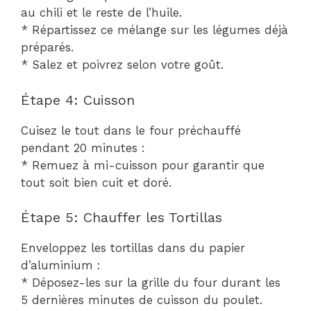
au chili et le reste de l’huile.
* Répartissez ce mélange sur les légumes déjà
préparés.
* Salez et poivrez selon votre goût.
Étape 4: Cuisson
Cuisez le tout dans le four préchauffé
pendant 20 minutes :
* Remuez à mi-cuisson pour garantir que
tout soit bien cuit et doré.
Étape 5: Chauffer les Tortillas
Enveloppez les tortillas dans du papier
d’aluminium :
* Déposez-les sur la grille du four durant les
5 dernières minutes de cuisson du poulet.