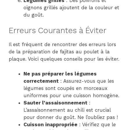
Légumes grillés
: Des poivrons et
oignons grillés ajoutent de la couleur et
du goût.
Erreurs Courantes à Éviter
Il est fréquent de rencontrer des erreurs lors
de la préparation de fajitas au poulet à la
plaque. Voici quelques conseils pour les éviter.
Ne pas préparer les légumes
correctement
: Assurez-vous que les
légumes sont coupés en morceaux
uniformes pour une cuisson homogène.
Sauter l’assaisonnement
:
L’assaisonnement au chili est crucial
pour donner du goût. Ne l’oubliez pas !
Cuisson inappropriée
: Vérifiez que le