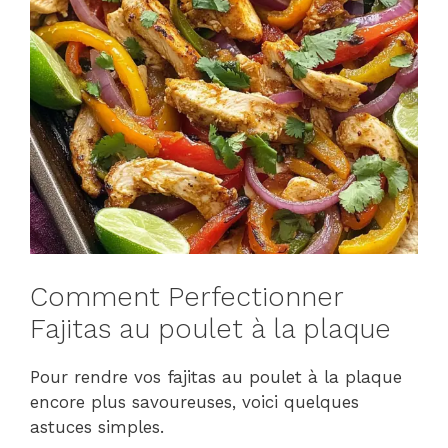
Comment Perfectionner
Fajitas au poulet à la plaque
Pour rendre vos fajitas au poulet à la plaque
encore plus savoureuses, voici quelques
astuces simples.