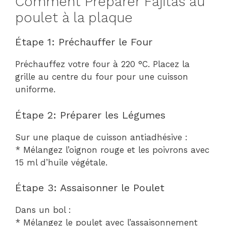
Comment Préparer Fajitas au
poulet à la plaque
Étape 1: Préchauffer le Four
Préchauffez votre four à 220 °C. Placez la
grille au centre du four pour une cuisson
uniforme.
Étape 2: Préparer les Légumes
Sur une plaque de cuisson antiadhésive :
* Mélangez l’oignon rouge et les poivrons avec
15 ml d’huile végétale.
Étape 3: Assaisonner le Poulet
Dans un bol :
* Mélangez le poulet avec l’assaisonnement