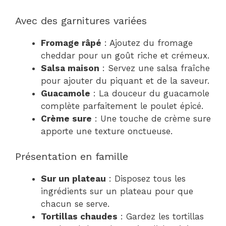
Avec des garnitures variées
Fromage râpé
: Ajoutez du fromage
cheddar pour un goût riche et crémeux.
Salsa maison
: Servez une salsa fraîche
pour ajouter du piquant et de la saveur.
Guacamole
: La douceur du guacamole
complète parfaitement le poulet épicé.
Crème sure
: Une touche de crème sure
apporte une texture onctueuse.
Présentation en famille
Sur un plateau
: Disposez tous les
ingrédients sur un plateau pour que
chacun se serve.
Tortillas chaudes
: Gardez les tortillas