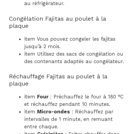
au réfrigérateur.
Congélation Fajitas au poulet à la
plaque
item Vous pouvez congeler les fajitas
jusqu’à 2 mois.
item Utilisez des sacs de congélation ou
des contenants adaptés au congélateur.
Réchauffage Fajitas au poulet à la
plaque
item
Four
: Préchauffez le four à 180 °C
et réchauffez pendant 10 minutes.
item
Micro-ondes
: Réchauffez par
intervalles de 1 minute, en remuant
entre chaque.