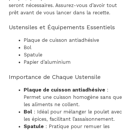
seront nécessaires. Assurez-vous d’avoir tout
prêt avant de vous lancer dans la recette.
Ustensiles et Équipements Essentiels
Plaque de cuisson antiadhésive
Bol
Spatule
Papier d’aluminium
Importance de Chaque Ustensile
Plaque de cuisson antiadhésive
:
Permet une cuisson homogène sans que
les aliments ne collent.
Bol
: Idéal pour mélanger le poulet avec
les épices, facilitant l’assaisonnement.
Spatule
: Pratique pour remuer les