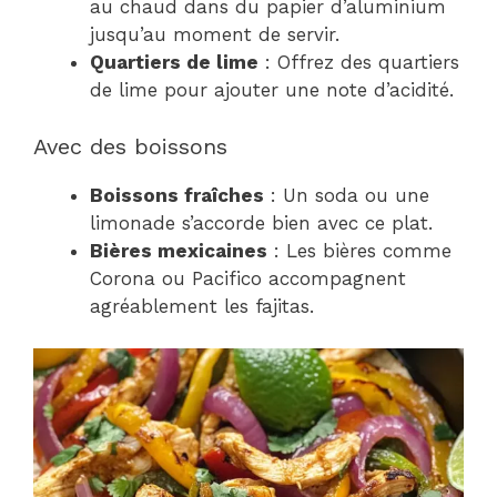
au chaud dans du papier d’aluminium
jusqu’au moment de servir.
Quartiers de lime
: Offrez des quartiers
de lime pour ajouter une note d’acidité.
Avec des boissons
Boissons fraîches
: Un soda ou une
limonade s’accorde bien avec ce plat.
Bières mexicaines
: Les bières comme
Corona ou Pacifico accompagnent
agréablement les fajitas.