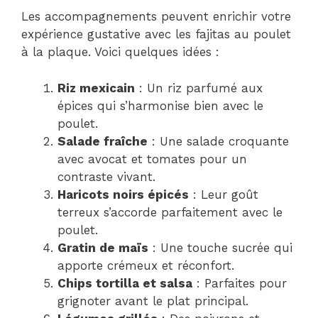
Les accompagnements peuvent enrichir votre
expérience gustative avec les fajitas au poulet
à la plaque. Voici quelques idées :
Riz mexicain
: Un riz parfumé aux
épices qui s’harmonise bien avec le
poulet.
Salade fraîche
: Une salade croquante
avec avocat et tomates pour un
contraste vivant.
Haricots noirs épicés
: Leur goût
terreux s’accorde parfaitement avec le
poulet.
Gratin de maïs
: Une touche sucrée qui
apporte crémeux et réconfort.
Chips tortilla et salsa
: Parfaites pour
grignoter avant le plat principal.