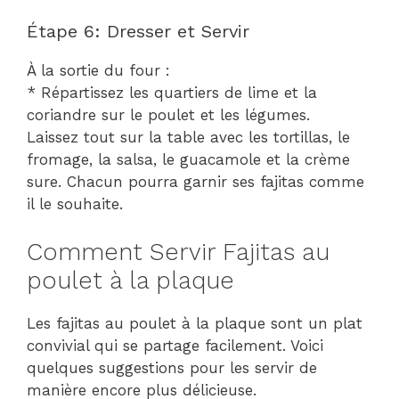
Étape 6: Dresser et Servir
À la sortie du four :
* Répartissez les quartiers de lime et la
coriandre sur le poulet et les légumes.
Laissez tout sur la table avec les tortillas, le
fromage, la salsa, le guacamole et la crème
sure. Chacun pourra garnir ses fajitas comme
il le souhaite.
Comment Servir Fajitas au
poulet à la plaque
Les fajitas au poulet à la plaque sont un plat
convivial qui se partage facilement. Voici
quelques suggestions pour les servir de
manière encore plus délicieuse.