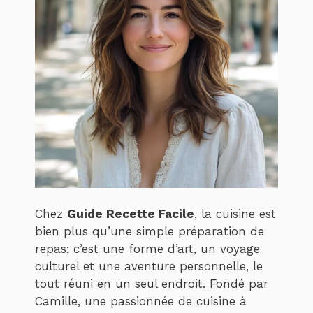
Chez
Guide Recette Facile
, la cuisine est
bien plus qu’une simple préparation de
repas; c’est une forme d’art, un voyage
culturel et une aventure personnelle, le
tout réuni en un seul endroit. Fondé par
Camille, une passionnée de cuisine à