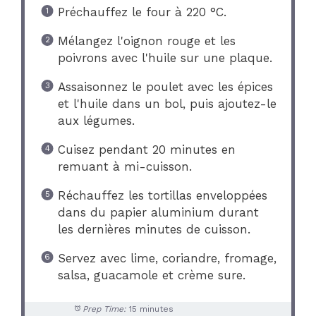
Préchauffez le four à 220 °C.
Mélangez l'oignon rouge et les
poivrons avec l'huile sur une plaque.
Assaisonnez le poulet avec les épices
et l'huile dans un bol, puis ajoutez-le
aux légumes.
Cuisez pendant 20 minutes en
remuant à mi-cuisson.
Réchauffez les tortillas enveloppées
dans du papier aluminium durant
les dernières minutes de cuisson.
Servez avec lime, coriandre, fromage,
salsa, guacamole et crème sure.
Prep Time:
15 minutes