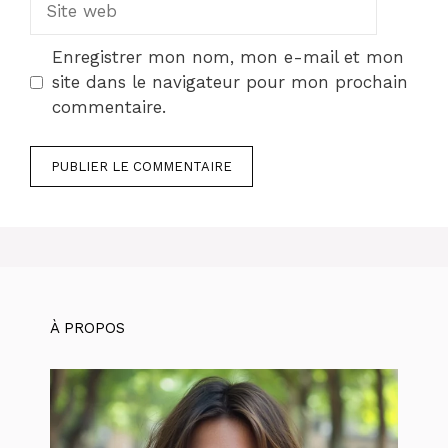
web
Enregistrer mon nom, mon e-mail et mon
site dans le navigateur pour mon prochain
commentaire.
À PROPOS