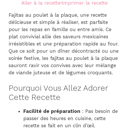
Aller à la recette
·
Imprimer la recette
Fajitas au poulet à la plaque, une recette
délicieuse et simple à réaliser, est parfaite
pour les repas en famille ou entre amis. Ce
plat convivial allie des saveurs mexicaines
irrésistibles et une préparation rapide au four.
Que ce soit pour un dîner décontracté ou une
soirée festive, les fajitas au poulet à la plaque
sauront ravir vos convives avec leur mélange
de viande juteuse et de légumes croquants.
Pourquoi Vous Allez Adorer
Cette Recette
Facilité de préparation
: Pas besoin de
passer des heures en cuisine, cette
recette se fait en un clin d’œil.