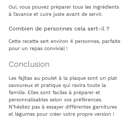
Oui, vous pouvez préparer tous les ingrédients
à l’avance et cuire juste avant de servir.
Combien de personnes cela sert-il ?
Cette recette sert environ 4 personnes, parfaite
pour un repas convivial !
Conclusion
Les fajitas au poulet à la plaque sont un plat
savoureux et pratique qui ravira toute la
famille. Elles sont faciles à préparer et
personnalisables selon vos préférences.
N’hésitez pas à essayer différentes garnitures
et légumes pour créer votre propre version !