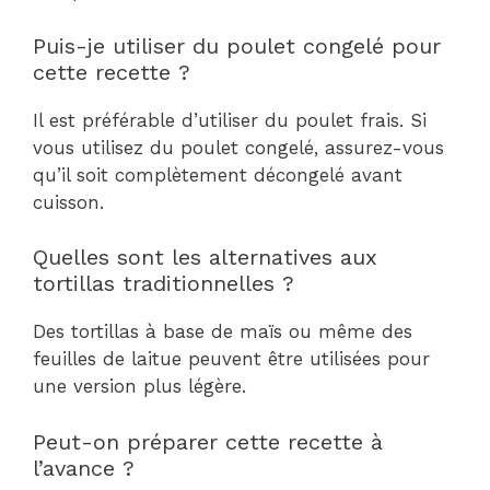
Puis-je utiliser du poulet congelé pour
cette recette ?
Il est préférable d’utiliser du poulet frais. Si
vous utilisez du poulet congelé, assurez-vous
qu’il soit complètement décongelé avant
cuisson.
Quelles sont les alternatives aux
tortillas traditionnelles ?
Des tortillas à base de maïs ou même des
feuilles de laitue peuvent être utilisées pour
une version plus légère.
Peut-on préparer cette recette à
l’avance ?