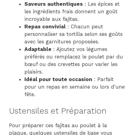
Saveurs authentiques
: Les épices et
les ingrédients frais donnent un goût
incroyable aux fajitas.
Repas convivial
: Chacun peut
personnaliser sa tortilla selon ses goûts
avec les garnitures proposées.
Adaptable
: Ajoutez vos légumes
préférés ou remplacez le poulet par du
bœuf ou des crevettes pour varier les
plaisirs.
Idéal pour toute occasion
: Parfait
pour un repas en semaine ou lors d’une
fête.
Ustensiles et Préparation
Pour préparer ces fajitas au poulet à la
plaque, quelques ustensiles de base vous