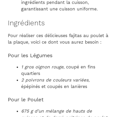
ingrédients pendant la cuisson,
garantissant une cuisson uniforme.
Ingrédients
Pour réaliser ces délicieuses fajitas au poulet à
la plaque, voici ce dont vous aurez besoin :
Pour les Légumes
1 gros oignon rouge
, coupé en fins
quartiers
2 poivrons de couleurs variées
,
épépinés et coupés en lanières
Pour le Poulet
675 g d’un mélange de hauts de