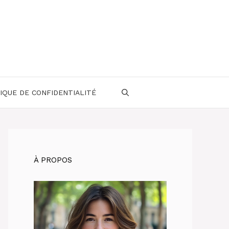
IQUE DE CONFIDENTIALITÉ
À PROPOS