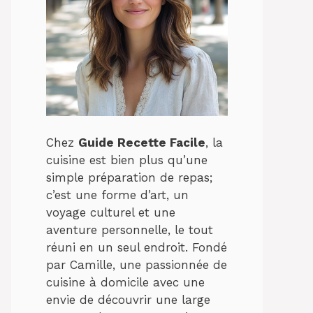
Chez
Guide Recette Facile
, la
cuisine est bien plus qu’une
simple préparation de repas;
c’est une forme d’art, un
voyage culturel et une
aventure personnelle, le tout
réuni en un seul endroit. Fondé
par Camille, une passionnée de
cuisine à domicile avec une
envie de découvrir une large