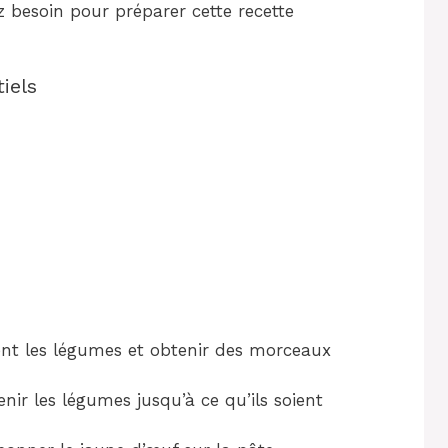
z besoin pour préparer cette recette
iels
nt les légumes et obtenir des morceaux
enir les légumes jusqu’à ce qu’ils soient