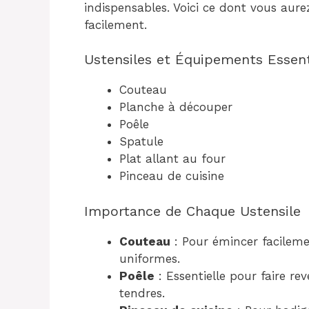
indispensables. Voici ce dont vous aure
facilement.
Ustensiles et Équipements Essent
Couteau
Planche à découper
Poêle
Spatule
Plat allant au four
Pinceau de cuisine
Importance de Chaque Ustensile
Couteau
: Pour émincer facileme
uniformes.
Poêle
: Essentielle pour faire rev
tendres.