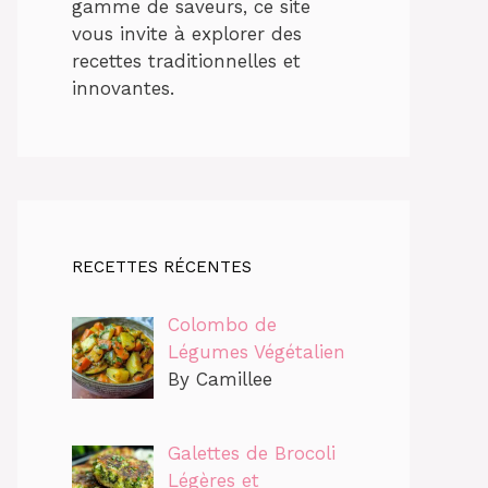
gamme de saveurs, ce site
vous invite à explorer des
recettes traditionnelles et
innovantes.
RECETTES RÉCENTES
Colombo de
Légumes Végétalien
By Camillee
Galettes de Brocoli
Légères et