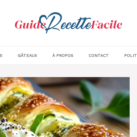
S
GÂTEAUX
À PROPOS
CONTACT
POLIT