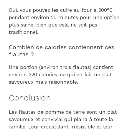
Oui, vous pouvez les cuire au four à 200°C
pendant environ 20 minutes pour une option
plus saine, bien que cela ne soit pas
traditionnel.
Combien de calories contiennent ces
flautas ?
Une portion (environ trois flautas) contient
environ 320 calories, ce qui en fait un plat
savoureux mais raisonnable.
Conclusion
Les flautas de pomme de terre sont un plat
savoureux et convivial qui plaira à toute la
famille. Leur croustillant irrésistible et leur