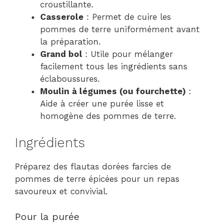
croustillante.
Casserole
: Permet de cuire les
pommes de terre uniformément avant
la préparation.
Grand bol
: Utile pour mélanger
facilement tous les ingrédients sans
éclaboussures.
Moulin à légumes (ou fourchette)
:
Aide à créer une purée lisse et
homogène des pommes de terre.
Ingrédients
Préparez des flautas dorées farcies de
pommes de terre épicées pour un repas
savoureux et convivial.
Pour la purée