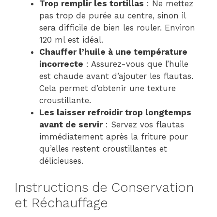
Trop remplir les tortillas
: Ne mettez
pas trop de purée au centre, sinon il
sera difficile de bien les rouler. Environ
120 ml est idéal.
Chauffer l’huile à une température
incorrecte
: Assurez-vous que l’huile
est chaude avant d’ajouter les flautas.
Cela permet d’obtenir une texture
croustillante.
Les laisser refroidir trop longtemps
avant de servir
: Servez vos flautas
immédiatement après la friture pour
qu’elles restent croustillantes et
délicieuses.
Instructions de Conservation
et Réchauffage