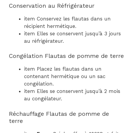
Conservation au Réfrigérateur
item Conservez les flautas dans un
récipient hermétique.
item Elles se conservent jusqu’à 3 jours
au réfrigérateur.
Congélation Flautas de pomme de terre
item Placez les flautas dans un
contenant hermétique ou un sac
congélation.
item Elles se conservent jusqu’à 2 mois
au congélateur.
Réchauffage Flautas de pomme de
terre