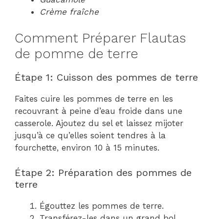
Crème fraîche
Comment Préparer Flautas
de pomme de terre
Étape 1: Cuisson des pommes de terre
Faites cuire les pommes de terre en les
recouvrant à peine d’eau froide dans une
casserole. Ajoutez du sel et laissez mijoter
jusqu’à ce qu’elles soient tendres à la
fourchette, environ 10 à 15 minutes.
Étape 2: Préparation des pommes de
terre
Égouttez les pommes de terre.
Transférez-les dans un grand bol.