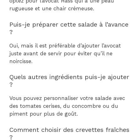
optez pour l’avocat Hass qui a une peau
rugueuse et une chair crémeuse.
Puis-je préparer cette salade à l’avance
?
Oui, mais il est préférable d’ajouter l’avocat
juste avant de servir pour éviter qu’il ne
noircisse.
Quels autres ingrédients puis-je ajouter
?
Vous pouvez personnaliser votre salade avec
des tomates cerises, du concombre ou du
piment pour plus de goût.
Comment choisir des crevettes fraîches
?