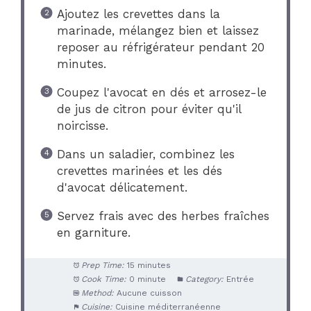
Ajoutez les crevettes dans la
marinade, mélangez bien et laissez
reposer au réfrigérateur pendant 20
minutes.
Coupez l'avocat en dés et arrosez-le
de jus de citron pour éviter qu'il
noircisse.
Dans un saladier, combinez les
crevettes marinées et les dés
d'avocat délicatement.
Servez frais avec des herbes fraîches
en garniture.
Prep Time:
15 minutes
Cook Time:
0 minute
Category:
Entrée
Method:
Aucune cuisson
Cuisine:
Cuisine méditerranéenne