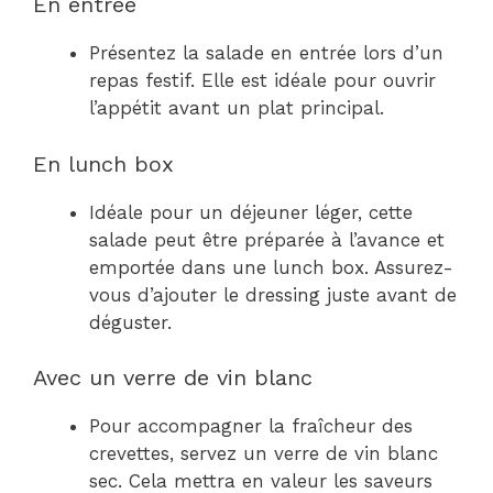
En entrée
Présentez la salade en entrée lors d’un
repas festif. Elle est idéale pour ouvrir
l’appétit avant un plat principal.
En lunch box
Idéale pour un déjeuner léger, cette
salade peut être préparée à l’avance et
emportée dans une lunch box. Assurez-
vous d’ajouter le dressing juste avant de
déguster.
Avec un verre de vin blanc
Pour accompagner la fraîcheur des
crevettes, servez un verre de vin blanc
sec. Cela mettra en valeur les saveurs