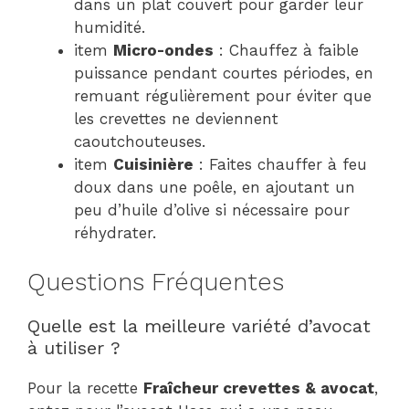
dans un plat couvert pour garder leur
humidité.
item
Micro-ondes
: Chauffez à faible
puissance pendant courtes périodes, en
remuant régulièrement pour éviter que
les crevettes ne deviennent
caoutchouteuses.
item
Cuisinière
: Faites chauffer à feu
doux dans une poêle, en ajoutant un
peu d’huile d’olive si nécessaire pour
réhydrater.
Questions Fréquentes
Quelle est la meilleure variété d’avocat
à utiliser ?
Pour la recette
Fraîcheur crevettes & avocat
,