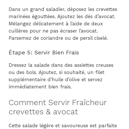
Dans un grand saladier, déposez les crevettes
marinées égouttées. Ajoutez les dés d’avocat.
Mélangez délicatement à l’aide de deux
cuillères pour ne pas écraser l’avocat.
Parsemez de coriandre ou de persil ciselé.
Étape 5: Servir Bien Frais
Dressez la salade dans des assiettes creuses
ou des bols. Ajoutez, si souhaité, un filet
supplémentaire d’huile d’olive et servez
immédiatement bien frais.
Comment Servir Fraîcheur
crevettes & avocat
Cette salade légère et savoureuse est parfaite