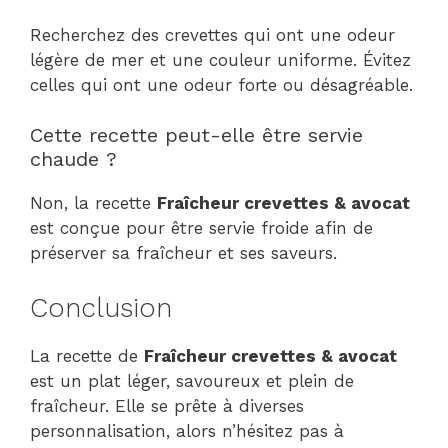
Recherchez des crevettes qui ont une odeur
légère de mer et une couleur uniforme. Évitez
celles qui ont une odeur forte ou désagréable.
Cette recette peut-elle être servie
chaude ?
Non, la recette
Fraîcheur crevettes & avocat
est conçue pour être servie froide afin de
préserver sa fraîcheur et ses saveurs.
Conclusion
La recette de
Fraîcheur crevettes & avocat
est un plat léger, savoureux et plein de
fraîcheur. Elle se prête à diverses
personnalisation, alors n’hésitez pas à