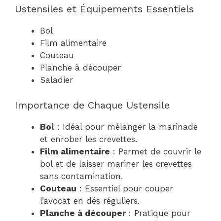
Ustensiles et Équipements Essentiels
Bol
Film alimentaire
Couteau
Planche à découper
Saladier
Importance de Chaque Ustensile
Bol
: Idéal pour mélanger la marinade
et enrober les crevettes.
Film alimentaire
: Permet de couvrir le
bol et de laisser mariner les crevettes
sans contamination.
Couteau
: Essentiel pour couper
l’avocat en dés réguliers.
Planche à découper
: Pratique pour