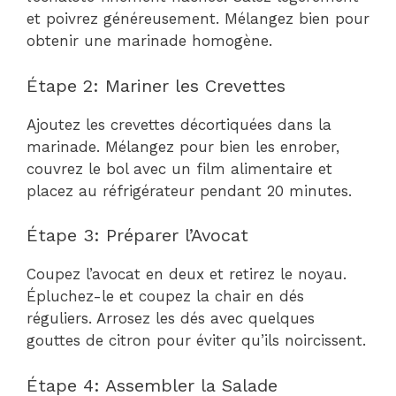
et poivrez généreusement. Mélangez bien pour
obtenir une marinade homogène.
Étape 2: Mariner les Crevettes
Ajoutez les crevettes décortiquées dans la
marinade. Mélangez pour bien les enrober,
couvrez le bol avec un film alimentaire et
placez au réfrigérateur pendant 20 minutes.
Étape 3: Préparer l’Avocat
Coupez l’avocat en deux et retirez le noyau.
Épluchez-le et coupez la chair en dés
réguliers. Arrosez les dés avec quelques
gouttes de citron pour éviter qu’ils noircissent.
Étape 4: Assembler la Salade