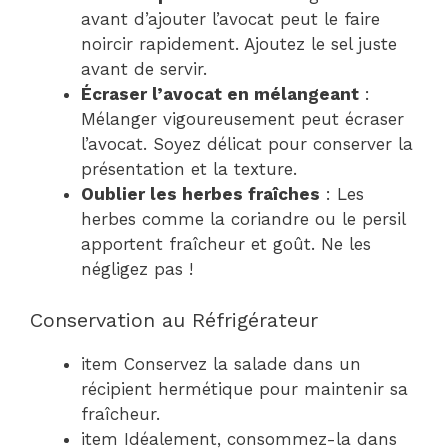
avant d’ajouter l’avocat peut le faire
noircir rapidement. Ajoutez le sel juste
avant de servir.
Écraser l’avocat en mélangeant
:
Mélanger vigoureusement peut écraser
l’avocat. Soyez délicat pour conserver la
présentation et la texture.
Oublier les herbes fraîches
: Les
herbes comme la coriandre ou le persil
apportent fraîcheur et goût. Ne les
négligez pas !
Conservation au Réfrigérateur
item Conservez la salade dans un
récipient hermétique pour maintenir sa
fraîcheur.
item Idéalement, consommez-la dans