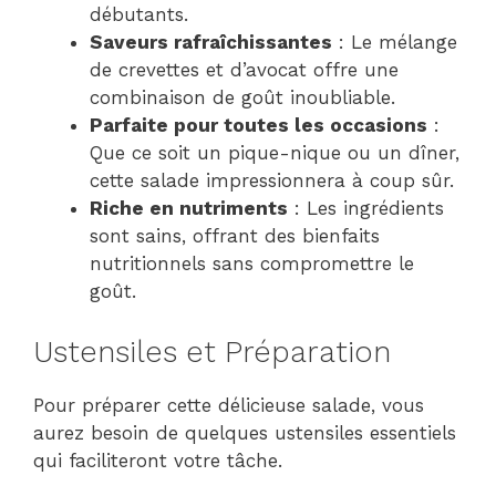
débutants.
Saveurs rafraîchissantes
: Le mélange
de crevettes et d’avocat offre une
combinaison de goût inoubliable.
Parfaite pour toutes les occasions
:
Que ce soit un pique-nique ou un dîner,
cette salade impressionnera à coup sûr.
Riche en nutriments
: Les ingrédients
sont sains, offrant des bienfaits
nutritionnels sans compromettre le
goût.
Ustensiles et Préparation
Pour préparer cette délicieuse salade, vous
aurez besoin de quelques ustensiles essentiels
qui faciliteront votre tâche.