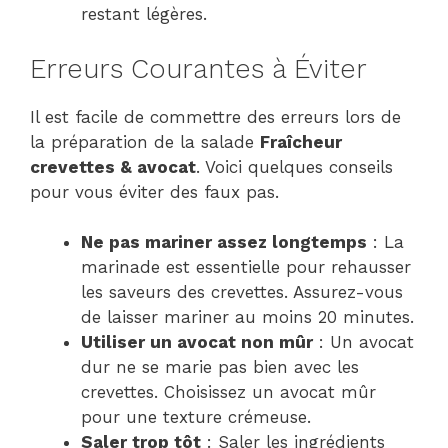
restant légères.
Erreurs Courantes à Éviter
Il est facile de commettre des erreurs lors de
la préparation de la salade
Fraîcheur
crevettes & avocat
. Voici quelques conseils
pour vous éviter des faux pas.
Ne pas mariner assez longtemps
: La
marinade est essentielle pour rehausser
les saveurs des crevettes. Assurez-vous
de laisser mariner au moins 20 minutes.
Utiliser un avocat non mûr
: Un avocat
dur ne se marie pas bien avec les
crevettes. Choisissez un avocat mûr
pour une texture crémeuse.
Saler trop tôt
: Saler les ingrédients