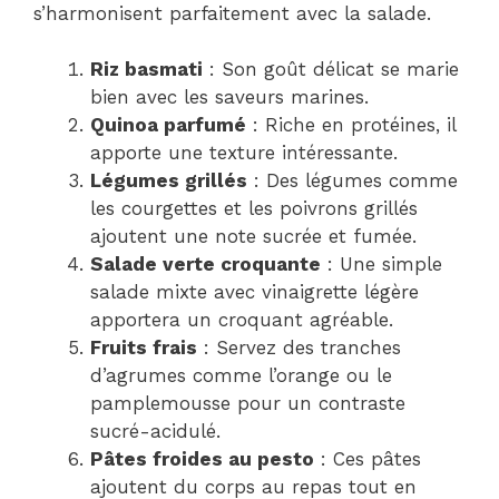
s’harmonisent parfaitement avec la salade.
Riz basmati
: Son goût délicat se marie
bien avec les saveurs marines.
Quinoa parfumé
: Riche en protéines, il
apporte une texture intéressante.
Légumes grillés
: Des légumes comme
les courgettes et les poivrons grillés
ajoutent une note sucrée et fumée.
Salade verte croquante
: Une simple
salade mixte avec vinaigrette légère
apportera un croquant agréable.
Fruits frais
: Servez des tranches
d’agrumes comme l’orange ou le
pamplemousse pour un contraste
sucré-acidulé.
Pâtes froides au pesto
: Ces pâtes
ajoutent du corps au repas tout en