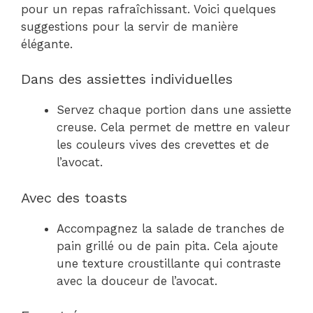
pour un repas rafraîchissant. Voici quelques
suggestions pour la servir de manière
élégante.
Dans des assiettes individuelles
Servez chaque portion dans une assiette
creuse. Cela permet de mettre en valeur
les couleurs vives des crevettes et de
l’avocat.
Avec des toasts
Accompagnez la salade de tranches de
pain grillé ou de pain pita. Cela ajoute
une texture croustillante qui contraste
avec la douceur de l’avocat.