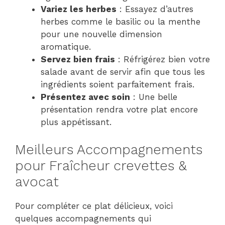
Variez les herbes
: Essayez d’autres
herbes comme le basilic ou la menthe
pour une nouvelle dimension
aromatique.
Servez bien frais
: Réfrigérez bien votre
salade avant de servir afin que tous les
ingrédients soient parfaitement frais.
Présentez avec soin
: Une belle
présentation rendra votre plat encore
plus appétissant.
Meilleurs Accompagnements
pour Fraîcheur crevettes &
avocat
Pour compléter ce plat délicieux, voici
quelques accompagnements qui