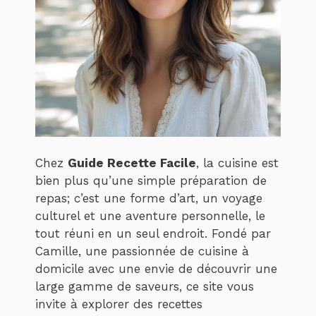
Chez
Guide Recette Facile
, la cuisine est
bien plus qu’une simple préparation de
repas; c’est une forme d’art, un voyage
culturel et une aventure personnelle, le
tout réuni en un seul endroit. Fondé par
Camille, une passionnée de cuisine à
domicile avec une envie de découvrir une
large gamme de saveurs, ce site vous
invite à explorer des recettes