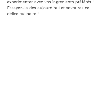
expérimenter avec vos ingrédients préférés !
Essayez-la dès aujourd’hui et savourez ce
délice culinaire !