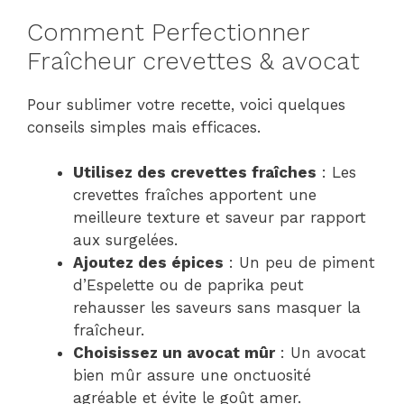
Comment Perfectionner
Fraîcheur crevettes & avocat
Pour sublimer votre recette, voici quelques
conseils simples mais efficaces.
Utilisez des crevettes fraîches
: Les
crevettes fraîches apportent une
meilleure texture et saveur par rapport
aux surgelées.
Ajoutez des épices
: Un peu de piment
d’Espelette ou de paprika peut
rehausser les saveurs sans masquer la
fraîcheur.
Choisissez un avocat mûr
: Un avocat
bien mûr assure une onctuosité
agréable et évite le goût amer.