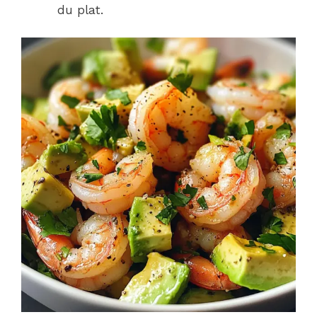
du plat.