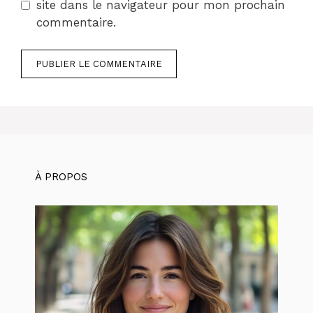
site dans le navigateur pour mon prochain
commentaire.
À PROPOS