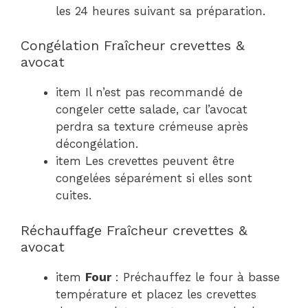
les 24 heures suivant sa préparation.
Congélation Fraîcheur crevettes &
avocat
item Il n’est pas recommandé de
congeler cette salade, car l’avocat
perdra sa texture crémeuse après
décongélation.
item Les crevettes peuvent être
congelées séparément si elles sont
cuites.
Réchauffage Fraîcheur crevettes &
avocat
item
Four
: Préchauffez le four à basse
température et placez les crevettes