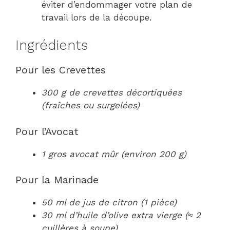
éviter d’endommager votre plan de
travail lors de la découpe.
Ingrédients
Pour les Crevettes
300 g de crevettes décortiquées
(fraîches ou surgelées)
Pour l’Avocat
1 gros avocat mûr (environ 200 g)
Pour la Marinade
50 ml de jus de citron (1 pièce)
30 ml d’huile d’olive extra vierge (≈ 2
cuillères à soupe)