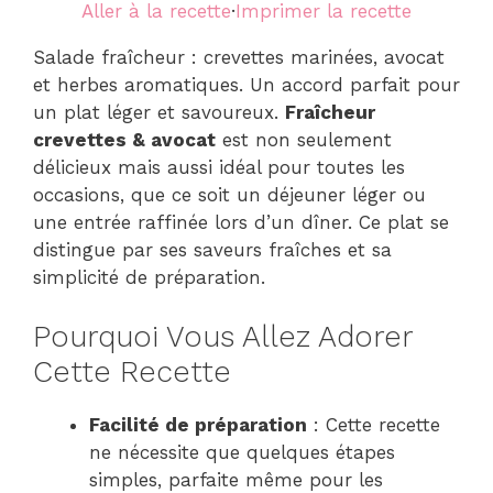
Aller à la recette
·
Imprimer la recette
Salade fraîcheur : crevettes marinées, avocat
et herbes aromatiques. Un accord parfait pour
un plat léger et savoureux.
Fraîcheur
crevettes & avocat
est non seulement
délicieux mais aussi idéal pour toutes les
occasions, que ce soit un déjeuner léger ou
une entrée raffinée lors d’un dîner. Ce plat se
distingue par ses saveurs fraîches et sa
simplicité de préparation.
Pourquoi Vous Allez Adorer
Cette Recette
Facilité de préparation
: Cette recette
ne nécessite que quelques étapes
simples, parfaite même pour les