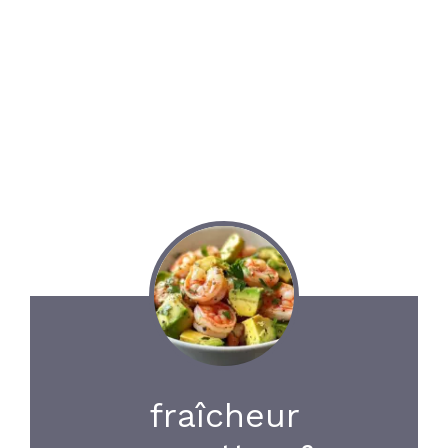
fraîcheur